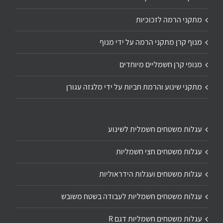
מתקני הרמה לזכוכיות
מנוף קרן מתקני הרמה על ידי מנוף
מנופי קרן חשמליים מיוחדים
מתקני שינוע והרמת חביות על ידי מלגזה עגורן
עגלות משטחים חשמלית לשינוע
עגלות משטחים חצי חשמליות
עגלות משטחים ועגלות הידראוליות
עגלות משטחים חשמליות לעבודה בשטח משובש
עגלות משטחים חשמליות דגם R