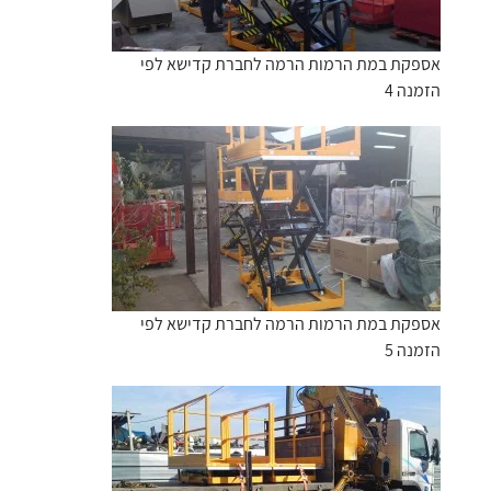
אספקת במת הרמות הרמה לחברת קדישא לפי
הזמנה 4
אספקת במת הרמות הרמה לחברת קדישא לפי
הזמנה 5