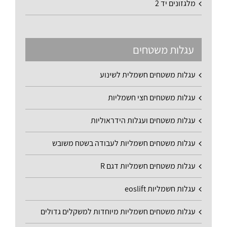
מלגזונים יד 2
עגלות משטחים
עגלות משטחים חשמלית לשינוע
עגלות משטחים חצי חשמליות
עגלות משטחים ועגלות הידראוליות
עגלות משטחים חשמליות לעבודה בשטח משובש
עגלות משטחים חשמליות דגם R
עגלות חשמליות eoslift
עגלות משטחים חשמליות מיוחדות למשקלים גדולים