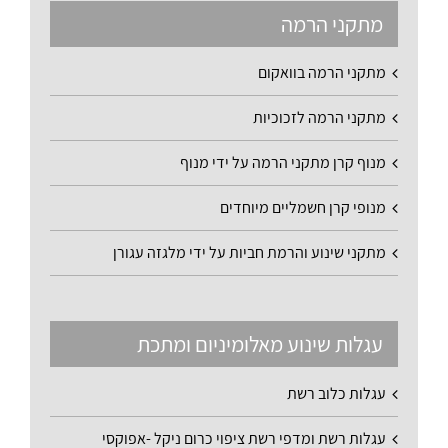
מתקני הרמה
מתקני הרמה בוואקום
מתקני הרמה לזכוכיות
מנוף קרן מתקני הרמה על ידי מנוף
מנופי קרן חשמליים מיוחדים
מתקני שינוע והרמת חביות על ידי מלגזה עגורן
עגלות שינוע מאלומיניום ומתכת
עגלות כלוב רשת
עגלות רשת ומדפי רשת ציפוי כרום ניקל -אפוקסי