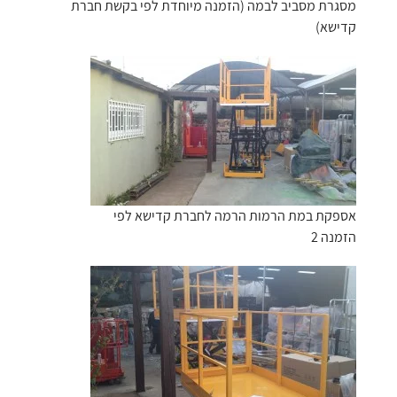
מסגרת מסביב לבמה (הזמנה מיוחדת לפי בקשת חברת
קדישא)
אספקת במת הרמות הרמה לחברת קדישא לפי
הזמנה 2