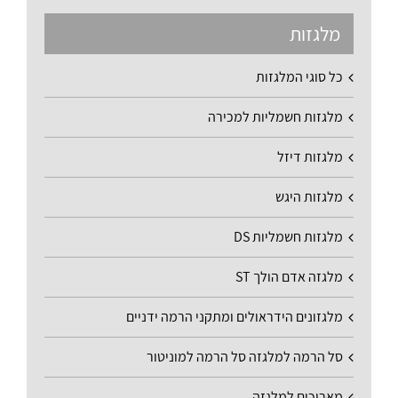
מלגזות
כל סוגי המלגזות
מלגזות חשמליות למכירה
מלגזות דיזל
מלגזות היגש
מלגזות חשמליות DS
מלגזה אדם הולך ST
מלגזונים הידראולים ומתקני הרמה ידניים
סל הרמה למלגזה סל הרמה למוניטור
מאריכים למלגזה