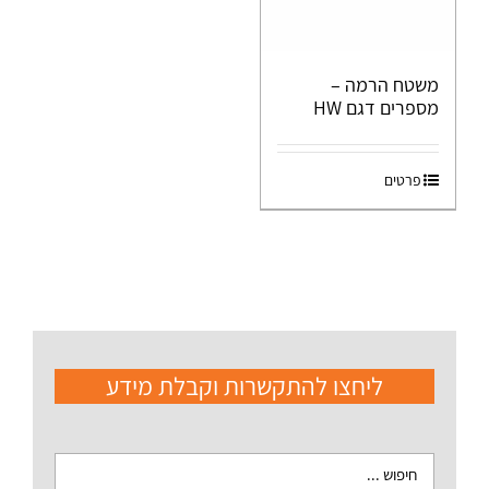
משטח הרמה –
מספרים דגם HW
פרטים
ליחצו להתקשרות וקבלת מידע