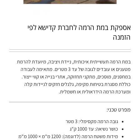
אספקת במת הרמה לחברת קדישא לפי
הזמנה
במת הרמה תעשייתית איכותית, ניידת ויציבה, מיועדת להרמת
מטענים או עובדים לגובה של עד 3 מטרים. מתאימה לעבודה
במחסנים, מוסכים, מתקני תחזוקה, אתרי בנייה או קווי ייצור.
כוללת מסגרת בטיחות מקיפה, גלגלים חזקים לניידות קלה
ומערכת הרמה הידראולית או חשמלית.
מפרט טכני:
גובה הרמה מקסימלי: 3 מטר
כושר נשיאה: עד 1000 ק"ג
מידות משטח הרמה (לדוגמה): 1200 מ"מ × 1000 מ"מ