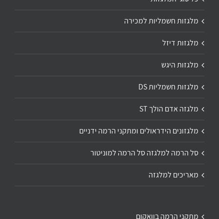
מלגזות חשמליות למכירה
מלגזות דיזל
מלגזות היגש
מלגזות חשמליות DS
מלגזה אדם הולך ST
מלגזונים הידראולים ומתקני הרמה ידניים
סל הרמה למלגזה סל הרמה למוניטור
מאריכים למלגזה
מתקני הרמה בוואקום