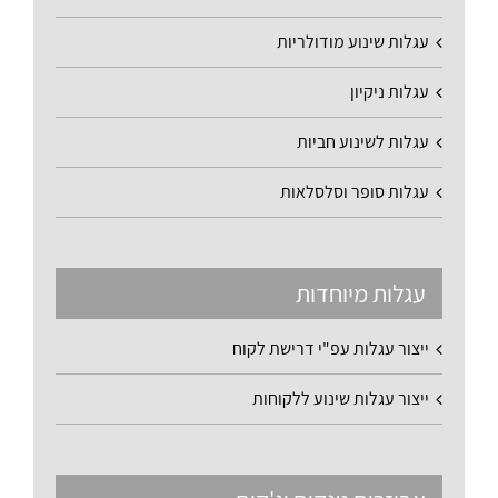
עגלות שינוע מודולריות
עגלות ניקיון
עגלות לשינוע חביות
עגלות סופר וסלסלאות
עגלות מיוחדות
ייצור עגלות עפ"י דרישת לקוח
ייצור עגלות שינוע ללקוחות