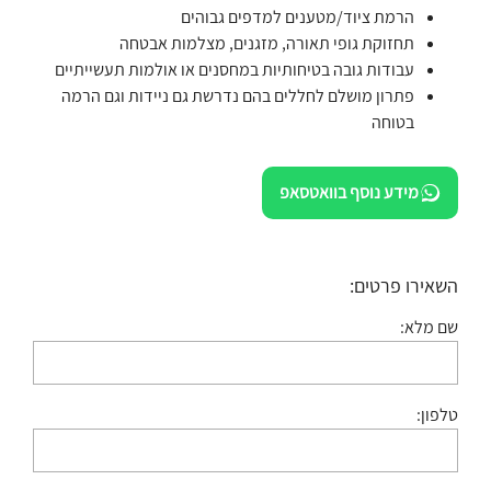
הרמת ציוד/מטענים למדפים גבוהים
תחזוקת גופי תאורה, מזגנים, מצלמות אבטחה
עבודות גובה בטיחותיות במחסנים או אולמות תעשייתיים
פתרון מושלם לחללים בהם נדרשת גם ניידות וגם הרמה
בטוחה
מידע נוסף בוואטסאפ
השאירו פרטים:
שם מלא:
טלפון: