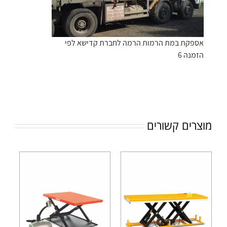
אספקת במת הרמות הרמה לחברת קדישא לפי
הזמנה 6
מוצרים קשורים