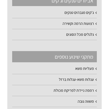
אביזרים טנקים וג'קים
ג'קים מגבהים טנקים
רצועות הרמה וקשירה
גלגלים מכל הסוגים
מתקני שינוע נוספים
מעליות משא
עגלות משא-עגלות ברזל
רמפה ניידת לפריקת מכולת
משווה גובה