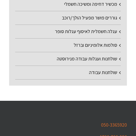
מכשיר דחיפה ומשיכה חשמלי
גוררים פושר מפעיל הולך/רוכב
עגלה חשמלית לאיסוף עגלות סופר
סולמות אלומיניום וברזל
שולחנות ועגלות עבודה מנירוסטה
שולחנות עבודה
050-3365920