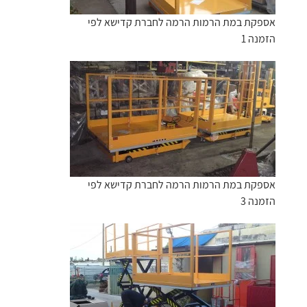
אספקת במת הרמות הרמה לחברת קדישא לפי
הזמנה 1
אספקת במת הרמות הרמה לחברת קדישא לפי
הזמנה 3