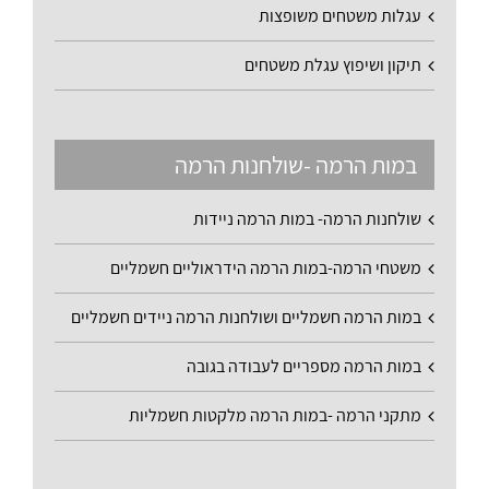
עגלות משטחים משופצות
תיקון ושיפוץ עגלת משטחים
במות הרמה -שולחנות הרמה
שולחנות הרמה- במות הרמה ניידות
משטחי הרמה-במות הרמה הידראוליים חשמליים
במות הרמה חשמליים ושולחנות הרמה ניידים חשמליים
במות הרמה מספריים לעבודה בגובה
מתקני הרמה -במות הרמה מלקטות חשמליות