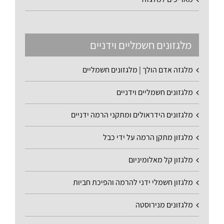
מלגזונים חשמליים וידניים
מלגזה אדם הולך | מלגזונים חשמליים
מלגזונים חשמליים וידניים
מלגזונים הידראולים ומתקני הרמה ידניים
מלגזון מתקן הרמה על ידי כבל
מלגזון קל מאלומיניום
מלגזון חשמלי ידני להרמה והפיכת חביות
מלגזונים מנירוסטה