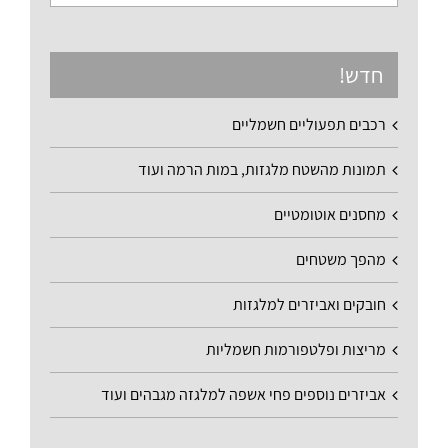
חדש!
רכבים תפעוליים חשמליים
תמונות מהשטח מלגזות, במות הרמה ועוד
מחסנים אוטומטיים
מהפך משטחים
חובקים ואביזרים למלגזות
מריצות ופלטפורמות חשמליות
אביזרים נוספים פחי אשפה למלגזה מגבהים ועוד