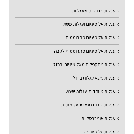
עגלות מדרגות חשמליות
עגלות אלומיניום ועגלות משא
עגלות אלומיניום מתרוממות
עגלות אלומיניום מתרוממות לגובה
עגלות מתקפלות מאלומיניום וברזל
עגלות משא עגלות ברזל
עגלות מיוחדות-עגלות שינוע
עגלות שירות מפלסטיק ומתכת
עגלות אוניברסליות
עגלות פלטפורמה