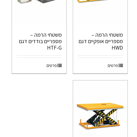
משטחי הרמה –
משטחי הרמה –
מספריים אופקיים דגם
מספריים בודדים דגם
HTF-G
HWD
פרטים
פרטים