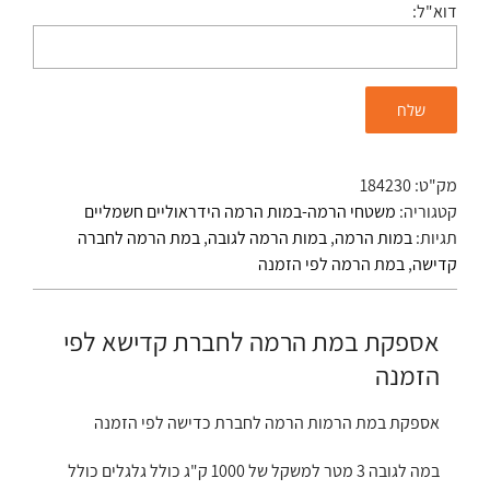
דוא"ל:
מק"ט:
184230
קטגוריה:
משטחי הרמה-במות הרמה הידראוליים חשמליים
תגיות:
במות הרמה
,
במות הרמה לגובה
,
במת הרמה לחברה
קדישה
,
במת הרמה לפי הזמנה
אספקת במת הרמה לחברת קדישא לפי
הזמנה
אספקת במת הרמות הרמה לחברת כדישה לפי הזמנה
במה לגובה 3 מטר למשקל של 1000 ק"ג כולל גלגלים כולל