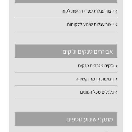
ייצור עגלות עפ"י דרישת לקוח
ייצור עגלות שינוע ללקוחות
אביזרים טנקים וג'קים
ג'קים מגבהים טנקים
רצועות הרמה וקשירה
גלגלים מכל הסוגים
מתקני שינוע נוספים