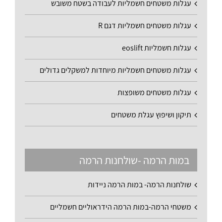
עגלות משטחים חשמליות לעבודה בשטח משובש
עגלות משטחים חשמליות דגם R
עגלות חשמליות eoslift
עגלות משטחים חשמליות מיוחדות למשקלים גדולים
עגלות משטחים משופצות
תיקון ושיפוץ עגלת משטחים
במות הרמה -שולחנות הרמה
שולחנות הרמה- במות הרמה ניידות
משטחי הרמה-במות הרמה הידראוליים חשמליים