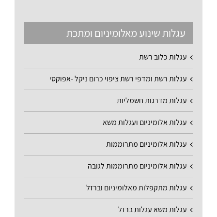
עגלות שינוע מאלומיניום ומתכת
עגלות כלוב רשת
עגלות רשת ומדפי רשת ציפוי כרום ניקל -אפוקסי
עגלות מדרגות חשמליות
עגלות אלומיניום ועגלות משא
עגלות אלומיניום מתרוממות
עגלות אלומיניום מתרוממות לגובה
עגלות מתקפלות מאלומיניום וברזל
עגלות משא עגלות ברזל