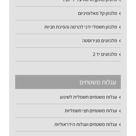
מלגזון קל מאלומיניום
מלגזון חשמלי ידני להרמה והפיכת חביות
מלגזונים מנירוסטה
מלגזונים יד 2
עגלות משטחים
עגלות משטחים חשמלית לשינוע
עגלות משטחים חצי חשמליות
עגלות משטחים ועגלות הידראוליות