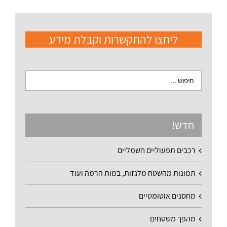
ליחצו להתקשרות וקבלת מידע
חדש!
רכבים תפעוליים חשמליים
תמונות מהשטח מלגזות, במות הרמה ועוד
מחסנים אוטומטיים
מהפך משטחים