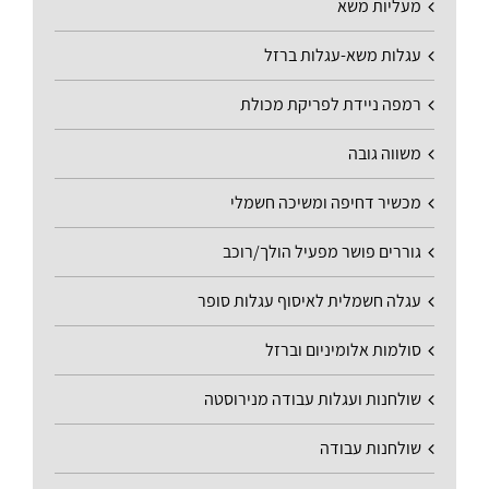
מעליות משא
עגלות משא-עגלות ברזל
רמפה ניידת לפריקת מכולת
משווה גובה
מכשיר דחיפה ומשיכה חשמלי
גוררים פושר מפעיל הולך/רוכב
עגלה חשמלית לאיסוף עגלות סופר
סולמות אלומיניום וברזל
שולחנות ועגלות עבודה מנירוסטה
שולחנות עבודה