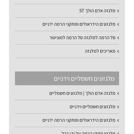
מלגזה אדם הולך ST
מלגזונים הידראולים ומתקני הרמה ידניים
סל הרמה למלגזה סל הרמה למוניטור
מאריכים למלגזה
מלגזונים חשמליים וידניים
מלגזה אדם הולך | מלגזונים חשמליים
מלגזונים חשמליים וידניים
מלגזונים הידראולים ומתקני הרמה ידניים
מלגזון מתקן הרמה על ידי כבל