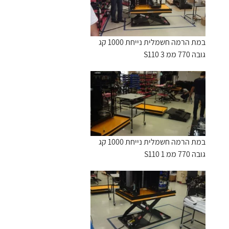
במת הרמה חשמלית נייחת 1000 קג
גובה 770 ממ S110 3
במת הרמה חשמלית נייחת 1000 קג
גובה 770 ממ S110 1