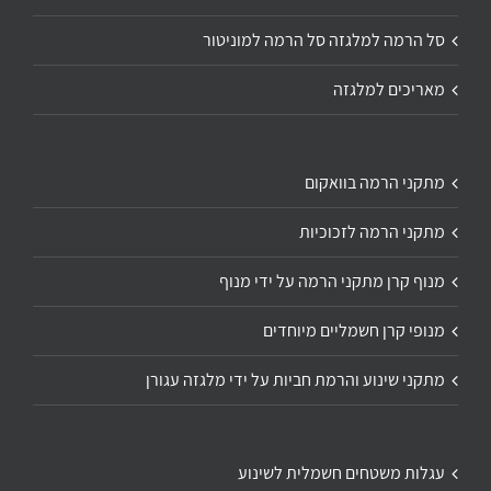
סל הרמה למלגזה סל הרמה למוניטור
מאריכים למלגזה
מתקני הרמה בוואקום
מתקני הרמה לזכוכיות
מנוף קרן מתקני הרמה על ידי מנוף
מנופי קרן חשמליים מיוחדים
מתקני שינוע והרמת חביות על ידי מלגזה עגורן
עגלות משטחים חשמלית לשינוע