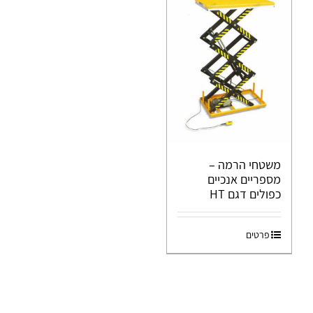
משטחי הרמה –
מספריים אנכיים
כפולים דגם HT
פרטים