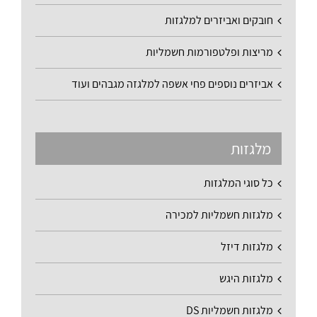
חובקים ואביזרים למלגזות
מריצות ופלטפורמות חשמליות
אביזרים נוספים פחי אשפה למלגזה מגבהים ועוד
מלגזות
כל סוגי המלגזות
מלגזות חשמליות למכירה
מלגזות דיזל
מלגזות היגש
מלגזות חשמליות DS