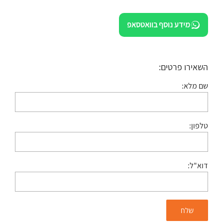
מידע נוסף בוואטסאפ
השאירו פרטים:
שם מלא:
טלפון:
דוא"ל: