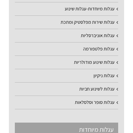
עגלות מיוחדות-עגלות שינוע
עגלות שירות מפלסטיק ומתכת
עגלות אוניברסליות
עגלות פלטפורמה
עגלות שינוע מודולריות
עגלות ניקיון
עגלות לשינוע חביות
עגלות סופר וסלסלאות
עגלות מיוחדות