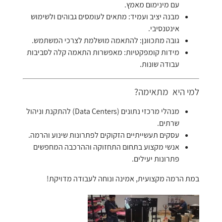
עם מינימום מאמץ.
מבנה יציב ועמיד: מתאים לעומסים גבוהים ולשימוש
אינטנסיבי.
גובה מתכוונן: להתאמה מושלמת לצרכי המשתמש.
מידות קומפקטיות: מאפשרות התאמה קלה לסביבות
עבודה שונות.
למי היא מתאימה?
מנהלי מרכזי נתונים (Data Centers) להתקנת וניהול
שרתים.
עסקים תעשייתיים הזקוקים לפתרונות שינוע והרמה.
אנשי מקצוע בתחום התחזוקה וההרכבה המחפשים
פתרונות יעילים.
במת הרמה מקצועית, אמינה ונוחה לעבודה מדויקת!