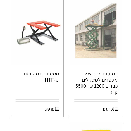
במת הרמה משא
משטחי הרמה דגם
מספרים למשקלים
HTF-U
כבדים 1200 עד 5500
ק"ג
פרטים
פרטים