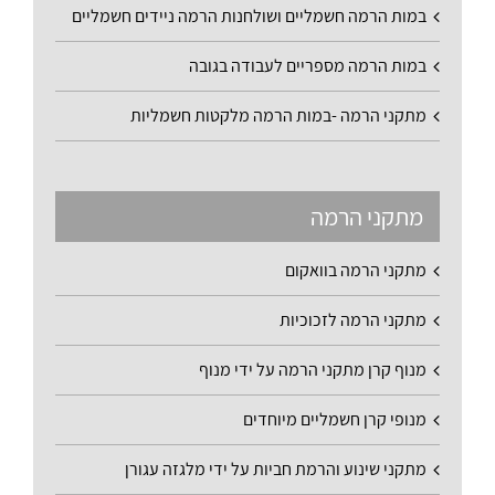
במות הרמה חשמליים ושולחנות הרמה ניידים חשמליים
במות הרמה מספריים לעבודה בגובה
מתקני הרמה -במות הרמה מלקטות חשמליות
מתקני הרמה
מתקני הרמה בוואקום
מתקני הרמה לזכוכיות
מנוף קרן מתקני הרמה על ידי מנוף
מנופי קרן חשמליים מיוחדים
מתקני שינוע והרמת חביות על ידי מלגזה עגורן