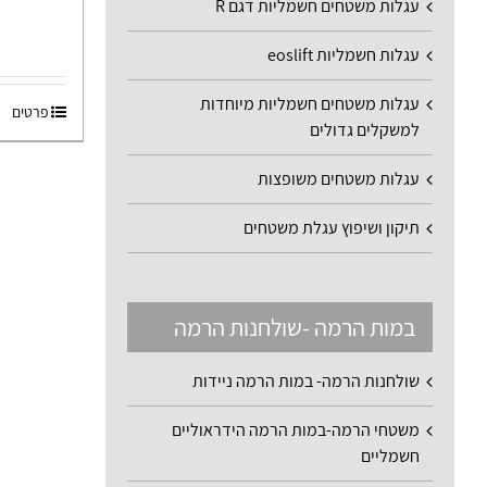
עגלות משטחים חשמליות דגם R
עגלות חשמליות eoslift
עגלות משטחים חשמליות מיוחדות
פרטים
למשקלים גדולים
עגלות משטחים משופצות
תיקון ושיפוץ עגלת משטחים
במות הרמה -שולחנות הרמה
שולחנות הרמה- במות הרמה ניידות
משטחי הרמה-במות הרמה הידראוליים
חשמליים