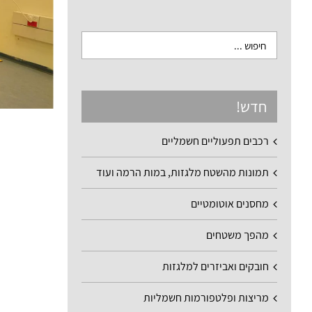
חדש!
רכבים תפעוליים חשמליים
תמונות מהשטח מלגזות, במות הרמה ועוד
מחסנים אוטומטיים
מהפך משטחים
חובקים ואביזרים למלגזות
מריצות ופלטפורמות חשמליות