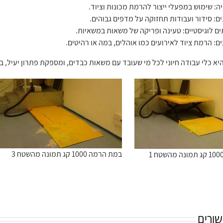
ה: שימוש במפעלי ייצור להרמת מכונות וציוד.
ם: סידור ועבודות תחזוקה על מדפים גבוהים.
ים לוגיסטיים: טעינה ופריקה של משאות במשאיות.
ים: הרמת ציוד לאירועים כמו אוהלים, במה או רהיטים.
א כלי עבודה חיוני לכל מי שעובד עם משאות כבדים, ומספקת פתרון יעיל, בט
במת הרמה 1000 קג תמונה מהשטח 3
שורים