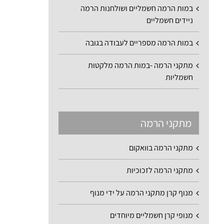
במות הרמה חשמליים ושולחנות הרמה
ניידים חשמליים
במות הרמה מספריים לעבודה בגובה
מתקני הרמה -במות הרמה מלקטות
חשמליות
מתקני הרמה
מתקני הרמה בוואקום
מתקני הרמה לזכוכיות
מנוף קרן מתקני הרמה על ידי מנוף
מנופי קרן חשמליים מיוחדים