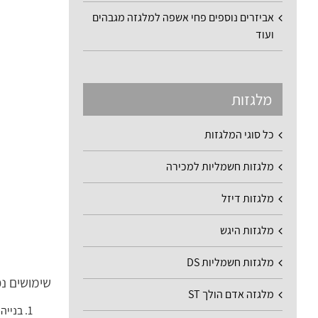
אביזרים נוספים פחי אשפה למלגזה מגבהים
ועוד
מלגזות
כל סוגי המלגזות
מלגזות חשמליות למכירה
מלגזות דיזל
מלגזות היגש
מלגזות חשמליות DS
שימושים נפ
מלגזה אדם הולך ST
בנייה 