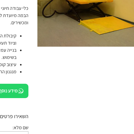
כלי עבודה חיוני
ומכשירים.
וציוד תעש
בנייה עמי
בשימוש.
עיצוב קומ
מנגנון ה
מידע נוסף
השאירו פרטים:
שם מלא: