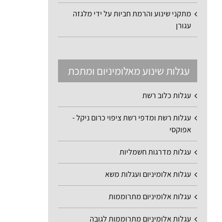
מתקני שינוע והרמת חביות על ידי מלגזה
עגורן
עגלות שינוע מאלומיניום ומתכת
עגלות כלוב רשת
עגלות רשת ומדפי רשת ציפוי כרום ניקל -
אפוקסי
עגלות מדרגות חשמליות
עגלות אלומיניום ועגלות משא
עגלות אלומיניום מתרוממות
עגלות אלומיניום מתרוממות לגובה