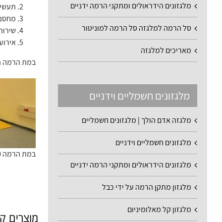
מלגזונים הידראולים ומתקני הרמה ידניים
תעשיי
מחסני
סל הרמה למלגזה סל הרמה למוניטור
שירות
אירוע
מאריכים למלגזה
במת הרמה הי
מלגזונים חשמליים וידניים
מלגזה אדם הולך | מלגזונים חשמליים
מלגזונים חשמליים וידניים
במת הרמה 1000 קג תמונה מהשטח 1
מלגזונים הידראולים ומתקני הרמה ידניים
מלגזון מתקן הרמה על ידי כבל
מלגזון קל מאלומיניום
מוצרים ק