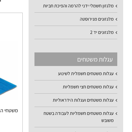
מלגזון חשמלי ידני להרמה והפיכת חביות
מלגזונים מנירוסטה
מלגזונים יד 2
עגלות משטחים
עגלות משטחים חשמלית לשינוע
עגלות משטחים חצי חשמליות
עגלות משטחים ועגלות הידראוליות
משטחי הרמ
עגלות משטחים חשמליות לעבודה בשטח
משובש