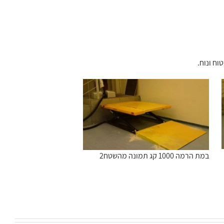
וח ונוח.
במת הרמה 1000 קג תמונה מהשטח2