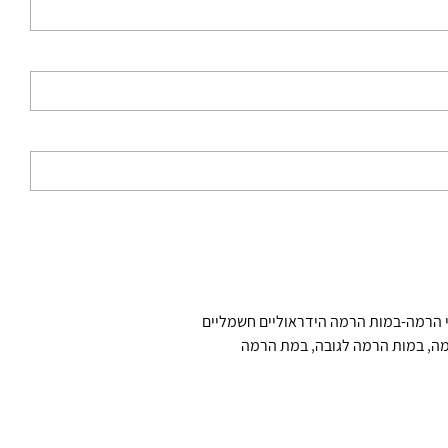
הרמה-במות הרמה הידראוליים חשמליים
מה
,
במות הרמה לגובה
,
במת הרמה