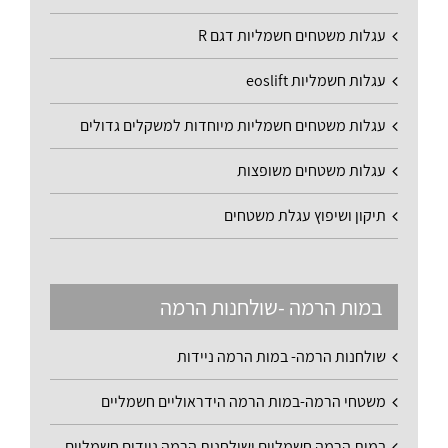
עגלות משטחים חשמליות דגם R
עגלות חשמליות eoslift
עגלות משטחים חשמליות מיוחדות למשקלים גדולים
עגלות משטחים משופצות
תיקון ושיפוץ עגלת משטחים
במות הרמה -שולחנות הרמה
שולחנות הרמה- במות הרמה ניידות
משטחי הרמה-במות הרמה הידראוליים חשמליים
במות הרמה חשמליים ושולחנות הרמה ניידים חשמליים