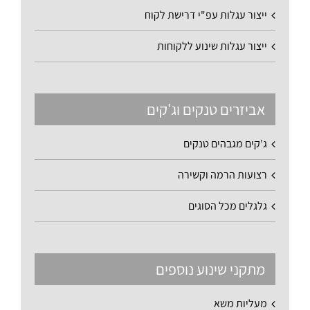
ייצור עגלות עפ"י דרישת לקוח
ייצור עגלות שינוע ללקוחות
אביזרים טנקים וג'קים
ג'קים מגבהים טנקים
רצועות הרמה וקשירה
גלגלים מכל הסוגים
מתקני שינוע נוספים
מעליות משא