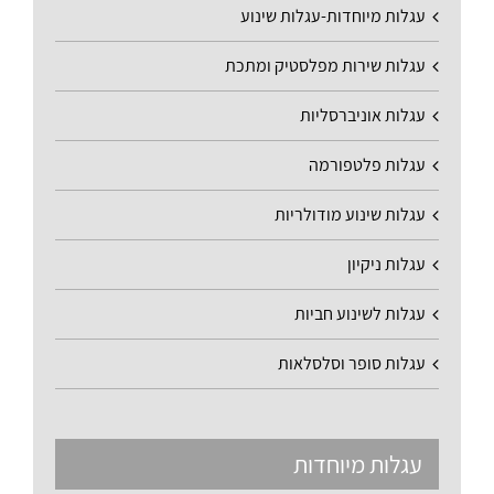
עגלות מיוחדות-עגלות שינוע
עגלות שירות מפלסטיק ומתכת
עגלות אוניברסליות
עגלות פלטפורמה
עגלות שינוע מודולריות
עגלות ניקיון
עגלות לשינוע חביות
עגלות סופר וסלסלאות
עגלות מיוחדות