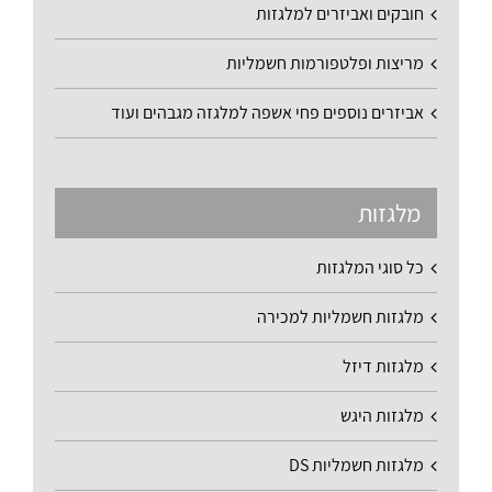
חובקים ואביזרים למלגזות
מריצות ופלטפורמות חשמליות
אביזרים נוספים פחי אשפה למלגזה מגבהים ועוד
מלגזות
כל סוגי המלגזות
מלגזות חשמליות למכירה
מלגזות דיזל
מלגזות היגש
מלגזות חשמליות DS