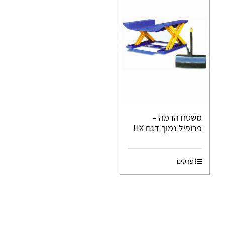
משטח הרמה –
פרופיל נמוך דגם HX
פרטים