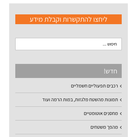
ליחצו להתקשרות וקבלת מידע
חדש!
רכבים תפעוליים חשמליים
תמונות מהשטח מלגזות, במות הרמה ועוד
מחסנים אוטומטיים
מהפך משטחים