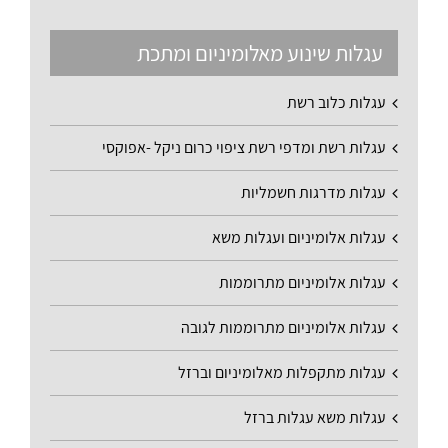
עגלות שינוע מאלומיניום ומתכת
עגלות כלוב רשת
עגלות רשת ומדפי רשת ציפוי כרום ניקל -אפוקסי
עגלות מדרגות חשמליות
עגלות אלומיניום ועגלות משא
עגלות אלומיניום מתרוממות
עגלות אלומיניום מתרוממות לגובה
עגלות מתקפלות מאלומיניום וברזל
עגלות משא עגלות ברזל