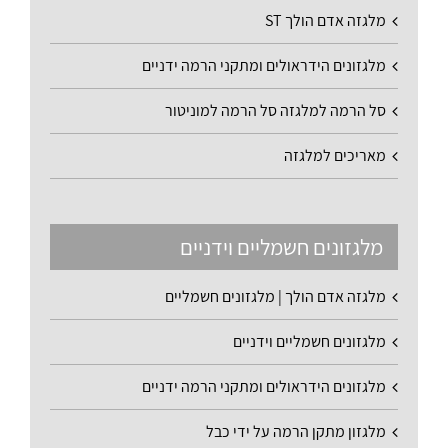
מלגזה אדם הולך ST
מלגזונים הידראולים ומתקני הרמה ידניים
סל הרמה למלגזה סל הרמה למוניטור
מאריכים למלגזה
מלגזונים חשמליים וידניים
מלגזה אדם הולך | מלגזונים חשמליים
מלגזונים חשמליים וידניים
מלגזונים הידראולים ומתקני הרמה ידניים
מלגזון מתקן הרמה על ידי כבל