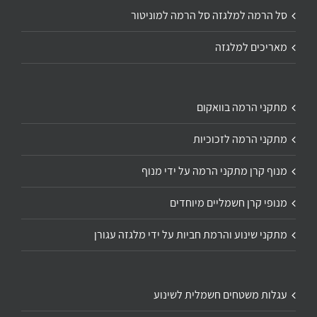
סל הרמה למלגזה סל הרמה למוניטור
מאריכים למלגזה
מתקני הרמה בוואקום
מתקני הרמה לזכוכיות
מנוף קרן מתקני הרמה על ידי מנוף
מנופי קרן חשמליים מיוחדים
מתקני שינוע והרמת חביות על ידי מלגזה עגורן
עגלות משטחים חשמלית לשינוע