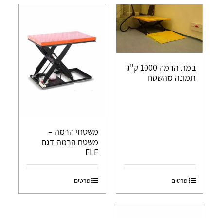
במת הרמה 1000 ק"ג
תמונה מהשטח
משטחי הרמה –
משטח הרמה דגם
ELF
פרטים
פרטים