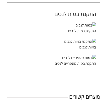
התקנת במות לנכים
התקנת במות לנכים
במות לנכים
התקנת במות מספריים לנכים
מוצרים קשורים