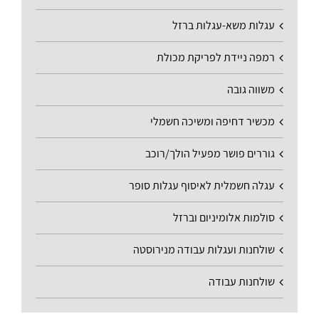
עגלות משא-עגלות ברזל
רמפה ניידת לפריקת מכולת
משווה גובה
מכשיר דחיפה ומשיכה חשמלי
גוררים פושר מפעיל הולך/רוכב
עגלה חשמלית לאיסוף עגלות סופר
סולמות אלומיניום וברזל
שולחנות ועגלות עבודה מנירוסטה
שולחנות עבודה