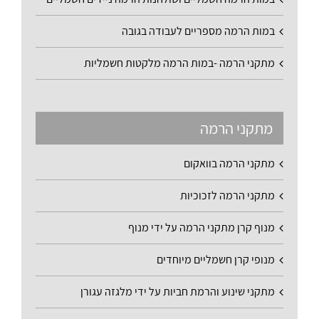
במות הרמה מספריים לעבודה בגובה
מתקני הרמה -במות הרמה מלקטות חשמליות
מתקני הרמה
מתקני הרמה בוואקום
מתקני הרמה לזכוכיות
מנוף קרן מתקני הרמה על ידי מנוף
מנופי קרן חשמליים מיוחדים
מתקני שינוע והרמת חביות על ידי מלגזה עגורן