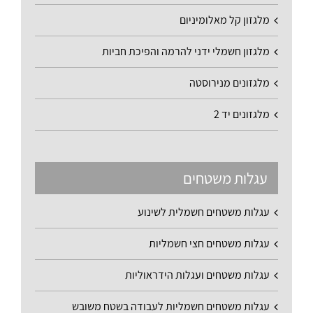
מלגזון קל מאלומיניום
מלגזון חשמלי ידני להרמה והפיכת חביות
מלגזונים מנירוסטה
מלגזונים יד 2
עגלות משטחים
עגלות משטחים חשמלית לשינוע
עגלות משטחים חצי חשמליות
עגלות משטחים ועגלות הידראוליות
עגלות משטחים חשמליות לעבודה בשטח משובש