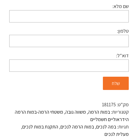
שם מלא:
טלפון:
דוא"ל:
מק"ט:
181175
קטגוריות:
במות הרמה
,
משווה גובה
,
משטחי הרמה-במות הרמה
הידראוליים חשמליים
תגיות:
במה לנכים
,
במות הרמה לנכים
,
התקנת במות לנכים
,
מעלית לנכים