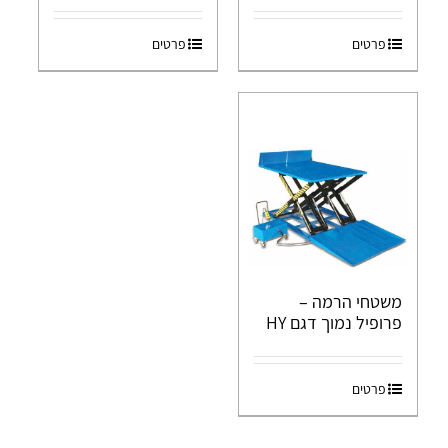
פרטים
פרטים
משטחי הרמה –
פרופיל נמוך דגם HY
פרטים