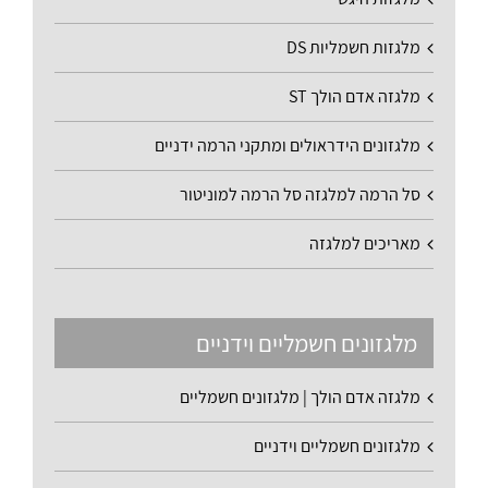
מלגזות חשמליות DS
מלגזה אדם הולך ST
מלגזונים הידראולים ומתקני הרמה ידניים
סל הרמה למלגזה סל הרמה למוניטור
מאריכים למלגזה
מלגזונים חשמליים וידניים
מלגזה אדם הולך | מלגזונים חשמליים
מלגזונים חשמליים וידניים