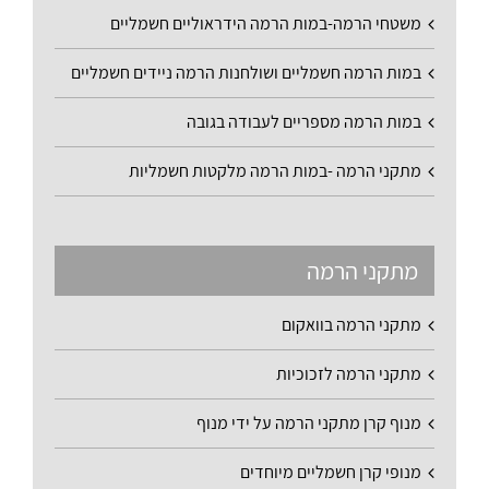
משטחי הרמה-במות הרמה הידראוליים חשמליים
במות הרמה חשמליים ושולחנות הרמה ניידים חשמליים
במות הרמה מספריים לעבודה בגובה
מתקני הרמה -במות הרמה מלקטות חשמליות
מתקני הרמה
מתקני הרמה בוואקום
מתקני הרמה לזכוכיות
מנוף קרן מתקני הרמה על ידי מנוף
מנופי קרן חשמליים מיוחדים