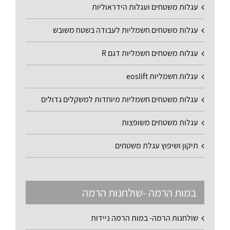
עגלות משטחים ועגלות הידראוליות
עגלות משטחים חשמליות לעבודה בשטח משובש
עגלות משטחים חשמליות דגם R
עגלות חשמליות eoslift
עגלות משטחים חשמליות מיוחדות למשקלים גדולים
עגלות משטחים משופצות
תיקון ושיפוץ עגלת משטחים
במות הרמה -שולחנות הרמה
שולחנות הרמה- במות הרמה ניידות