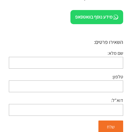
מידע נוסף בוואטסאפ
השאירו פרטים:
שם מלא:
טלפון:
דוא"ל: