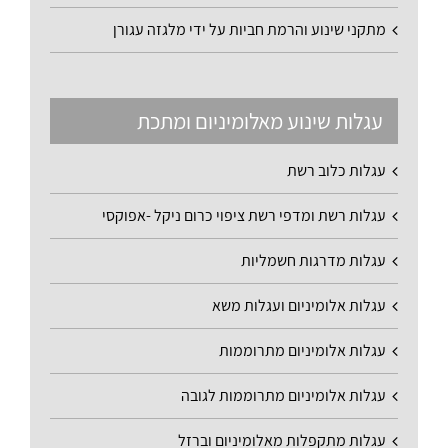
מתקני שינוע והרמת חביות על ידי מלגזה עגורן
עגלות שינוע מאלומיניום ומתכת
עגלות כלוב רשת
עגלות רשת ומדפי רשת ציפוי כרום ניקל -אפוקסי
עגלות מדרגות חשמליות
עגלות אלומיניום ועגלות משא
עגלות אלומיניום מתרוממות
עגלות אלומיניום מתרוממות לגובה
עגלות מתקפלות מאלומיניום וברזל