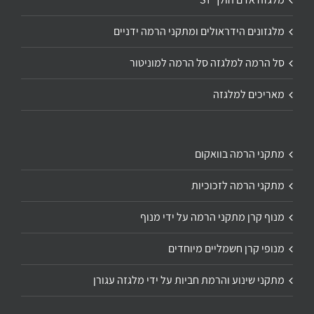
מלגזונים הידראולים ומתקני הרמה ידניים
סל הרמה למלגזה סל הרמה למוניטור
מאריכים למלגזה
מתקני הרמה בוואקום
מתקני הרמה לזכוכיות
מנוף קרן מתקני הרמה על ידי מנוף
מנופי קרן חשמליים מיוחדים
מתקני שינוע והרמת חביות על ידי מלגזה עגורן