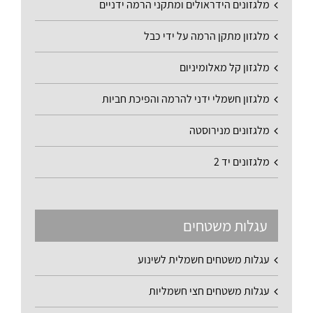
מלגזונים הידראולים ומתקני הרמה ידניים
מלגזון מתקן הרמה על ידי כבל
מלגזון קל מאלומיניום
מלגזון חשמלי ידני להרמה והפיכת חביות
מלגזונים מנירוסטה
מלגזונים יד 2
עגלות משטחים
עגלות משטחים חשמלית לשינוע
עגלות משטחים חצי חשמליות