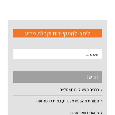
ליחצו להתקשרות וקבלת מידע
חדש!
רכבים תפעוליים חשמליים
תמונות מהשטח מלגזות, במות הרמה ועוד
מחסנים אוטומטיים