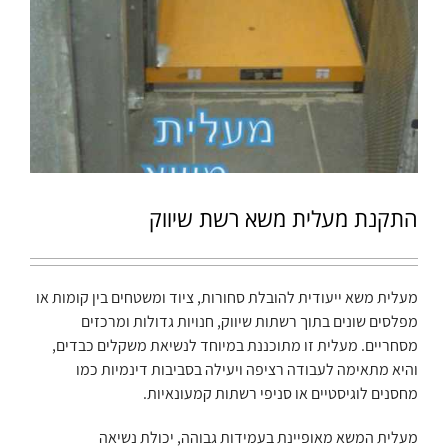
התקנת מעלית משא רשת שיווק
מעלית משא ייעודית להובלת סחורות, ציוד ומשטחים בין קומות או
מפלסים שונים בתוך רשתות שיווק, חנויות גדולות ומרכזים
מסחריים. מעלית זו מתוכננת במיוחד לנשיאת משקלים כבדים,
והיא מתאימה לעבודה רציפה ויעילה בסביבות דינמיות כמו
מחסנים לוגיסטיים או סניפי רשתות קמעונאיות.
מעלית המשא מאופיינת בעמידות גבוהה, יכולת נשיאה