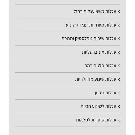
עגלות משא עגלות ברזל
עגלות מיוחדות-עגלות שינוע
עגלות שירות מפלסטיק ומתכת
עגלות אוניברסליות
עגלות פלטפורמה
עגלות שינוע מודולריות
עגלות ניקיון
עגלות לשינוע חביות
עגלות סופר וסלסלאות