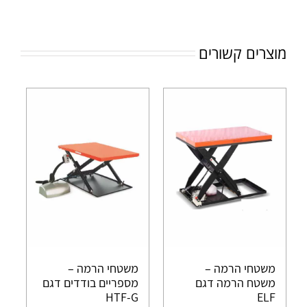
מוצרים קשורים
משטחי הרמה –
משטחי הרמה –
משטח הרמה דגם
מספריים בודדים דגם
HTF-G
ELF