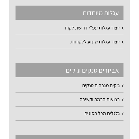
עגלות מיוחדות
ייצור עגלות עפ"י דרישת לקוח
ייצור עגלות שינוע ללקוחות
אביזרים טנקים וג'קים
ג'קים מגבהים טנקים
רצועות הרמה וקשירה
גלגלים מכל הסוגים