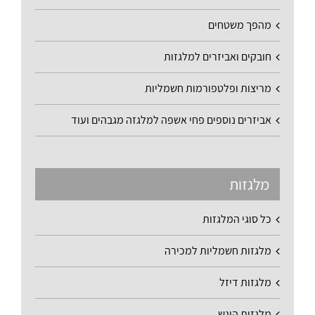
מהפך משטחים
חובקים ואביזרים למלגזות
מריצות ופלטפורמות חשמליות
אביזרים נוספים פחי אשפה למלגזה מגבהים ועוד
מלגזות
כל סוגי המלגזות
מלגזות חשמליות למכירה
מלגזות דיזל
מלגזות היגש