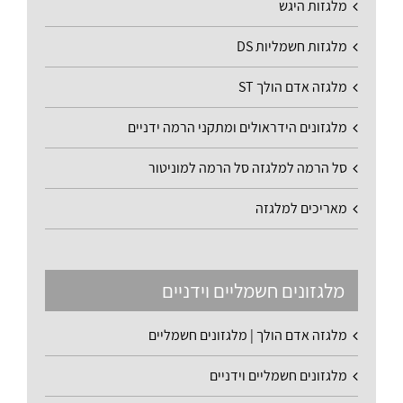
מלגזות היגש
מלגזות חשמליות DS
מלגזה אדם הולך ST
מלגזונים הידראולים ומתקני הרמה ידניים
סל הרמה למלגזה סל הרמה למוניטור
מאריכים למלגזה
מלגזונים חשמליים וידניים
מלגזה אדם הולך | מלגזונים חשמליים
מלגזונים חשמליים וידניים