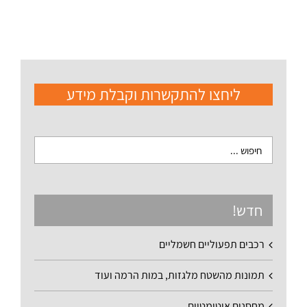
ליחצו להתקשרות וקבלת מידע
חדש!
רכבים תפעוליים חשמליים
תמונות מהשטח מלגזות, במות הרמה ועוד
מחסנים אוטומטיים