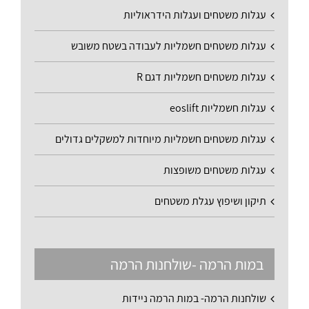
עגלות משטחים ועגלות הידראוליות
עגלות משטחים חשמליות לעבודה בשטח משובש
עגלות משטחים חשמליות דגם R
עגלות חשמליות eoslift
עגלות משטחים חשמליות מיוחדות למשקלים גדולים
עגלות משטחים משופצות
תיקון ושיפוץ עגלת משטחים
במות הרמה -שולחנות הרמה
שולחנות הרמה- במות הרמה ניידות