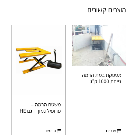
מוצרים קשורים
אספקת במת הרמה
נייחת 1000 ק"ג
משטח הרמה –
פרופיל נמוך דגם HE
פרטים
פרטים