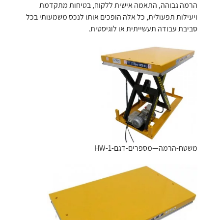
הרמה גבוהה, התאמה אישית ללקוח, בטיחות מתקדמת
ויעילות תפעולית, כל אלה הופכים אותו לנכס משמעותי בכל
סביבת עבודה תעשייתית או לוגיסטית.
משטח-הרמה—מספרים-דגם-HW-1