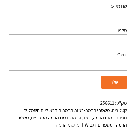
שם מלא:
טלפון:
דוא"ל:
מק"ט:
258611
קטגוריה:
משטחי הרמה-במות הרמה הידראוליים חשמליים
תגיות:
במות הרמה
,
במת הרמה
,
במת הרמה מספריים
,
משטח
הרמה - מספרים דגם HW
,
מתקני הרמה