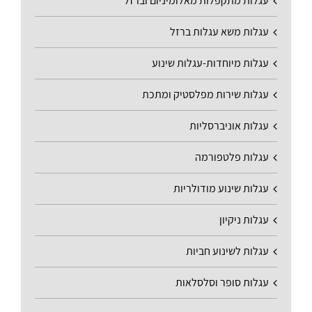
עגלות מתקפלות מאלומיניום וברזל
עגלות משא עגלות ברזל
עגלות מיוחדות-עגלות שינוע
עגלות שירות מפלסטיק ומתכת
עגלות אוניברסליות
עגלות פלטפורמה
עגלות שינוע מודולריות
עגלות ניקיון
עגלות לשינוע חביות
עגלות סופר וסלסלאות