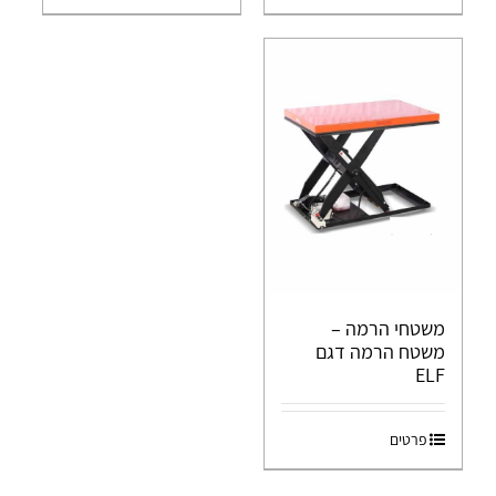
משטחי הרמה –
משטח הרמה דגם
ELF
פרטים