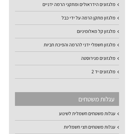
מלגזונים הידראולים ומתקני הרמה ידניים
מלגזון מתקן הרמה על ידי כבל
מלגזון קל מאלומיניום
מלגזון חשמלי ידני להרמה והפיכת חביות
מלגזונים מנירוסטה
מלגזונים יד 2
עגלות משטחים
עגלות משטחים חשמלית לשינוע
עגלות משטחים חצי חשמליות