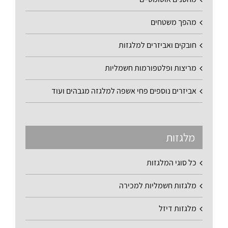
מהפך משטחים
חובקים ואביזרים למלגזות
מריצות ופלטפורמות חשמליות
אביזרים נוספים פחי אשפה למלגזה מגבהים ועוד
מלגזות
כל סוגי המלגזות
מלגזות חשמליות למכירה
מלגזות דיזל