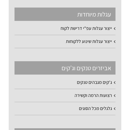
עגלות מיוחדות
ייצור עגלות עפ"י דרישת לקוח
ייצור עגלות שינוע ללקוחות
אביזרים טנקים וג'קים
ג'קים מגבהים טנקים
רצועות הרמה וקשירה
גלגלים מכל הסוגים