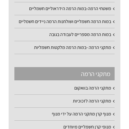
משטחי הרמה-במות הרמה הידראוליים חשמליים
במות הרמה חשמליים ושולחנות הרמה ניידים חשמליים
במות הרמה מספריים לעבודה בגובה
מתקני הרמה -במות הרמה מלקטות חשמליות
מתקני הרמה
מתקני הרמה בוואקום
מתקני הרמה לזכוכיות
מנוף קרן מתקני הרמה על ידי מנוף
מנופי קרן חשמליים מיוחדים