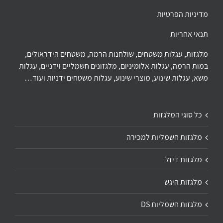
מדיניות הפרטיות
תנאי אחריות
מלגזות, עגלות משטחים, שולחנות הרמה, משטחים הידראולים,
במות הרמה, עגלות אלומיניום, מלגזונים חשמליים וידניים, עגלות
משא, עגלות שינוע, מוצרי שינוע, עגלות משטחים ידניות ועוד…
כל סוגי המלגזות
מלגזות חשמליות למכירה
מלגזות דיזל
מלגזות היגש
מלגזות חשמליות DS