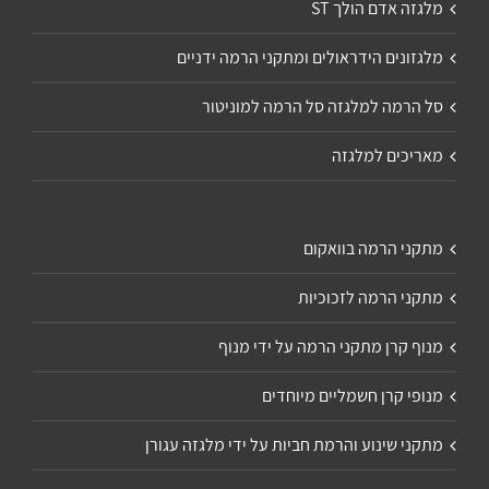
מלגזה אדם הולך ST
מלגזונים הידראולים ומתקני הרמה ידניים
סל הרמה למלגזה סל הרמה למוניטור
מאריכים למלגזה
מתקני הרמה בוואקום
מתקני הרמה לזכוכיות
מנוף קרן מתקני הרמה על ידי מנוף
מנופי קרן חשמליים מיוחדים
מתקני שינוע והרמת חביות על ידי מלגזה עגורן