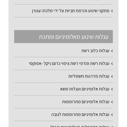
מתקני שינוע והרמת חביות על ידי מלגזה עגורן
עגלות שינוע מאלומיניום ומתכת
עגלות כלוב רשת
עגלות רשת ומדפי רשת ציפוי כרום ניקל -אפוקסי
עגלות מדרגות חשמליות
עגלות אלומיניום ועגלות משא
עגלות אלומיניום מתרוממות
עגלות אלומיניום מתרוממות לגובה