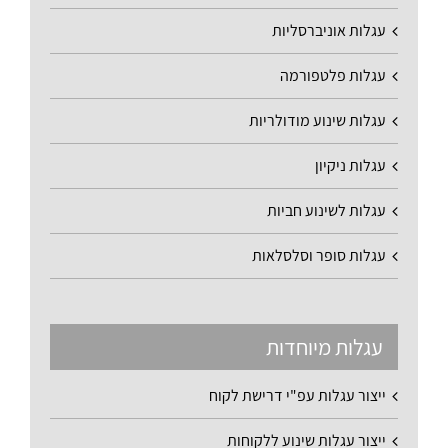
עגלות אוניברסליות
עגלות פלטפורמה
עגלות שינוע מודולריות
עגלות ניקיון
עגלות לשינוע חביות
עגלות סופר וסלסלאות
עגלות מיוחדות
ייצור עגלות עפ"י דרישת לקוח
ייצור עגלות שינוע ללקוחות