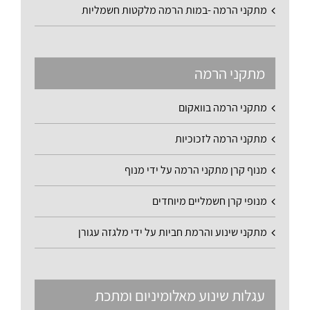
מתקני הרמה -במות הרמה מלקטות חשמליות
מתקני הרמה
מתקני הרמה בוואקום
מתקני הרמה לזכוכיות
מנוף קרן מתקני הרמה על ידי מנוף
מנופי קרן חשמליים מיוחדים
מתקני שינוע והרמת חביות על ידי מלגזה עגורן
עגלות שינוע מאלומיניום ומתכת