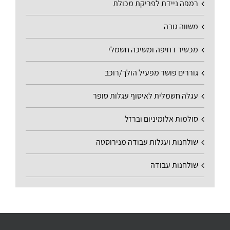
רמפה ניידת לפריקת מכולת
משווה גובה
מכשיר דחיפה ומשיכה חשמלי
גוררים פושר מפעיל הולך/רוכב
עגלה חשמלית לאיסוף עגלות סופר
סולמות אלומיניום וברזל
שולחנות ועגלות עבודה מנירוסטה
שולחנות עבודה