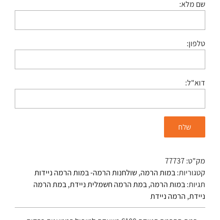
שם מלא:
טלפון:
דוא"ל:
מק"ט:
77737
קטגוריות:
במות הרמה
,
שולחנות הרמה- במות הרמה ניידות
תגיות:
במות הרמה
,
במת הרמה חשמלית ניידת
,
במת הרמה
ניידת
,
הרמה ניידת