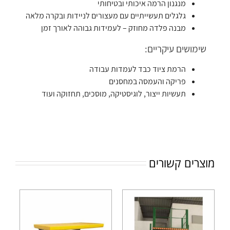
מנגנון הרמה איכותי ובטיחותי
גלגלים תעשייתיים עם מעצורים לניידות ובקרה מלאה
מבנה פלדה מחוזק – לעמידות גבוהה לאורך זמן
שימושים עיקריים:
הרמת ציוד כבד לעמדות עבודה
פריקה והעמסה במחסנים
תעשיות ייצור, לוגיסטיקה, מוסכים, תחזוקה ועוד
מוצרים קשורים