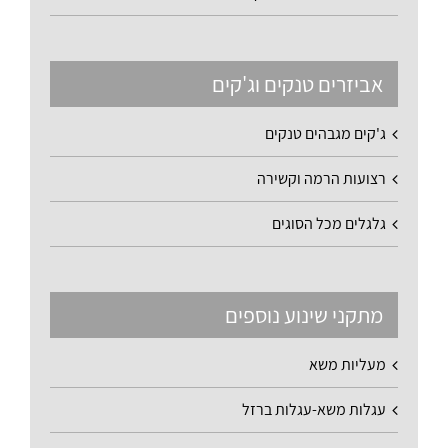
אביזרים טנקים וג'קים
ג'קים מגבהים טנקים
רצועות הרמה וקשירה
גלגלים מכל הסוגים
מתקני שינוע נוספים
מעליות משא
עגלות משא-עגלות ברזל