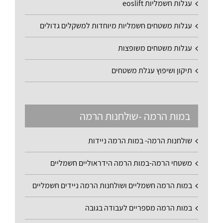
עגלות חשמליות eoslift
עגלות משטחים חשמליות מיוחדות למשקלים גדולים
עגלות משטחים משופצות
תיקון ושיפוץ עגלת משטחים
במות הרמה -שולחנות הרמה
שולחנות הרמה- במות הרמה ניידות
משטחי הרמה-במות הרמה הידראוליים חשמליים
במות הרמה חשמליים ושולחנות הרמה ניידים חשמליים
במות הרמה מספריים לעבודה בגובה