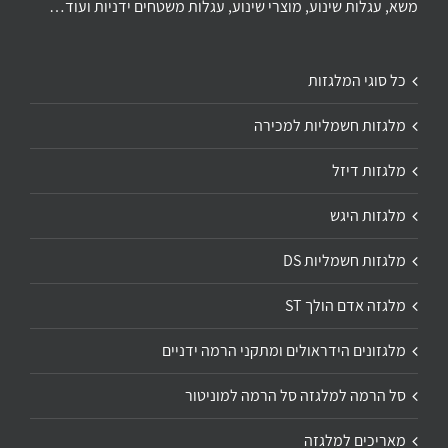
משא, עגלות שינוע, מוצרי שינוע, עגלות משטחים ידניות ועוד…
כל סוגי המלגזות
מלגזות חשמליות למכירה
מלגזות דיזל
מלגזות היגש
מלגזות חשמליות DS
מלגזה אדם הולך ST
מלגזונים הידראולים ומתקני הרמה ידניים
סל הרמה למלגזה סל הרמה למוניטור
מאריכים למלגזה