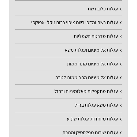
עגלות כלוב רשת
עגלות רשת ומדפי רשת ציפוי כרום ניקל -אפוקסי
עגלות מדרגות חשמליות
עגלות אלומיניום ועגלות משא
עגלות אלומיניום מתרוממות
עגלות אלומיניום מתרוממות לגובה
עגלות מתקפלות מאלומיניום וברזל
עגלות משא עגלות ברזל
עגלות מיוחדות-עגלות שינוע
עגלות שירות מפלסטיק ומתכת