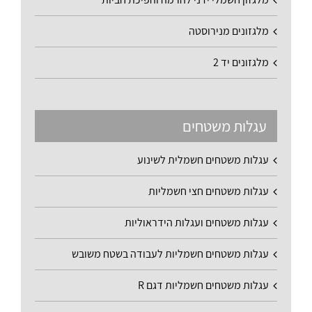
מלגזונים מנירוסטה
מלגזונים יד 2
עגלות משטחים
עגלות משטחים חשמלית לשינוע
עגלות משטחים חצי חשמליות
עגלות משטחים ועגלות הידראוליות
עגלות משטחים חשמליות לעבודה בשטח משובש
עגלות משטחים חשמליות דגם R