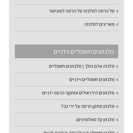
סל הרמה למלגזה סל הרמה למוניטור
מאריכים למלגזה
מלגזונים חשמליים וידניים
מלגזה אדם הולך | מלגזונים חשמליים
מלגזונים חשמליים וידניים
מלגזונים הידראולים ומתקני הרמה ידניים
מלגזון מתקן הרמה על ידי כבל
מלגזון קל מאלומיניום
מלגזון חשמלי ידני להרמה והפיכת חביות