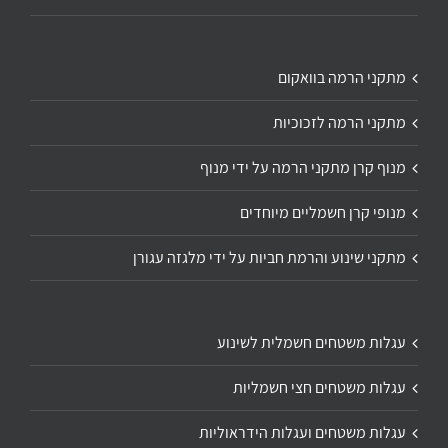
מתקני הרמה בוואקום
מתקני הרמה לזכוכיות
מנוף קרן מתקני הרמה על ידי מנוף
מנופי קרן חשמליים מיוחדים
מתקני שינוע והרמת חביות על ידי מלגזה עגורן
עגלות משטחים חשמלית לשינוע
עגלות משטחים חצי חשמליות
עגלות משטחים ועגלות הידראוליות