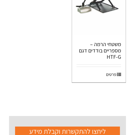
משטחי הרמה –
מספריים בודדים דגם
HTF-G
פרטים
ליחצו להתקשרות וקבלת מידע