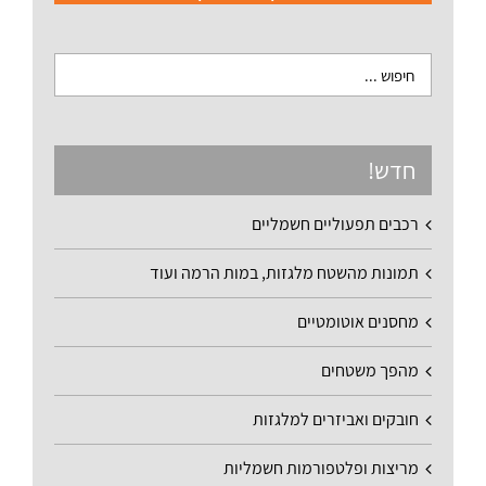
חדש!
רכבים תפעוליים חשמליים
תמונות מהשטח מלגזות, במות הרמה ועוד
מחסנים אוטומטיים
מהפך משטחים
חובקים ואביזרים למלגזות
מריצות ופלטפורמות חשמליות