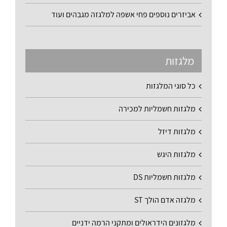
אביזרים נוספים פחי אשפה למלגזה מגבהים ועוד
מלגזות
כל סוגי המלגזות
מלגזות חשמליות למכירה
מלגזות דיזל
מלגזות היגש
מלגזות חשמליות DS
מלגזה אדם הולך ST
מלגזונים הידראולים ומתקני הרמה ידניים