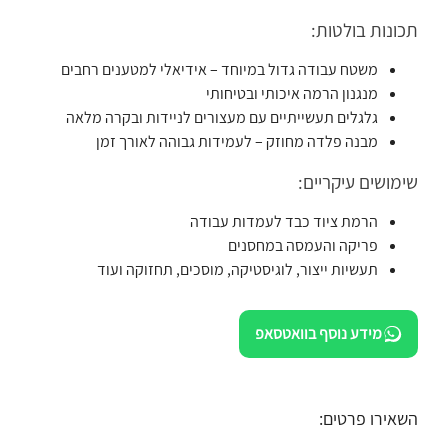
תכונות בולטות:
משטח עבודה גדול במיוחד – אידיאלי למטענים רחבים
מנגנון הרמה איכותי ובטיחותי
גלגלים תעשייתיים עם מעצורים לניידות ובקרה מלאה
מבנה פלדה מחוזק – לעמידות גבוהה לאורך זמן
שימושים עיקריים:
הרמת ציוד כבד לעמדות עבודה
פריקה והעמסה במחסנים
תעשיות ייצור, לוגיסטיקה, מוסכים, תחזוקה ועוד
מידע נוסף בוואטסאפ
השאירו פרטים: