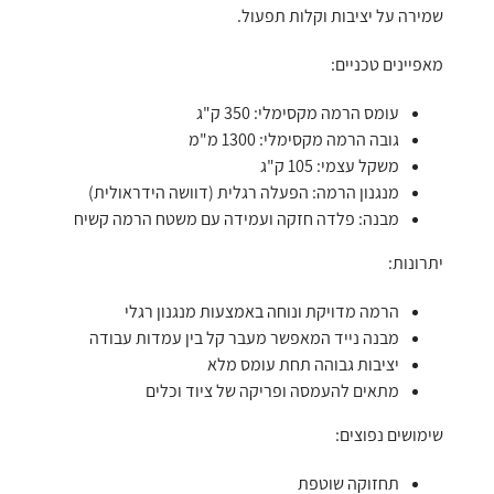
שמירה על יציבות וקלות תפעול.
מאפיינים טכניים:
עומס הרמה מקסימלי: 350 ק"ג
גובה הרמה מקסימלי: 1300 מ"מ
משקל עצמי: 105 ק"ג
מנגנון הרמה: הפעלה רגלית (דוושה הידראולית)
מבנה: פלדה חזקה ועמידה עם משטח הרמה קשיח
יתרונות:
הרמה מדויקת ונוחה באמצעות מנגנון רגלי
מבנה נייד המאפשר מעבר קל בין עמדות עבודה
יציבות גבוהה תחת עומס מלא
מתאים להעמסה ופריקה של ציוד וכלים
שימושים נפוצים:
תחזוקה שוטפת