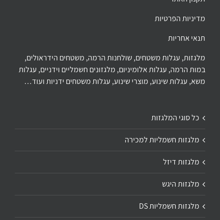
מדיניות הפרטיות
תנאי אחריות
מלגזות, עגלות משטחים, שולחנות הרמה, משטחים הידראולים,
במות הרמה, עגלות אלומיניום, מלגזונים חשמליים וידניים, עגלות
משא, עגלות שינוע, מוצרי שינוע, עגלות משטחים ידניות ועוד…
כל סוגי המלגזות
מלגזות חשמליות למכירה
מלגזות דיזל
מלגזות היגש
מלגזות חשמליות DS