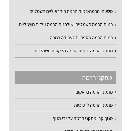
משטחי הרמה-במות הרמה הידראוליים חשמליים
במות הרמה חשמליים ושולחנות הרמה ניידים חשמליים
במות הרמה מספריים לעבודה בגובה
מתקני הרמה -במות הרמה מלקטות חשמליות
מתקני הרמה
מתקני הרמה בוואקום
מתקני הרמה לזכוכיות
מנוף קרן מתקני הרמה על ידי מנוף