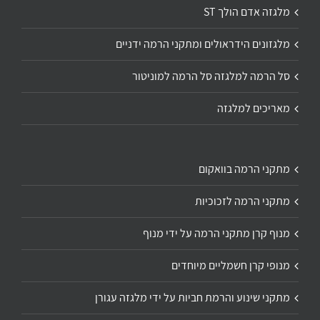
מלגזה אדם הולך ST
מלגזונים הידראולים ומתקני הרמה ידניים
סל הרמה למלגזה סל הרמה למוניטור
מאריכים למלגזה
מתקני הרמה בוואקום
מתקני הרמה לזכוכיות
מנוף קרן מתקני הרמה על ידי מנוף
מנופי קרן חשמליים מיוחדים
מתקני שינוע והרמת חביות על ידי מלגזה עגורן