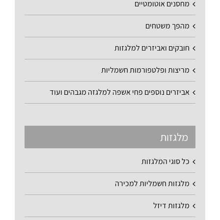
מחסנים אוטומטיים
מהפך משטחים
חובקים ואביזרים למלגזות
מריצות ופלטפורמות חשמליות
אביזרים נוספים פחי אשפה למלגזה מגבהים ועוד
מלגזות
כל סוגי המלגזות
מלגזות חשמליות למכירה
מלגזות דיזל