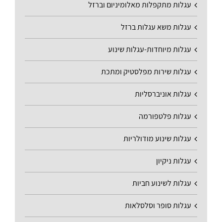
עגלות מתקפלות מאלומיניום וברזל
עגלות משא עגלות ברזל
עגלות מיוחדות-עגלות שינוע
עגלות שירות מפלסטיק ומתכת
עגלות אוניברסליות
עגלות פלטפורמה
עגלות שינוע מודולריות
עגלות ניקיון
עגלות לשינוע חביות
עגלות סופר וסלסלאות