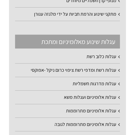
מנופי קרן חשמליים מיוחדים
מתקני שינוע והרמת חביות על ידי מלגזה עגורן
עגלות שינוע מאלומיניום ומתכת
עגלות כלוב רשת
עגלות רשת ומדפי רשת ציפוי כרום ניקל -אפוקסי
עגלות מדרגות חשמליות
עגלות אלומיניום ועגלות משא
עגלות אלומיניום מתרוממות
עגלות אלומיניום מתרוממות לגובה