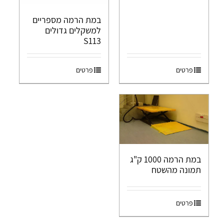
במת הרמה מספריים
למשקלים גדולים
S113
פרטים
פרטים
במת הרמה 1000 ק"ג
תמונה מהשטח
פרטים