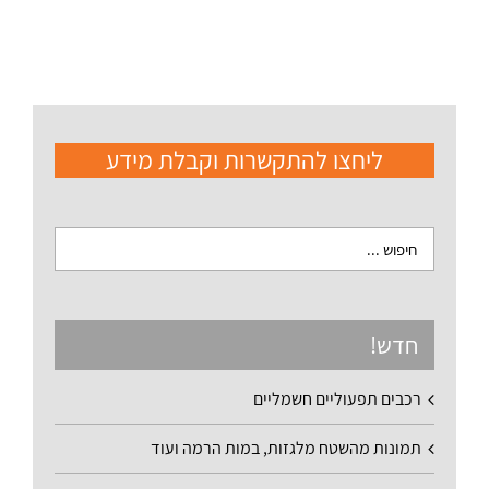
ליחצו להתקשרות וקבלת מידע
חדש!
רכבים תפעוליים חשמליים
תמונות מהשטח מלגזות, במות הרמה ועוד