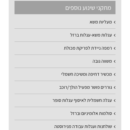
מתקני שינוע נוספים
מעליות משא
עגלות משא-עגלות ברזל
רמפה ניידת לפריקת מכולת
משווה גובה
מכשיר דחיפה ומשיכה חשמלי
גוררים פושר מפעיל הולך/רוכב
עגלה חשמלית לאיסוף עגלות סופר
סולמות אלומיניום וברזל
שולחנות ועגלות עבודה מנירוסטה