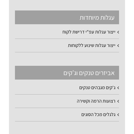
עגלות מיוחדות
ייצור עגלות עפ"י דרישת לקוח
ייצור עגלות שינוע ללקוחות
אביזרים טנקים וג'קים
ג'קים מגבהים טנקים
רצועות הרמה וקשירה
גלגלים מכל הסוגים