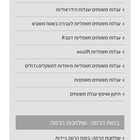
עגלות משטחים ועגלות הידראוליות
עגלות משטחים חשמליות לעבודה בשטח משובש
עגלות משטחים חשמליות דגם R
עגלות חשמליות eoslift
עגלות משטחים חשמליות מיוחדות למשקלים גדולים
עגלות משטחים משופצות
תיקון ושיפוץ עגלת משטחים
במות הרמה -שולחנות הרמה
שולחנות הרמה- במות הרמה ניידות