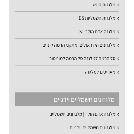
מלגזות היגש
מלגזות חשמליות DS
מלגזה אדם הולך ST
מלגזונים הידראולים ומתקני הרמה ידניים
סל הרמה למלגזה סל הרמה למוניטור
מאריכים למלגזה
מלגזונים חשמליים וידניים
מלגזה אדם הולך | מלגזונים חשמליים
מלגזונים חשמליים וידניים