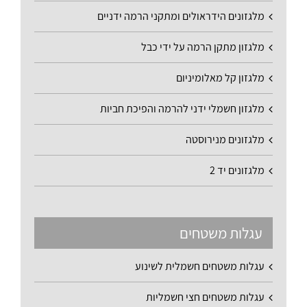
מלגזונים הידראולים ומתקני הרמה ידניים
מלגזון מתקן הרמה על ידי כבל
מלגזון קל מאלומיניום
מלגזון חשמלי ידני להרמה והפיכת חביות
מלגזונים מנירוסטה
מלגזונים יד 2
עגלות משטחים
עגלות משטחים חשמלית לשינוע
עגלות משטחים חצי חשמליות