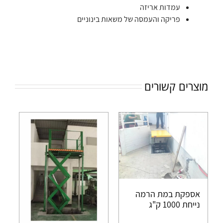
עמדות אריזה
פריקה והעמסה של משאות בינוניים
מוצרים קשורים
אספקת במת הרמה
נייחת 1000 ק"ג