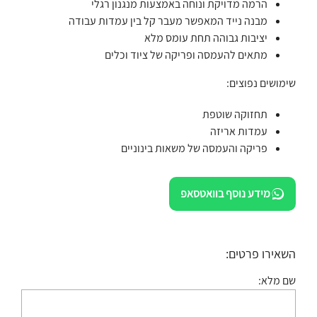
הרמה מדויקת ונוחה באמצעות מנגנון רגלי
מבנה נייד המאפשר מעבר קל בין עמדות עבודה
יציבות גבוהה תחת עומס מלא
מתאים להעמסה ופריקה של ציוד וכלים
שימושים נפוצים:
תחזוקה שוטפת
עמדות אריזה
פריקה והעמסה של משאות בינוניים
מידע נוסף בוואטסאפ
השאירו פרטים:
שם מלא: