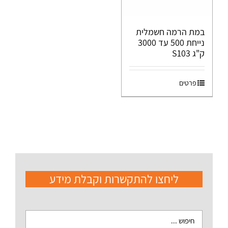
במת הרמה חשמלית
נייחת 500 עד 3000
ק"ג S103
פרטים
ליחצו להתקשרות וקבלת מידע