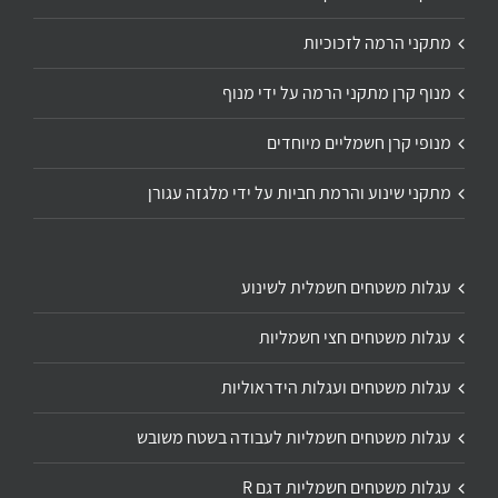
מתקני הרמה לזכוכיות
מנוף קרן מתקני הרמה על ידי מנוף
מנופי קרן חשמליים מיוחדים
מתקני שינוע והרמת חביות על ידי מלגזה עגורן
עגלות משטחים חשמלית לשינוע
עגלות משטחים חצי חשמליות
עגלות משטחים ועגלות הידראוליות
עגלות משטחים חשמליות לעבודה בשטח משובש
עגלות משטחים חשמליות דגם R