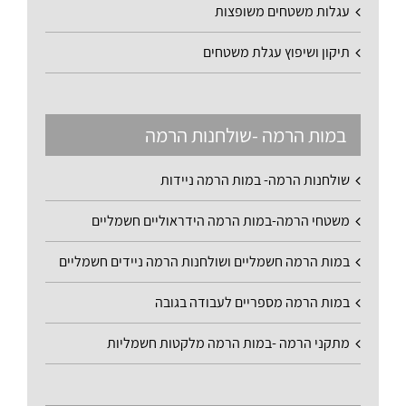
עגלות משטחים משופצות
תיקון ושיפוץ עגלת משטחים
במות הרמה -שולחנות הרמה
שולחנות הרמה- במות הרמה ניידות
משטחי הרמה-במות הרמה הידראוליים חשמליים
במות הרמה חשמליים ושולחנות הרמה ניידים חשמליים
במות הרמה מספריים לעבודה בגובה
מתקני הרמה -במות הרמה מלקטות חשמליות