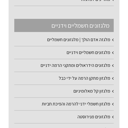
מלגזונים חשמליים וידניים
מלגזה אדם הולך | מלגזונים חשמליים
מלגזונים חשמליים וידניים
מלגזונים הידראולים ומתקני הרמה ידניים
מלגזון מתקן הרמה על ידי כבל
מלגזון קל מאלומיניום
מלגזון חשמלי ידני להרמה והפיכת חביות
מלגזונים מנירוסטה