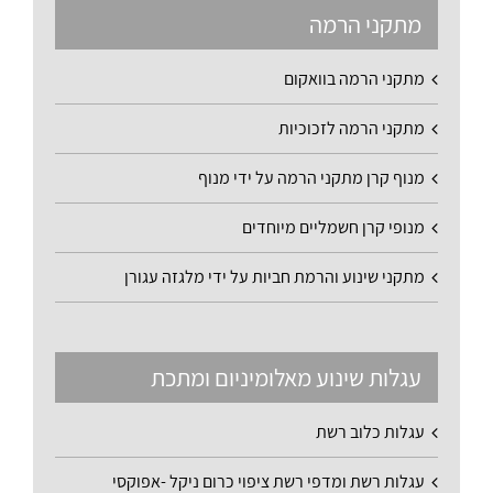
מתקני הרמה
מתקני הרמה בוואקום
מתקני הרמה לזכוכיות
מנוף קרן מתקני הרמה על ידי מנוף
מנופי קרן חשמליים מיוחדים
מתקני שינוע והרמת חביות על ידי מלגזה עגורן
עגלות שינוע מאלומיניום ומתכת
עגלות כלוב רשת
עגלות רשת ומדפי רשת ציפוי כרום ניקל -אפוקסי