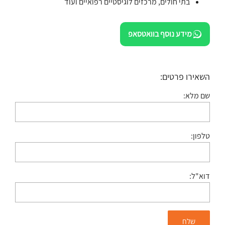
בתי חולים, מרכזים לוגיסטיים רפואיים ועוד
מידע נוסף בוואטסאפ
השאירו פרטים:
שם מלא:
טלפון:
דוא"ל: