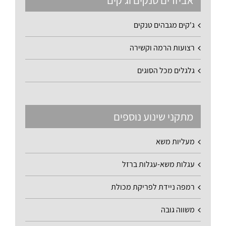
אביזרים טנקים וג'קים
ג'קים מגבהים טנקים
רצועות הרמה וקשירה
גלגלים מכל הסוגים
מתקני שינוע נוספים
מעליות משא
עגלות משא-עגלות ברזל
רמפה ניידת לפריקת מכולת
משווה גובה