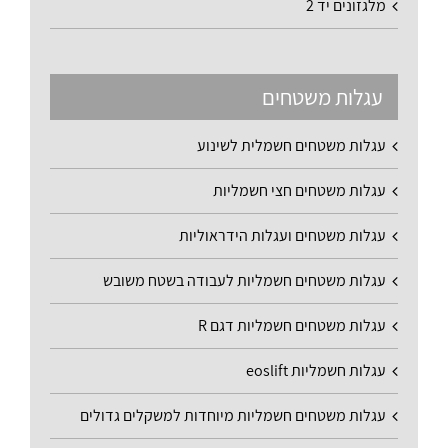
מלגזונים יד 2
עגלות משטחים
עגלות משטחים חשמלית לשינוע
עגלות משטחים חצי חשמליות
עגלות משטחים ועגלות הידראוליות
עגלות משטחים חשמליות לעבודה בשטח משובש
עגלות משטחים חשמליות דגם R
עגלות חשמליות eoslift
עגלות משטחים חשמליות מיוחדות למשקלים גדולים