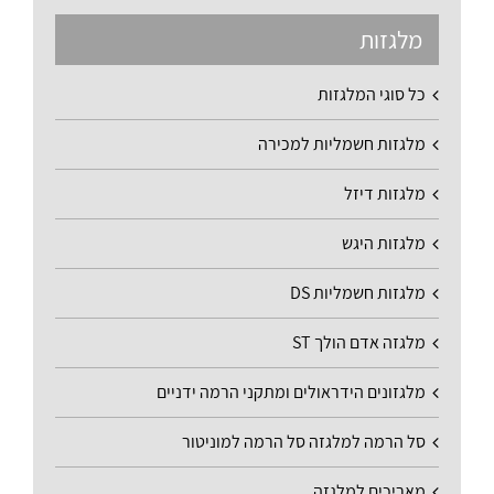
מלגזות
כל סוגי המלגזות
מלגזות חשמליות למכירה
מלגזות דיזל
מלגזות היגש
מלגזות חשמליות DS
מלגזה אדם הולך ST
מלגזונים הידראולים ומתקני הרמה ידניים
סל הרמה למלגזה סל הרמה למוניטור
מאריכים למלגזה