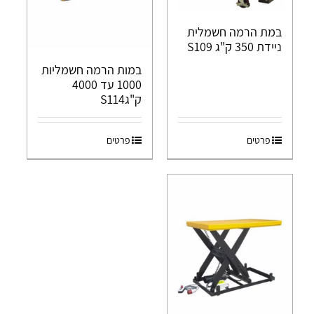
במת הרמה חשמלית
ניידת 350 ק"ג S109
במות הרמה חשמליות
1000 עד 4000
ק"גS114
פרטים
פרטים