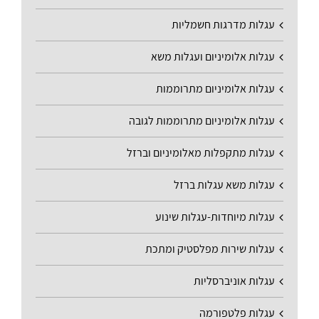
עגלות מדרגות חשמליות
עגלות אלומיניום ועגלות משא
עגלות אלומיניום מתרוממות
עגלות אלומיניום מתרוממות לגובה
עגלות מתקפלות מאלומיניום וברזל
עגלות משא עגלות ברזל
עגלות מיוחדות-עגלות שינוע
עגלות שירות מפלסטיק ומתכת
עגלות אוניברסליות
עגלות פלטפורמה