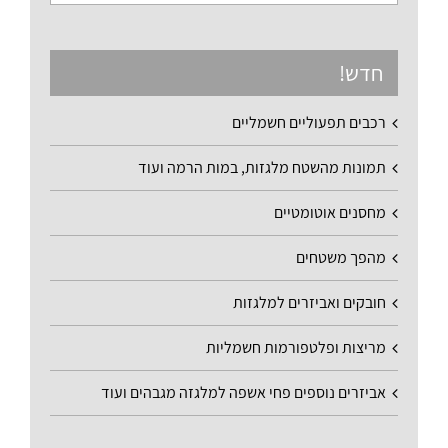
חדש!
רכבים תפעוליים חשמליים
תמונות מהשטח מלגזות, במות הרמה ועוד
מחסנים אוטומטיים
מהפך משטחים
חובקים ואביזרים למלגזות
מריצות ופלטפורמות חשמליות
אביזרים נוספים פחי אשפה למלגזה מגבהים ועוד