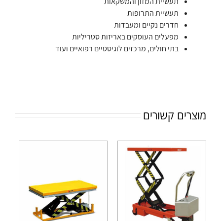
תעשיית המזון והמשקאות
תעשיית התרופות
חדרים נקיים ומעבדות
מפעלים העוסקים באריזות סטריליות
בתי חולים, מרכזים לוגיסטיים רפואיים ועוד
מוצרים קשורים