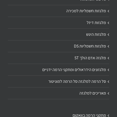
מלגזות חשמליות למכירה
מלגזות דיזל
מלגזות היגש
מלגזות חשמליות DS
מלגזה אדם הולך ST
מלגזונים הידראולים ומתקני הרמה ידניים
סל הרמה למלגזה סל הרמה למוניטור
מאריכים למלגזה
מתקני הרמה בוואקום