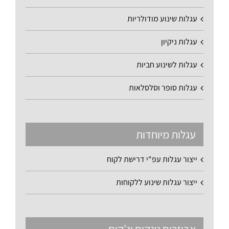
עגלות שינוע מודולריות
עגלות ניקיון
עגלות לשינוע חביות
עגלות סופר וסלסלאות
עגלות מיוחדות
ייצור עגלות עפ"י דרישת לקוח
ייצור עגלות שינוע ללקוחות