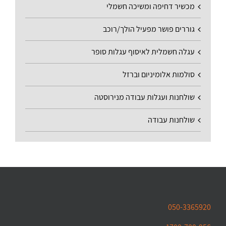
מכשיר דחיפה ומשיכה חשמלי
גוררים פושר מפעיל הולך/רוכב
עגלה חשמלית לאיסוף עגלות סופר
סולמות אלומיניום וברזל
שולחנות ועגלות עבודה מנירוסטה
שולחנות עבודה
050-3365920