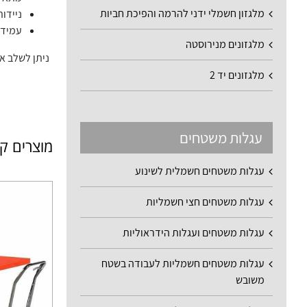
מלגזון חשמלי ידני להרמה והפיכת חביות
ניידו
עמידו
מלגזונים מנירוסטה
ניתן לשלב את
מלגזונים יד 2
עגלות משטחים
מוצרים ק
עגלות משטחים חשמלית לשינוע
עגלות משטחים חצי חשמליות
עגלות משטחים ועגלות הידראוליות
עגלות משטחים חשמליות לעבודה בשטח
משובש