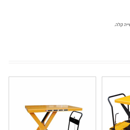
ייה קלה.