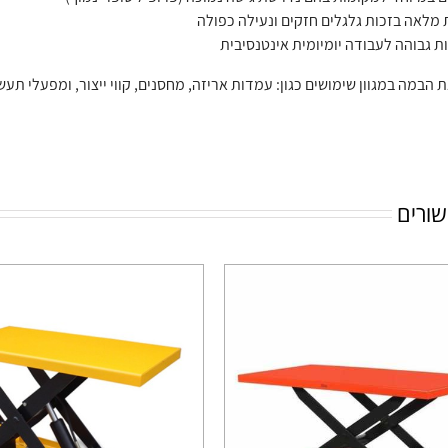
ת מלאה בזכות גלגלים חזקים ונעילה כפולה
ת גבוהה לעבודה יומיומית אינטנסיבית
 הבמה במגוון שימושים כגון: עמדות אריזה, מחסנים, קווי ייצור, ומפעלי תעש
שורים