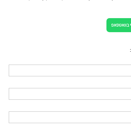
 בוואטסאפ