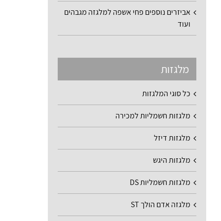
אביזרים נוספים פחי אשפה למלגזה מגבהים
ועוד
מלגזות
כל סוגי המלגזות
מלגזות חשמליות למכירה
מלגזות דיזל
מלגזות היגש
מלגזות חשמליות DS
מלגזה אדם הולך ST