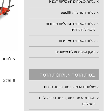
עגלות משטחים חשמליות דגם R
עגלות חשמליות eoslift
עגלות משטחים חשמליות מיוחדות
למשקלים גדולים
עגלות משטחים משופצות
תיקון ושיפוץ עגלת משטחים
שולחנות הר
במות הרמה -שולחנות הרמה
פרטים
שולחנות הרמה- במות הרמה ניידות
משטחי הרמה-במות הרמה הידראוליים
חשמליים