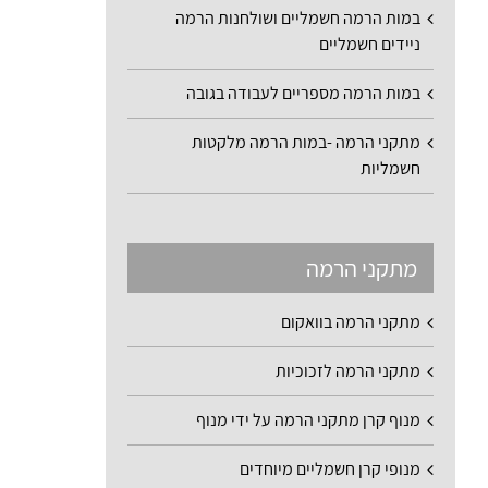
במות הרמה חשמליים ושולחנות הרמה
ניידים חשמליים
במות הרמה מספריים לעבודה בגובה
מתקני הרמה -במות הרמה מלקטות
חשמליות
מתקני הרמה
מתקני הרמה בוואקום
מתקני הרמה לזכוכיות
מנוף קרן מתקני הרמה על ידי מנוף
מנופי קרן חשמליים מיוחדים