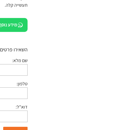
תעשייה קלה.
מידע נוסף
השאירו פרטים:
שם מלא:
טלפון:
דוא"ל: