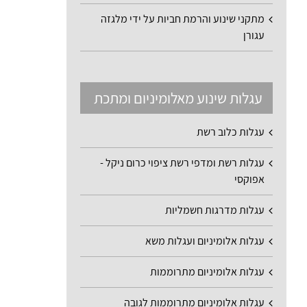
מתקני שינוע והרמת חביות על ידי מלגזה
עגורן
עגלות שינוע מאלומיניום ומתכת
עגלות כלוב רשת
עגלות רשת ומדפי רשת ציפוי כרום ניקל -
אפוקסי
עגלות מדרגות חשמליות
עגלות אלומיניום ועגלות משא
עגלות אלומיניום מתרוממות
עגלות אלומיניום מתרוממות לגובה