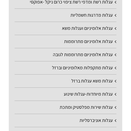
עגלות רשת ומדפי רשת ציפוי כרום ניקל -אפוקסי
עגלות מדרגות חשמליות
עגלות אלומיניום ועגלות משא
עגלות אלומיניום מתרוממות
עגלות אלומיניום מתרוממות לגובה
עגלות מתקפלות מאלומיניום וברזל
עגלות משא עגלות ברזל
עגלות מיוחדות-עגלות שינוע
עגלות שירות מפלסטיק ומתכת
עגלות אוניברסליות