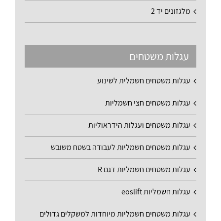
מלגזונים יד 2
עגלות משטחים
עגלות משטחים חשמלית לשינוע
עגלות משטחים חצי חשמליות
עגלות משטחים ועגלות הידראוליות
עגלות משטחים חשמליות לעבודה בשטח משובש
עגלות משטחים חשמליות דגם R
עגלות חשמליות eoslift
עגלות משטחים חשמליות מיוחדות למשקלים גדולים