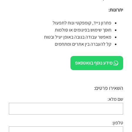
יתרונות:
פתרון נייד, קומפקטי ונוח לתפעול
חוסך שימוש בפיגומים או סולמות
מאפשר עבודה בגובה באופן יעיל ובטוח
קל להעברה בין אתרים ומתחמים
מידע נוסף בוואטסאפ
השאירו פרטים:
שם מלא:
טלפון: