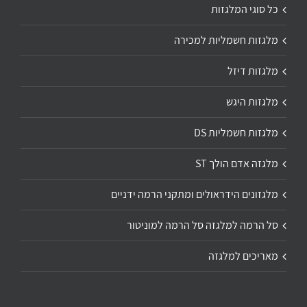
כל סוגי המלגזות
מלגזות חשמליות למכירה
מלגזות דיזל
מלגזות היגש
מלגזות חשמליות DS
מלגזה אדם הולך ST
מלגזונים הידראולים ומתקני הרמה ידניים
סל הרמה למלגזה סל הרמה למוניטור
מאריכים למלגזה