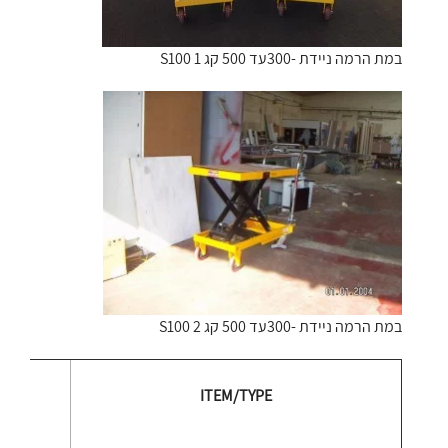
במת הרמה ניידת -300עד 500 קג S100 1
במת הרמה ניידת -300עד 500 קג S100 2
ITEM/TYPE
F30