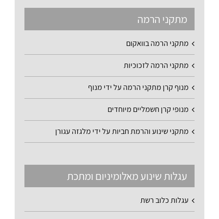
מתקני הרמה
מתקני הרמה בוואקום
מתקני הרמה לזכוכיות
מנוף קרן מתקני הרמה על ידי מנוף
מנופי קרן חשמליים מיוחדים
מתקני שינוע והרמת חביות על ידי מלגזה עגורן
עגלות שינוע מאלומיניום ומתכת
עגלות כלוב רשת