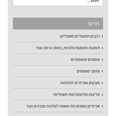
חדש!
רכבים תפעוליים חשמליים
תמונות מהשטח מלגזות, במות הרמה ועוד
מחסנים אוטומטיים
מהפך משטחים
חובקים ואביזרים למלגזות
מריצות ופלטפורמות חשמליות
אביזרים נוספים פחי אשפה למלגזה מגבהים ועוד