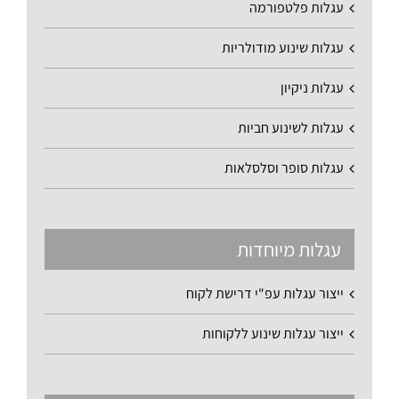
עגלות פלטפורמה
עגלות שינוע מודולריות
עגלות ניקיון
עגלות לשינוע חביות
עגלות סופר וסלסלאות
עגלות מיוחדות
ייצור עגלות עפ"י דרישת לקוח
ייצור עגלות שינוע ללקוחות