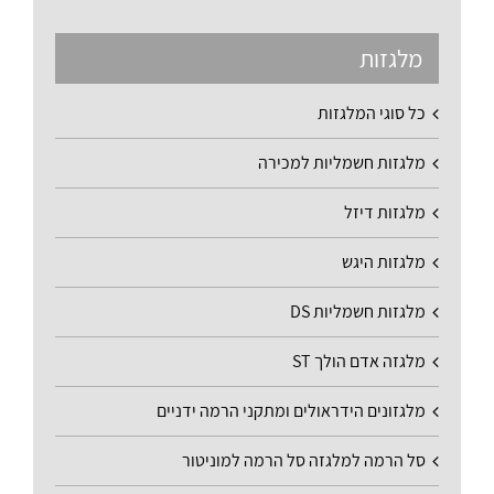
מלגזות
כל סוגי המלגזות
מלגזות חשמליות למכירה
מלגזות דיזל
מלגזות היגש
מלגזות חשמליות DS
מלגזה אדם הולך ST
מלגזונים הידראולים ומתקני הרמה ידניים
סל הרמה למלגזה סל הרמה למוניטור