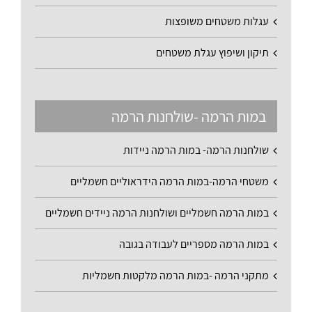
עגלות משטחים משופצות
תיקון ושיפוץ עגלת משטחים
במות הרמה -שולחנות הרמה
שולחנות הרמה- במות הרמה ניידות
משטחי הרמה-במות הרמה הידראוליים חשמליים
במות הרמה חשמליים ושולחנות הרמה ניידים חשמליים
במות הרמה מספריים לעבודה בגובה
מתקני הרמה -במות הרמה מלקטות חשמליות