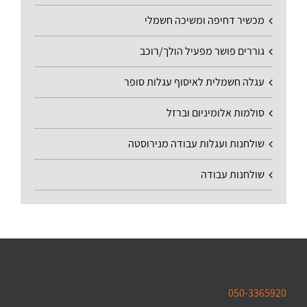
מכשיר דחיפה ומשיכה חשמלי
גוררים פושר מפעיל הולך/רוכב
עגלה חשמלית לאיסוף עגלות סופר
סולמות אלומיניום וברזל
שולחנות ועגלות עבודה מנירוסטה
שולחנות עבודה
050-3365920