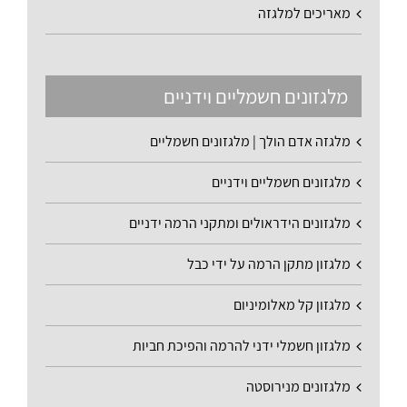
מאריכים למלגזה
מלגזונים חשמליים וידניים
מלגזה אדם הולך | מלגזונים חשמליים
מלגזונים חשמליים וידניים
מלגזונים הידראולים ומתקני הרמה ידניים
מלגזון מתקן הרמה על ידי כבל
מלגזון קל מאלומיניום
מלגזון חשמלי ידני להרמה והפיכת חביות
מלגזונים מנירוסטה