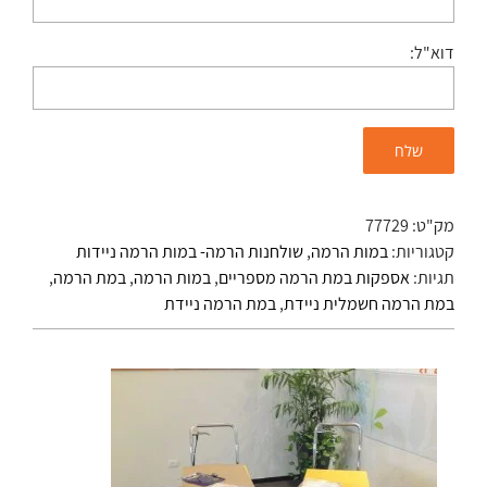
דוא"ל:
מק"ט:
77729
קטגוריות:
במות הרמה
,
שולחנות הרמה- במות הרמה ניידות
תגיות:
אספקות במת הרמה מספריים
,
במות הרמה
,
במת הרמה
,
במת הרמה חשמלית ניידת
,
במת הרמה ניידת