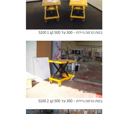
במת הרמה ניידת – 300 עד 500 קג S100 1
במת הרמה ניידת – 300 עד 500 קג S100 2