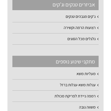
אביזרים טנקים וג'קים
ג'קים מגבהים טנקים
רצועות הרמה וקשירה
גלגלים מכל הסוגים
מתקני שינוע נוספים
מעליות משא
עגלות משא-עגלות ברזל
רמפה ניידת לפריקת מכולת
משווה גובה