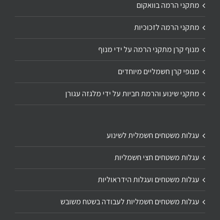
מתקני הרמה בוואקום
מתקני הרמה לזכוכיות
מנוף קרן מתקני הרמה על ידי מנוף
מנופי קרן חשמליים מיוחדים
מתקני שינוע והרמת חביות על ידי מלגזה עגורן
עגלות משטחים חשמלית לשינוע
עגלות משטחים חצי חשמליות
עגלות משטחים ועגלות הידראוליות
עגלות משטחים חשמליות לעבודה בשטח משובש