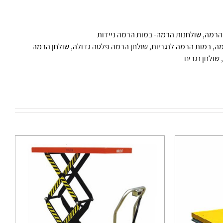
הרמה
,
שולחנות הרמה- במות הרמה ניידות
מה
,
במות הרמה לנגריות
,
שולחן הרמה פלטה גדולה
,
שולחן הרמה
,
שולחן נגרים