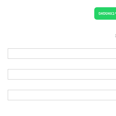
 בוואטסאפ