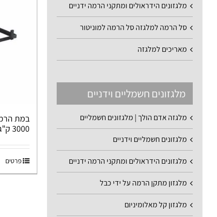
מלגזונים הידראולים ומתקני הרמה ידניים
סל הרמה למלגזה סל הרמה למוניטור
מאריכים למלגזה
מלגזונים חשמליים וידניים
מלגזה אדם הולך | מלגזונים חשמליים
3000 ק"ג S103
מלגזונים חשמליים וידניים
מלגזונים הידראולים ומתקני הרמה ידניים
פרטים
מלגזון מתקן הרמה על ידי כבל
מלגזון קל מאלומיניום