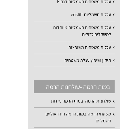
עגלות משטחים חשמליות דגם R
עגלות חשמליות eoslift
עגלות משטחים חשמליות מיוחדות
למשקלים גדולים
עגלות משטחים משופצות
תיקון ושיפוץ עגלת משטחים
במות הרמה -שולחנות הרמה
שולחנות הרמה- במות הרמה ניידות
משטחי הרמה-במות הרמה הידראוליים
חשמליים