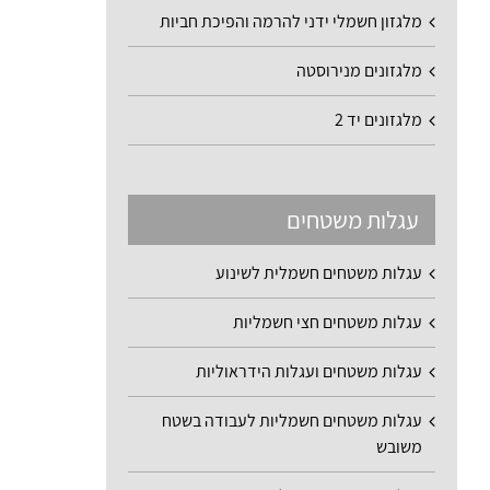
מלגזון חשמלי ידני להרמה והפיכת חביות
מלגזונים מנירוסטה
מלגזונים יד 2
עגלות משטחים
עגלות משטחים חשמלית לשינוע
עגלות משטחים חצי חשמליות
עגלות משטחים ועגלות הידראוליות
עגלות משטחים חשמליות לעבודה בשטח
משובש