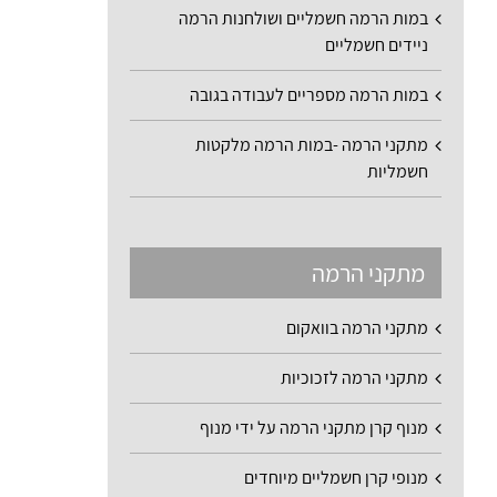
במות הרמה חשמליים ושולחנות הרמה
ניידים חשמליים
במות הרמה מספריים לעבודה בגובה
מתקני הרמה -במות הרמה מלקטות
חשמליות
מתקני הרמה
מתקני הרמה בוואקום
מתקני הרמה לזכוכיות
מנוף קרן מתקני הרמה על ידי מנוף
מנופי קרן חשמליים מיוחדים