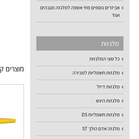
אביזרים נוספים פחי אשפה למלגזה מגבהים
ועוד
מלגזות
כל סוגי המלגזות
מוצרים ק
מלגזות חשמליות למכירה
מלגזות דיזל
מלגזות היגש
מלגזות חשמליות DS
מלגזה אדם הולך ST