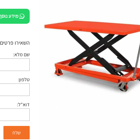
מידע נוסף
השאירו פרטים:
שם מלא:
טלפון:
דוא"ל: