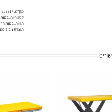
מק"ט:
257917
קטגוריות:
במות 
תגיות:
במות הר
תוצרת נובוליפט
שורים