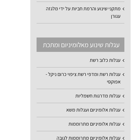
מתקני שינוע והרמת חביות על ידי מלגזה
עגורן
עגלות שינוע מאלומיניום ומתכת
עגלות כלוב רשת
עגלות רשת ומדפי רשת ציפוי כרום ניקל -
אפוקסי
עגלות מדרגות חשמליות
עגלות אלומיניום ועגלות משא
עגלות אלומיניום מתרוממות
עגלות אלומיניום מתרוממות לגובה