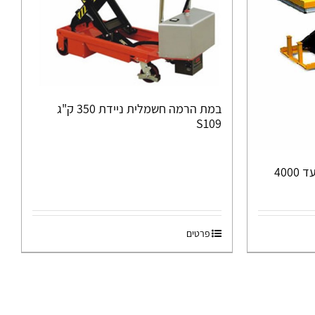
במת הרמה חשמלית ניידת 350 ק"ג
S109
במות הרמה חשמליות 1000 עד 4000
פרטים