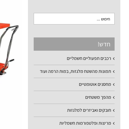
חדש!
רכבים תפעוליים חשמליים
תמונות מהשטח מלגזות, במות הרמה ועוד
מחסנים אוטומטיים
מהפך משטחים
חובקים ואביזרים למלגזות
מריצות ופלטפורמות חשמליות