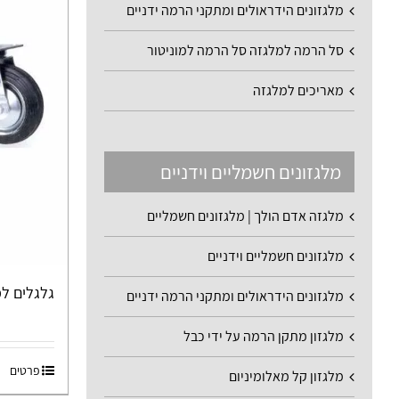
מלגזונים הידראולים ומתקני הרמה ידניים
סל הרמה למלגזה סל הרמה למוניטור
מאריכים למלגזה
מלגזונים חשמליים וידניים
מלגזה אדם הולך | מלגזונים חשמליים
מלגזונים חשמליים וידניים
גלגלים למעמס ע
מלגזונים הידראולים ומתקני הרמה ידניים
מלגזון מתקן הרמה על ידי כבל
פרטים
מלגזון קל מאלומיניום