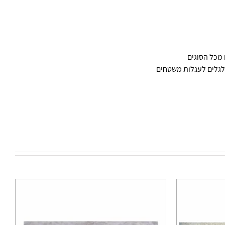
 מכל הסוגים
לגלים לעגלות משטחים