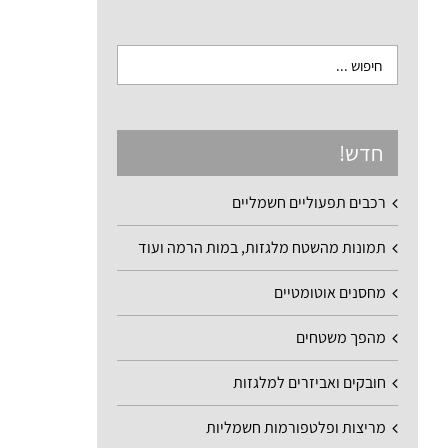
חדש!
רכבים תפעוליים חשמליים
תמונות מהשטח מלגזות, במות הרמה ועוד
מחסנים אוטומטיים
מהפך משטחים
חובקים ואביזרים למלגזות
מריצות ופלטפורמות חשמליות