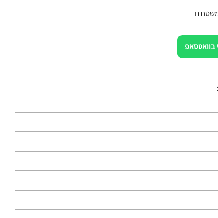
משטחים
 בוואטסאפ