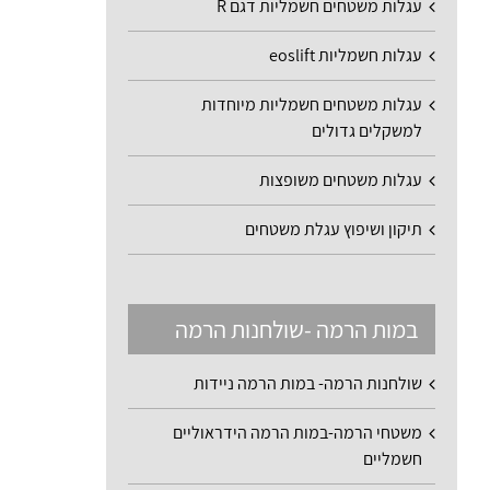
עגלות משטחים חשמליות דגם R
עגלות חשמליות eoslift
עגלות משטחים חשמליות מיוחדות
למשקלים גדולים
עגלות משטחים משופצות
תיקון ושיפוץ עגלת משטחים
במות הרמה -שולחנות הרמה
שולחנות הרמה- במות הרמה ניידות
משטחי הרמה-במות הרמה הידראוליים
חשמליים