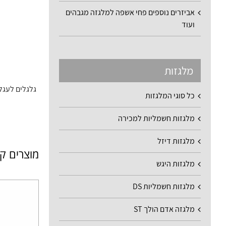
אביזרים נוספים פחי אשפה למלגזה מגבהים
ועוד
מלגזות
גלגלים לעגל
כל סוגי המלגזות
מלגזות חשמליות למכירה
מלגזות דיזל
מוצרים ק
מלגזות היגש
מלגזות חשמליות DS
מלגזה אדם הולך ST