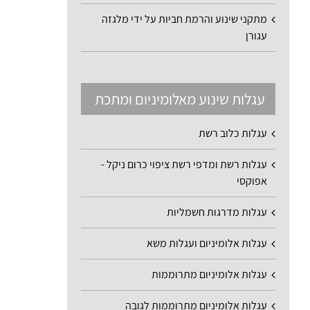
מתקני שינוע והרמת חביות על ידי מלגזה
עגורן
עגלות שינוע מאלומיניום ומתכת
עגלות כלוב רשת
עגלות רשת ומדפי רשת ציפוי כרום ניקל -
אפוקסי
עגלות מדרגות חשמליות
עגלות אלומיניום ועגלות משא
עגלות אלומיניום מתרוממות
עגלות אלומיניום מתרוממות לגובה