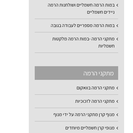
במות הרמה חשמליים ושולחנות הרמה
ניידים חשמליים
במות הרמה מספריים לעבודה בגובה
מתקני הרמה -במות הרמה מלקטות
חשמליות
מתקני הרמה
מתקני הרמה בוואקום
מתקני הרמה לזכוכיות
מנוף קרן מתקני הרמה על ידי מנוף
מנופי קרן חשמליים מיוחדים