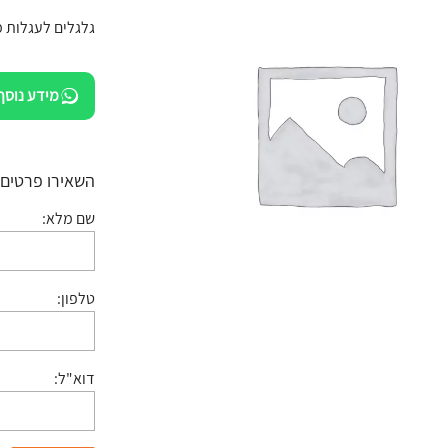
גלגלים לעגלות 
מידע נוסף
השאירו פרטים:
שם מלא:
טלפון:
דוא"ל: