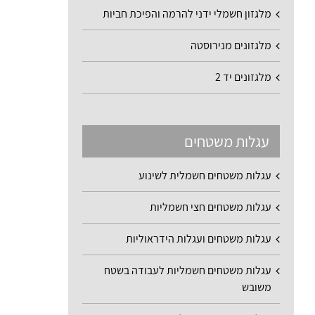
מלגזון חשמלי ידני להרמה והפיכת חביות
מלגזונים מנירוסטה
מלגזונים יד 2
עגלות משטחים
עגלות משטחים חשמלית לשינוע
עגלות משטחים חצי חשמליות
עגלות משטחים ועגלות הידראוליות
עגלות משטחים חשמליות לעבודה בשטח
משובש