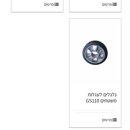
פרטים
פרטים
גלגלים לעגלות
משטחים GS110
פרטים