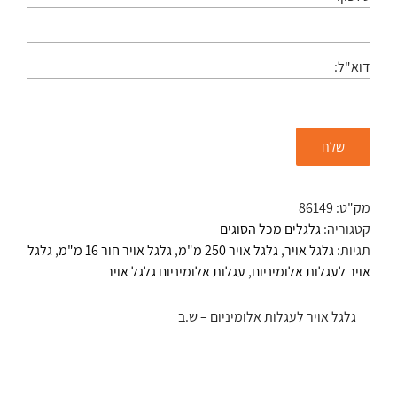
דוא"ל:
מק"ט:
86149
קטגוריה:
גלגלים מכל הסוגים
תגיות:
גלגל אויר
,
גלגל אויר 250 מ"מ
,
גלגל אויר חור 16 מ"מ
,
גלגל
אויר לעגלות אלומיניום
,
עגלות אלומיניום גלגל אויר
גלגל אויר לעגלות אלומיניום – ש.ב