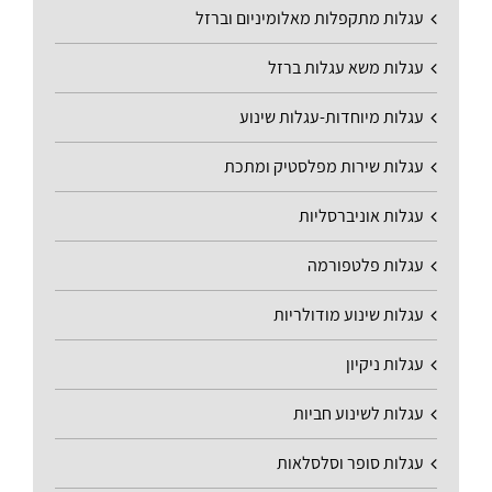
עגלות מתקפלות מאלומיניום וברזל
עגלות משא עגלות ברזל
עגלות מיוחדות-עגלות שינוע
עגלות שירות מפלסטיק ומתכת
עגלות אוניברסליות
עגלות פלטפורמה
עגלות שינוע מודולריות
עגלות ניקיון
עגלות לשינוע חביות
עגלות סופר וסלסלאות