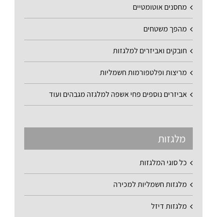
מחסנים אוטומטיים
מהפך משטחים
חובקים ואביזרים למלגזות
מריצות ופלטפורמות חשמליות
אביזרים נוספים פחי אשפה למלגזה מגבהים ועוד
מלגזות
כל סוגי המלגזות
מלגזות חשמליות למכירה
מלגזות דיזל