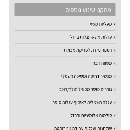
מתקני שינוע נוספים
מעליות משא
עגלות משא-עגלות ברזל
רמפה ניידת לפריקת מכולת
משווה גובה
מכשיר דחיפה ומשיכה חשמלי
גוררים פושר מפעיל הולך/רוכב
עגלה חשמלית לאיסוף עגלות סופר
סולמות אלומיניום וברזל
שולחנות ועגלות עבודה מנירוסטה