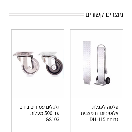
מוצרים קשורים
פלטה לעגלת
גלגלים עמידים בחום
אלומיניום דו מצבית
עד 500 מעלות
גבוהה DH-115
GS103