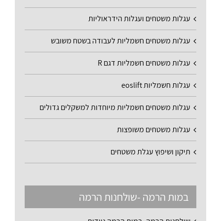
עגלות משטחים ועגלות הידראוליות
עגלות משטחים חשמליות לעבודה בשטח משובש
עגלות משטחים חשמליות דגם R
עגלות חשמליות eoslift
עגלות משטחים חשמליות מיוחדות למשקלים גדולים
עגלות משטחים משופצות
תיקון ושיפוץ עגלת משטחים
במות הרמה -שולחנות הרמה