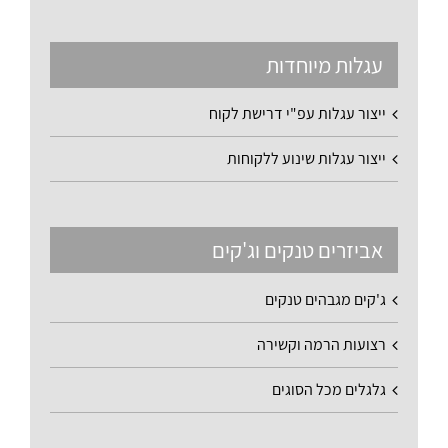
עגלות מיוחדות
ייצור עגלות עפ"י דרישת לקוח
ייצור עגלות שינוע ללקוחות
אביזרים טנקים וג'קים
ג'קים מגבהים טנקים
רצועות הרמה וקשירה
גלגלים מכל הסוגים