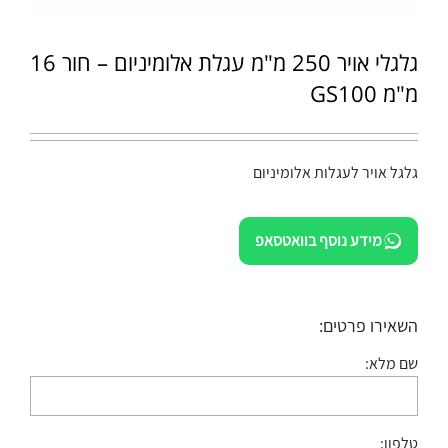
גלגלי אויר 250 מ"מ עגלת אלומיניום – חור 16
מ"מ GS100
גלגל אויר לעגלות אלומיניום
מידע נוסף בוואטסאפ
השאירו פרטים:
שם מלא:
טלפון: