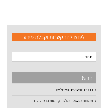
ליחצו להתקשרות וקבלת מידע
חדש!
רכבים תפעוליים חשמליים
תמונות מהשטח מלגזות, במות הרמה ועוד