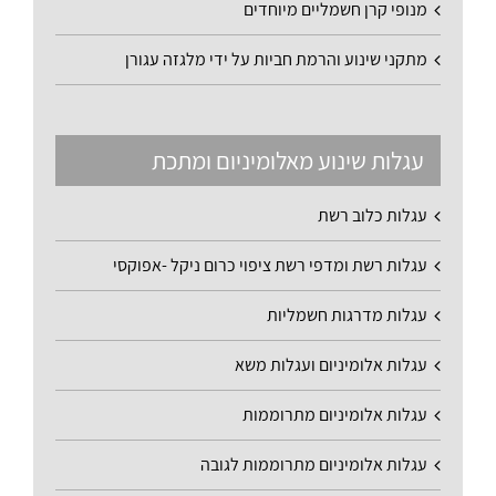
מנופי קרן חשמליים מיוחדים
מתקני שינוע והרמת חביות על ידי מלגזה עגורן
עגלות שינוע מאלומיניום ומתכת
עגלות כלוב רשת
עגלות רשת ומדפי רשת ציפוי כרום ניקל -אפוקסי
עגלות מדרגות חשמליות
עגלות אלומיניום ועגלות משא
עגלות אלומיניום מתרוממות
עגלות אלומיניום מתרוממות לגובה