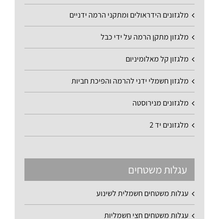
מלגזונים הידראולים ומתקני הרמה ידניים
מלגזון מתקן הרמה על ידי כבל
מלגזון קל מאלומיניום
מלגזון חשמלי ידני להרמה והפיכת חביות
מלגזונים מנירוסטה
מלגזונים יד 2
עגלות משטחים
עגלות משטחים חשמלית לשינוע
עגלות משטחים חצי חשמליות