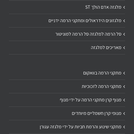
מלגזה אדם הולך ST
מלגזונים הידראולים ומתקני הרמה ידניים
סל הרמה למלגזה סל הרמה למוניטור
מאריכים למלגזה
מתקני הרמה בוואקום
מתקני הרמה לזכוכיות
מנוף קרן מתקני הרמה על ידי מנוף
מנופי קרן חשמליים מיוחדים
מתקני שינוע והרמת חביות על ידי מלגזה עגורן