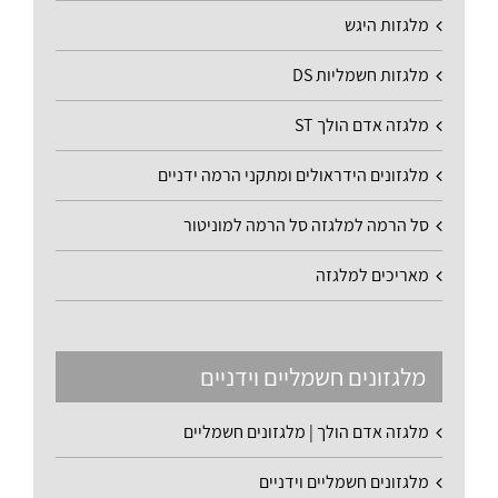
מלגזות היגש
מלגזות חשמליות DS
מלגזה אדם הולך ST
מלגזונים הידראולים ומתקני הרמה ידניים
סל הרמה למלגזה סל הרמה למוניטור
מאריכים למלגזה
מלגזונים חשמליים וידניים
מלגזה אדם הולך | מלגזונים חשמליים
מלגזונים חשמליים וידניים