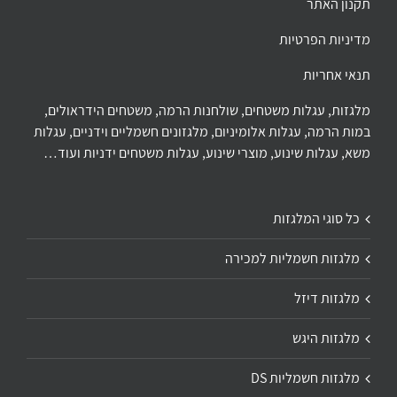
תקנון האתר
מדיניות הפרטיות
תנאי אחריות
מלגזות, עגלות משטחים, שולחנות הרמה, משטחים הידראולים,
במות הרמה, עגלות אלומיניום, מלגזונים חשמליים וידניים, עגלות
משא, עגלות שינוע, מוצרי שינוע, עגלות משטחים ידניות ועוד…
כל סוגי המלגזות
מלגזות חשמליות למכירה
מלגזות דיזל
מלגזות היגש
מלגזות חשמליות DS