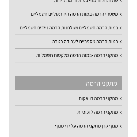
שולחנות הרמה- במות הרמה ניידות
משטחי הרמה-במות הרמה הידראוליים חשמליים
במות הרמה חשמליים ושולחנות הרמה ניידים חשמליים
במות הרמה מספריים לעבודה בגובה
מתקני הרמה -במות הרמה מלקטות חשמליות
מתקני הרמה
מתקני הרמה בוואקום
מתקני הרמה לזכוכיות
מנוף קרן מתקני הרמה על ידי מנוף