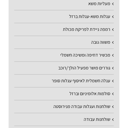
מעליות משא
עגלות משא-עגלות ברזל
רמפה ניידת לפריקת מכולת
משווה גובה
מכשיר דחיפה ומשיכה חשמלי
גוררים פושר מפעיל הולך/רוכב
עגלה חשמלית לאיסוף עגלות סופר
סולמות אלומיניום וברזל
שולחנות ועגלות עבודה מנירוסטה
שולחנות עבודה