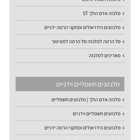
מלגזה אדם הולך ST
מלגזונים הידראולים ומתקני הרמה ידניים
סל הרמה למלגזה סל הרמה למוניטור
מאריכים למלגזה
מלגזונים חשמליים וידניים
מלגזה אדם הולך | מלגזונים חשמליים
מלגזונים חשמליים וידניים
מלגזונים הידראולים ומתקני הרמה ידניים