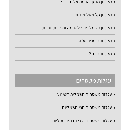
מלגזון מתקן הרמה על ידי כבל
מלגזון קל מאלומיניום
מלגזון חשמלי ידני להרמה והפיכת חביות
מלגזונים מנירוסטה
מלגזונים יד 2
עגלות משטחים
עגלות משטחים חשמלית לשינוע
עגלות משטחים חצי חשמליות
עגלות משטחים ועגלות הידראוליות