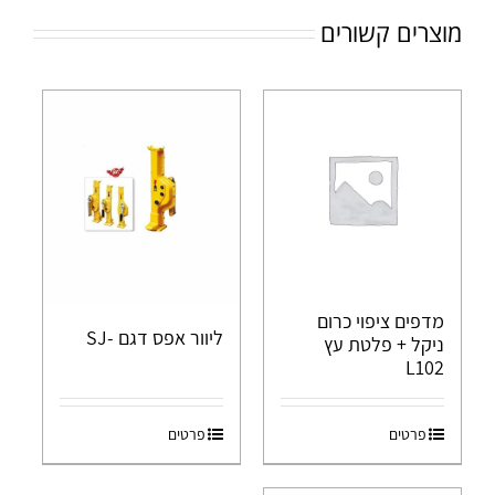
מוצרים קשורים
מדפים ציפוי כרום
ליוור אפס דגם -SJ
ניקל + פלטת עץ
L102
פרטים
פרטים