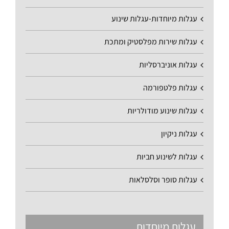
עגלות מיוחדות-עגלות שינוע
עגלות שירות מפלסטיק ומתכת
עגלות אוניברסליות
עגלות פלטפורמה
עגלות שינוע מודולריות
עגלות ניקיון
עגלות לשינוע חביות
עגלות סופר וסלסלאות
עגלות מיוחדות