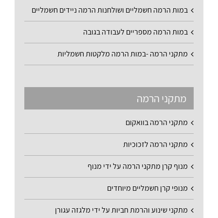
במות הרמה חשמליים ושולחנות הרמה ניידים חשמליים
במות הרמה מספריים לעבודה בגובה
מתקני הרמה -במות הרמה מלקטות חשמליות
מתקני הרמה
מתקני הרמה בוואקום
מתקני הרמה לזכוכיות
מנוף קרן מתקני הרמה על ידי מנוף
מנופי קרן חשמליים מיוחדים
מתקני שינוע והרמת חביות על ידי מלגזה עגורן