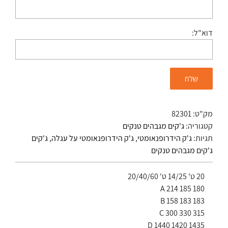
דוא"ל:
מק"ט:
82301
קטגוריה:
ג'קים מגבהים טנקים
תגיות:
ג'ק הידרופנאומטי
,
ג'ק הידרופנאומטי על עגלה
,
ג'קים
ג'קים מגבהים טנקים
20 ט' 14/25 ט' 20/40/60
A 214 185 180
B 158 183 183
C 300 330 315
D 1440 1420 1435