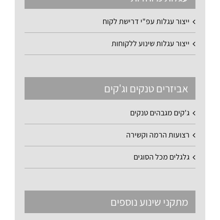
ייצור עגלות עפ"י דרישת לקוח
ייצור עגלות שינוע ללקוחות
אביזרים טנקים וג'קים
ג'קים מגבהים טנקים
רצועות הרמה וקשירה
גלגלים מכל הסוגים
מתקני שינוע נוספים