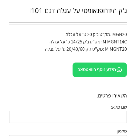
ג'ק הידרופנאומטי על עגלה דגם I101
MGN20 :מק"ט ג'ק 20 ט' על עגלה
M MGNT14C :מק"ט ג'ק 14/25 ט' על עגלה
M MGNT20 :מק"ט ג'ק 20/40/60 ט' על עגלה
מידע נוסף בוואטסאפ
השאירו פרטים:
שם מלא:
טלפון: