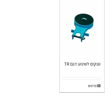
טנקים לשינוע דגם TR
פרטים