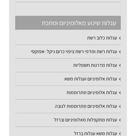
עגלות שינוע מאלומיניום ומתכת
עגלות כלוב רשת
עגלות רשת ומדפי רשת ציפוי כרום ניקל -אפוקסי
עגלות מדרגות חשמליות
עגלות אלומיניום ועגלות משא
עגלות אלומיניום מתרוממות
עגלות אלומיניום מתרוממות לגובה
עגלות מתקפלות מאלומיניום וברזל
עגלות משא עגלות ברזל