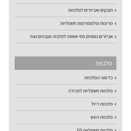
חובקים ואביזרים למלגזות
מריצות ופלטפורמות חשמליות
אביזרים נוספים פחי אשפה למלגזה מגבהים ועוד
מלגזות
כל סוגי המלגזות
מלגזות חשמליות למכירה
מלגזות דיזל
מלגזות היגש
מלגזות חשמליות DS