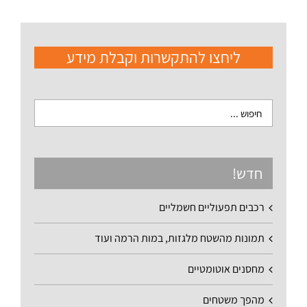
ליחצו להתקשרות וקבלת מידע
חדש!
רכבים תפעוליים חשמליים
תמונות מהשטח מלגזות, במות הרמה ועוד
מחסנים אוטומטיים
מהפך משטחים