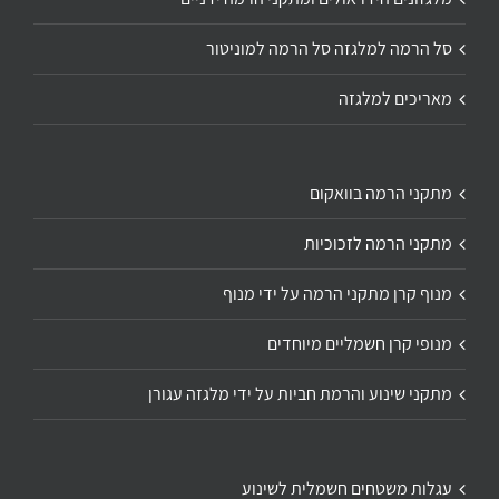
סל הרמה למלגזה סל הרמה למוניטור
מאריכים למלגזה
מתקני הרמה בוואקום
מתקני הרמה לזכוכיות
מנוף קרן מתקני הרמה על ידי מנוף
מנופי קרן חשמליים מיוחדים
מתקני שינוע והרמת חביות על ידי מלגזה עגורן
עגלות משטחים חשמלית לשינוע