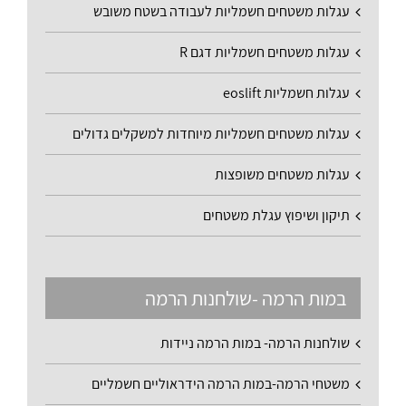
עגלות משטחים חשמליות לעבודה בשטח משובש
עגלות משטחים חשמליות דגם R
עגלות חשמליות eoslift
עגלות משטחים חשמליות מיוחדות למשקלים גדולים
עגלות משטחים משופצות
תיקון ושיפוץ עגלת משטחים
במות הרמה -שולחנות הרמה
שולחנות הרמה- במות הרמה ניידות
משטחי הרמה-במות הרמה הידראוליים חשמליים