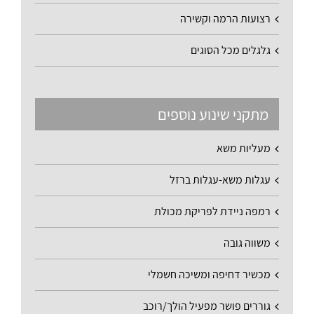
רצועות הרמה וקשירה
גלגלים מכל הסוגים
מתקני שינוע נוספים
מעליות משא
עגלות משא-עגלות ברזל
רמפה ניידת לפריקת מכולת
משווה גובה
מכשיר דחיפה ומשיכה חשמלי
גוררים פושר מפעיל הולך/רוכב