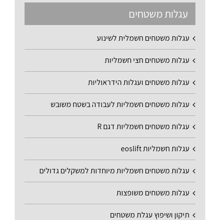
עגלות משטחים
עגלות משטחים חשמלית לשינוע
עגלות משטחים חצי חשמליות
עגלות משטחים ועגלות הידראוליות
עגלות משטחים חשמליות לעבודה בשטח משובש
עגלות משטחים חשמליות דגם R
עגלות חשמליות eoslift
עגלות משטחים חשמליות מיוחדות למשקלים גדולים
עגלות משטחים משופצות
תיקון ושיפוץ עגלת משטחים