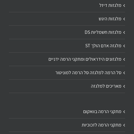
מלגזות דיזל
מלגזות היגש
מלגזות חשמליות DS
מלגזה אדם הולך ST
מלגזונים הידראולים ומתקני הרמה ידניים
סל הרמה למלגזה סל הרמה למוניטור
מאריכים למלגזה
מתקני הרמה בוואקום
מתקני הרמה לזכוכיות