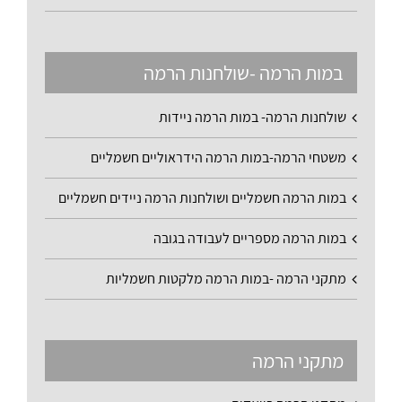
במות הרמה -שולחנות הרמה
שולחנות הרמה- במות הרמה ניידות
משטחי הרמה-במות הרמה הידראוליים חשמליים
במות הרמה חשמליים ושולחנות הרמה ניידים חשמליים
במות הרמה מספריים לעבודה בגובה
מתקני הרמה -במות הרמה מלקטות חשמליות
מתקני הרמה