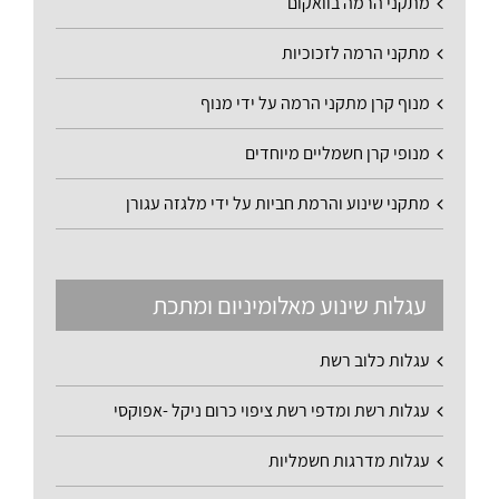
מתקני הרמה בוואקום
מתקני הרמה לזכוכיות
מנוף קרן מתקני הרמה על ידי מנוף
מנופי קרן חשמליים מיוחדים
מתקני שינוע והרמת חביות על ידי מלגזה עגורן
עגלות שינוע מאלומיניום ומתכת
עגלות כלוב רשת
עגלות רשת ומדפי רשת ציפוי כרום ניקל -אפוקסי
עגלות מדרגות חשמליות