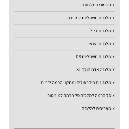
כל סוגי המלגזות
מלגזות חשמליות למכירה
מלגזות דיזל
מלגזות היגש
מלגזות חשמליות DS
מלגזה אדם הולך ST
מלגזונים הידראולים ומתקני הרמה ידניים
סל הרמה למלגזה סל הרמה למוניטור
מאריכים למלגזה