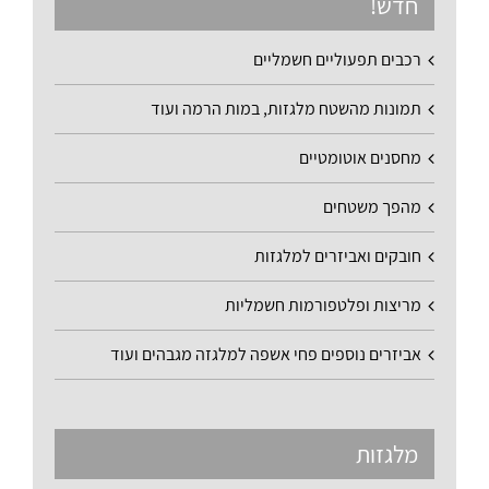
חדש!
רכבים תפעוליים חשמליים
תמונות מהשטח מלגזות, במות הרמה ועוד
מחסנים אוטומטיים
מהפך משטחים
חובקים ואביזרים למלגזות
מריצות ופלטפורמות חשמליות
אביזרים נוספים פחי אשפה למלגזה מגבהים ועוד
מלגזות