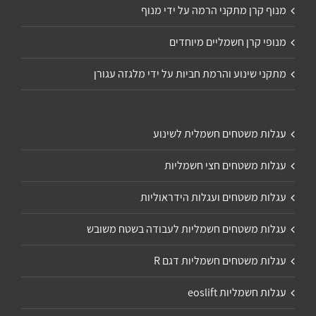
מנוף קרן מתקני הרמה על ידי מנוף
מנופי קרן חשמליים מיוחדים
מתקני שינוע והרמת חביות על ידי מלגזה עגורן
עגלות משטחים חשמלית לשינוע
עגלות משטחים חצי חשמליות
עגלות משטחים ועגלות הידראוליות
עגלות משטחים חשמליות לעבודה בשטח משובש
עגלות משטחים חשמליות דגם R
עגלות חשמליות eoslift