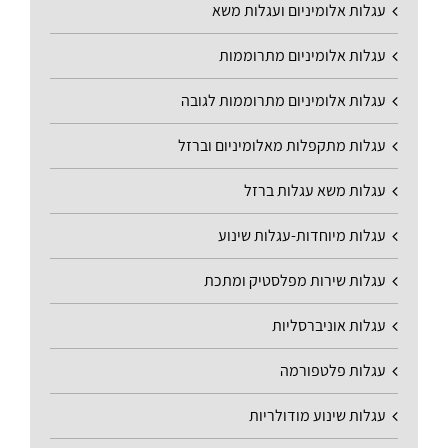
עגלות אלומיניום ועגלות משא
עגלות אלומיניום מתרוממות
עגלות אלומיניום מתרוממות לגובה
עגלות מתקפלות מאלומיניום וברזל
עגלות משא עגלות ברזל
עגלות מיוחדות-עגלות שינוע
עגלות שירות מפלסטיק ומתכת
עגלות אוניברסליות
עגלות פלטפורמה
עגלות שינוע מודולריות