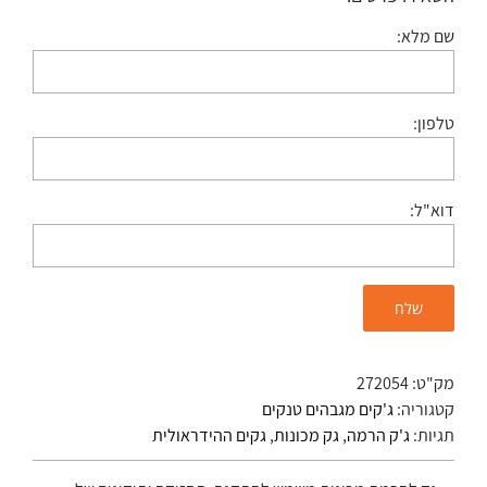
שם מלא:
טלפון:
דוא"ל:
מק"ט:
272054
קטגוריה:
ג'קים מגבהים טנקים
תגיות:
ג'ק הרמה
,
גק מכונות
,
גקים ההידראולית