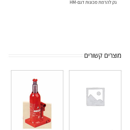
גק להרמת מכונות דגם-HM
מוצרים קשורים