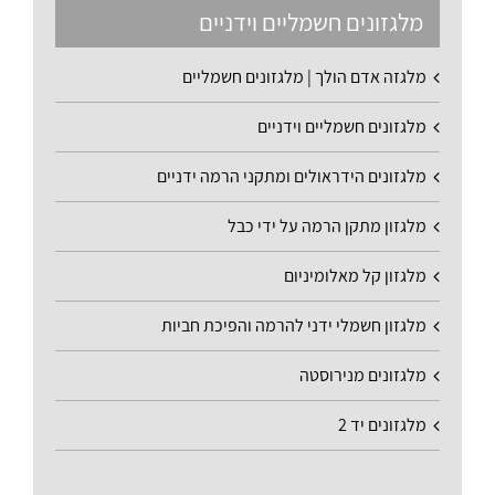
מלגזונים חשמליים וידניים
מלגזה אדם הולך | מלגזונים חשמליים
מלגזונים חשמליים וידניים
מלגזונים הידראולים ומתקני הרמה ידניים
מלגזון מתקן הרמה על ידי כבל
מלגזון קל מאלומיניום
מלגזון חשמלי ידני להרמה והפיכת חביות
מלגזונים מנירוסטה
מלגזונים יד 2