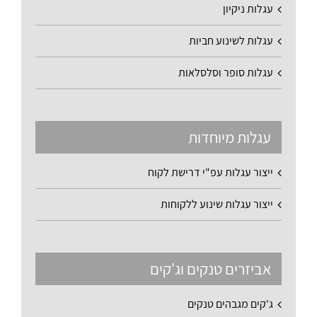
עגלות ניקיון
עגלות לשינוע חביות
עגלות סופר וסלסלאות
עגלות מיוחדות
ייצור עגלות עפ"י דרישת לקוח
ייצור עגלות שינוע ללקוחות
אביזרים טנקים וג'קים
ג'קים מגבהים טנקים