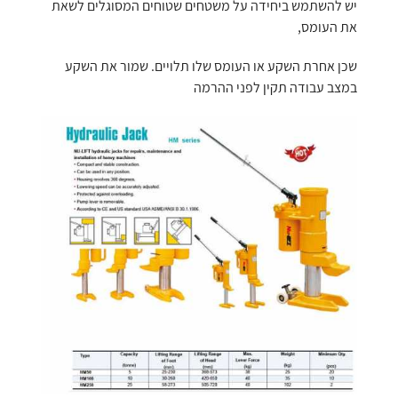
יש להשתמש ביחידה על משטחים שטוחים המסוגלים לשאת
את העומס,
שכן אחרת השקע או העומס שלו תלויים. שמור את השקע
במצב עבודה תקין לפני ההרמה