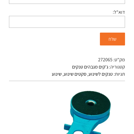
דוא"ל:
מק"ט:
272065
קטגוריה:
ג'קים מגבהים טנקים
תגיות:
טנקים לשינוע
,
סקטים שינוע
,
שינוע