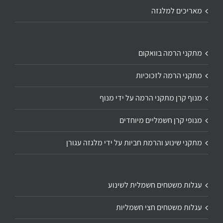
מאריכים למלגזה
מתקני הרמה בוואקום
מתקני הרמה לזכוכיות
מנוף קרן מתקני הרמה על ידי מנוף
מנופי קרן חשמליים מיוחדים
מתקני שינוע והרמת חביות על ידי מלגזה עגורן
עגלות משטחים חשמלית לשינוע
עגלות משטחים חצי חשמליות