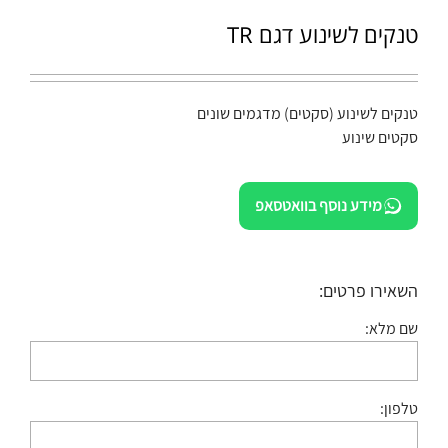
טנקים לשינוע דגם TR
טנקים לשינוע (סקטים) מדגמים שונים
סקטים שינוע
מידע נוסף בוואטסאפ
השאירו פרטים:
שם מלא:
טלפון: