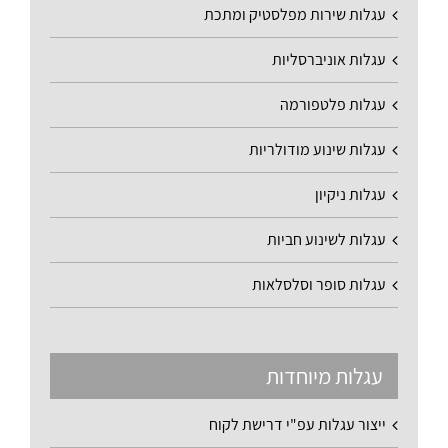
עגלות שירות מפלסטיק ומתכת
עגלות אוניברסליות
עגלות פלטפורמה
עגלות שינוע מודולריות
עגלות ניקיון
עגלות לשינוע חביות
עגלות סופר וסלסלאות
עגלות מיוחדות
ייצור עגלות עפ"י דרישת לקוח