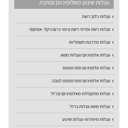
עגלות שינוע מאלומיניום ומתכת
עגלות כלוב רשת
עגלות רשת ומדפי רשת ציפוי כרום ניקל -אפוקסי
עגלות מדרגות חשמליות
עגלות אלומיניום ועגלות משא
עגלות אלומיניום מתרוממות
עגלות אלומיניום מתרוממות לגובה
עגלות מתקפלות מאלומיניום וברזל
עגלות משא עגלות ברזל
עגלות מיוחדות-עגלות שינוע