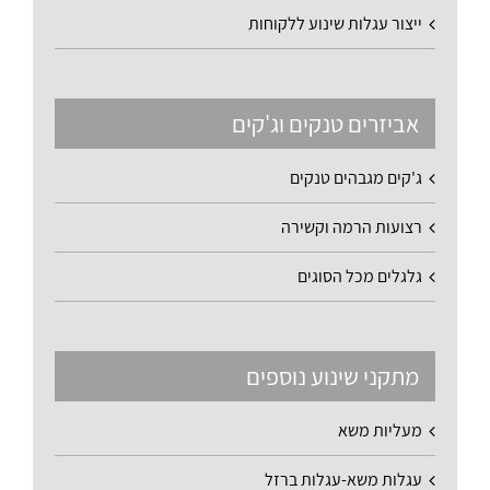
ייצור עגלות שינוע ללקוחות
אביזרים טנקים וג'קים
ג'קים מגבהים טנקים
רצועות הרמה וקשירה
גלגלים מכל הסוגים
מתקני שינוע נוספים
מעליות משא
עגלות משא-עגלות ברזל