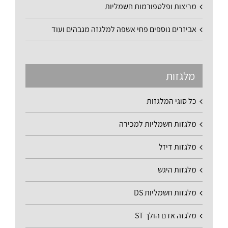
מריצות ופלטפורמות חשמליות
אביזרים נוספים פחי אשפה למלגזה מגבהים ועוד
מלגזות
כל סוגי המלגזות
מלגזות חשמליות למכירה
מלגזות דיזל
מלגזות היגש
מלגזות חשמליות DS
מלגזה אדם הולך ST