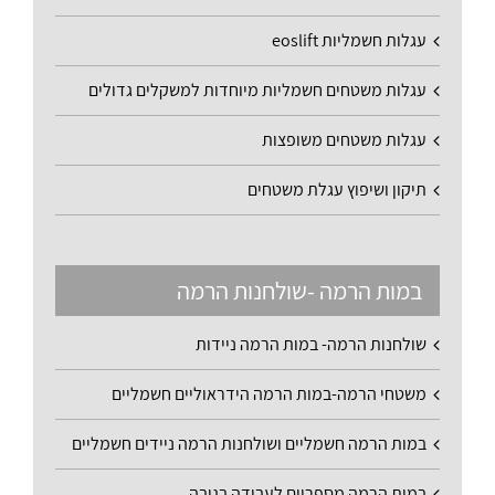
עגלות חשמליות eoslift
עגלות משטחים חשמליות מיוחדות למשקלים גדולים
עגלות משטחים משופצות
תיקון ושיפוץ עגלת משטחים
במות הרמה -שולחנות הרמה
שולחנות הרמה- במות הרמה ניידות
משטחי הרמה-במות הרמה הידראוליים חשמליים
במות הרמה חשמליים ושולחנות הרמה ניידים חשמליים
במות הרמה מספריים לעבודה בגובה