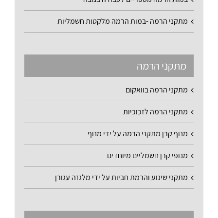
מתקני הרמה -במות הרמה מלקטות חשמליות
מתקני הרמה
מתקני הרמה בוואקום
מתקני הרמה לזכוכיות
מנוף קרן מתקני הרמה על ידי מנוף
מנופי קרן חשמליים מיוחדים
מתקני שינוע והרמת חביות על ידי מלגזה עגורן