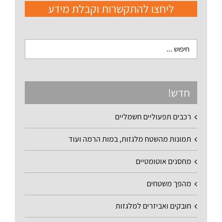
ליחצו להתקשרות וקבלת מידע
חדש!
רכבים תפעוליים חשמליים
תמונות מהשטח מלגזות, במות הרמה ועוד
מחסנים אוטומטיים
מהפך משטחים
חובקים ואביזרים למלגזות