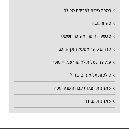
רמפה ניידת לפריקת מכולת
משווה גובה
מכשיר דחיפה ומשיכה חשמלי
גוררים פושר מפעיל הולך/רוכב
עגלה חשמלית לאיסוף עגלות סופר
סולמות אלומיניום וברזל
שולחנות ועגלות עבודה מנירוסטה
שולחנות עבודה