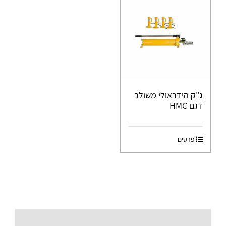
ג"ק הידראולי משולב
דגם HMC
פרטים