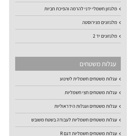
מלגזון חשמלי ידני להרמה והפיכת חביות
מלגזונים מנירוסטה
מלגזונים יד 2
עגלות משטחים
עגלות משטחים חשמלית לשינוע
עגלות משטחים חצי חשמליות
עגלות משטחים ועגלות הידראוליות
עגלות משטחים חשמליות לעבודה בשטח משובש
עגלות משטחים חשמליות דגם R