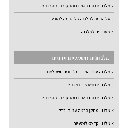
מלגזונים הידראולים ומתקני הרמה ידניים
סל הרמה למלגזה סל הרמה למוניטור
מאריכים למלגזה
מלגזונים חשמליים וידניים
מלגזה אדם הולך | מלגזונים חשמליים
מלגזונים חשמליים וידניים
מלגזונים הידראולים ומתקני הרמה ידניים
מלגזון מתקן הרמה על ידי כבל
מלגזון קל מאלומיניום