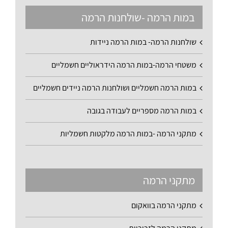
במות הרמה -שולחנות הרמה
שולחנות הרמה- במות הרמה ניידות
משטחי הרמה-במות הרמה הידראוליים חשמליים
במות הרמה חשמליים ושולחנות הרמה ניידים חשמליים
במות הרמה מספריים לעבודה בגובה
מתקני הרמה -במות הרמה מלקטות חשמליות
מתקני הרמה
מתקני הרמה בוואקום