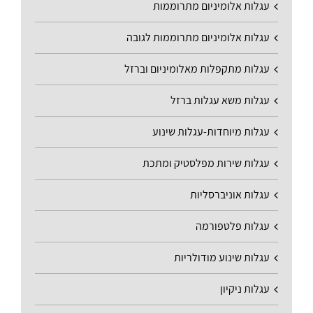
עגלות אלומיניום מתרוממות
עגלות אלומיניום מתרוממות לגובה
עגלות מתקפלות מאלומיניום וברזל
עגלות משא עגלות ברזל
עגלות מיוחדות-עגלות שינוע
עגלות שירות מפלסטיק ומתכת
עגלות אוניברסליות
עגלות פלטפורמה
עגלות שינוע מודולריות
עגלות ניקיון