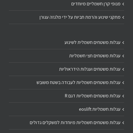
מנופי קרן חשמליים מיוחדים
מתקני שינוע והרמת חביות על ידי מלגזה עגורן
עגלות משטחים חשמלית לשינוע
עגלות משטחים חצי חשמליות
עגלות משטחים ועגלות הידראוליות
עגלות משטחים חשמליות לעבודה בשטח משובש
עגלות משטחים חשמליות דגם R
עגלות חשמליות eoslift
עגלות משטחים חשמליות מיוחדות למשקלים גדולים