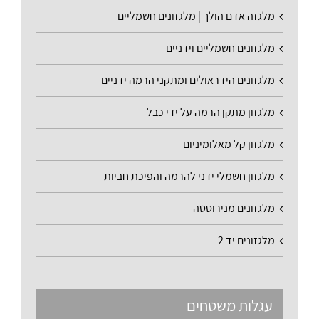
מלגזה אדם הולך | מלגזונים חשמליים
מלגזונים חשמליים וידניים
מלגזונים הידראולים ומתקני הרמה ידניים
מלגזון מתקן הרמה על ידי כבל
מלגזון קל מאלומיניום
מלגזון חשמלי ידני להרמה והפיכת חביות
מלגזונים מנירוסטה
מלגזונים יד 2
עגלות משטחים