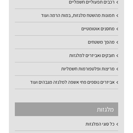
רכבים תפעוליים חשמליים
תמונות מהשטח מלגזות, במות הרמה ועוד
מחסנים אוטומטיים
מהפך משטחים
חובקים ואביזרים למלגזות
מריצות ופלטפורמות חשמליות
אביזרים נוספים פחי אשפה למלגזה מגבהים ועוד
מלגזות
כל סוגי המלגזות