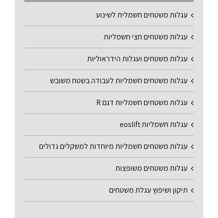
עגלות משטחים חשמלית לשינוע
עגלות משטחים חצי חשמליות
עגלות משטחים ועגלות הידראוליות
עגלות משטחים חשמליות לעבודה בשטח משובש
עגלות משטחים חשמליות דגם R
עגלות חשמליות eoslift
עגלות משטחים חשמליות מיוחדות למשקלים גדולים
עגלות משטחים משופצות
תיקון ושיפוץ עגלת משטחים