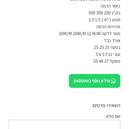
כושר הרמה
בק"ג 200 300 500
מנוע כ"ס 1 1.5 1.5
מהירות הרמה
מטר לדקה 20M/M 20M/M 12 M/M
אורך כבל
במטר 25 25 25
עובי כבל 5 6 5
משקל 37 48 55
מידע נוסף בוואטסאפ
השאירו פרטים:
שם מלא: