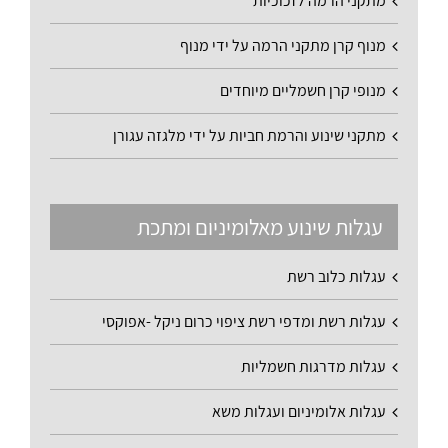
מתקני הרמה לזכוכיות
מנוף קרן מתקני הרמה על ידי מנוף
מנופי קרן חשמליים מיוחדים
מתקני שינוע והרמת חביות על ידי מלגזה עגורן
עגלות שינוע מאלומיניום ומתכת
עגלות כלוב רשת
עגלות רשת ומדפי רשת ציפוי כרום ניקל -אפוקסי
עגלות מדרגות חשמליות
עגלות אלומיניום ועגלות משא