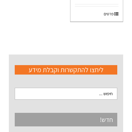
פרטים
ליחצו להתקשרות וקבלת מידע
חדש!