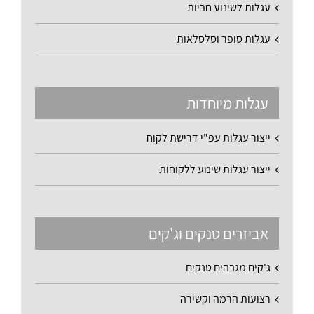
עגלות לשינוע חביות
עגלות סופר וסלסלאות
עגלות מיוחדות
ייצור עגלות עפ"י דרישת לקוח
ייצור עגלות שינוע ללקוחות
אביזרים טנקים וג'קים
ג'קים מגבהים טנקים
רצועות הרמה וקשירה