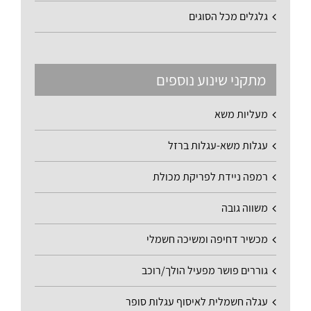
גלגלים מכל הסוגים
מתקני שינוע נוספים
מעליות משא
עגלות משא-עגלות ברזל
רמפה ניידת לפריקת מכולת
משווה גובה
מכשיר דחיפה ומשיכה חשמלי
גוררים פושר מפעיל הולך/רוכב
עגלה חשמלית לאיסוף עגלות סופר