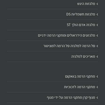
מלגזות היגש
מלגזות חשמליות DS
מלגזה אדם הולך ST
מלגזונים הידראולים ומתקני הרמה ידניים
סל הרמה למלגזה סל הרמה למוניטור
מאריכים למלגזה
מתקני הרמה בוואקום
מתקני הרמה לזכוכיות
מנוף קרן מתקני הרמה על ידי מנוף