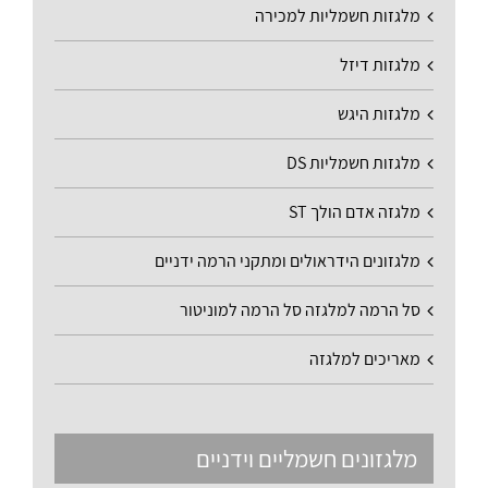
מלגזות חשמליות למכירה
מלגזות דיזל
מלגזות היגש
מלגזות חשמליות DS
מלגזה אדם הולך ST
מלגזונים הידראולים ומתקני הרמה ידניים
סל הרמה למלגזה סל הרמה למוניטור
מאריכים למלגזה
מלגזונים חשמליים וידניים