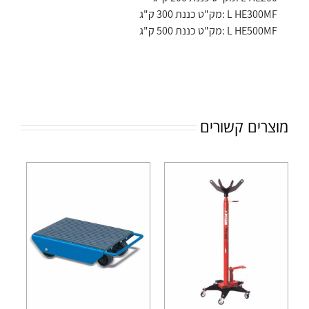
L HE300MF :מק"ט כננת 300 ק"ג
L HE500MF :מק"ט כננת 500 ק"ג
מוצרים קשורים