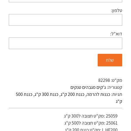
טלפון:
דוא"ל:
מק"ט:
82298
קטגוריה:
ג'קים מגבהים טנקים
תגיות:
כננות להרמה
,
כננת 200 ק"ג
,
כננת 300 ק"ג
,
כננת 500
ק"ג
25059 :מק"ט חצובה ל300 ק"ג
25061 :מק"ט חצובה ל500 ק"ג
L HE200 :מק"ט כננת 200 ק"ג