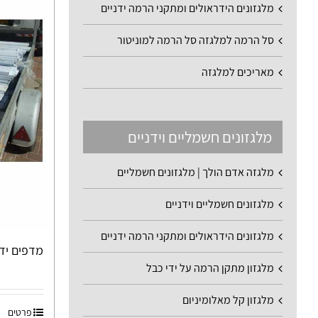
מלגזונים הידראולים ומתקני הרמה ידניים
סל הרמה למלגזה סל הרמה למוניטור
מאריכים למלגזה
מלגזונים חשמליים וידניים
מלגזה אדם הולך | מלגזונים חשמליים
מלגזונים חשמליים וידניים
מלגזונים הידראולים ומתקני הרמה ידניים
מדפים יד 
מלגזון מתקן הרמה על ידי כבל
מלגזון קל מאלומיניום
פרטים