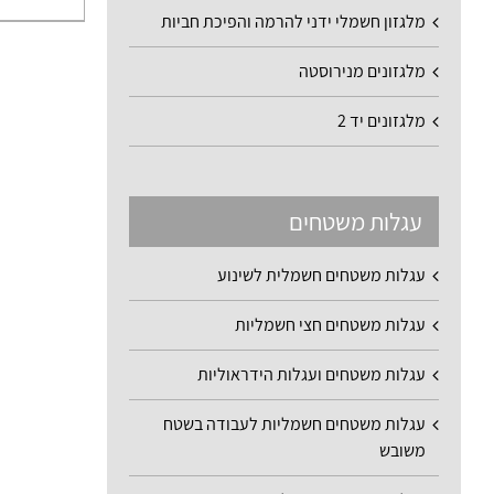
מלגזון חשמלי ידני להרמה והפיכת חביות
מלגזונים מנירוסטה
מלגזונים יד 2
עגלות משטחים
עגלות משטחים חשמלית לשינוע
עגלות משטחים חצי חשמליות
עגלות משטחים ועגלות הידראוליות
עגלות משטחים חשמליות לעבודה בשטח
משובש