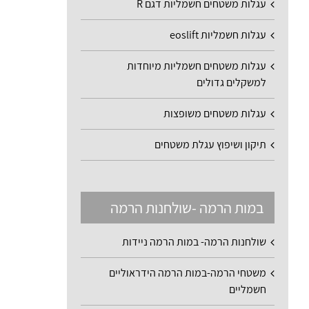
עגלות משטחים חשמליות דגם R
עגלות חשמליות eoslift
עגלות משטחים חשמליות מיוחדות
למשקלים גדולים
עגלות משטחים משופצות
תיקון ושיפוץ עגלת משטחים
במות הרמה -שולחנות הרמה
שולחנות הרמה- במות הרמה ניידות
משטחי הרמה-במות הרמה הידראוליים
חשמליים