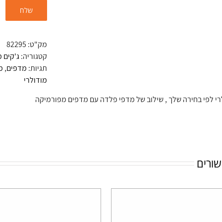
מק"ט:
82295
קטגוריה:
ג'קים 
תגיות:
מדפים
,
מ
מודולרי
רי לפי בחירה שלך , שילוב של מדפי פלדה עם מדפים מפורמיקה
שורים