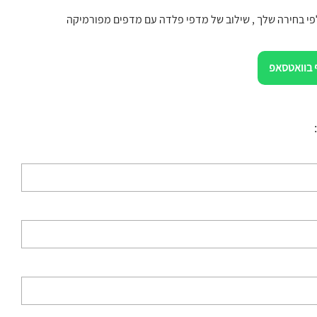
לפי בחירה שלך , שילוב של מדפי פלדה עם מדפים מפורמיקה
 בוואטסאפ