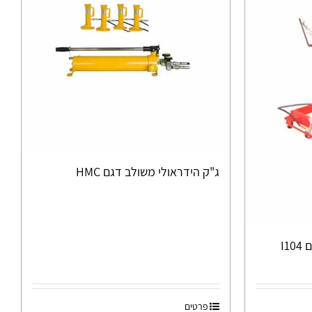
ג"ק הידראולי משולב דגם HMC
פרטים