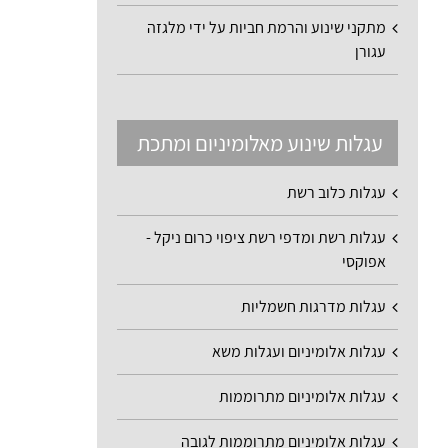
מתקני שינוע והרמת חביות על ידי מלגזה
עגורן
עגלות שינוע מאלומיניום ומתכת
עגלות כלוב רשת
עגלות רשת ומדפי רשת ציפוי כרום ניקל -
אפוקסי
עגלות מדרגות חשמליות
עגלות אלומיניום ועגלות משא
עגלות אלומיניום מתרוממות
עגלות אלומיניום מתרוממות לגובה