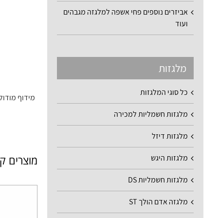
אביזרים נוספים פחי אשפה למלגזה מגבהים
ועוד
מלגזות
כל סוגי המלגזות
מידוף מודול
מלגזות חשמליות למכירה
מלגזות דיזל
מוצרים ק
מלגזות היגש
מלגזות חשמליות DS
מלגזה אדם הולך ST