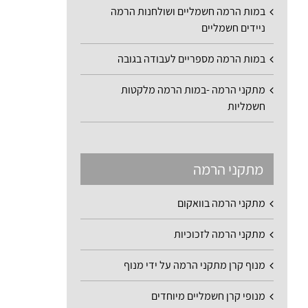
במות הרמה חשמליים ושולחנות הרמה
ניידים חשמליים
במות הרמה מספריים לעבודה בגובה
מתקני הרמה -במות הרמה מלקטות
חשמליות
מתקני הרמה
מתקני הרמה בוואקום
מתקני הרמה לזכוכיות
מנוף קרן מתקני הרמה על ידי מנוף
מנופי קרן חשמליים מיוחדים