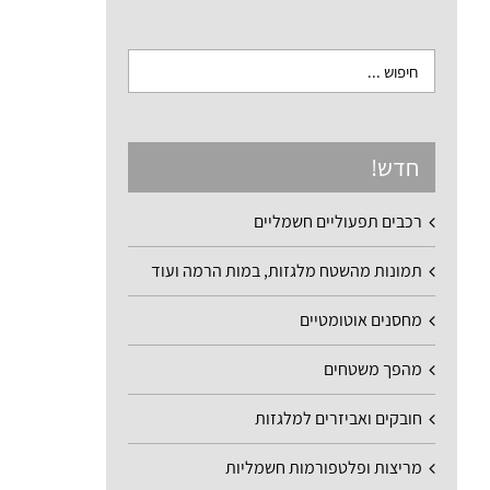
חדש!
רכבים תפעוליים חשמליים
תמונות מהשטח מלגזות, במות הרמה ועוד
מחסנים אוטומטיים
מהפך משטחים
חובקים ואביזרים למלגזות
מריצות ופלטפורמות חשמליות