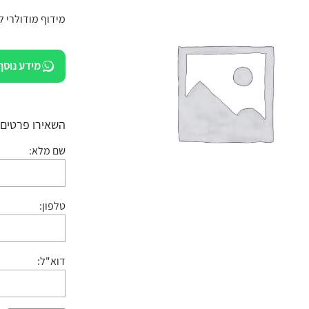
מידוף מודולרי 
מידע נוסף
השאירו פרטים:
שם מלא:
טלפון:
דוא"ל: