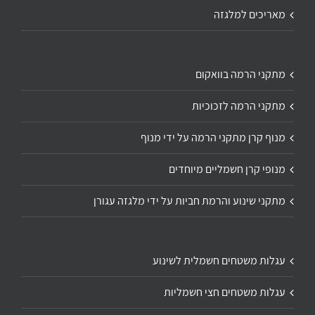
מאריכים למלגזה
מתקני הרמה בוואקום
מתקני הרמה לזכוכיות
מנוף קרן מתקני הרמה על ידי מנוף
מנופי קרן חשמליים מיוחדים
מתקני שינוע והרמת חביות על ידי מלגזה עגורן
עגלות משטחים חשמלית לשינוע
עגלות משטחים חצי חשמליות