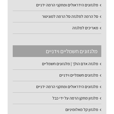
מלגזונים הידראולים ומתקני הרמה ידניים
סל הרמה למלגזה סל הרמה למוניטור
מאריכים למלגזה
מלגזונים חשמליים וידניים
מלגזה אדם הולך | מלגזונים חשמליים
מלגזונים חשמליים וידניים
מלגזונים הידראולים ומתקני הרמה ידניים
מלגזון מתקן הרמה על ידי כבל
מלגזון קל מאלומיניום