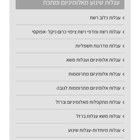
עגלות שינוע מאלומיניום ומתכת
עגלות כלוב רשת
עגלות רשת ומדפי רשת ציפוי כרום ניקל -אפוקסי
עגלות מדרגות חשמליות
עגלות אלומיניום ועגלות משא
עגלות אלומיניום מתרוממות
עגלות אלומיניום מתרוממות לגובה
עגלות מתקפלות מאלומיניום וברזל
עגלות משא עגלות ברזל
עגלות מיוחדות-עגלות שינוע