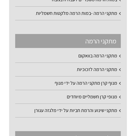
מתקני הרמה -במות הרמה מלקטות חשמליות
מתקני הרמה
מתקני הרמה בוואקום
מתקני הרמה לזכוכיות
מנוף קרן מתקני הרמה על ידי מנוף
מנופי קרן חשמליים מיוחדים
מתקני שינוע והרמת חביות על ידי מלגזה עגורן