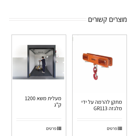
מוצרים קשורים
מעלית משא 1200
מתקן להרמה על ידי
ק"ג
מלגזה GR113
פרטים
פרטים