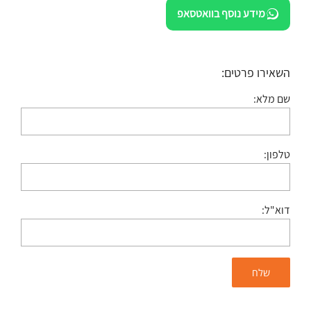
מידע נוסף בוואטסאפ
השאירו פרטים:
שם מלא:
טלפון:
דוא"ל: