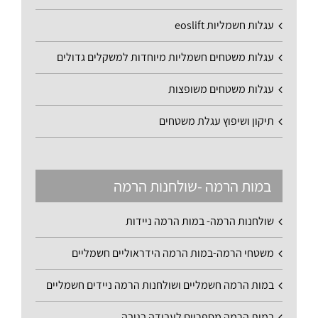
עגלות חשמליות eoslift
עגלות משטחים חשמליות מיוחדות למשקלים גדולים
עגלות משטחים משופצות
תיקון ושיפוץ עגלת משטחים
במות הרמה -שולחנות הרמה
שולחנות הרמה- במות הרמה ניידות
משטחי הרמה-במות הרמה הידראוליים חשמליים
במות הרמה חשמליים ושולחנות הרמה ניידים חשמליים
במות הרמה מספריים לעבודה בגובה