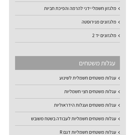
מלגזון חשמלי ידני להרמה והפיכת חביות
מלגזונים מנירוסטה
מלגזונים יד 2
עגלות משטחים
עגלות משטחים חשמלית לשינוע
עגלות משטחים חצי חשמליות
עגלות משטחים ועגלות הידראוליות
עגלות משטחים חשמליות לעבודה בשטח משובש
עגלות משטחים חשמליות דגם R