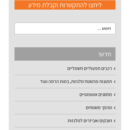
ליחצו להתקשרות וקבלת מידע
חדש!
רכבים תפעוליים חשמליים
תמונות מהשטח מלגזות, במות הרמה ועוד
מחסנים אוטומטיים
מהפך משטחים
חובקים ואביזרים למלגזות