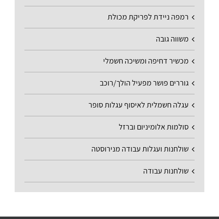
רמפה ניידת לפריקת מכולת
משווה גובה
מכשיר דחיפה ומשיכה חשמלי
גוררים פושר מפעיל הולך/רוכב
עגלה חשמלית לאיסוף עגלות סופר
סולמות אלומיניום וברזל
שולחנות ועגלות עבודה מנירוסטה
שולחנות עבודה