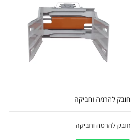
חובק להרמה וחביקה
חובק להרמה וחביקה