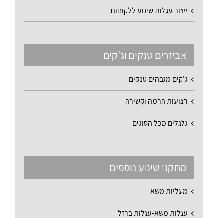
ייצור עגלות שינוע ללקוחות
אביזרים טנקים וג'קים
ג'קים מגבהים טנקים
רצועות הרמה וקשירה
גלגלים מכל הסוגים
מתקני שינוע נוספים
מעליות משא
עגלות משא-עגלות ברזל