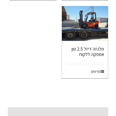
מלגזה דיזל 2.5 טון
אספקה ללקוח
פרטים