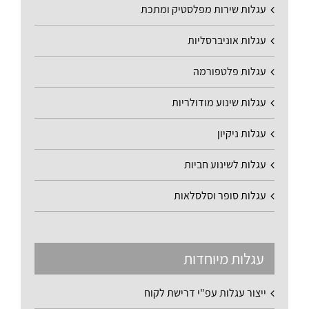
עגלות שירות מפלסטיק ומתכת
עגלות אוניברסליות
עגלות פלטפורמה
עגלות שינוע מודולריות
עגלות ניקיון
עגלות לשינוע חביות
עגלות סופר וסלסלאות
עגלות מיוחדות
ייצור עגלות עפ"י דרישת לקוח