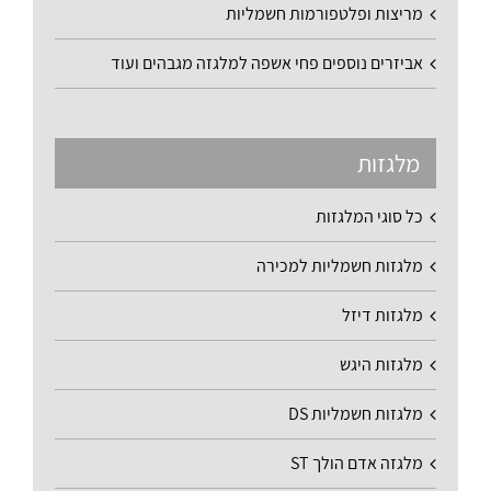
מריצות ופלטפורמות חשמליות
אביזרים נוספים פחי אשפה למלגזה מגבהים ועוד
מלגזות
כל סוגי המלגזות
מלגזות חשמליות למכירה
מלגזות דיזל
מלגזות היגש
מלגזות חשמליות DS
מלגזה אדם הולך ST