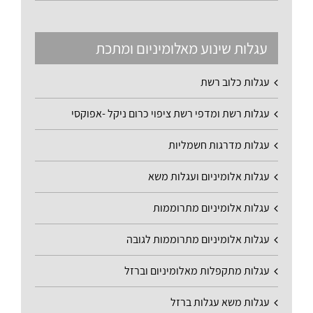
עגלות שינוע מאלומיניום ומתכת
עגלות כלוב רשת
עגלות רשת ומדפי רשת ציפוי כרום ניקל -אפוקסי
עגלות מדרגות חשמליות
עגלות אלומיניום ועגלות משא
עגלות אלומיניום מתרוממות
עגלות אלומיניום מתרוממות לגובה
עגלות מתקפלות מאלומיניום וברזל
עגלות משא עגלות ברזל