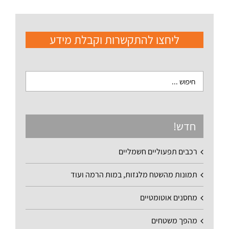
ליחצו להתקשרות וקבלת מידע
חדש!
רכבים תפעוליים חשמליים
תמונות מהשטח מלגזות, במות הרמה ועוד
מחסנים אוטומטיים
מהפך משטחים