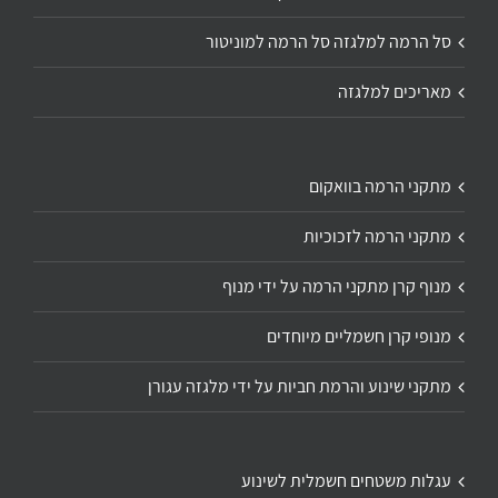
סל הרמה למלגזה סל הרמה למוניטור
מאריכים למלגזה
מתקני הרמה בוואקום
מתקני הרמה לזכוכיות
מנוף קרן מתקני הרמה על ידי מנוף
מנופי קרן חשמליים מיוחדים
מתקני שינוע והרמת חביות על ידי מלגזה עגורן
עגלות משטחים חשמלית לשינוע