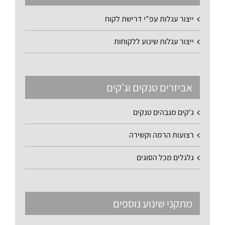
ייצור עגלות עפ"י דרישת לקוח
ייצור עגלות שינוע ללקוחות
אביזרים טנקים וג'קים
ג'קים מגבהים טנקים
רצועות הרמה וקשירה
גלגלים מכל הסוגים
מתקני שינוע נוספים