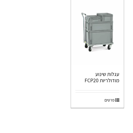
עגלות שינוע
מודולריות FCP20
פרטים