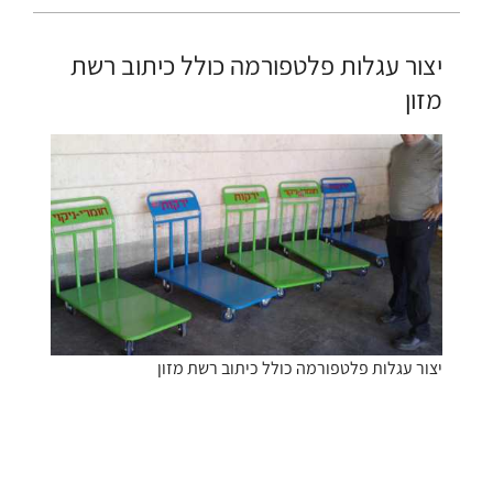
יצור עגלות פלטפורמה כולל כיתוב רשת
מזון
יצור עגלות פלטפורמה כולל כיתוב רשת מזון