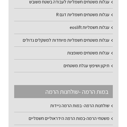
עגלות משטחים חשמליות לעבודה בשטח משובש
עגלות משטחים חשמליות דגם R
עגלות חשמליות eoslift
עגלות משטחים חשמליות מיוחדות למשקלים גדולים
עגלות משטחים משופצות
תיקון ושיפוץ עגלת משטחים
במות הרמה -שולחנות הרמה
שולחנות הרמה- במות הרמה ניידות
משטחי הרמה-במות הרמה הידראוליים חשמליים