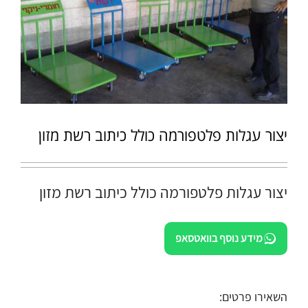
יצור עגלות פלטפורמה כולל כיתוב רשת מזון
יצור עגלות פלטפורמה כולל כיתוב רשת מזון
מידע נוסף בוואטסאפ
השאירו פרטים: