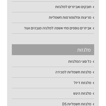
חובקים ואביזרים למלגזות
מריצות ופלטפורמות חשמליות
אביזרים נוספים פחי אשפה למלגזה מגבהים ועוד
מלגזות
כל סוגי המלגזות
מלגזות חשמליות למכירה
מלגזות דיזל
מלגזות היגש
מלגזות חשמליות DS