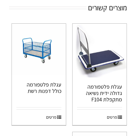
מוצרים קשורים
עגלת פלטפורמה
עגלת פלטפורמה
כולל דפנות רשת
גדולה ידית נשיאה
מתקפלת F104
פרטים
פרטים