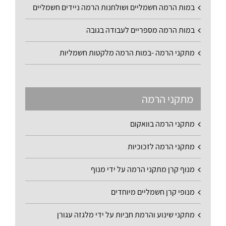
במות הרמה חשמליים ושולחנות הרמה ניידים חשמליים
במות הרמה מספריים לעבודה בגובה
מתקני הרמה -במות הרמה מלקטות חשמליות
מתקני הרמה
מתקני הרמה בוואקום
מתקני הרמה לזכוכיות
מנוף קרן מתקני הרמה על ידי מנוף
מנופי קרן חשמליים מיוחדים
מתקני שינוע והרמת חביות על ידי מלגזה עגורן