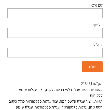
שם מלא:
טלפון:
דוא"ל:
מק"ט:
218481
קטגוריות:
ייצור עגלות לפי דרישת לקוח
,
ייצור עגלות שינוע
ללקוחות
תגיות:
ייצור עגלת פלטפורמה
,
יצור עגלות פלטפורמה כולל כיתוב
רשת מזון
,
עגלות פלטפורמה
,
עגלת פלטפורמה
,
עגלת שינוע