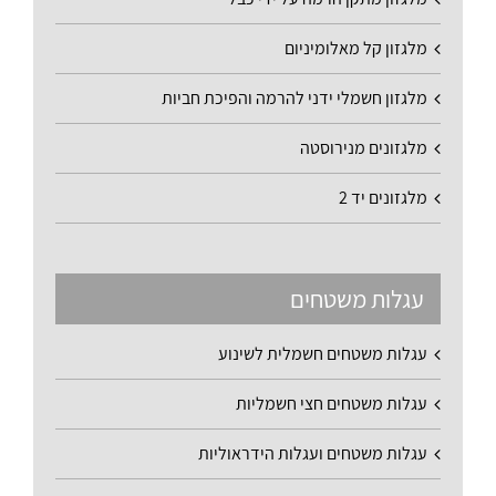
מלגזון קל מאלומיניום
מלגזון חשמלי ידני להרמה והפיכת חביות
מלגזונים מנירוסטה
מלגזונים יד 2
עגלות משטחים
עגלות משטחים חשמלית לשינוע
עגלות משטחים חצי חשמליות
עגלות משטחים ועגלות הידראוליות