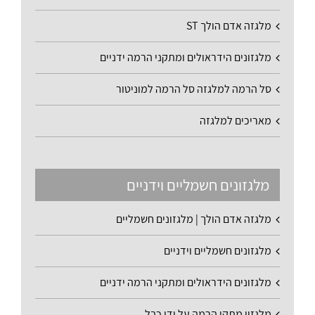
מלגזה אדם הולך ST
מלגזונים הידראולים ומתקני הרמה ידניים
סל הרמה למלגזה סל הרמה למוניטור
מאריכים למלגזה
מלגזונים חשמליים וידניים
מלגזה אדם הולך | מלגזונים חשמליים
מלגזונים חשמליים וידניים
מלגזונים הידראולים ומתקני הרמה ידניים
מלגזון מתקן הרמה על ידי כבל