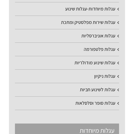
עגלות מיוחדות-עגלות שינוע
עגלות שירות מפלסטיק ומתכת
עגלות אוניברסליות
עגלות פלטפורמה
עגלות שינוע מודולריות
עגלות ניקיון
עגלות לשינוע חביות
עגלות סופר וסלסלאות
עגלות מיוחדות