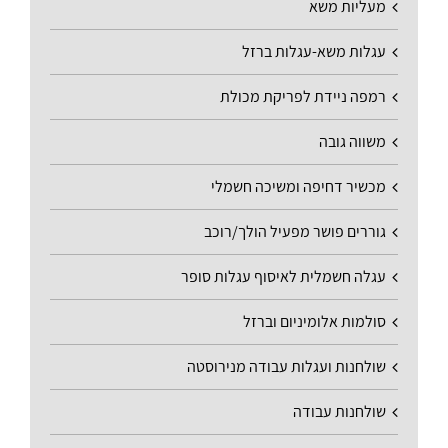
מעליות משא
עגלות משא-עגלות ברזל
רמפה ניידת לפריקת מכולת
משווה גובה
מכשיר דחיפה ומשיכה חשמלי
גוררים פושר מפעיל הולך/רוכב
עגלה חשמלית לאיסוף עגלות סופר
סולמות אלומיניום וברזל
שולחנות ועגלות עבודה מנירוסטה
שולחנות עבודה