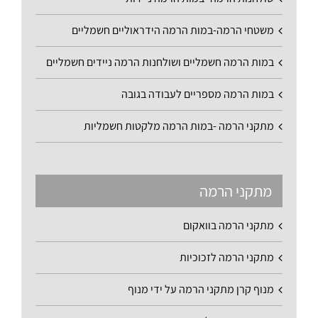
משטחי הרמה-במות הרמה הידראוליים חשמליים
במות הרמה חשמליים ושולחנות הרמה ניידים חשמליים
במות הרמה מספריים לעבודה בגובה
מתקני הרמה -במות הרמה מלקטות חשמליות
מתקני הרמה
מתקני הרמה בוואקום
מתקני הרמה לזכוכיות
מנוף קרן מתקני הרמה על ידי מנוף