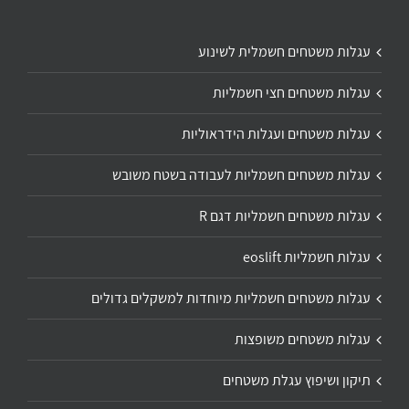
עגלות משטחים חשמלית לשינוע
עגלות משטחים חצי חשמליות
עגלות משטחים ועגלות הידראוליות
עגלות משטחים חשמליות לעבודה בשטח משובש
עגלות משטחים חשמליות דגם R
עגלות חשמליות eoslift
עגלות משטחים חשמליות מיוחדות למשקלים גדולים
עגלות משטחים משופצות
תיקון ושיפוץ עגלת משטחים