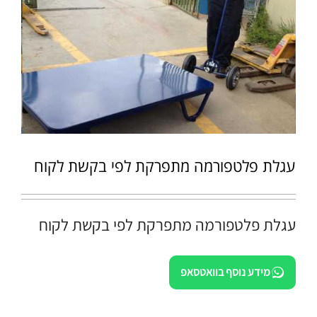
עגלת פלטפורמה מתפרקת לפי בקשת לקוח
עגלת פלטפורמה מתפרקת לפי בקשת לקוח
מידע נוסף בוואטסאפ