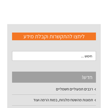
ליחצו להתקשרות וקבלת מידע
חדש!
רכבים תפעוליים חשמליים
תמונות מהשטח מלגזות, במות הרמה ועוד