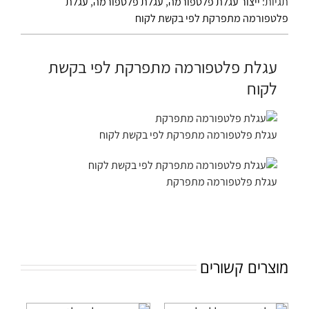
תגיות:
ייצור עגלת פלטפורמה
,
עגלת פלטפורמה
,
עגלת
פלטפורמה מתפרקת לפי בקשת לקוח
עגלת פלטפורמה מתפרקת לפי בקשת
לקוח
עגלת פלטפורמה מתפרקת לפי בקשת לקוח
עגלת פלטפורמה מתפרקת
מוצרים קשורים