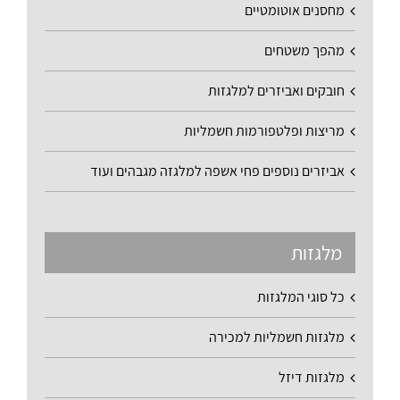
מחסנים אוטומטיים
מהפך משטחים
חובקים ואביזרים למלגזות
מריצות ופלטפורמות חשמליות
אביזרים נוספים פחי אשפה למלגזה מגבהים ועוד
מלגזות
כל סוגי המלגזות
מלגזות חשמליות למכירה
מלגזות דיזל