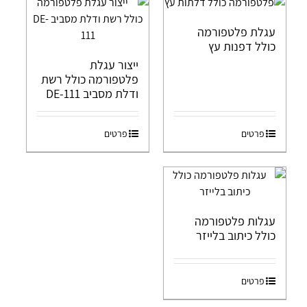
עגלת פלטפורמה
כולל דפנות עץ
ייצור עגלת
פלטפורמה כולל רשת
ודלת מסביב DE-111
פרטים
פרטים
עגלות פלטפורמה
כולל כיתוב בלייזר
פרטים