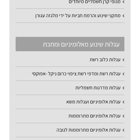
מנופי קרן חשמליים מיוחדים
מתקני שינוע והרמת חביות על ידי מלגזה עגורן
עגלות שינוע מאלומיניום ומתכת
עגלות כלוב רשת
עגלות רשת ומדפי רשת ציפוי כרום ניקל -אפוקסי
עגלות מדרגות חשמליות
עגלות אלומיניום ועגלות משא
עגלות אלומיניום מתרוממות
עגלות אלומיניום מתרוממות לגובה