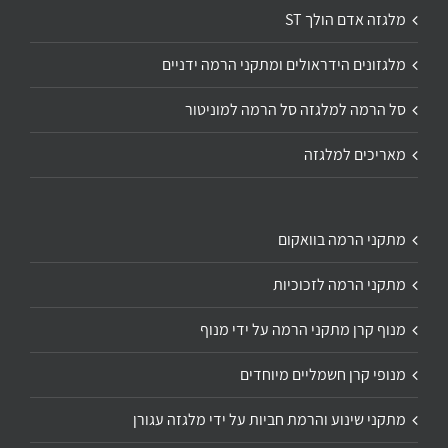
מלגזה אדם הולך ST
מלגזונים הידראולים ומתקני הרמה ידניים
סל הרמה למלגזה סל הרמה למוניטור
מאריכים למלגזה
מתקני הרמה בוואקום
מתקני הרמה לזכוכיות
מנוף קרן מתקני הרמה על ידי מנוף
מנופי קרן חשמליים מיוחדים
מתקני שינוע והרמת חביות על ידי מלגזה עגורן