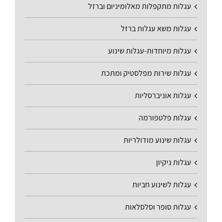
עגלות מתקפלות מאלומיניום וברזל
עגלות משא עגלות ברזל
עגלות מיוחדות-עגלות שינוע
עגלות שירות מפלסטיק ומתכת
עגלות אוניברסליות
עגלות פלטפורמה
עגלות שינוע מודולריות
עגלות ניקיון
עגלות לשינוע חביות
עגלות סופר וסלסלאות