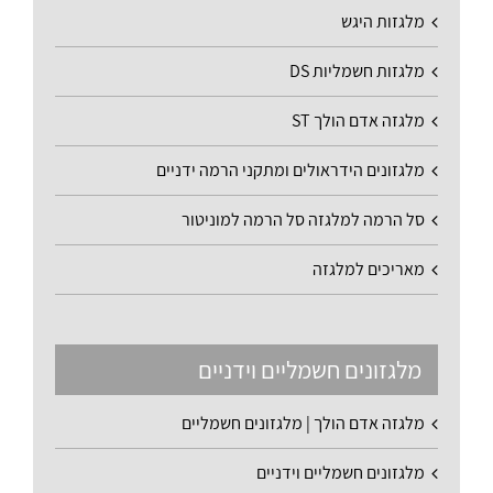
מלגזות היגש
מלגזות חשמליות DS
מלגזה אדם הולך ST
מלגזונים הידראולים ומתקני הרמה ידניים
סל הרמה למלגזה סל הרמה למוניטור
מאריכים למלגזה
מלגזונים חשמליים וידניים
מלגזה אדם הולך | מלגזונים חשמליים
מלגזונים חשמליים וידניים