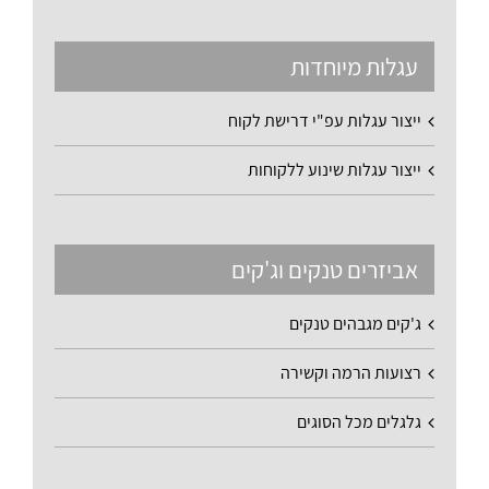
עגלות מיוחדות
ייצור עגלות עפ"י דרישת לקוח
ייצור עגלות שינוע ללקוחות
אביזרים טנקים וג'קים
ג'קים מגבהים טנקים
רצועות הרמה וקשירה
גלגלים מכל הסוגים