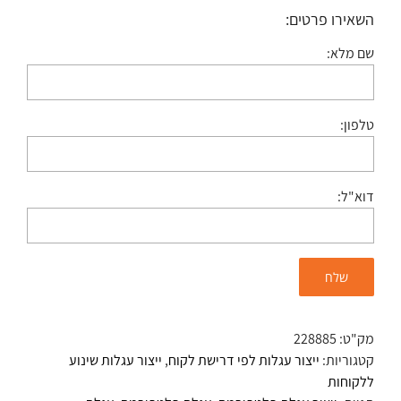
השאירו פרטים:
שם מלא:
טלפון:
דוא"ל:
מק"ט:
228885
קטגוריות:
ייצור עגלות לפי דרישת לקוח
,
ייצור עגלות שינוע
ללקוחות