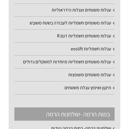
עגלות משטחים ועגלות הידראוליות
עגלות משטחים חשמליות לעבודה בשטח משובש
עגלות משטחים חשמליות דגם R
עגלות חשמליות eoslift
עגלות משטחים חשמליות מיוחדות למשקלים גדולים
עגלות משטחים משופצות
תיקון ושיפוץ עגלת משטחים
במות הרמה -שולחנות הרמה
שולחנות הרמה- במות הרמה ניידות