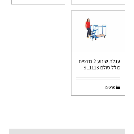
עגלת שינוע 2 מדפים
כולל סולם SL1113
פרטים