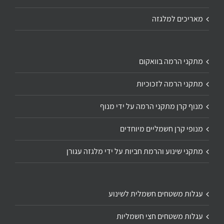
מאריכים למלגזה
מתקני הרמה בוואקום
מתקני הרמה לזכוכיות
מנוף קרן מתקני הרמה על ידי מנוף
מנופי קרן חשמליים מיוחדים
מתקני שינוע והרמת חביות על ידי מלגזה עגורן
עגלות משטחים חשמלית לשינוע
עגלות משטחים חצי חשמליות