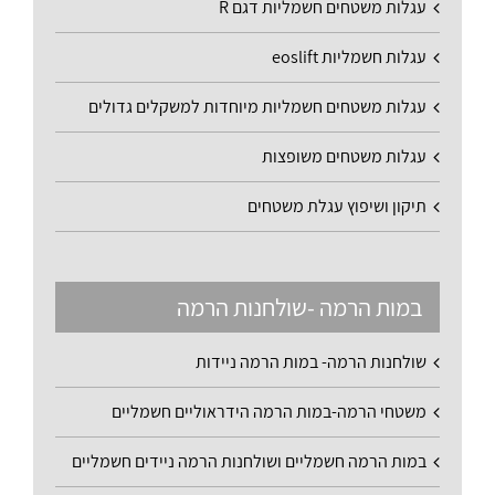
עגלות משטחים חשמליות דגם R
עגלות חשמליות eoslift
עגלות משטחים חשמליות מיוחדות למשקלים גדולים
עגלות משטחים משופצות
תיקון ושיפוץ עגלת משטחים
במות הרמה -שולחנות הרמה
שולחנות הרמה- במות הרמה ניידות
משטחי הרמה-במות הרמה הידראוליים חשמליים
במות הרמה חשמליים ושולחנות הרמה ניידים חשמליים