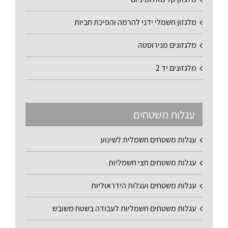
מלגזון חשמלי ידני להרמה והפיכת חביות
מלגזונים מנירוסטה
מלגזונים יד 2
עגלות משטחים
עגלות משטחים חשמלית לשינוע
עגלות משטחים חצי חשמליות
עגלות משטחים ועגלות הידראוליות
עגלות משטחים חשמליות לעבודה בשטח משובש