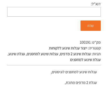
דוא"ל:
מק"ט:
100191
קטגוריה:
ייצור עגלות שינוע ללקוחות
תגיות:
עגלות שינוע 2 מדפים
,
עגלות שינוע למחסנים
,
עגלת שינוע
,
עגלת שינוע למחסנים
עגלות שינוע למחסנים לוגיסטים,
עגלת 2 מדפים מתכת,