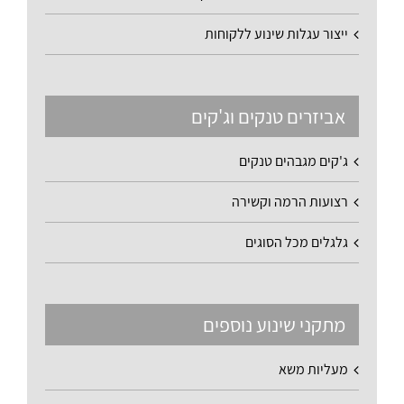
ייצור עגלות שינוע ללקוחות
אביזרים טנקים וג'קים
ג'קים מגבהים טנקים
רצועות הרמה וקשירה
גלגלים מכל הסוגים
מתקני שינוע נוספים
מעליות משא