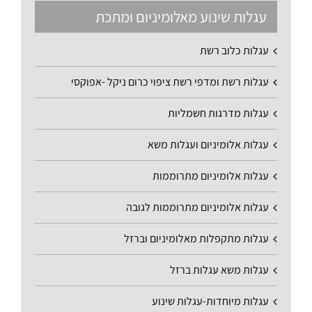
עגלות שינוע מאלומיניום ומתכת
עגלות כלוב רשת
עגלות רשת ומדפי רשת ציפוי כרום ניקל -אפוקסי
עגלות מדרגות חשמליות
עגלות אלומיניום ועגלות משא
עגלות אלומיניום מתרוממות
עגלות אלומיניום מתרוממות לגובה
עגלות מתקפלות מאלומיניום וברזל
עגלות משא עגלות ברזל
עגלות מיוחדות-עגלות שינוע