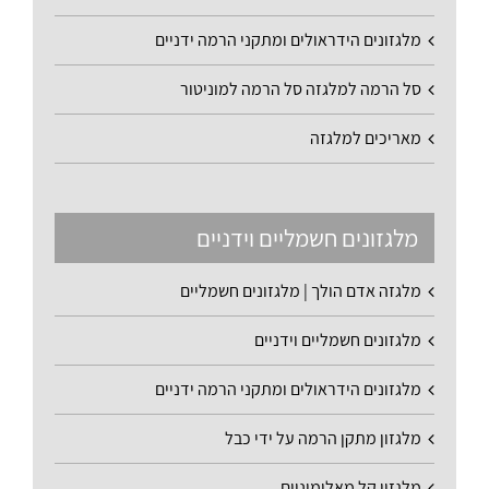
מלגזונים הידראולים ומתקני הרמה ידניים
סל הרמה למלגזה סל הרמה למוניטור
מאריכים למלגזה
מלגזונים חשמליים וידניים
מלגזה אדם הולך | מלגזונים חשמליים
מלגזונים חשמליים וידניים
מלגזונים הידראולים ומתקני הרמה ידניים
מלגזון מתקן הרמה על ידי כבל
מלגזון קל מאלומיניום