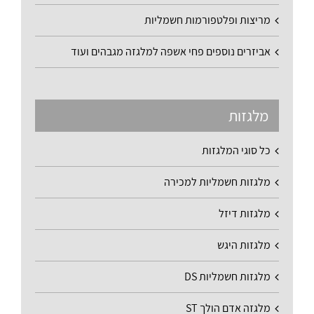
מריצות ופלטפורמות חשמליות
אביזרים נוספים פחי אשפה למלגזה מגבהים ועוד
מלגזות
כל סוגי המלגזות
מלגזות חשמליות למכירה
מלגזות דיזל
מלגזות היגש
מלגזות חשמליות DS
מלגזה אדם הולך ST