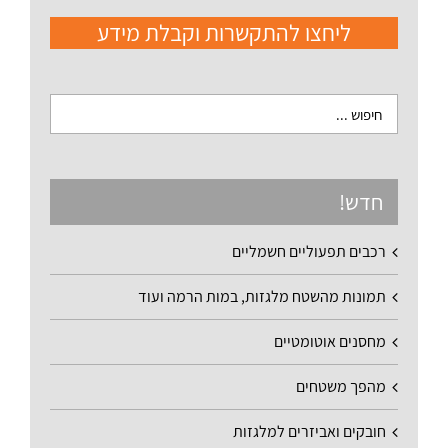
ליחצו להתקשרות וקבלת מידע
חדש!
רכבים תפעוליים חשמליים
תמונות מהשטח מלגזות, במות הרמה ועוד
מחסנים אוטומטיים
מהפך משטחים
חובקים ואביזרים למלגזות