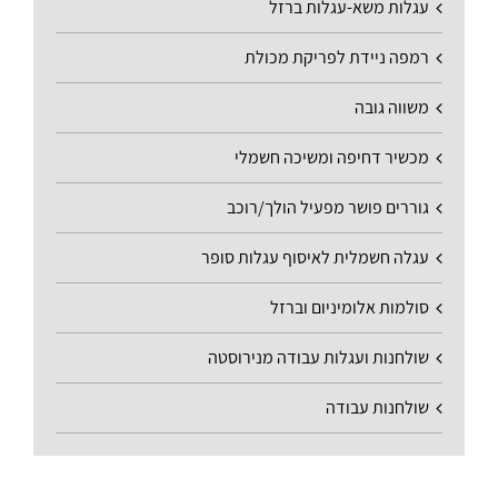
עגלות משא-עגלות ברזל
רמפה ניידת לפריקת מכולת
משווה גובה
מכשיר דחיפה ומשיכה חשמלי
גוררים פושר מפעיל הולך/רוכב
עגלה חשמלית לאיסוף עגלות סופר
סולמות אלומיניום וברזל
שולחנות ועגלות עבודה מנירוסטה
שולחנות עבודה