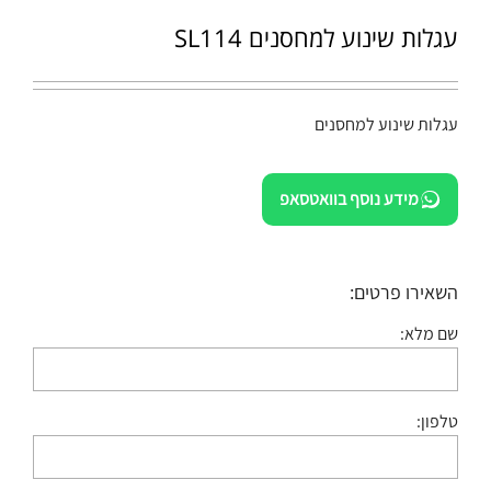
עגלות שינוע למחסנים SL114
עגלות שינוע למחסנים
מידע נוסף בוואטסאפ
השאירו פרטים:
שם מלא:
טלפון: