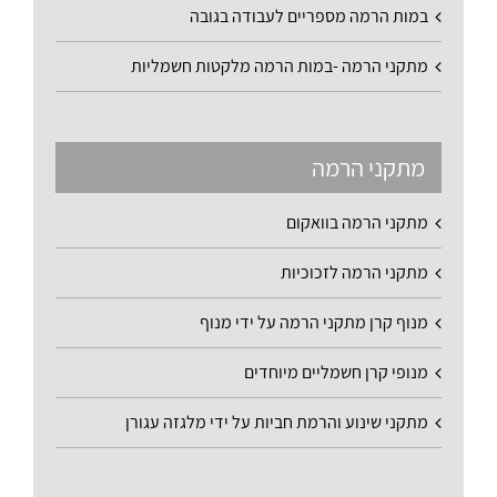
במות הרמה מספריים לעבודה בגובה
מתקני הרמה -במות הרמה מלקטות חשמליות
מתקני הרמה
מתקני הרמה בוואקום
מתקני הרמה לזכוכיות
מנוף קרן מתקני הרמה על ידי מנוף
מנופי קרן חשמליים מיוחדים
מתקני שינוע והרמת חביות על ידי מלגזה עגורן