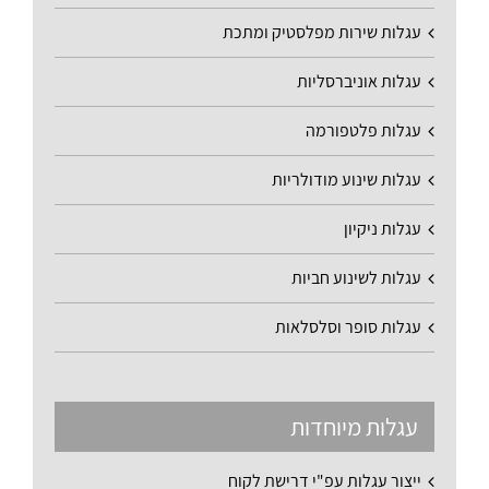
עגלות שירות מפלסטיק ומתכת
עגלות אוניברסליות
עגלות פלטפורמה
עגלות שינוע מודולריות
עגלות ניקיון
עגלות לשינוע חביות
עגלות סופר וסלסלאות
עגלות מיוחדות
ייצור עגלות עפ"י דרישת לקוח