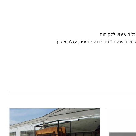
גלות שינוע ללקוחות
,
עגלת 2 מדפים למחסנים
,
עגלת איסוף