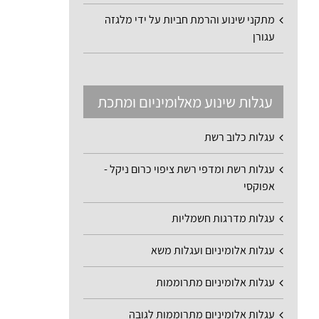
מתקני שינוע והרמת חביות על ידי מלגזה
עגורן
עגלות שינוע מאלומיניום ומתכת
עגלות כלוב רשת
עגלות רשת ומדפי רשת ציפוי כרום ניקל -
אפוקסי
עגלות מדרגות חשמליות
עגלות אלומיניום ועגלות משא
עגלות אלומיניום מתרוממות
עגלות אלומיניום מתרוממות לגובה