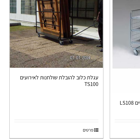
עגלת כלוב להובלת שולחנות לאירועים
TS100
LS1
פרטים