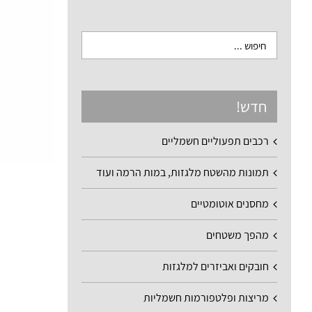
חדש!
רכבים תפעוליים חשמליים
תמונות מהשטח מלגזות, במות הרמה ועוד
מחסנים אוטומטיים
מהפך משטחים
חובקים ואביזרים למלגזות
מריצות ופלטפורמות חשמליות