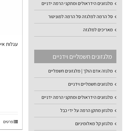
מלגזונים הידראולים ומתקני הרמה ידניים
סל הרמה למלגזה סל הרמה למוניטור
מאריכים למלגזה
עגלות איסוף
מלגזונים חשמליים וידניים
מלגזה אדם הולך | מלגזונים חשמליים
מלגזונים חשמליים וידניים
מלגזונים הידראולים ומתקני הרמה ידניים
מלגזון מתקן הרמה על ידי כבל
פרטים
מלגזון קל מאלומיניום