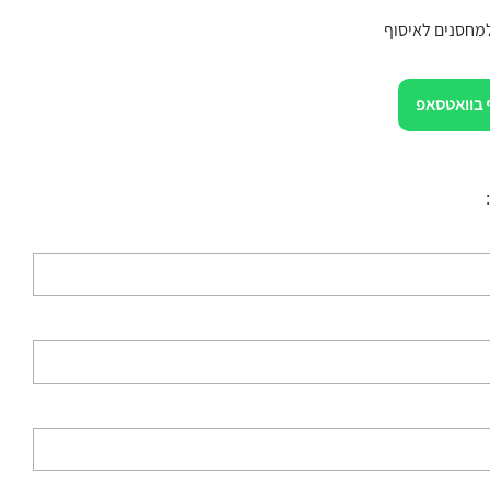
 בוואטסאפ