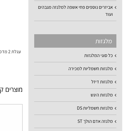
אביזרים נוספים פחי אשפה למלגזה מגבהים
ועוד
מלגזות
עגלת 2 מדפים למחסנים לאיסוף לפי בקשת לקוח
כל סוגי המלגזות
מלגזות חשמליות למכירה
מלגזות דיזל
מוצרים ק
מלגזות היגש
מלגזות חשמליות DS
מלגזה אדם הולך ST