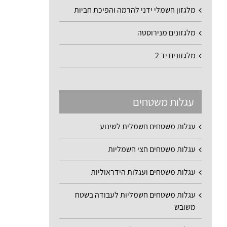
מלגזון חשמלי ידני להרמה והפיכת חביות
מלגזונים מנירוסטה
מלגזונים יד 2
עגלות משטחים
עגלות משטחים חשמלית לשינוע
עגלות משטחים חצי חשמליות
עגלות משטחים ועגלות הידראוליות
עגלות משטחים חשמליות לעבודה בשטח
משובש