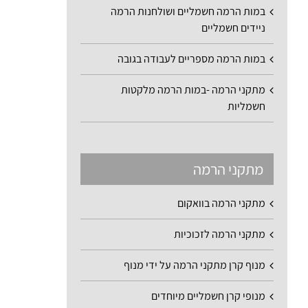
במות הרמה חשמליים ושולחנות הרמה
ניידים חשמליים
במות הרמה מספריים לעבודה בגובה
מתקני הרמה -במות הרמה מלקטות
חשמליות
מתקני הרמה
מתקני הרמה בוואקום
מתקני הרמה לזכוכיות
מנוף קרן מתקני הרמה על ידי מנוף
מנופי קרן חשמליים מיוחדים