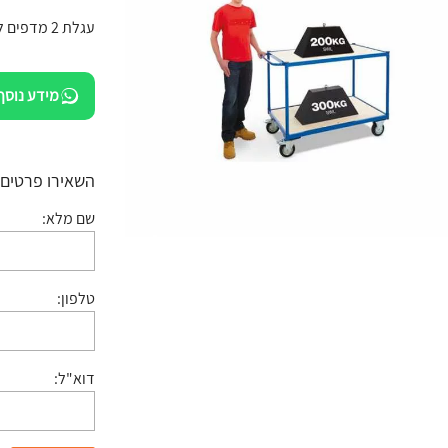
עגלת 2 מדפים למחסנים לאיסוף
מידע נוסף
השאירו פרטים:
שם מלא:
טלפון:
דוא"ל: