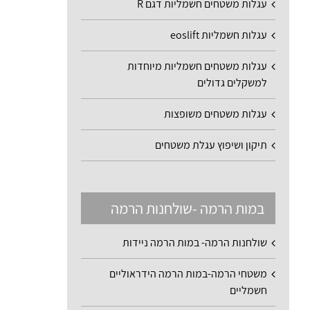
עגלות משטחים חשמליות דגם R
עגלות חשמליות eoslift
עגלות משטחים חשמליות מיוחדות
למשקלים גדולים
עגלות משטחים משופצות
תיקון ושיפוץ עגלת משטחים
במות הרמה -שולחנות הרמה
שולחנות הרמה- במות הרמה ניידות
משטחי הרמה-במות הרמה הידראוליים
חשמליים