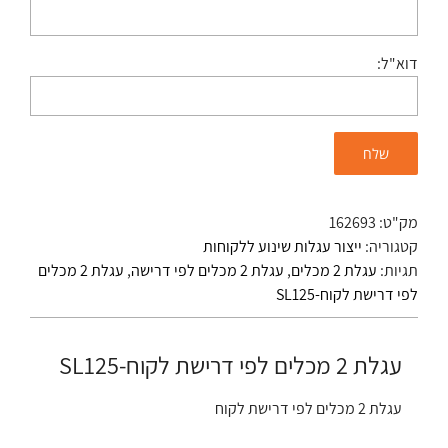
דוא"ל:
מק"ט:
162693
קטגוריה:
ייצור עגלות שינוע ללקוחות
תגיות:
עגלת 2 מכלים
,
עגלת 2 מכלים לפי דרישה
,
עגלת 2 מכלים
לפי דרישת לקוח-SL125
עגלת 2 מכלים לפי דרישת לקוח-SL125
עגלת 2 מכלים לפי דרישת לקוח