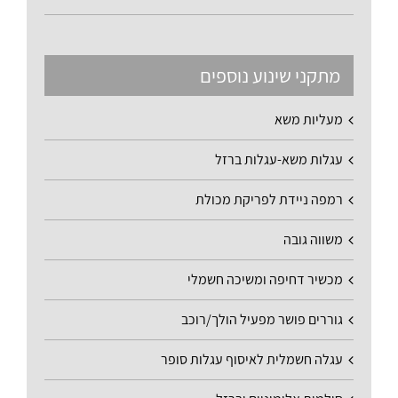
מתקני שינוע נוספים
מעליות משא
עגלות משא-עגלות ברזל
רמפה ניידת לפריקת מכולת
משווה גובה
מכשיר דחיפה ומשיכה חשמלי
גוררים פושר מפעיל הולך/רוכב
עגלה חשמלית לאיסוף עגלות סופר