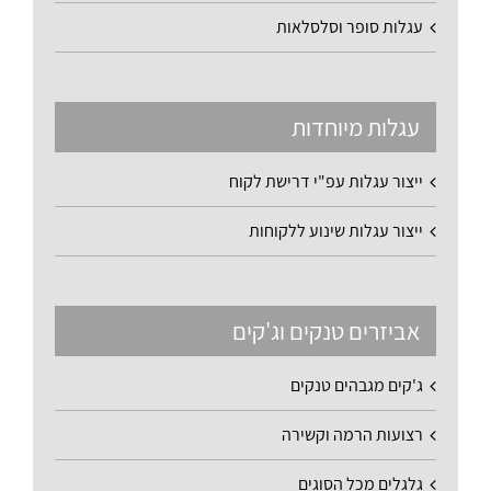
עגלות סופר וסלסלאות
עגלות מיוחדות
ייצור עגלות עפ"י דרישת לקוח
ייצור עגלות שינוע ללקוחות
אביזרים טנקים וג'קים
ג'קים מגבהים טנקים
רצועות הרמה וקשירה
גלגלים מכל הסוגים