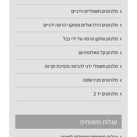
מלגזונים חשמליים וידניים
מלגזונים הידראולים ומתקני הרמה ידניים
מלגזון מתקן הרמה על ידי כבל
מלגזון קל מאלומיניום
מלגזון חשמלי ידני להרמה והפיכת חביות
מלגזונים מנירוסטה
מלגזונים יד 2
עגלות משטחים
עגלות משטחים חשמלית לשינוע