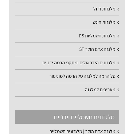
מלגזות דיזל
מלגזות היגש
מלגזות חשמליות DS
מלגזה אדם הולך ST
מלגזונים הידראולים ומתקני הרמה ידניים
סל הרמה למלגזה סל הרמה למוניטור
מאריכים למלגזה
מלגזונים חשמליים וידניים
מלגזה אדם הולך | מלגזונים חשמליים