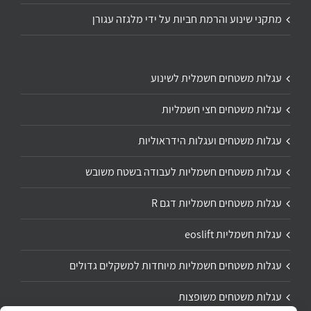
מתקני שינוע והרמת חביות על ידי מלגזה עגורן
עגלות משטחים חשמלית לשינוע
עגלות משטחים חצי חשמליות
עגלות משטחים ועגלות הידראוליות
עגלות משטחים חשמליות לעבודה בשטח משובש
עגלות משטחים חשמליות דגם R
עגלות חשמליות eoslift
עגלות משטחים חשמליות מיוחדות למשקלים גדולים
עגלות משטחים משופצות