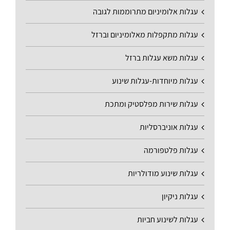
עגלות אלומיניום מתרוממות לגובה
עגלות מתקפלות מאלומיניום וברזל
עגלות משא עגלות ברזל
עגלות מיוחדות-עגלות שינוע
עגלות שירות מפלסטיק ומתכת
עגלות אוניברסליות
עגלות פלטפורמה
עגלות שינוע מודולריות
עגלות ניקיון
עגלות לשינוע חביות