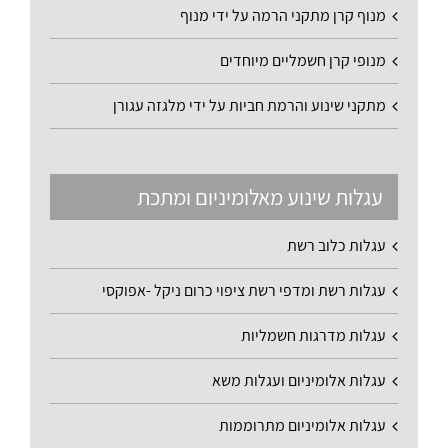
מנוף קרן מתקני הרמה על ידי מנוף
מנופי קרן חשמליים מיוחדים
מתקני שינוע והרמת חביות על ידי מלגזה עגורן
עגלות שינוע מאלומיניום ומתכת
עגלות כלוב רשת
עגלות רשת ומדפי רשת ציפוי כרום ניקל -אפוקסי
עגלות מדרגות חשמליות
עגלות אלומיניום ועגלות משא
עגלות אלומיניום מתרוממות