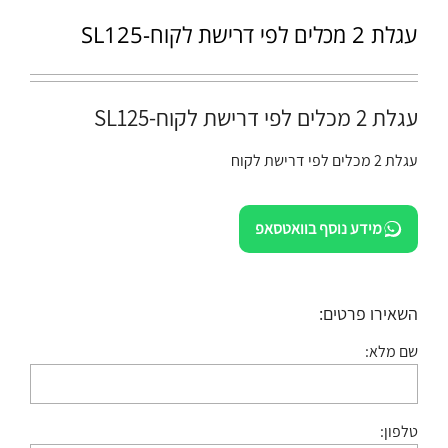
עגלת 2 מכלים לפי דרישת לקוח-SL125
עגלת 2 מכלים לפי דרישת לקוח-SL125
עגלת 2 מכלים לפי דרישת לקוח
מידע נוסף בוואטסאפ
השאירו פרטים:
שם מלא:
טלפון: