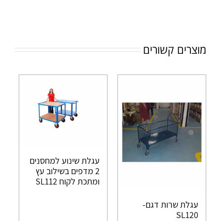
מוצרים קשורים
עגלת שינוע למחסנים
2 מדפים בשילוב עץ
ומתכת לקוח SL112
עגלת שרות דגם-
SL120