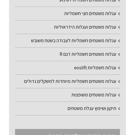
עגלות משטחים חצי חשמליות
עגלות משטחים ועגלות הידראוליות
עגלות משטחים חשמליות לעבודה בשטח משובש
עגלות משטחים חשמליות דגם R
עגלות חשמליות eoslift
עגלות משטחים חשמליות מיוחדות למשקלים גדולים
עגלות משטחים משופצות
תיקון ושיפוץ עגלת משטחים