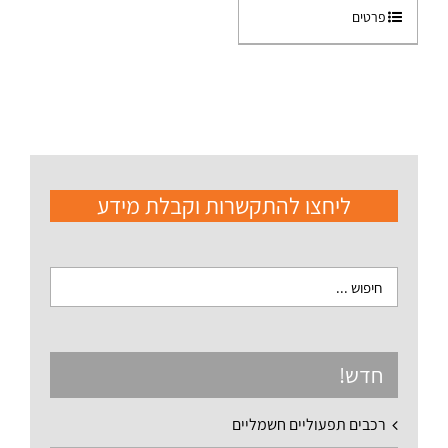
פרטים
ליחצו להתקשרות וקבלת מידע
חדש!
רכבים תפעוליים חשמליים