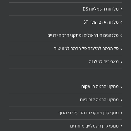
מלגזות חשמליות DS
מלגזה אדם הולך ST
מלגזונים הידראולים ומתקני הרמה ידניים
סל הרמה למלגזה סל הרמה למוניטור
מאריכים למלגזה
מתקני הרמה בוואקום
מתקני הרמה לזכוכיות
מנוף קרן מתקני הרמה על ידי מנוף
מנופי קרן חשמליים מיוחדים