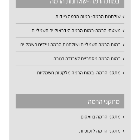
במות הרמה -שולחנות הרמה
שולחנות הרמה- במות הרמה ניידות
משטחי הרמה-במות הרמה הידראוליים חשמליים
במות הרמה חשמליים ושולחנות הרמה ניידים חשמליים
במות הרמה מספריים לעבודה בגובה
מתקני הרמה -במות הרמה מלקטות חשמליות
מתקני הרמה
מתקני הרמה בוואקום
מתקני הרמה לזכוכיות