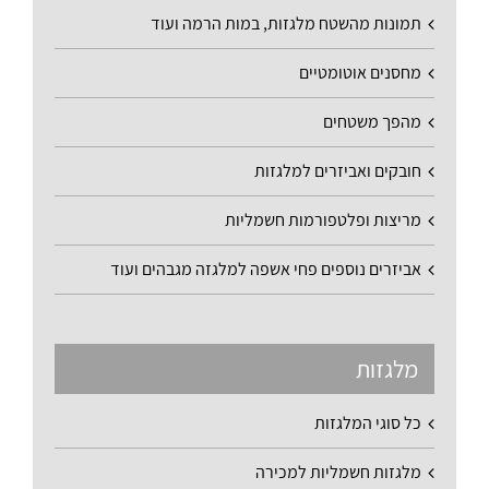
תמונות מהשטח מלגזות, במות הרמה ועוד
מחסנים אוטומטיים
מהפך משטחים
חובקים ואביזרים למלגזות
מריצות ופלטפורמות חשמליות
אביזרים נוספים פחי אשפה למלגזה מגבהים ועוד
מלגזות
כל סוגי המלגזות
מלגזות חשמליות למכירה