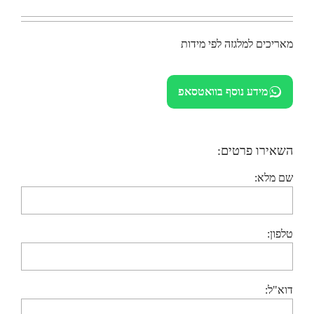
מאריכים למלגזה לפי מידות
מידע נוסף בוואטסאפ
השאירו פרטים:
שם מלא:
טלפון:
דוא"ל: