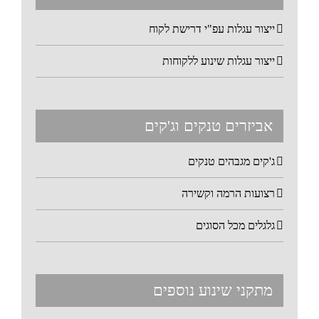
ייצור עגלות עפ"י דרישת לקוח
ייצור עגלות שינוע ללקוחות
אביזרים טנקים וג'קים
ג'קים מגבהים טנקים
רצועות הרמה וקשירה
גלגלים מכל הסוגים
מתקני שינוע נוספים