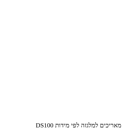
מאריכים למלגזה לפי מידות DS100