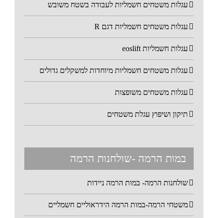
עגלות משטחים חשמליות לעבודה בשטח משובש
עגלות משטחים חשמליות דגם R
עגלות חשמליות eoslift
עגלות משטחים חשמליות מיוחדות למשקלים גדולים
עגלות משטחים משופצות
תיקון ושיפוץ עגלת משטחים
במות הרמה -שולחנות הרמה
שולחנות הרמה- במות הרמה ניידות
משטחי הרמה-במות הרמה הידראוליים חשמליים