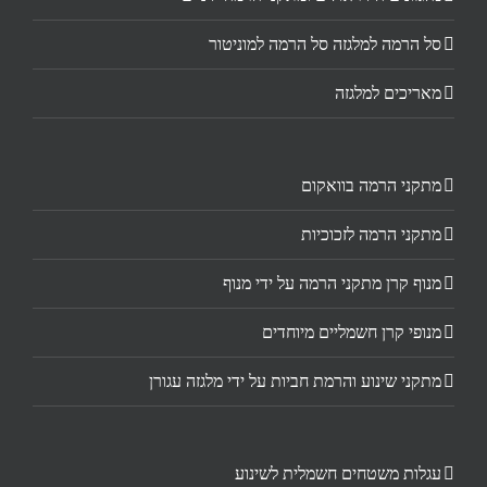
סל הרמה למלגזה סל הרמה למוניטור
מאריכים למלגזה
מתקני הרמה בוואקום
מתקני הרמה לזכוכיות
מנוף קרן מתקני הרמה על ידי מנוף
מנופי קרן חשמליים מיוחדים
מתקני שינוע והרמת חביות על ידי מלגזה עגורן
עגלות משטחים חשמלית לשינוע