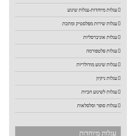
עגלות מיוחדות-עגלות שינוע
עגלות שירות מפלסטיק ומתכת
עגלות אוניברסליות
עגלות פלטפורמה
עגלות שינוע מודולריות
עגלות ניקיון
עגלות לשינוע חביות
עגלות סופר וסלסלאות
עגלות מיוחדות