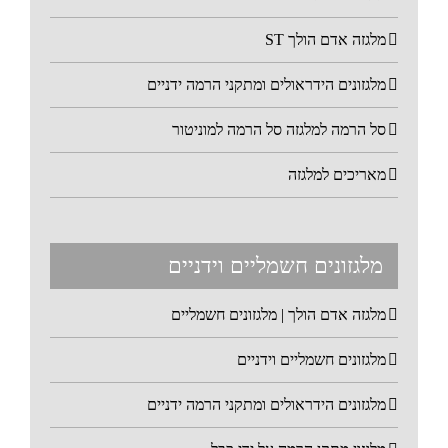
מלגזה אדם הולך ST
מלגזונים הידראולים ומתקני הרמה ידניים
סל הרמה למלגזה סל הרמה למוניטור
מאריכים למלגזה
מלגזונים חשמליים וידניים
מלגזה אדם הולך | מלגזונים חשמליים
מלגזונים חשמליים וידניים
מלגזונים הידראולים ומתקני הרמה ידניים