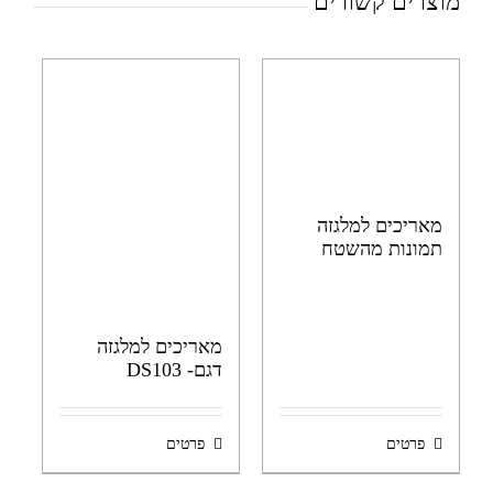
מוצרים קשורים
מאריכים למלגזה
תמונות מהשטח
מאריכים למלגזה
דגם- DS103
פרטים
פרטים