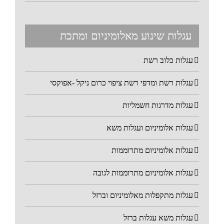
עגלות שינוע מאלומיניום ומתכת
עגלות כלוב רשת
עגלות רשת ומדפי רשת ציפוי כרום ניקל -אפוקסי
עגלות מדרגות חשמליות
עגלות אלומיניום ועגלות משא
עגלות אלומיניום מתרוממות
עגלות אלומיניום מתרוממות לגובה
עגלות מתקפלות מאלומיניום וברזל
עגלות משא עגלות ברזל