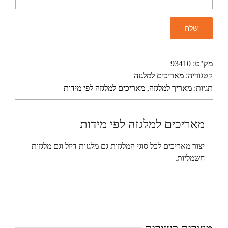
מק"ט:
93410
קטגוריה:
מאריכים למלגזה
תגיות:
מאריך למלגזה
,
מאריכים למלגזה לפי מידות
מאריכים למלגזה לפי מידות
יצור מאריכים לכל סוגי המלגזות גם מלגזות דיזל וגם מלגזות
חשמליות.