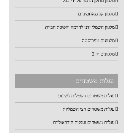
מלגזון מתקן הרמה על ידי כבל
מלגזון קל מאלומיניום
מלגזון חשמלי ידני להרמה והפיכת חביות
מלגזונים מנירוסטה
מלגזונים יד 2
עגלות משטחים
עגלות משטחים חשמלית לשינוע
עגלות משטחים חצי חשמליות
עגלות משטחים ועגלות הידראוליות