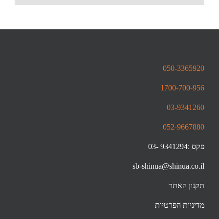
050-3365920
1700-700-956
03-9341260
052-9667880
פקס :9341294 -03
sb-shinua@shinua.co.il
תקנון האתר
מדיניות הפרטיות