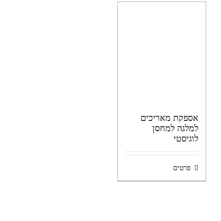
אספקת מאריכים
למלגה למחסן
לוגיסטי
פרטים