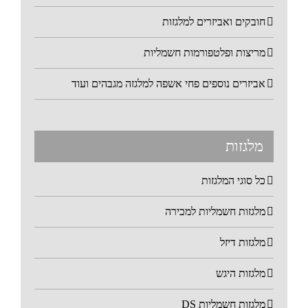
חובקים ואביזרים למלגזות
מריצות ופלטפורמות חשמליות
אביזרים נוספים פחי אשפה למלגזה מגבהים ועוד
מלגזות
כל סוגי המלגזות
מלגזות חשמליות למכירה
מלגזות דיזל
מלגזות היגש
מלגזות חשמליות DS