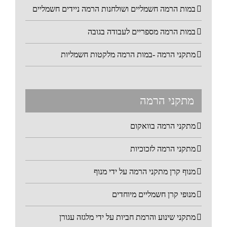
במות הרמה חשמליים ושולחנות הרמה ניידים חשמליים
במות הרמה מספריים לעבודה בגובה
מתקני הרמה -במות הרמה מלקטות חשמליות
מתקני הרמה
מתקני הרמה בוואקום
מתקני הרמה לזכוכיות
מנוף קרן מתקני הרמה על ידי מנוף
מנופי קרן חשמליים מיוחדים
מתקני שינוע והרמת חביות על ידי מלגזה עגורן