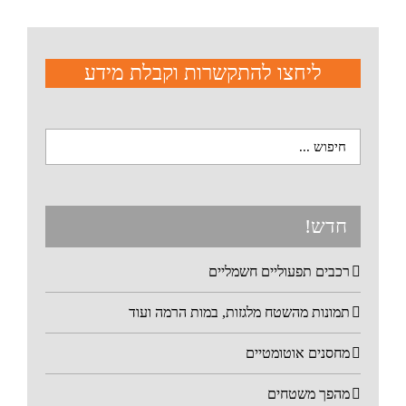
ליחצו להתקשרות וקבלת מידע
חדש!
רכבים תפעוליים חשמליים
תמונות מהשטח מלגזות, במות הרמה ועוד
מחסנים אוטומטיים
מהפך משטחים