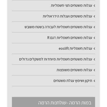
עגלות משטחים חצי חשמליות
עגלות משטחים ועגלות הידראוליות
עגלות משטחים חשמליות לעבודה בשטח משובש
עגלות משטחים חשמליות דגם R
עגלות חשמליות eoslift
עגלות משטחים חשמליות מיוחדות למשקלים גדולים
עגלות משטחים משופצות
תיקון ושיפוץ עגלת משטחים
במות הרמה -שולחנות הרמה