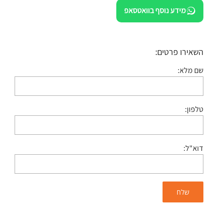
מידע נוסף בוואטסאפ
השאירו פרטים:
שם מלא:
טלפון:
דוא"ל: