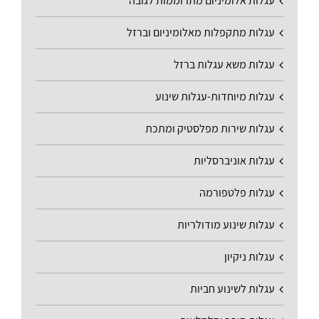
עגלות אלומיניום מתרוממות לגובה
עגלות מתקפלות מאלומיניום וברזל
עגלות משא עגלות ברזל
עגלות מיוחדות-עגלות שינוע
עגלות שירות מפלסטיק ומתכת
עגלות אוניברסליות
עגלות פלטפורמה
עגלות שינוע מודולריות
עגלות ניקיון
עגלות לשינוע חביות