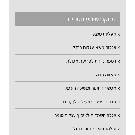
מתקני שינוע נוספים
מעליות משא
עגלות משא-עגלות ברזל
רמפה ניידת לפריקת מכולת
משווה גובה
מכשיר דחיפה ומשיכה חשמלי
גוררים פושר מפעיל הולך/רוכב
עגלה חשמלית לאיסוף עגלות סופר
סולמות אלומיניום וברזל