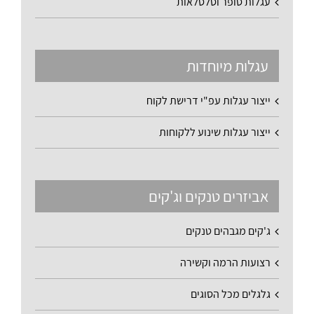
עגלות סופר וסלסלאות
עגלות מיוחדות
ייצור עגלות עפ"י דרישת לקוח
ייצור עגלות שינוע ללקוחות
אביזרים טנקים וג'קים
ג'קים מגבהים טנקים
רצועות הרמה וקשירה
גלגלים מכל הסוגים