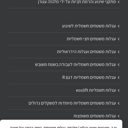
מתקני שינוע והרמת חביות על ידי מלגזה עגורן
עגלות משטחים חשמלית לשינוע
עגלות משטחים חצי חשמליות
עגלות משטחים ועגלות הידראוליות
עגלות משטחים חשמליות לעבודה בשטח משובש
עגלות משטחים חשמליות דגם R
עגלות חשמליות eoslift
עגלות משטחים חשמליות מיוחדות למשקלים גדולים
עגלות משטחים משופצות