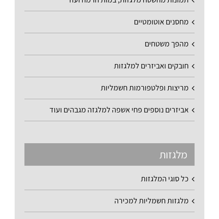
מחסנים אוטומטיים
מהפך משטחים
חובקים ואביזרים למלגזות
מריצות ופלטפורמות חשמליות
אביזרים נוספים פחי אשפה למלגזה מגבהים ועוד
מלגזות
כל סוגי המלגזות
מלגזות חשמליות למכירה