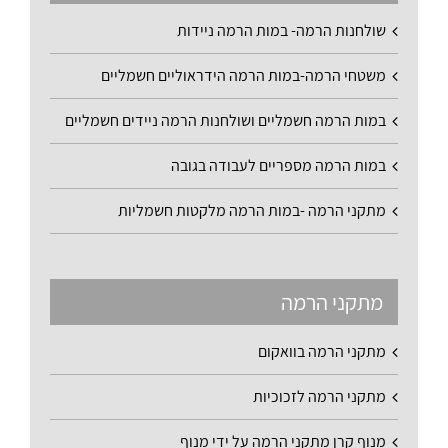
שולחנות הרמה- במות הרמה ניידות
משטחי הרמה-במות הרמה הידראוליים חשמליים
במות הרמה חשמליים ושולחנות הרמה ניידים חשמליים
במות הרמה מספריים לעבודה בגובה
מתקני הרמה -במות הרמה מלקטות חשמליות
מתקני הרמה
מתקני הרמה בוואקום
מתקני הרמה לזכוכיות
מנוף קרן מתקני הרמה על ידי מנוף