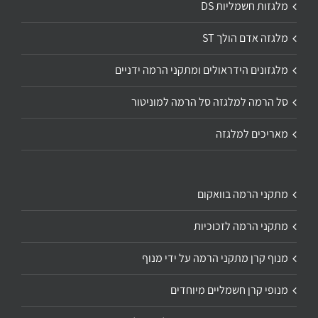
מלגזות חשמליות DS
מלגזה אדם הולך ST
מלגזונים הידראולים ומתקני הרמה ידניים
סל הרמה למלגזה סל הרמה למוניטור
מאריכים למלגזה
מתקני הרמה בוואקום
מתקני הרמה לזכוכיות
מנוף קרן מתקני הרמה על ידי מנוף
מנופי קרן חשמליים מיוחדים