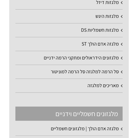
מלגזות דיזל
מלגזות היגש
מלגזות חשמליות DS
מלגזה אדם הולך ST
מלגזונים הידראולים ומתקני הרמה ידניים
סל הרמה למלגזה סל הרמה למוניטור
מאריכים למלגזה
מלגזונים חשמליים וידניים
מלגזה אדם הולך | מלגזונים חשמליים