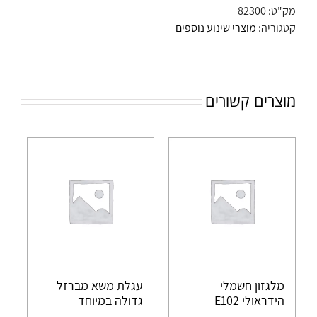
מק"ט:
82300
קטגוריה:
מוצרי שינוע נוספים
מוצרים קשורים
מלגזון חשמלי
עגלת משא מברזל
הידראולי E102
גדולה במיוחד