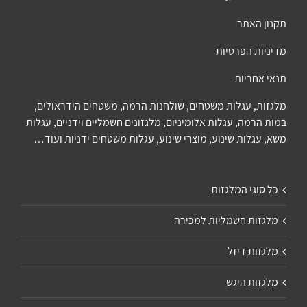
תקנון האתר
מדיניות הפרטיות
תנאי אחריות
מלגזות, עגלות משטחים, שולחנות הרמה, משטחים הידראולים,
במות הרמה, עגלות אלומיניום, מלגזונים חשמליים וידניים, עגלות
משא, עגלות שינוע, מוצרי שינוע, עגלות משטחים ידניות ועוד…
כל סוגי המלגזות
מלגזות חשמליות למכירה
מלגזות דיזל
מלגזות היגש