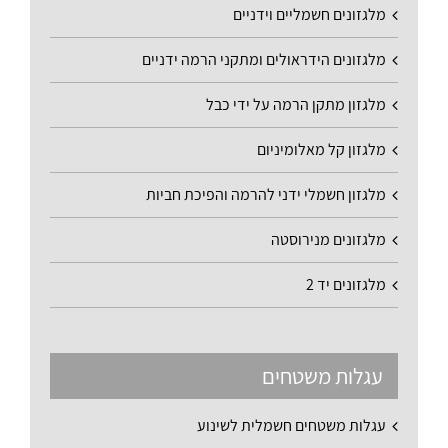
מלגזונים חשמליים וידניים
מלגזונים הידראולים ומתקני הרמה ידניים
מלגזון מתקן הרמה על ידי כבל
מלגזון קל מאלומיניום
מלגזון חשמלי ידני להרמה והפיכת חביות
מלגזונים מנירוסטה
מלגזונים יד 2
עגלות משטחים
עגלות משטחים חשמלית לשינוע