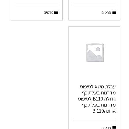
פרטים
פרטים
עגלת משא לטיפוס
מדרגות בעלת כף
גדולה B110 לטיפוס
מדרגות בעלת כף
ארוכהB 110
פרטים