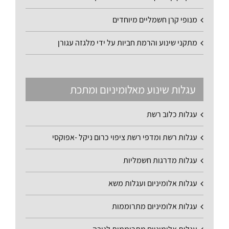
מנופי קרן חשמליים מיוחדים
מתקני שינוע והרמת חביות על ידי מלגזה עגורן
עגלות שינוע מאלומיניום ומתכת
עגלות כלוב רשת
עגלות רשת ומדפי רשת ציפוי כרום ניקל -אפוקסי
עגלות מדרגות חשמליות
עגלות אלומיניום ועגלות משא
עגלות אלומיניום מתרוממות