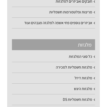
חובקים ואביזרים למלגזות
מריצות ופלטפורמות חשמליות
אביזרים נוספים פחי אשפה למלגזה מגבהים ועוד
מלגזות
כל סוגי המלגזות
מלגזות חשמליות למכירה
מלגזות דיזל
מלגזות היגש
מלגזות חשמליות DS