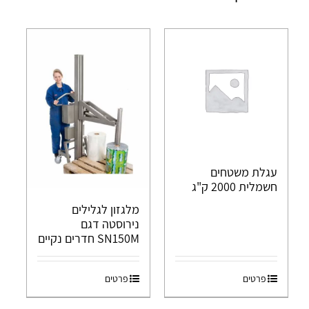
עגלת משטחים
חשמלית 2000 ק"ג
מלגזון לגלילים
נירוסטה דגם
SN150M חדרים נקיים
פרטים
פרטים