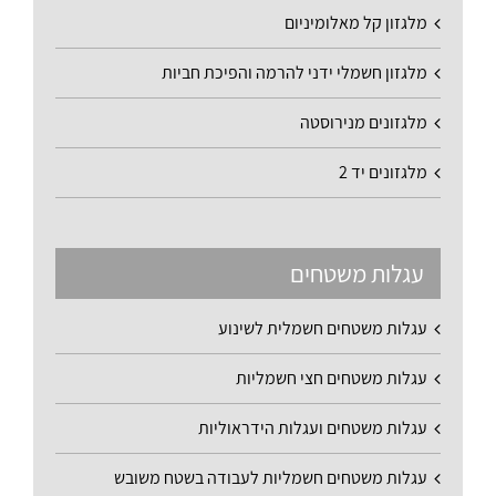
מלגזון קל מאלומיניום
מלגזון חשמלי ידני להרמה והפיכת חביות
מלגזונים מנירוסטה
מלגזונים יד 2
עגלות משטחים
עגלות משטחים חשמלית לשינוע
עגלות משטחים חצי חשמליות
עגלות משטחים ועגלות הידראוליות
עגלות משטחים חשמליות לעבודה בשטח משובש