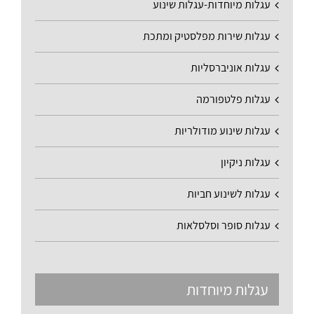
עגלות מיוחדות-עגלות שינוע
עגלות שירות מפלסטיק ומתכת
עגלות אוניברסליות
עגלות פלטפורמה
עגלות שינוע מודולריות
עגלות ניקיון
עגלות לשינוע חביות
עגלות סופר וסלסלאות
עגלות מיוחדות