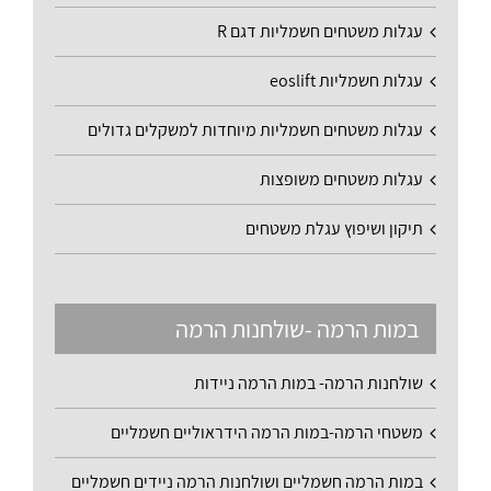
עגלות משטחים חשמליות דגם R
עגלות חשמליות eoslift
עגלות משטחים חשמליות מיוחדות למשקלים גדולים
עגלות משטחים משופצות
תיקון ושיפוץ עגלת משטחים
במות הרמה -שולחנות הרמה
שולחנות הרמה- במות הרמה ניידות
משטחי הרמה-במות הרמה הידראוליים חשמליים
במות הרמה חשמליים ושולחנות הרמה ניידים חשמליים