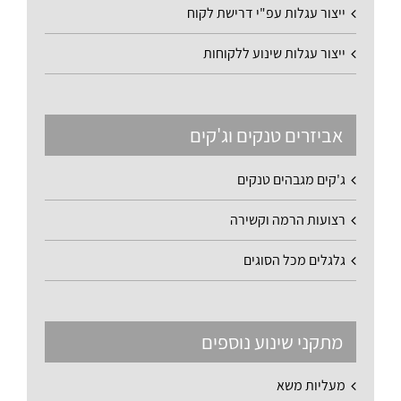
ייצור עגלות עפ"י דרישת לקוח
ייצור עגלות שינוע ללקוחות
אביזרים טנקים וג'קים
ג'קים מגבהים טנקים
רצועות הרמה וקשירה
גלגלים מכל הסוגים
מתקני שינוע נוספים
מעליות משא