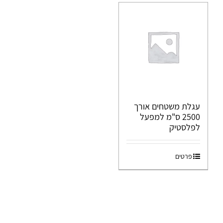
עגלת משטחים אורך
2500 ס"מ למפעל
לפלסטיק
פרטים