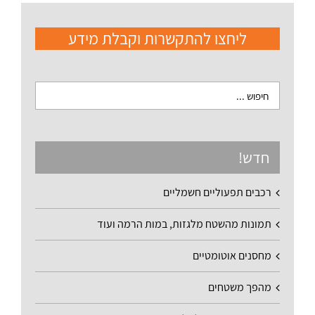
ליחצו להתקשרות וקבלת מידע
חדש!
רכבים תפעוליים חשמליים
תמונות מהשטח מלגזות, במות הרמה ועוד
מחסנים אוטומטיים
מהפך משטחים