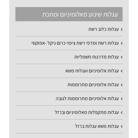
עגלות שינוע מאלומיניום ומתכת
עגלות כלוב רשת
עגלות רשת ומדפי רשת ציפוי כרום ניקל -אפוקסי
עגלות מדרגות חשמליות
עגלות אלומיניום ועגלות משא
עגלות אלומיניום מתרוממות
עגלות אלומיניום מתרוממות לגובה
עגלות מתקפלות מאלומיניום וברזל
עגלות משא עגלות ברזל