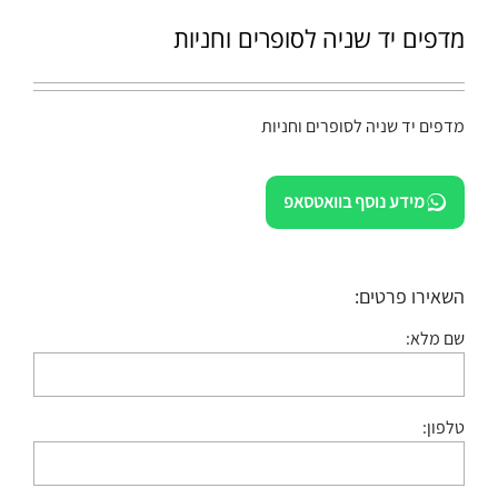
מדפים יד שניה לסופרים וחניות
מדפים יד שניה לסופרים וחניות
מידע נוסף בוואטסאפ
השאירו פרטים:
שם מלא:
טלפון: