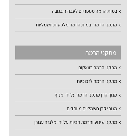
במות הרמה מספריים לעבודה בגובה
מתקני הרמה -במות הרמה מלקטות חשמליות
מתקני הרמה
מתקני הרמה בוואקום
מתקני הרמה לזכוכיות
מנוף קרן מתקני הרמה על ידי מנוף
מנופי קרן חשמליים מיוחדים
מתקני שינוע והרמת חביות על ידי מלגזה עגורן