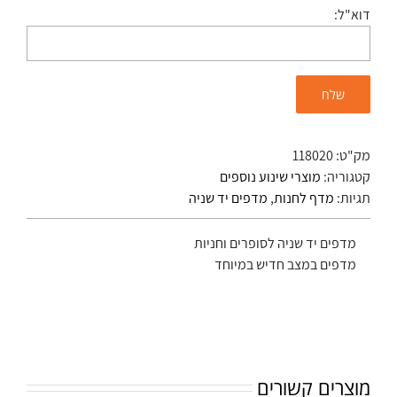
דוא"ל:
מק"ט:
118020
קטגוריה:
מוצרי שינוע נוספים
תגיות:
מדף לחנות
,
מדפים יד שניה
מדפים יד שניה לסופרים וחניות
מדפים במצב חדיש במיוחד
מוצרים קשורים