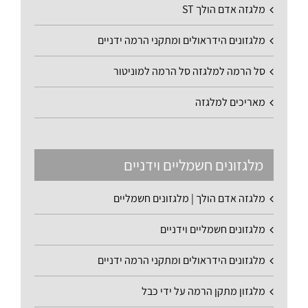
מלגזה אדם הולך ST
מלגזונים הידראולים ומתקני הרמה ידניים
סל הרמה למלגזה סל הרמה למוניטור
מאריכים למלגזה
מלגזונים חשמליים וידניים
מלגזה אדם הולך | מלגזונים חשמליים
מלגזונים חשמליים וידניים
מלגזונים הידראולים ומתקני הרמה ידניים
מלגזון מתקן הרמה על ידי כבל