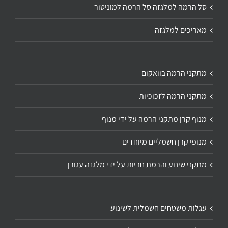
סל הרמה למלגזה סל הרמה למוניטור
מאריכים למלגזה
מתקני הרמה בוואקום
מתקני הרמה לזכוכיות
מנוף קרן מתקני הרמה על ידי מנוף
מנופי קרן חשמליים מיוחדים
מתקני שינוע והרמת חביות על ידי מלגזה עגורן
עגלות משטחים חשמלית לשינוע