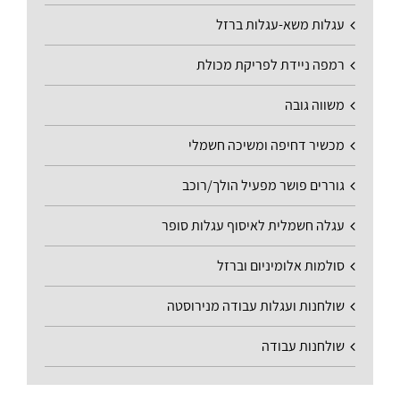
עגלות משא-עגלות ברזל
רמפה ניידת לפריקת מכולת
משווה גובה
מכשיר דחיפה ומשיכה חשמלי
גוררים פושר מפעיל הולך/רוכב
עגלה חשמלית לאיסוף עגלות סופר
סולמות אלומיניום וברזל
שולחנות ועגלות עבודה מנירוסטה
שולחנות עבודה