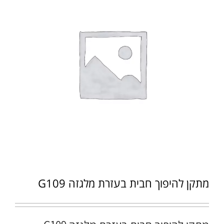
מתקן להיפוך חבית בעזרת מלגזה G109