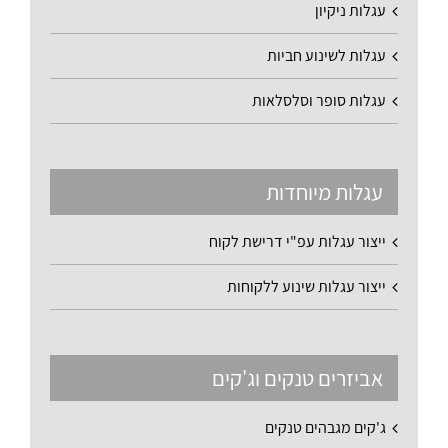
עגלות ניקיון
עגלות לשינוע חביות
עגלות סופר וסלסלאות
עגלות מיוחדות
ייצור עגלות עפ"י דרישת לקוח
ייצור עגלות שינוע ללקוחות
אביזרים טנקים וג'קים
ג'קים מגבהים טנקים