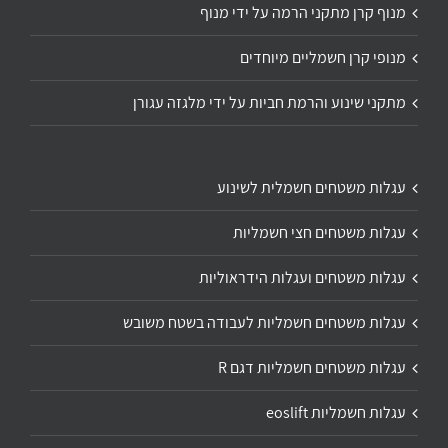
מנוף קרן מתקני הרמה על ידי מנוף
מנופי קרן חשמליים מיוחדים
מתקני שינוע והרמת חביות על ידי מלגזה עגורן
עגלות משטחים חשמלית לשינוע
עגלות משטחים חצי חשמליות
עגלות משטחים ועגלות הידראוליות
עגלות משטחים חשמליות לעבודה בשטח משובש
עגלות משטחים חשמליות דגם R
עגלות חשמליות eoslift