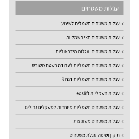
עגלות משטחים
עגלות משטחים חשמלית לשינוע
עגלות משטחים חצי חשמליות
עגלות משטחים ועגלות הידראוליות
עגלות משטחים חשמליות לעבודה בשטח משובש
עגלות משטחים חשמליות דגם R
עגלות חשמליות eoslift
עגלות משטחים חשמליות מיוחדות למשקלים גדולים
עגלות משטחים משופצות
תיקון ושיפוץ עגלת משטחים