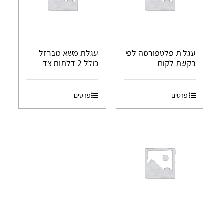
עגלות פלטפורמה לפי
עגלת משא מברזל
בקשת לקוח
כולל 2 דלתות צד
פרטים
פרטים