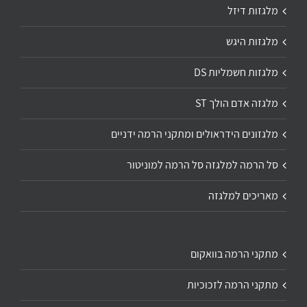
מלגזות דיזל
מלגזות היגש
מלגזות חשמליות DS
מלגזה אדם הולך ST
מלגזונים הידראולים ומתקני הרמה ידניים
סל הרמה למלגזה סל הרמה למוניטור
מאריכים למלגזה
מתקני הרמה בוואקום
מתקני הרמה לזכוכיות