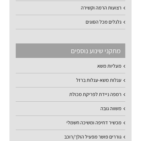
רצועות הרמה וקשירה
גלגלים מכל הסוגים
מתקני שינוע נוספים
מעליות משא
עגלות משא-עגלות ברזל
רמפה ניידת לפריקת מכולת
משווה גובה
מכשיר דחיפה ומשיכה חשמלי
גוררים פושר מפעיל הולך/רוכב