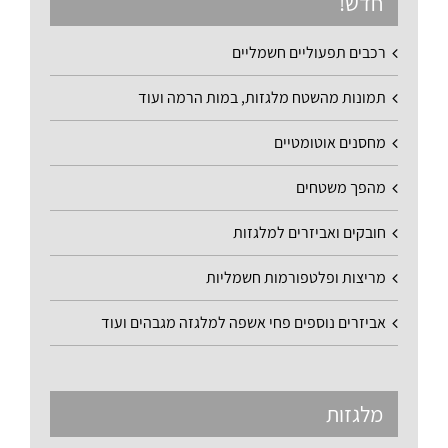
חדש!
רכבים תפעוליים חשמליים
תמונות מהשטח מלגזות, במות הרמה ועוד
מחסנים אוטומטיים
מהפך משטחים
חובקים ואביזרים למלגזות
מריצות ופלטפורמות חשמליות
אביזרים נוספים פחי אשפה למלגזה מגבהים ועוד
מלגזות