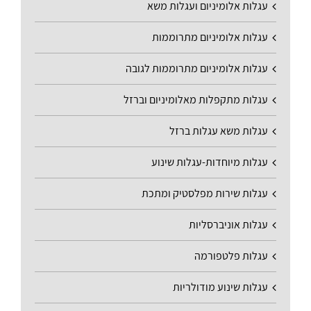
עגלות אלומיניום ועגלות משא
עגלות אלומיניום מתרוממות
עגלות אלומיניום מתרוממות לגובה
עגלות מתקפלות מאלומיניום וברזל
עגלות משא עגלות ברזל
עגלות מיוחדות-עגלות שינוע
עגלות שירות מפלסטיק ומתכת
עגלות אוניברסליות
עגלות פלטפורמה
עגלות שינוע מודולריות