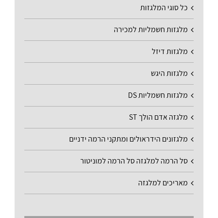
כל סוגי המלגזות
מלגזות חשמליות למכירה
מלגזות דיזל
מלגזות היגש
מלגזות חשמליות DS
מלגזה אדם הולך ST
מלגזונים הידראולים ומתקני הרמה ידניים
סל הרמה למלגזה סל הרמה למוניטור
מאריכים למלגזה