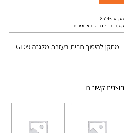
מק"ט:
85146
קטגוריה:
מוצרי שינוע נוספים
מתקן להיפוך חבית בעזרת מלגזה G109
מוצרים קשורים