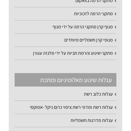
מתקני הרמה בוואקום
מתקני הרמה לזכוכיות
מנוף קרן מתקני הרמה על ידי מנוף
מנופי קרן חשמליים מיוחדים
מתקני שינוע והרמת חביות על ידי מלגזה עגורן
עגלות שינוע מאלומיניום ומתכת
עגלות כלוב רשת
עגלות רשת ומדפי רשת ציפוי כרום ניקל -אפוקסי
עגלות מדרגות חשמליות