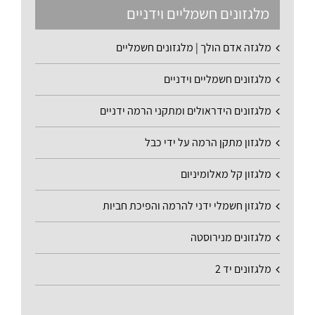
מלגזונים חשמליים וידניים
מלגזה אדם הולך | מלגזונים חשמליים
מלגזונים חשמליים וידניים
מלגזונים הידראולים ומתקני הרמה ידניים
מלגזון מתקן הרמה על ידי כבל
מלגזון קל מאלומיניום
מלגזון חשמלי ידני להרמה והפיכת חביות
מלגזונים מנירוסטה
מלגזונים יד 2