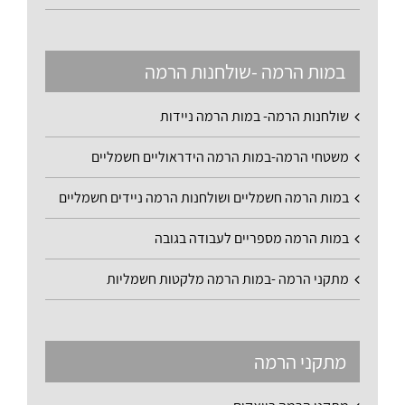
במות הרמה -שולחנות הרמה
שולחנות הרמה- במות הרמה ניידות
משטחי הרמה-במות הרמה הידראוליים חשמליים
במות הרמה חשמליים ושולחנות הרמה ניידים חשמליים
במות הרמה מספריים לעבודה בגובה
מתקני הרמה -במות הרמה מלקטות חשמליות
מתקני הרמה