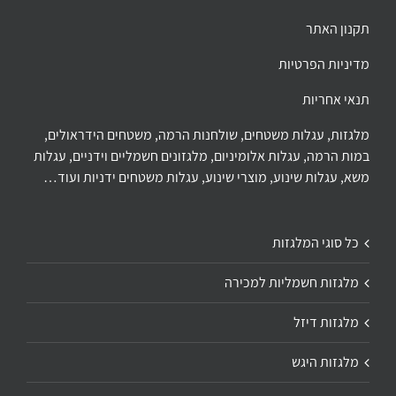
תקנון האתר
מדיניות הפרטיות
תנאי אחריות
מלגזות, עגלות משטחים, שולחנות הרמה, משטחים הידראולים,
במות הרמה, עגלות אלומיניום, מלגזונים חשמליים וידניים, עגלות
משא, עגלות שינוע, מוצרי שינוע, עגלות משטחים ידניות ועוד…
כל סוגי המלגזות
מלגזות חשמליות למכירה
מלגזות דיזל
מלגזות היגש