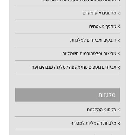
מחסנים אוטומטיים
מהפך משטחים
חובקים ואביזרים למלגזות
מריצות ופלטפורמות חשמליות
אביזרים נוספים פחי אשפה למלגזה מגבהים ועוד
מלגזות
כל סוגי המלגזות
מלגזות חשמליות למכירה