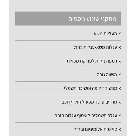
מתקני שינוע נוספים
מעליות משא
עגלות משא-עגלות ברזל
רמפה ניידת לפריקת מכולת
משווה גובה
מכשיר דחיפה ומשיכה חשמלי
גוררים פושר מפעיל הולך/רוכב
עגלה חשמלית לאיסוף עגלות סופר
סולמות אלומיניום וברזל