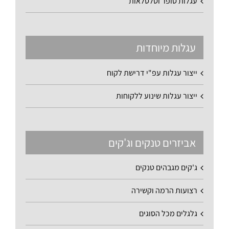
עגלות סופר וסלסלאות
עגלות מיוחדות
ייצור עגלות עפ"י דרישת לקוח
ייצור עגלות שינוע ללקוחות
אביזרים טנקים וג'קים
ג'קים מגבהים טנקים
רצועות הרמה וקשירה
גלגלים מכל הסוגים