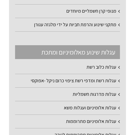
מנופי קרן חשמליים מיוחדים
מתקני שינוע והרמת חביות על ידי מלגזה עגורן
עגלות שינוע מאלומיניום ומתכת
עגלות כלוב רשת
עגלות רשת ומדפי רשת ציפוי כרום ניקל -אפוקסי
עגלות מדרגות חשמליות
עגלות אלומיניום ועגלות משא
עגלות אלומיניום מתרוממות
עגלות אלומיניום מתרוממות לגובה