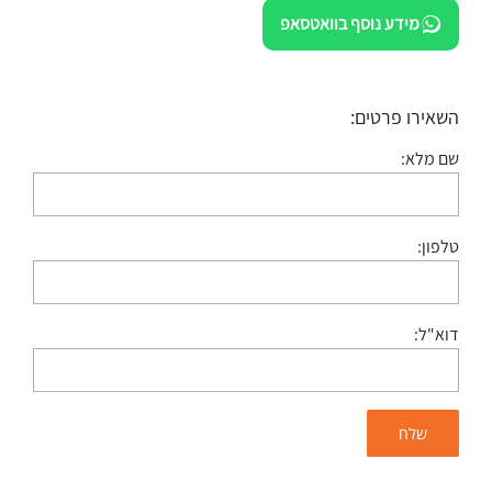
מידע נוסף בוואטסאפ
השאירו פרטים:
שם מלא:
טלפון:
דוא"ל: