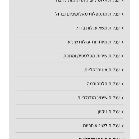
עגלות מתקפלות מאלומיניום וברזל
עגלות משא עגלות ברזל
עגלות מיוחדות-עגלות שינוע
עגלות שירות מפלסטיק ומתכת
עגלות אוניברסליות
עגלות פלטפורמה
עגלות שינוע מודולריות
עגלות ניקיון
עגלות לשינוע חביות