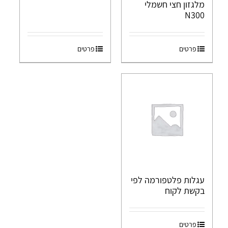
מלגזון חצי חשמלי
N300
פרטים
פרטים
עגלות פלטפורמה לפי
בקשת לקוח
פרטים