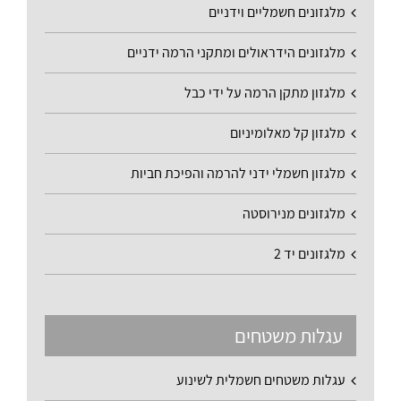
מלגזונים חשמליים וידניים
מלגזונים הידראולים ומתקני הרמה ידניים
מלגזון מתקן הרמה על ידי כבל
מלגזון קל מאלומיניום
מלגזון חשמלי ידני להרמה והפיכת חביות
מלגזונים מנירוסטה
מלגזונים יד 2
עגלות משטחים
עגלות משטחים חשמלית לשינוע