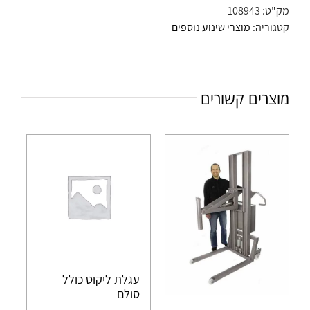
מק"ט:
108943
קטגוריה:
מוצרי שינוע נוספים
מוצרים קשורים
עגלת ליקוט כולל
סולם