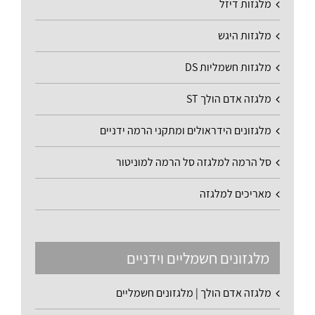
מלגזות דיזל
מלגזות היגש
מלגזות חשמליות DS
מלגזה אדם הולך ST
מלגזונים הידראולים ומתקני הרמה ידניים
סל הרמה למלגזה סל הרמה למוניטור
מאריכים למלגזה
מלגזונים חשמליים וידניים
מלגזה אדם הולך | מלגזונים חשמליים