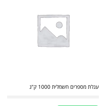
עגלת מספרים חשמלית 1000 ק"ג