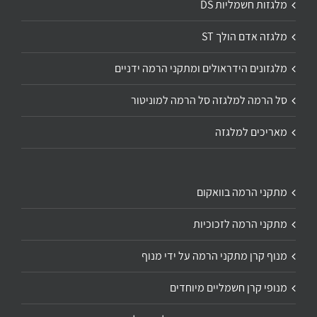
מלגזות חשמליות DS
מלגזה אדם הולך ST
מלגזונים הידראולים ומתקני הרמה ידניים
סל הרמה למלגזה סל הרמה למוניטור
מאריכים למלגזה
מתקני הרמה בוואקום
מתקני הרמה לזכוכיות
מנוף קרן מתקני הרמה על ידי מנוף
מנופי קרן חשמליים מיוחדים