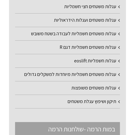
עגלות משטחים חצי חשמליות
עגלות משטחים ועגלות הידראוליות
עגלות משטחים חשמליות לעבודה בשטח משובש
עגלות משטחים חשמליות דגם R
עגלות חשמליות eoslift
עגלות משטחים חשמליות מיוחדות למשקלים גדולים
עגלות משטחים משופצות
תיקון ושיפוץ עגלת משטחים
במות הרמה -שולחנות הרמה