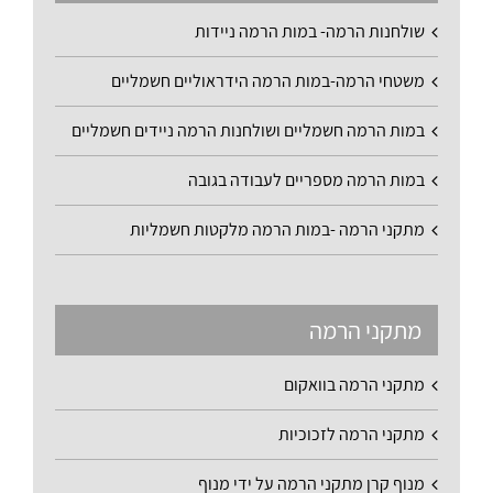
שולחנות הרמה- במות הרמה ניידות
משטחי הרמה-במות הרמה הידראוליים חשמליים
במות הרמה חשמליים ושולחנות הרמה ניידים חשמליים
במות הרמה מספריים לעבודה בגובה
מתקני הרמה -במות הרמה מלקטות חשמליות
מתקני הרמה
מתקני הרמה בוואקום
מתקני הרמה לזכוכיות
מנוף קרן מתקני הרמה על ידי מנוף