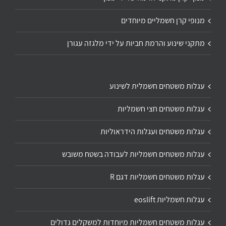
מנופי קרן חשמליים מיוחדים
מתקני שינוע והרמת חביות על ידי מלגזה עגורן
עגלות משטחים חשמלית לשינוע
עגלות משטחים חצי חשמליות
עגלות משטחים ועגלות הידראוליות
עגלות משטחים חשמליות לעבודה בשטח משובש
עגלות משטחים חשמליות דגם R
עגלות חשמליות eoslift
עגלות משטחים חשמליות מיוחדות למשקלים גדולים