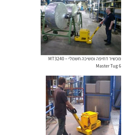
מכשיר דחיפה ומשיכה חשמלי MT3240 –
Master Tug 6