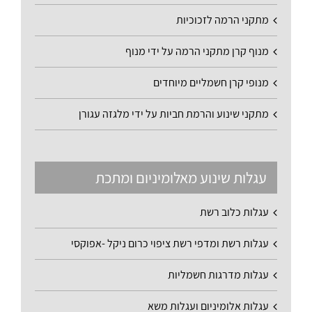
מתקני הרמה לזכוכיות
מנוף קרן מתקני הרמה על ידי מנוף
מנופי קרן חשמליים מיוחדים
מתקני שינוע והרמת חביות על ידי מלגזה עגורן
עגלות שינוע מאלומיניום ומתכת
עגלות כלוב רשת
עגלות רשת ומדפי רשת ציפוי כרום ניקל -אפוקסי
עגלות מדרגות חשמליות
עגלות אלומיניום ועגלות משא