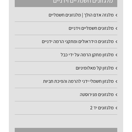
מלגזונים חשמליים וידניים
מלגזה אדם הולך | מלגזונים חשמליים
מלגזונים חשמליים וידניים
מלגזונים הידראולים ומתקני הרמה ידניים
מלגזון מתקן הרמה על ידי כבל
מלגזון קל מאלומיניום
מלגזון חשמלי ידני להרמה והפיכת חביות
מלגזונים מנירוסטה
מלגזונים יד 2