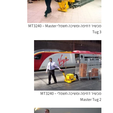
מכשיר דחיפה ומשיכה חשמלי MT3240 – Master
Tug 3
מכשיר דחיפה ומשיכה חשמלי MT3240 –
Master Tug 2