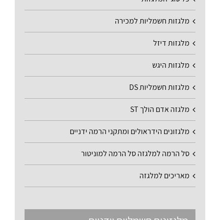
מלגזות חשמליות למכירה
מלגזות דיזל
מלגזות היגש
מלגזות חשמליות DS
מלגזה אדם הולך ST
מלגזונים הידראולים ומתקני הרמה ידניים
סל הרמה למלגזה סל הרמה למוניטור
מאריכים למלגזה