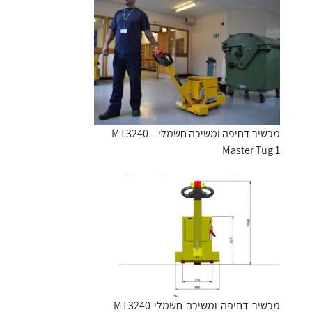
מכשיר דחיפה ומשיכה חשמלי MT3240 –
Master Tug 1
מכשיר-דחיפה-ומשיכה-חשמלי-MT3240