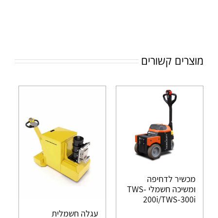
מוצרים קשורים
מכשיר לדחיפה
ומשיכה חשמלי TWS-
200i/TWS-300i
עגלה חשמלית