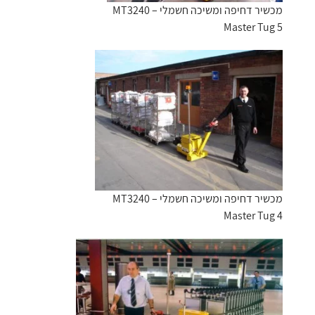
מכשיר דחיפה ומשיכה חשמלי MT3240 –
Master Tug 5
מכשיר דחיפה ומשיכה חשמלי MT3240 –
Master Tug 4