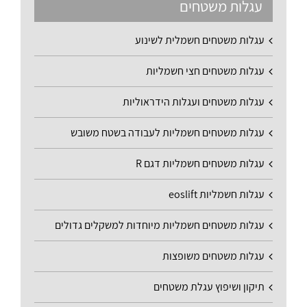
עגלות משטחים
עגלות משטחים חשמלית לשינוע
עגלות משטחים חצי חשמליות
עגלות משטחים ועגלות הידראוליות
עגלות משטחים חשמליות לעבודה בשטח משובש
עגלות משטחים חשמליות דגם R
עגלות חשמליות eoslift
עגלות משטחים חשמליות מיוחדות למשקלים גדולים
עגלות משטחים משופצות
תיקון ושיפוץ עגלת משטחים