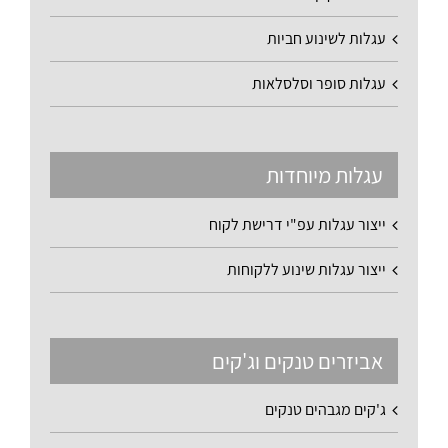
עגלות לשינוע חביות
עגלות סופר וסלסלאות
עגלות מיוחדות
ייצור עגלות עפ"י דרישת לקוח
ייצור עגלות שינוע ללקוחות
אביזרים טנקים וג'קים
ג'קים מגבהים טנקים