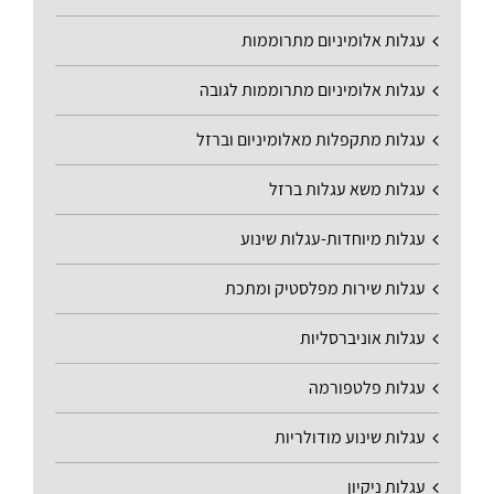
עגלות אלומיניום מתרוממות
עגלות אלומיניום מתרוממות לגובה
עגלות מתקפלות מאלומיניום וברזל
עגלות משא עגלות ברזל
עגלות מיוחדות-עגלות שינוע
עגלות שירות מפלסטיק ומתכת
עגלות אוניברסליות
עגלות פלטפורמה
עגלות שינוע מודולריות
עגלות ניקיון