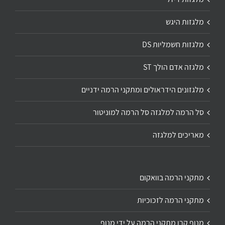
מלגזות היגש
מלגזות חשמליות DS
מלגזה אדם הולך ST
מלגזונים הידראולים ומתקני הרמה ידניים
סל הרמה למלגזה סל הרמה למוניטור
מאריכים למלגזה
מתקני הרמה בוואקום
מתקני הרמה לזכוכיות
מנוף קרן מתקני הרמה על ידי מנוף