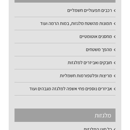
רכבים תפעוליים חשמליים
תמונות מהשטח מלגזות, במות הרמה ועוד
מחסנים אוטומטיים
מהפך משטחים
חובקים ואביזרים למלגזות
מריצות ופלטפורמות חשמליות
אביזרים נוספים פחי אשפה למלגזה מגבהים ועוד
מלגזות
כל סוגי המלגזות