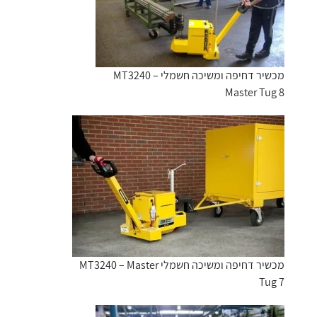
מכשיר דחיפה ומשיכה חשמלי MT3240 –
Master Tug 8
מכשיר דחיפה ומשיכה חשמלי MT3240 – Master
Tug 7