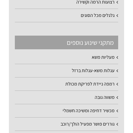
רצועות הרמה וקשירה
גלגלים מכל הסוגים
מתקני שינוע נוספים
מעליות משא
עגלות משא-עגלות ברזל
רמפה ניידת לפריקת מכולת
משווה גובה
מכשיר דחיפה ומשיכה חשמלי
גוררים פושר מפעיל הולך/רוכב