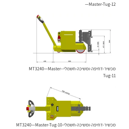
—Master-Tug-12
מכשיר-דחיפה-ומשיכה-חשמלי-MT3240—Master-
Tug-11
מכשיר-דחיפה-ומשיכה-חשמלי-MT3240—Master-Tug-10