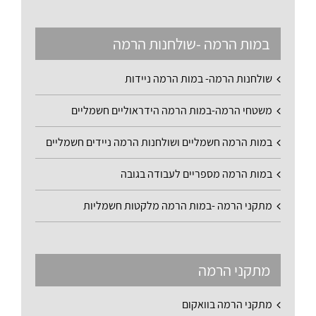
במות הרמה -שולחנות הרמה
שולחנות הרמה- במות הרמה ניידות
משטחי הרמה-במות הרמה הידראוליים חשמליים
במות הרמה חשמליים ושולחנות הרמה ניידים חשמליים
במות הרמה מספריים לעבודה בגובה
מתקני הרמה -במות הרמה מלקטות חשמליות
מתקני הרמה
מתקני הרמה בוואקום