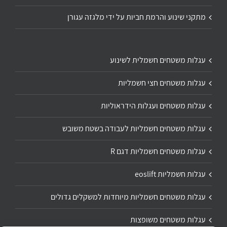
מתקני שינוע והרמת חביות על ידי מלגזה עגורן
עגלות משטחים חשמלית לשינוע
עגלות משטחים חצי חשמליות
עגלות משטחים ועגלות הידראוליות
עגלות משטחים חשמליות לעבודה בשטח משובש
עגלות משטחים חשמליות דגם R
עגלות חשמליות eoslift
עגלות משטחים חשמליות מיוחדות למשקלים גדולים
עגלות משטחים משופצות