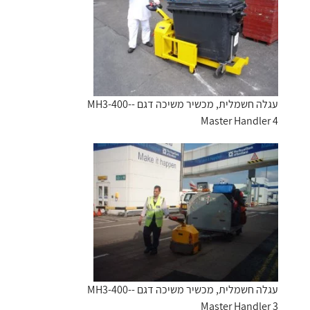
עגלה חשמלית, מכשיר משיכה דגם -MH3-400-
Master Handler 4
עגלה חשמלית, מכשיר משיכה דגם -MH3-400-
Master Handler 3