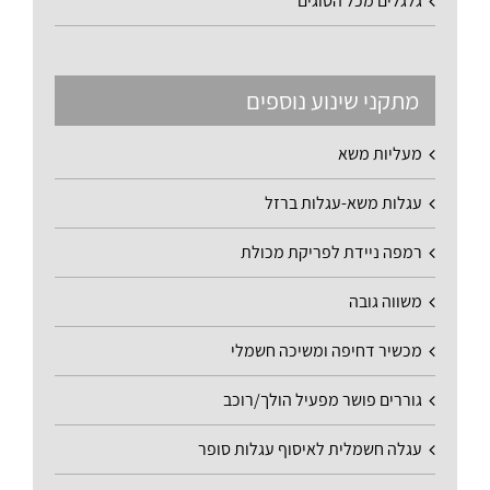
גלגלים מכל הסוגים
מתקני שינוע נוספים
מעליות משא
עגלות משא-עגלות ברזל
רמפה ניידת לפריקת מכולת
משווה גובה
מכשיר דחיפה ומשיכה חשמלי
גוררים פושר מפעיל הולך/רוכב
עגלה חשמלית לאיסוף עגלות סופר