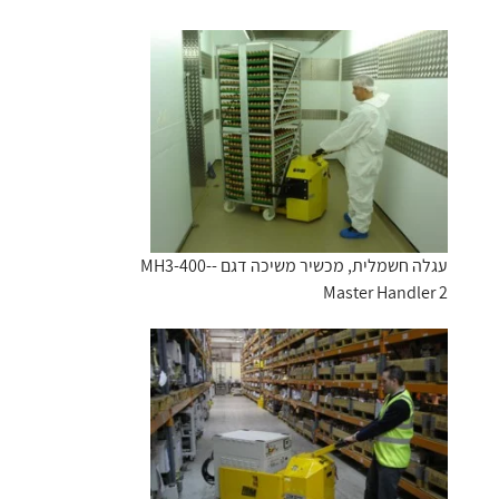
עגלה חשמלית, מכשיר משיכה דגם -MH3-400-
Master Handler 2