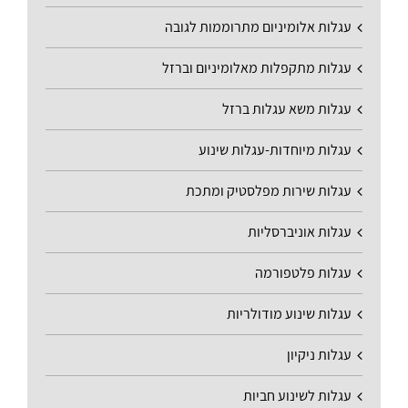
עגלות אלומיניום מתרוממות לגובה
עגלות מתקפלות מאלומיניום וברזל
עגלות משא עגלות ברזל
עגלות מיוחדות-עגלות שינוע
עגלות שירות מפלסטיק ומתכת
עגלות אוניברסליות
עגלות פלטפורמה
עגלות שינוע מודולריות
עגלות ניקיון
עגלות לשינוע חביות