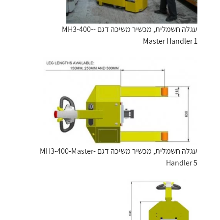
עגלה חשמלית, מכשיר משיכה דגם -MH3-400-
Master Handler 1
עגלה חשמלית, מכשיר משיכה דגם -MH3-400-Master
Handler 5