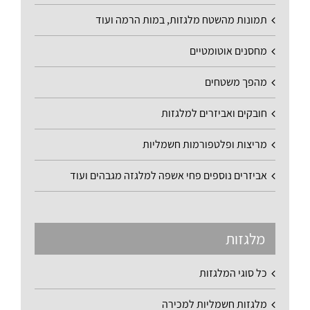
תמונות מהשטח מלגזות, במות הרמה ועוד
מחסנים אוטומטיים
מהפך משטחים
חובקים ואביזרים למלגזות
מריצות ופלטפורמות חשמליות
אביזרים נוספים פחי אשפה למלגזה מגבהים ועוד
מלגזות
כל סוגי המלגזות
מלגזות חשמליות למכירה