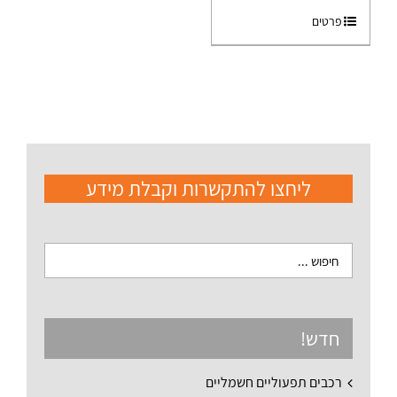
פרטים
ליחצו להתקשרות וקבלת מידע
חדש!
רכבים תפעוליים חשמליים