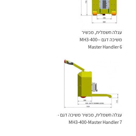
עגלה חשמלית, מכשיר
משיכה דגם -MH3-400-
Master Handler 6
עגלה חשמלית, מכשיר משיכה דגם -
MH3-400-Master Handler 7