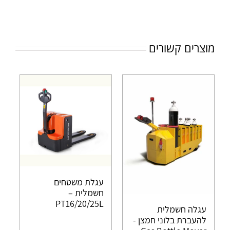
מוצרים קשורים
עגלת משטחים
חשמלית –
PT16/20/25L
עגלה חשמלית
להעברת בלוני חמצן -