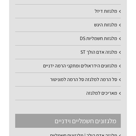
מלגזות דיזל
מלגזות היגש
מלגזות חשמליות DS
מלגזה אדם הולך ST
מלגזונים הידראולים ומתקני הרמה ידניים
סל הרמה למלגזה סל הרמה למוניטור
מאריכים למלגזה
מלגזונים חשמליים וידניים
מלגזה אדם הולך | מלגזונים חשמליים