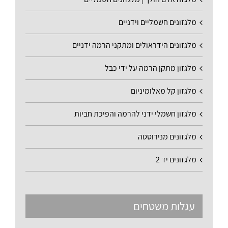
מלגזונים חשמליים וידניים
מלגזונים הידראולים ומתקני הרמה ידניים
מלגזון מתקן הרמה על ידי כבל
מלגזון קל מאלומיניום
מלגזון חשמלי ידני להרמה והפיכת חביות
מלגזונים מנירוסטה
מלגזונים יד 2
עגלות משטחים