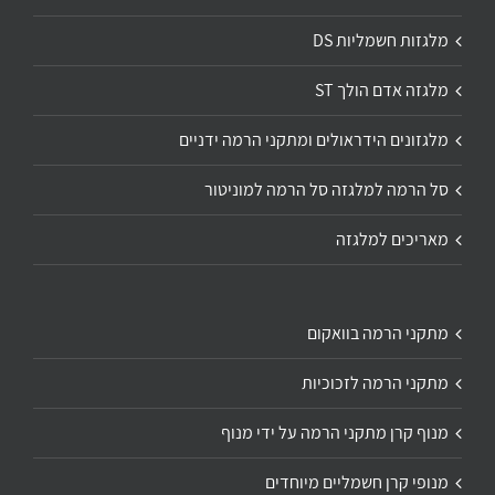
מלגזות חשמליות DS
מלגזה אדם הולך ST
מלגזונים הידראולים ומתקני הרמה ידניים
סל הרמה למלגזה סל הרמה למוניטור
מאריכים למלגזה
מתקני הרמה בוואקום
מתקני הרמה לזכוכיות
מנוף קרן מתקני הרמה על ידי מנוף
מנופי קרן חשמליים מיוחדים