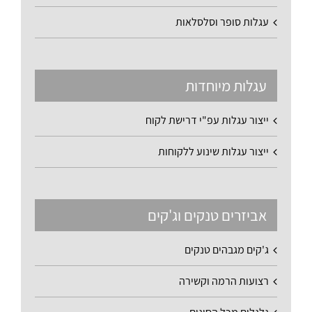
עגלות סופר וסלסלאות
עגלות מיוחדות
ייצור עגלות עפ"י דרישת לקוח
ייצור עגלות שינוע ללקוחות
אביזרים טנקים וג'קים
ג'קים מגבהים טנקים
רצועות הרמה וקשירה