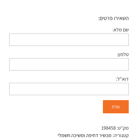
השאירו פרטים:
שם מלא:
טלפון:
דוא"ל:
מק"ט:
198458
קטגוריה:
מכשיר דחיפה ומשיכה חשמלי