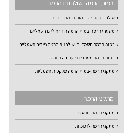
במות הרמה -שולחנות הרמה
שולחנות הרמה- במות הרמה ניידות
משטחי הרמה-במות הרמה הידראוליים חשמליים
במות הרמה חשמליים ושולחנות הרמה ניידים חשמליים
במות הרמה מספריים לעבודה בגובה
מתקני הרמה -במות הרמה מלקטות חשמליות
מתקני הרמה
מתקני הרמה בוואקום
מתקני הרמה לזכוכיות