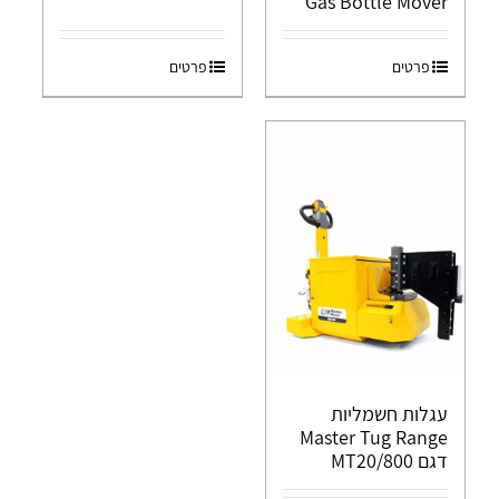
Gas Bottle Mover
פרטים
פרטים
עגלות חשמליות
Master Tug Range
דגם MT20/800