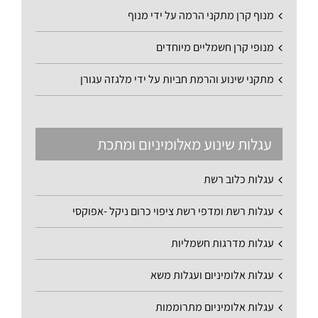
מנוף קרן מתקני הרמה על ידי מנוף
מנופי קרן חשמליים מיוחדים
מתקני שינוע והרמת חביות על ידי מלגזה עגורן
עגלות שינוע מאלומיניום ומתכת
עגלות כלוב רשת
עגלות רשת ומדפי רשת ציפוי כרום ניקל -אפוקסי
עגלות מדרגות חשמליות
עגלות אלומיניום ועגלות משא
עגלות אלומיניום מתרוממות