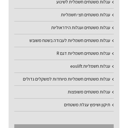
עגלות משטחים חשמלית לשינוע
עגלות משטחים חצי חשמליות
עגלות משטחים ועגלות הידראוליות
עגלות משטחים חשמליות לעבודה בשטח משובש
עגלות משטחים חשמליות דגם R
עגלות חשמליות eoslift
עגלות משטחים חשמליות מיוחדות למשקלים גדולים
עגלות משטחים משופצות
תיקון ושיפוץ עגלת משטחים