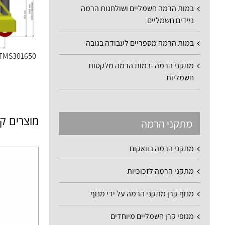
במות הרמה חשמליים ושולחנות הרמה
ניידים חשמליים
במות הרמה מספריים לעבודה בגובה
Tug TMS301650 יחידת
מתקני הרמה -במות הרמה מלקטות
חשמליות
מוצרים ק
מתקני הרמה
מתקני הרמה בוואקום
מתקני הרמה לזכוכיות
מנוף קרן מתקני הרמה על ידי מנוף
מנופי קרן חשמליים מיוחדים