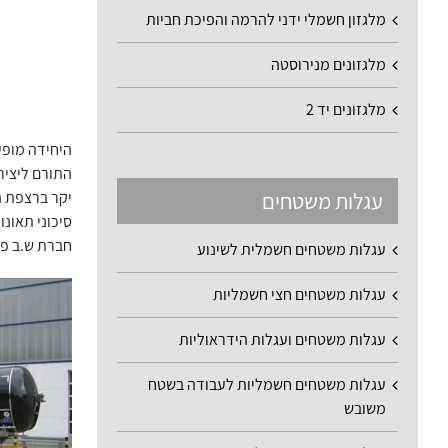
מלגזון חשמלי ידני להרמה והפיכת חביות
מלגזונים מנירוסטה
מלגזונים יד 2
היחידה מופע
עגלות משטחים
יקר ברצפת ה
חברת ש.ב פת
עגלות משטחים חשמלית לשינוע
עגלות משטחים חצי חשמליות
עגלות משטחים ועגלות הידראוליות
עגלות משטחים חשמליות לעבודה בשטח
משובש