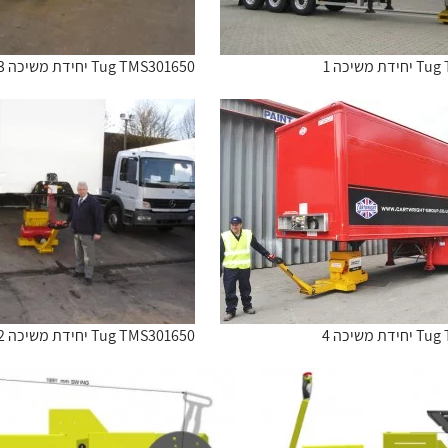
 משיכה 1
Tug TMS301650 יחידת משיכה 3
 משיכה 4
Tug TMS301650 יחידת משיכה 2