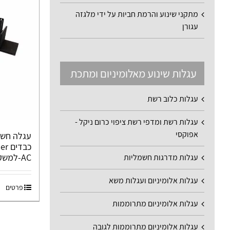
מתקני שינוע והרמת חביות על ידי מלגזה
עגורן
עגלות שינוע מאלומיניום ומתכת
עגלות כלוב רשת
עגלות רשת ומדפי רשת ציפוי כרום ניקל -
אפוקסי
עגלה חשמ
AC-למשקל 80,000 ק"ג
עגלות מדרגות חשמליות
עגלות אלומיניום ועגלות משא
פרטים
עגלות אלומיניום מתרוממות
עגלות אלומיניום מתרוממות לגובה