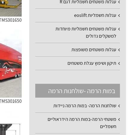
עגלות משטחים חשמליות דגם R
עגלות חשמליות eoslift
Tug TMS301650 יחידת
עגלות משטחים חשמליות מיוחדות
למשקלים גדולים
עגלות משטחים משופצות
תיקון ושיפוץ עגלת משטחים
במות הרמה -שולחנות הרמה
Tug TMS301650 יחידת
שולחנות הרמה- במות הרמה ניידות
משטחי הרמה-במות הרמה הידראוליים
חשמליים