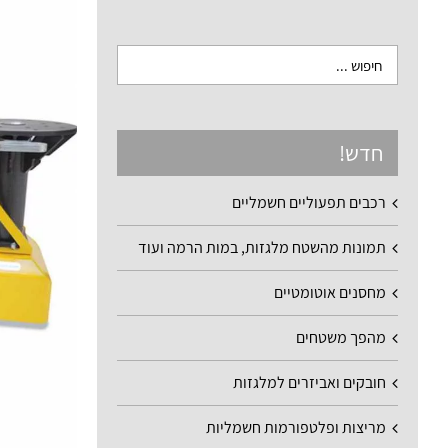
חדש!
רכבים תפעוליים חשמליים
תמונות מהשטח מלגזות, במות הרמה ועוד
מחסנים אוטומטיים
מהפך משטחים
חובקים ואביזרים למלגזות
מריצות ופלטפורמות חשמליות