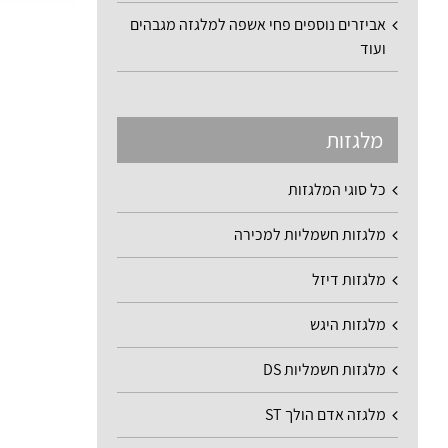
אביזרים נוספים פחי אשפה למלגזה מגבהים
ועוד
מלגזות
כל סוגי המלגזות
מלגזות חשמליות למכירה
מלגזות דיזל
מלגזות היגש
מלגזות חשמליות DS
מלגזה אדם הולך ST