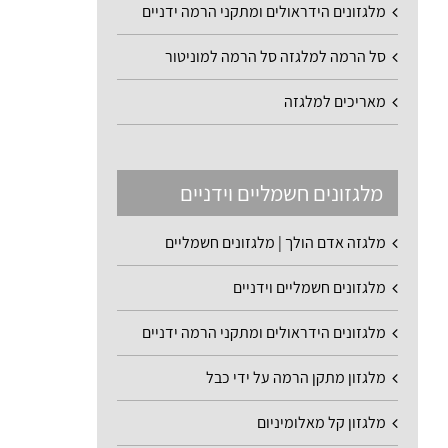
מלגזונים הידראולים ומתקני הרמה ידניים
סל הרמה למלגזה סל הרמה למוניטור
מאריכים למלגזה
מלגזונים חשמליים וידניים
מלגזה אדם הולך | מלגזונים חשמליים
מלגזונים חשמליים וידניים
מלגזונים הידראולים ומתקני הרמה ידניים
מלגזון מתקן הרמה על ידי כבל
מלגזון קל מאלומיניום