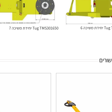
 משיכה 6
Tug TMS301650 יחידת משיכה 7
שורים