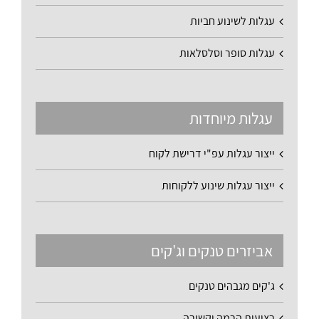
עגלות לשינוע חביות
עגלות סופר וסלסלאות
עגלות מיוחדות
ייצור עגלות עפ"י דרישת לקוח
ייצור עגלות שינוע ללקוחות
אביזרים טנקים וג'קים
ג'קים מגבהים טנקים
רצועות הרמה וקשירה