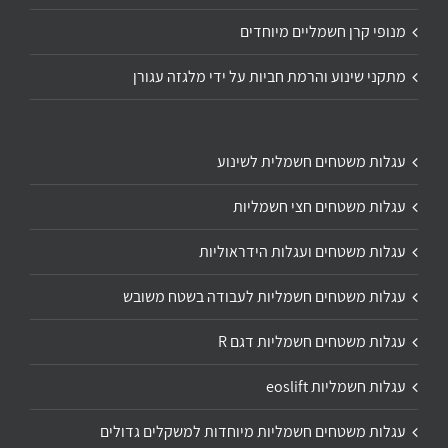
מנופי קרן חשמליים מיוחדים
מתקני שינוע והרמת חביות על ידי מלגזה עגורן
עגלות משטחים חשמלית לשינוע
עגלות משטחים חצי חשמליות
עגלות משטחים ועגלות הידראוליות
עגלות משטחים חשמליות לעבודה בשטח משובש
עגלות משטחים חשמליות דגם R
עגלות חשמליות eoslift
עגלות משטחים חשמליות מיוחדות למשקלים גדולים