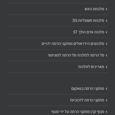
מלגזות היגש
מלגזות חשמליות DS
מלגזה אדם הולך ST
מלגזונים הידראולים ומתקני הרמה ידניים
סל הרמה למלגזה סל הרמה למוניטור
מאריכים למלגזה
מתקני הרמה בוואקום
מתקני הרמה לזכוכיות
מנוף קרן מתקני הרמה על ידי מנוף