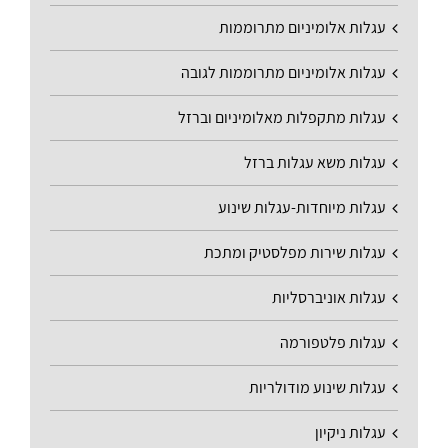
עגלות אלומיניום מתרוממות
עגלות אלומיניום מתרוממות לגובה
עגלות מתקפלות מאלומיניום וברזל
עגלות משא עגלות ברזל
עגלות מיוחדות-עגלות שינוע
עגלות שירות מפלסטיק ומתכת
עגלות אוניברסליות
עגלות פלטפורמה
עגלות שינוע מודולריות
עגלות ניקיון