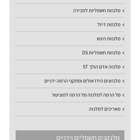
מלגזות חשמליות למכירה
מלגזות דיזל
מלגזות היגש
מלגזות חשמליות DS
מלגזה אדם הולך ST
מלגזונים הידראולים ומתקני הרמה ידניים
סל הרמה למלגזה סל הרמה למוניטור
מאריכים למלגזה
מלגזונים חשמליים וידניים