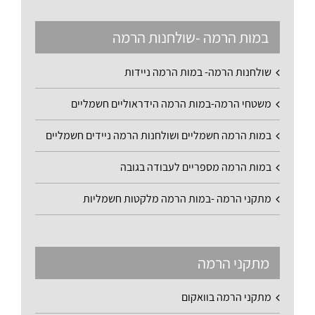
במות הרמה -שולחנות הרמה
שולחנות הרמה- במות הרמה ניידות
משטחי הרמה-במות הרמה הידראוליים חשמליים
במות הרמה חשמליים ושולחנות הרמה ניידים חשמליים
במות הרמה מספריים לעבודה בגובה
מתקני הרמה -במות הרמה מלקטות חשמליות
מתקני הרמה
מתקני הרמה בוואקום