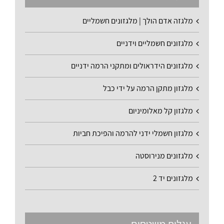
מלגזה אדם הולך | מלגזונים חשמליים
מלגזונים חשמליים וידניים
מלגזונים הידראולים ומתקני הרמה ידניים
מלגזון מתקן הרמה על ידי כבל
מלגזון קל מאלומיניום
מלגזון חשמלי ידני להרמה והפיכת חביות
מלגזונים מנירוסטה
מלגזונים יד 2