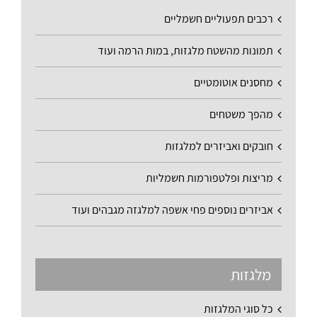
רכבים תפעוליים חשמליים
תמונות מהשטח מלגזות, במות הרמה ועוד
מחסנים אוטומטיים
מהפך משטחים
חובקים ואביזרים למלגזות
מריצות ופלטפורמות חשמליות
אביזרים נוספים פחי אשפה למלגזה מגבהים ועוד
מלגזות
כל סוגי המלגזות