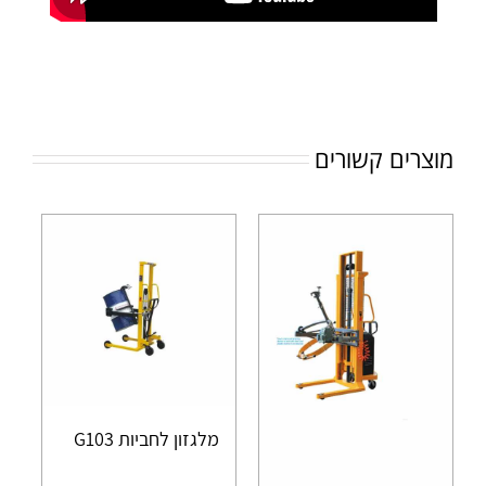
מוצרים קשורים
מלגזון לחביות G103