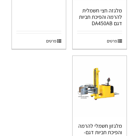
מלגזה חצי חשמלית
להרמה והפיכת חביות
דגם DA450AB
פרטים
פרטים
מלגזון חשמלי להרמה
והפיכת חביות דגם-