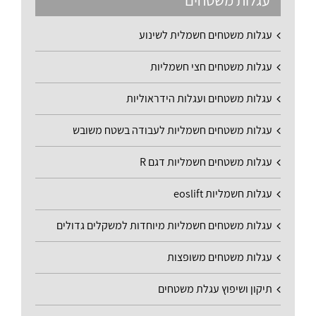
עגלות משטחים
עגלות משטחים חשמלית לשינוע
עגלות משטחים חצי חשמליות
עגלות משטחים ועגלות הידראוליות
עגלות משטחים חשמליות לעבודה בשטח משובש
עגלות משטחים חשמליות דגם R
עגלות חשמליות eoslift
עגלות משטחים חשמליות מיוחדות למשקלים גדולים
עגלות משטחים משופצות
תיקון ושיפוץ עגלת משטחים