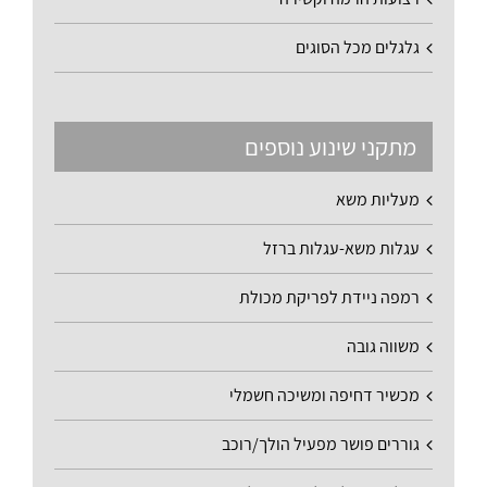
גלגלים מכל הסוגים
מתקני שינוע נוספים
מעליות משא
עגלות משא-עגלות ברזל
רמפה ניידת לפריקת מכולת
משווה גובה
מכשיר דחיפה ומשיכה חשמלי
גוררים פושר מפעיל הולך/רוכב