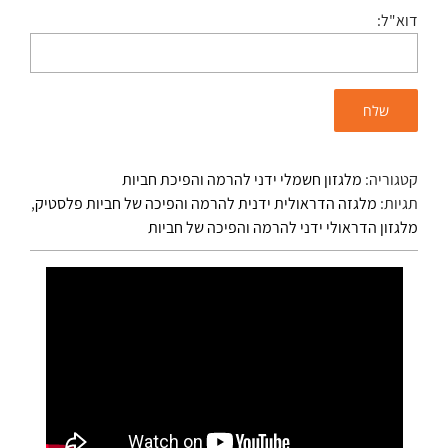
דוא"ל:
קטגוריה:
מלגזון חשמלי ידני להרמה והפיכת חביות
תגיות:
מלגזה הדראולית ידנית להרמה והפיכה של חביות פלסטיק
,
מלגזון הדראולי ידני להרמה והפיכה של חביות