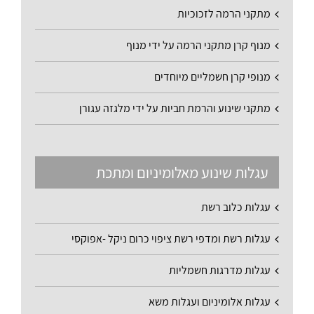
מתקני הרמה לזכוכיות
מנוף קרן מתקני הרמה על ידי מנוף
מנופי קרן חשמליים מיוחדים
מתקני שינוע והרמת חביות על ידי מלגזה עגורן
עגלות שינוע מאלומיניום ומתכת
עגלות כלוב רשת
עגלות רשת ומדפי רשת ציפוי כרום ניקל -אפוקסי
עגלות מדרגות חשמליות
עגלות אלומיניום ועגלות משא