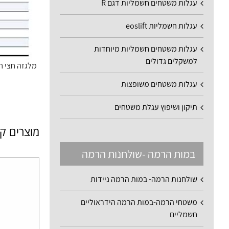
עגלות משטחים חשמליות דגם R
עגלות חשמליות eoslift
עגלות משטחים חשמליות מיוחדות
למשקלים גדולים
מלגזה חצי חש
עגלות משטחים משופצות
תיקון ושיפוץ עגלת משטחים
מוצרים ק
במות הרמה -שולחנות הרמה
שולחנות הרמה- במות הרמה ניידות
משטחי הרמה-במות הרמה הידראוליים
חשמליים