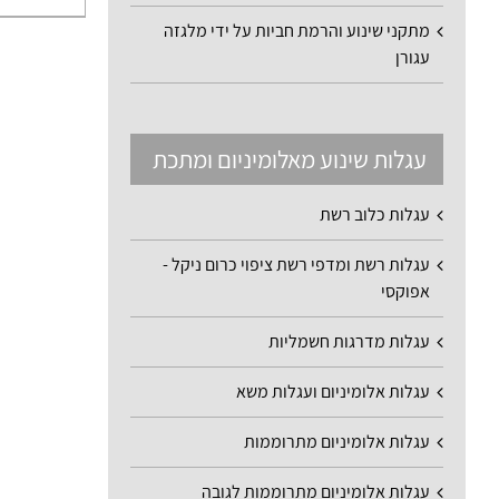
מתקני שינוע והרמת חביות על ידי מלגזה
עגורן
עגלות שינוע מאלומיניום ומתכת
עגלות כלוב רשת
עגלות רשת ומדפי רשת ציפוי כרום ניקל -
אפוקסי
עגלות מדרגות חשמליות
עגלות אלומיניום ועגלות משא
עגלות אלומיניום מתרוממות
עגלות אלומיניום מתרוממות לגובה