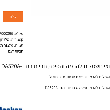
מק"ט:
2000396
קטגוריה:
מלגזון
תגיות:
מלגזה חצ
חביות דגם
י חשמלית להרמה והפיכת חביות דגם -DA520A
שמלית להרמה והפיכת חביות אדם מוביל.
חשמלית להרמה
ושפיכת
חביות דגם -DA520A