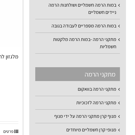
במות הרמה חשמליים ושולחנות הרמה
ניידים חשמליים
במות הרמה מספריים לעבודה בגובה
מתקני הרמה -במות הרמה מלקטות
חשמליות
מלגזון לחביו
מתקני הרמה
מתקני הרמה בוואקום
מתקני הרמה לזכוכיות
מנוף קרן מתקני הרמה על ידי מנוף
מנופי קרן חשמליים מיוחדים
פרטים