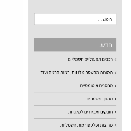
חדש!
רכבים תפעוליים חשמליים
תמונות מהשטח מלגזות, במות הרמה ועוד
מחסנים אוטומטיים
מהפך משטחים
חובקים ואביזרים למלגזות
מריצות ופלטפורמות חשמליות