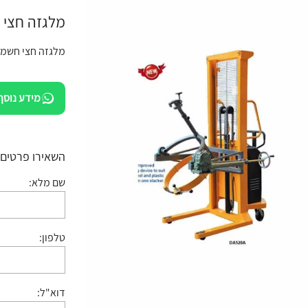
מלגזה חצי חש
מלגזה חצי חשמל
מידע נוסף
השאירו פרטים:
שם מלא:
טלפון:
דוא"ל: