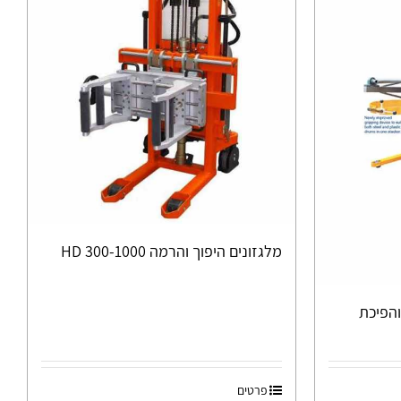
מלגזונים היפוך והרמה 300-1000 HD
הפיכת
פרטים