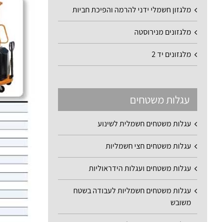
מלגזון חשמלי ידני להרמה והפיכת חביות
מלגזונים מנירוסטה
מלגזונים יד 2
עגלות משטחים
עגלות משטחים חשמלית לשינוע
עגלות משטחים חצי חשמליות
עגלות משטחים ועגלות הידראוליות
עגלות משטחים חשמליות לעבודה בשטח
משובש