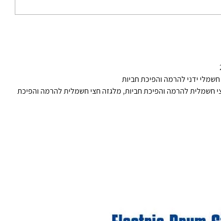
 חשמלי ידני להרמה והפיכת חביות
י חשמלית להרמה והפיכת חביות
,
מלגזה חצי חשמלית להרמה והפיכת