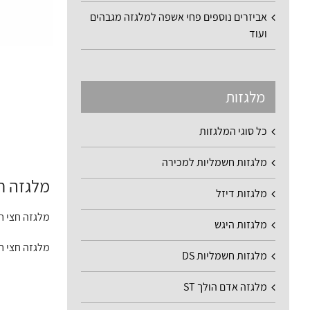
אביזרים נוספים פחי אשפה למלגזה מגבהים
ועוד
מלגזות
כל סוגי המלגזות
מלגזות חשמליות למכירה
מלגזה חצ
מלגזות דיזל
מלגזה חצי ח
מלגזות היגש
מלגזה חצי 
מלגזות חשמליות DS
מלגזה אדם הולך ST