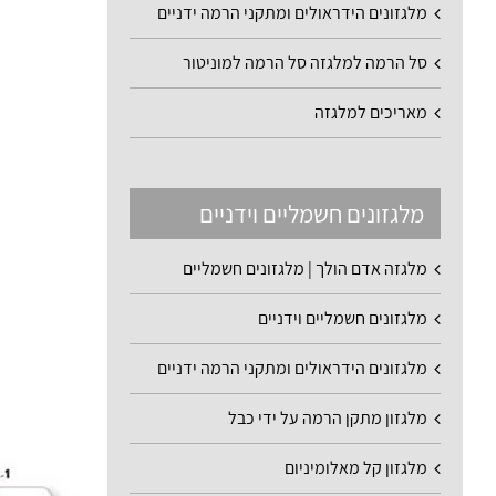
מלגזונים הידראולים ומתקני הרמה ידניים
סל הרמה למלגזה סל הרמה למוניטור
מאריכים למלגזה
מלגזונים חשמליים וידניים
מלגזה אדם הולך | מלגזונים חשמליים
מלגזונים חשמליים וידניים
מלגזונים הידראולים ומתקני הרמה ידניים
מלגזון מתקן הרמה על ידי כבל
מלגזון קל מאלומיניום