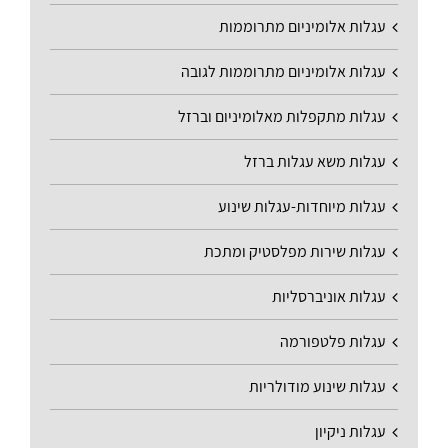
עגלות אלומיניום מתרוממות
עגלות אלומיניום מתרוממות לגובה
עגלות מתקפלות מאלומיניום וברזל
עגלות משא עגלות ברזל
עגלות מיוחדות-עגלות שינוע
עגלות שירות מפלסטיק ומתכת
עגלות אוניברסליות
עגלות פלטפורמה
עגלות שינוע מודולריות
עגלות ניקיון