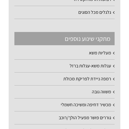
גלגלים מכל הסוגים
מתקני שינוע נוספים
מעליות משא
עגלות משא-עגלות ברזל
רמפה ניידת לפריקת מכולת
משווה גובה
מכשיר דחיפה ומשיכה חשמלי
גוררים פושר מפעיל הולך/רוכב