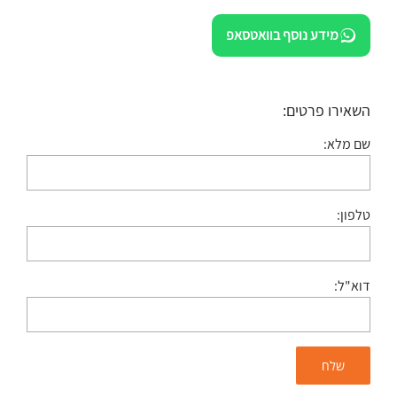
מידע נוסף בוואטסאפ
השאירו פרטים:
שם מלא:
טלפון:
דוא"ל: