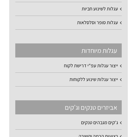
עגלות לשינוע חביות
עגלות סופר וסלסלאות
עגלות מיוחדות
ייצור עגלות עפ"י דרישת לקוח
ייצור עגלות שינוע ללקוחות
אביזרים טנקים וג'קים
ג'קים מגבהים טנקים
רצועות הרמה וקשירה