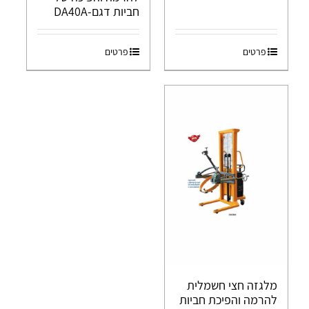
חביות דגם-DA40A
פרטים
פרטים
מלגזה חצי חשמלית
להרמה והפיכת חביות