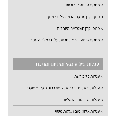
מתקני הרמה לזכוכיות
מנוף קרן מתקני הרמה על ידי מנוף
מנופי קרן חשמליים מיוחדים
מתקני שינוע והרמת חביות על ידי מלגזה עגורן
עגלות שינוע מאלומיניום ומתכת
עגלות כלוב רשת
עגלות רשת ומדפי רשת ציפוי כרום ניקל -אפוקסי
עגלות מדרגות חשמליות
עגלות אלומיניום ועגלות משא