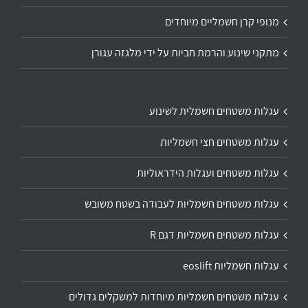
מנופי קרן חשמליים מיוחדים
מתקני שינוע והרמת חביות על ידי מלגזה עגורן
עגלות משטחים חשמלית לשינוע
עגלות משטחים חצי חשמליות
עגלות משטחים ועגלות הידראוליות
עגלות משטחים חשמליות לעבודה בשטח משובש
עגלות משטחים חשמליות דגם R
עגלות חשמליות eoslift
עגלות משטחים חשמליות מיוחדות למשקלים גדולים