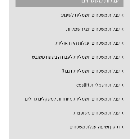
עגלות משטחים חשמלית לשינוע
עגלות משטחים חצי חשמליות
עגלות משטחים ועגלות הידראוליות
עגלות משטחים חשמליות לעבודה בשטח משובש
עגלות משטחים חשמליות דגם R
עגלות חשמליות eoslift
עגלות משטחים חשמליות מיוחדות למשקלים גדולים
עגלות משטחים משופצות
תיקון ושיפוץ עגלת משטחים