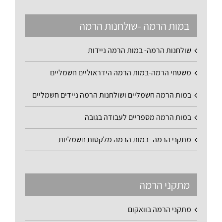
במות הרמה -שולחנות הרמה
שולחנות הרמה- במות הרמה ניידות
משטחי הרמה-במות הרמה הידראוליים חשמליים
במות הרמה חשמליים ושולחנות הרמה ניידים חשמליים
במות הרמה מספריים לעבודה בגובה
מתקני הרמה -במות הרמה מלקטות חשמליות
מתקני הרמה
מתקני הרמה בוואקום