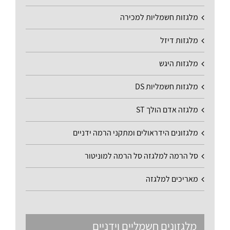
מלגזות חשמליות למכירה
מלגזות דיזל
מלגזות היגש
מלגזות חשמליות DS
מלגזה אדם הולך ST
מלגזונים הידראולים ומתקני הרמה ידניים
סל הרמה למלגזה סל הרמה למוניטור
מאריכים למלגזה
מלגזונים חשמליים וידניים