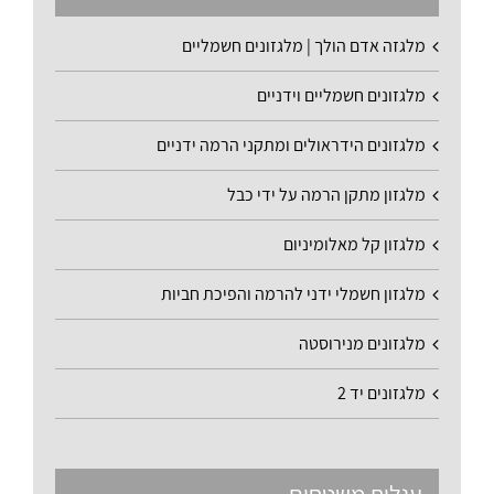
מלגזה אדם הולך | מלגזונים חשמליים
מלגזונים חשמליים וידניים
מלגזונים הידראולים ומתקני הרמה ידניים
מלגזון מתקן הרמה על ידי כבל
מלגזון קל מאלומיניום
מלגזון חשמלי ידני להרמה והפיכת חביות
מלגזונים מנירוסטה
מלגזונים יד 2
עגלות משטחים