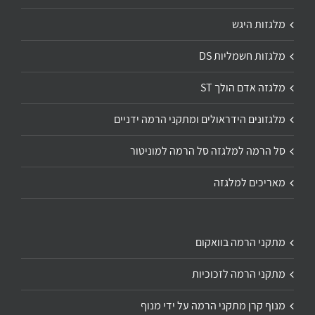
מלגזות היגש
מלגזות חשמליות DS
מלגזה אדם הולך ST
מלגזונים הידראולים ומתקני הרמה ידניים
סל הרמה למלגזה סל הרמה למוניטור
מאריכים למלגזה
מתקני הרמה בוואקום
מתקני הרמה לזכוכיות
מנוף קרן מתקני הרמה על ידי מנוף