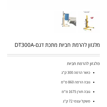
מלגזון להרמת חביות מתכת דגם-DT300A
מלגזון להרמת חביות
כושר הרמה 300 ק"ג
גובה הרמה 860 מ"מ
גובה תורן 1675 מ"מ
משקל עצמי 72 ק"ג