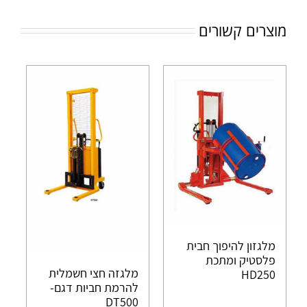
מוצרים קשורים
מלגזון להיפוך חבית
פלסטיק ומתכת
מלגזה חצי חשמלית
HD250
להרמת חביות דגם-
DT500