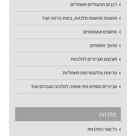
רכבים תפעוליים חשמליים
תמונות מהשטח מלגזות, במות הרמה ועוד
מחסנים אוטומטיים
מהפך משטחים
חובקים ואביזרים למלגזות
מריצות ופלטפורמות חשמליות
אביזרים נוספים פחי אשפה למלגזה מגבהים ועוד
מלגזות
כל סוגי המלגזות