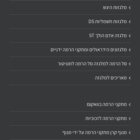
מלגזות היגש
מלגזות חשמליות DS
מלגזה אדם הולך ST
מלגזונים הידראולים ומתקני הרמה ידניים
סל הרמה למלגזה סל הרמה למוניטור
מאריכים למלגזה
מתקני הרמה בוואקום
מתקני הרמה לזכוכיות
מנוף קרן מתקני הרמה על ידי מנוף