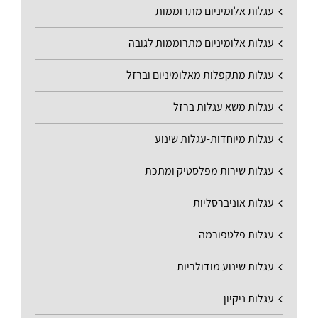
עגלות אלומיניום מתרוממות
עגלות אלומיניום מתרוממות לגובה
עגלות מתקפלות מאלומיניום וברזל
עגלות משא עגלות ברזל
עגלות מיוחדות-עגלות שינוע
עגלות שירות מפלסטיק ומתכת
עגלות אוניברסליות
עגלות פלטפורמה
עגלות שינוע מודולריות
עגלות ניקיון