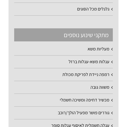
גלגלים מכל הסוגים
מתקני שינוע נוספים
מעליות משא
עגלות משא-עגלות ברזל
רמפה ניידת לפריקת מכולת
משווה גובה
מכשיר דחיפה ומשיכה חשמלי
גוררים פושר מפעיל הולך/רוכב
עגלה חשמלית לאיסוף עגלות סופר