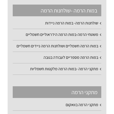
במות הרמה -שולחנות הרמה
שולחנות הרמה- במות הרמה ניידות
משטחי הרמה-במות הרמה הידראוליים חשמליים
במות הרמה חשמליים ושולחנות הרמה ניידים חשמליים
במות הרמה מספריים לעבודה בגובה
מתקני הרמה -במות הרמה מלקטות חשמליות
מתקני הרמה
מתקני הרמה בוואקום