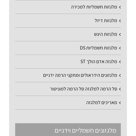
מלגזות חשמליות למכירה
מלגזות דיזל
מלגזות היגש
מלגזות חשמליות DS
מלגזה אדם הולך ST
מלגזונים הידראולים ומתקני הרמה ידניים
סל הרמה למלגזה סל הרמה למוניטור
מאריכים למלגזה
מלגזונים חשמליים וידניים