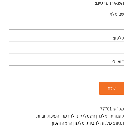
השאירו פרטים:
שם מלא:
טלפון:
דוא"ל:
מק"ט:
77701
קטגוריה:
מלגזון חשמלי ידני להרמה והפיכת חביות
תגיות:
מלגזה לחביות
,
מלגזון הרמה והפוך