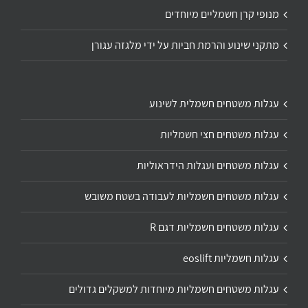
מנופי קרן חשמליים מיוחדים
מתקני שינוע והרמת חביות על ידי מלגזה עגורן
עגלות משטחים חשמלית לשינוע
עגלות משטחים חצי חשמליות
עגלות משטחים ועגלות הידראוליות
עגלות משטחים חשמליות לעבודה בשטח משובש
עגלות משטחים חשמליות דגם R
עגלות חשמליות eoslift
עגלות משטחים חשמליות מיוחדות למשקלים גדולים