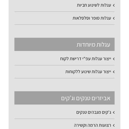
עגלות לשינוע חביות
עגלות סופר וסלסלאות
עגלות מיוחדות
ייצור עגלות עפ"י דרישת לקוח
ייצור עגלות שינוע ללקוחות
אביזרים טנקים וג'קים
ג'קים מגבהים טנקים
רצועות הרמה וקשירה