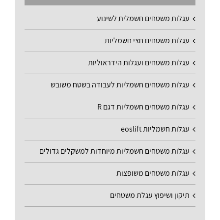
עגלות משטחים חשמלית לשינוע
עגלות משטחים חצי חשמליות
עגלות משטחים ועגלות הידראוליות
עגלות משטחים חשמליות לעבודה בשטח משובש
עגלות משטחים חשמליות דגם R
עגלות חשמליות eoslift
עגלות משטחים חשמליות מיוחדות למשקלים גדולים
עגלות משטחים משופצות
תיקון ושיפוץ עגלת משטחים