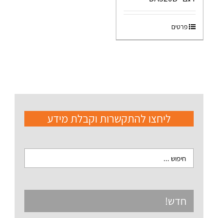
פרטים
ליחצו להתקשרות וקבלת מידע
חדש!