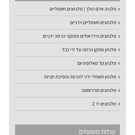
מלגזה אדם הולך | מלגזונים חשמליים
מלגזונים חשמליים וידניים
מלגזונים הידראולים ומתקני הרמה ידניים
מלגזון מתקן הרמה על ידי כבל
מלגזון קל מאלומיניום
מלגזון חשמלי ידני להרמה והפיכת חביות
מלגזונים מנירוסטה
מלגזונים יד 2
עגלות משטחים