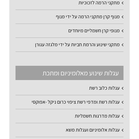
מתקני הרמה לזכוכיות
מנוף קרן מתקני הרמה על ידי מנוף
מנופי קרן חשמליים מיוחדים
מתקני שינוע והרמת חביות על ידי מלגזה עגורן
עגלות שינוע מאלומיניום ומתכת
עגלות כלוב רשת
עגלות רשת ומדפי רשת ציפוי כרום ניקל -אפוקסי
עגלות מדרגות חשמליות
עגלות אלומיניום ועגלות משא