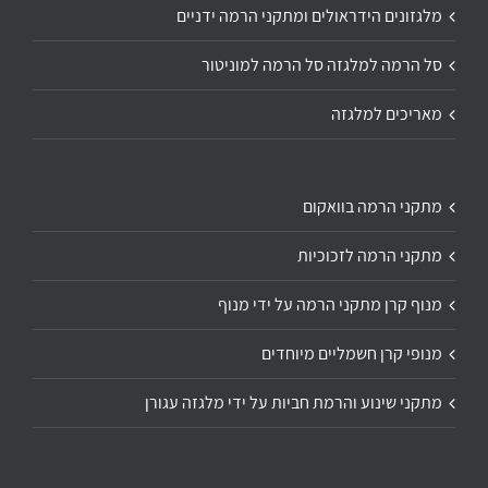
מלגזונים הידראולים ומתקני הרמה ידניים
סל הרמה למלגזה סל הרמה למוניטור
מאריכים למלגזה
מתקני הרמה בוואקום
מתקני הרמה לזכוכיות
מנוף קרן מתקני הרמה על ידי מנוף
מנופי קרן חשמליים מיוחדים
מתקני שינוע והרמת חביות על ידי מלגזה עגורן