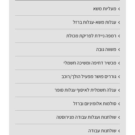
מעליות משא
עגלות משא-עגלות ברזל
רמפה ניידת לפריקת מכולת
משווה גובה
מכשיר דחיפה ומשיכה חשמלי
גוררים פושר מפעיל הולך/רוכב
עגלה חשמלית לאיסוף עגלות סופר
סולמות אלומיניום וברזל
שולחנות ועגלות עבודה מנירוסטה
שולחנות עבודה