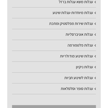
עגלות משא עגלות ברזל
עגלות מיוחדות-עגלות שינוע
עגלות שירות מפלסטיק ומתכת
עגלות אוניברסליות
עגלות פלטפורמה
עגלות שינוע מודולריות
עגלות ניקיון
עגלות לשינוע חביות
עגלות סופר וסלסלאות