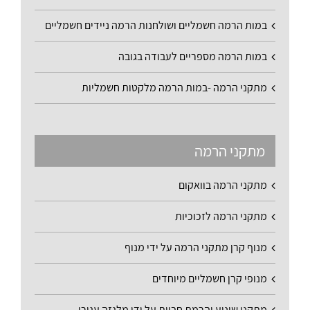
במות הרמה חשמליים ושולחנות הרמה ניידים חשמליים
במות הרמה מספריים לעבודה בגובה
מתקני הרמה -במות הרמה מלקטות חשמליות
מתקני הרמה
מתקני הרמה בוואקום
מתקני הרמה לזכוכיות
מנוף קרן מתקני הרמה על ידי מנוף
מנופי קרן חשמליים מיוחדים
מתקני שינוע והרמת חביות על ידי מלגזה עגורן