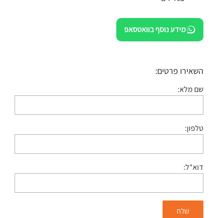
מידע נוסף בוואטסאפ
השאירו פרטים:
שם מלא:
טלפון:
דוא"ל: