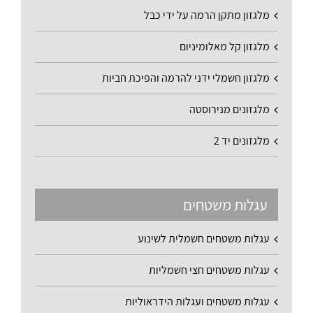
מלגזון מתקן הרמה על ידי כבל
מלגזון קל מאלומיניום
מלגזון חשמלי ידני להרמה והפיכת חביות
מלגזונים מנירוסטה
מלגזונים יד 2
עגלות משטחים
עגלות משטחים חשמלית לשינוע
עגלות משטחים חצי חשמליות
עגלות משטחים ועגלות הידראוליות