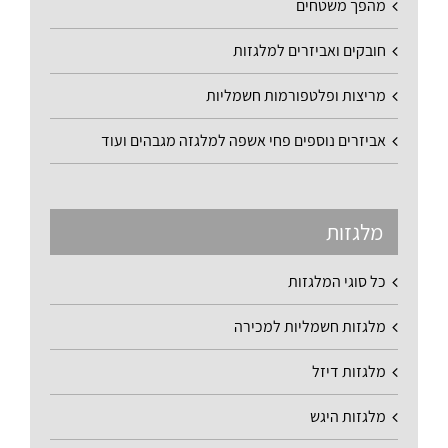
מהפך משטחים
חובקים ואביזרים למלגזות
מריצות ופלטפורמות חשמליות
אביזרים נוספים פחי אשפה למלגזה מגבהים ועוד
מלגזות
כל סוגי המלגזות
מלגזות חשמליות למכירה
מלגזות דיזל
מלגזות היגש