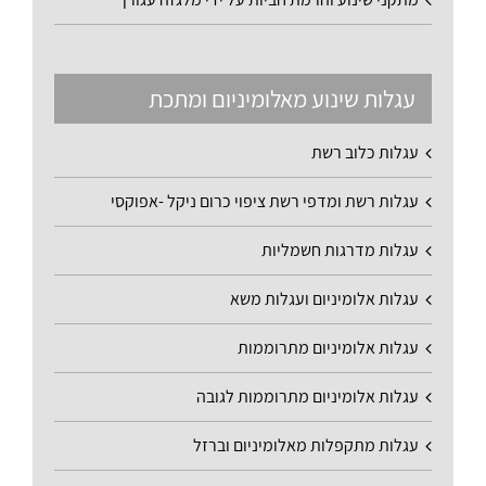
עגלות שינוע מאלומיניום ומתכת
עגלות כלוב רשת
עגלות רשת ומדפי רשת ציפוי כרום ניקל -אפוקסי
עגלות מדרגות חשמליות
עגלות אלומיניום ועגלות משא
עגלות אלומיניום מתרוממות
עגלות אלומיניום מתרוממות לגובה
עגלות מתקפלות מאלומיניום וברזל