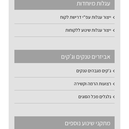
עגלות מיוחדות
ייצור עגלות עפ"י דרישת לקוח
ייצור עגלות שינוע ללקוחות
אביזרים טנקים וג'קים
ג'קים מגבהים טנקים
רצועות הרמה וקשירה
גלגלים מכל הסוגים
מתקני שינוע נוספים