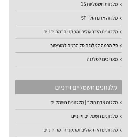
מלגזות חשמליות DS
מלגזה אדם הולך ST
מלגזונים הידראולים ומתקני הרמה ידניים
סל הרמה למלגזה סל הרמה למוניטור
מאריכים למלגזה
מלגזונים חשמליים וידניים
מלגזה אדם הולך | מלגזונים חשמליים
מלגזונים חשמליים וידניים
מלגזונים הידראולים ומתקני הרמה ידניים