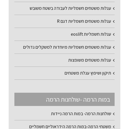
עגלות משטחים חשמליות לעבודה בשטח משובש
עגלות משטחים חשמליות דגם R
עגלות חשמליות eoslift
עגלות משטחים חשמליות מיוחדות למשקלים גדולים
עגלות משטחים משופצות
תיקון ושיפוץ עגלת משטחים
במות הרמה -שולחנות הרמה
שולחנות הרמה- במות הרמה ניידות
משטחי הרמה-במות הרמה הידראוליים חשמליים