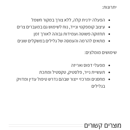
יתרונות:
הפעלה ידנית קלה, ללא צורך במקור חשמל
עיצוב קומפקטי ונייד, נוח לשימוש גם במעברים צרים
תחזוקה פשוטה ועמידות גבוהה לאורך זמן
מתאים להרמה והעמסה של גלילים במשקלים שונים
שימושים מומלצים:
מפעלי דפוס ואריזה
תעשיית נייר, פלסטיק, טקסטיל ומתכת
מחסנים ומרכזי ייצור שבהם נדרש טיפול עדין ומדויק
בגלילים
מוצרים קשורים