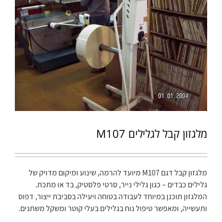
מלגזון קבל לגלילים M107
מלגזון קבל דגם M107 מיועד להרמה, שינוע ומיקום מדויק של
גלילים כבדים – כגון גלילי נייר, סרטי פלסטיק, בד או מתכת.
המלגזון תוכנן במיוחד לעבודה בטוחה ויעילה בסביבת ייצור, דפוס
ותעשייה, ומאפשר טיפול נוח בגלילים בעלי קוטר ומשקל משתנים.