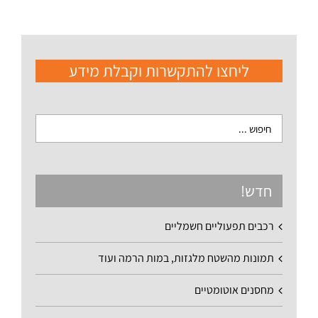
ליחצו להתקשרות וקבלת מידע
חדש!
רכבים תפעוליים חשמליים
תמונות מהשטח מלגזות, במות הרמה ועוד
מחסנים אוטומטיים