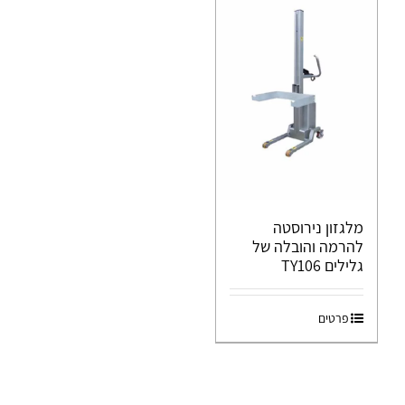
מלגזון נירוסטה
להרמה והובלה של
גלילים TY106
פרטים