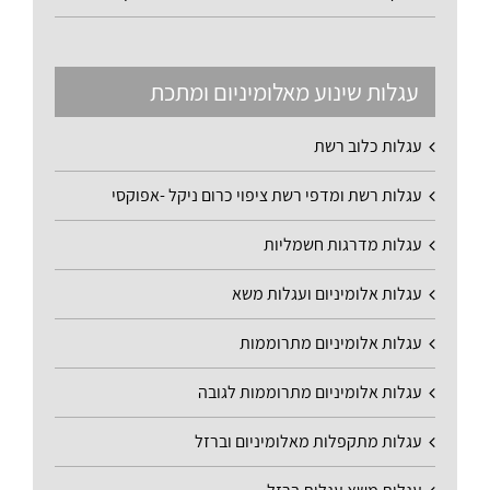
עגלות שינוע מאלומיניום ומתכת
עגלות כלוב רשת
עגלות רשת ומדפי רשת ציפוי כרום ניקל -אפוקסי
עגלות מדרגות חשמליות
עגלות אלומיניום ועגלות משא
עגלות אלומיניום מתרוממות
עגלות אלומיניום מתרוממות לגובה
עגלות מתקפלות מאלומיניום וברזל