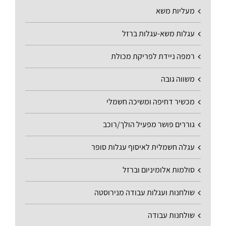
מעליות משא
עגלות משא-עגלות ברזל
רמפה ניידת לפריקת מכולת
משווה גובה
מכשיר דחיפה ומשיכה חשמלי
גוררים פושר מפעיל הולך/רוכב
עגלה חשמלית לאיסוף עגלות סופר
סולמות אלומיניום וברזל
שולחנות ועגלות עבודה מנירוסטה
שולחנות עבודה