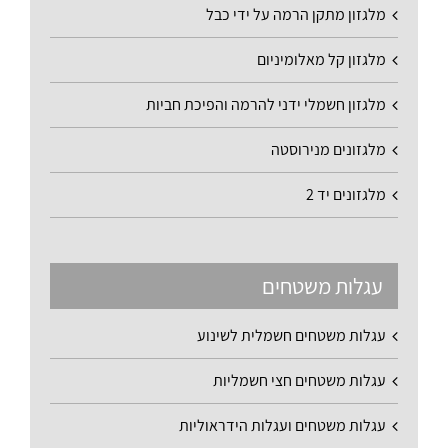
מלגזון מתקן הרמה על ידי כבל
מלגזון קל מאלומיניום
מלגזון חשמלי ידני להרמה והפיכת חביות
מלגזונים מנירוסטה
מלגזונים יד 2
עגלות משטחים
עגלות משטחים חשמלית לשינוע
עגלות משטחים חצי חשמליות
עגלות משטחים ועגלות הידראוליות