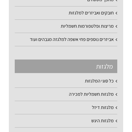
חובקים ואביזרים למלגזות
מריצות ופלטפורמות חשמליות
אביזרים נוספים פחי אשפה למלגזה מגבהים ועוד
מלגזות
כל סוגי המלגזות
מלגזות חשמליות למכירה
מלגזות דיזל
מלגזות היגש