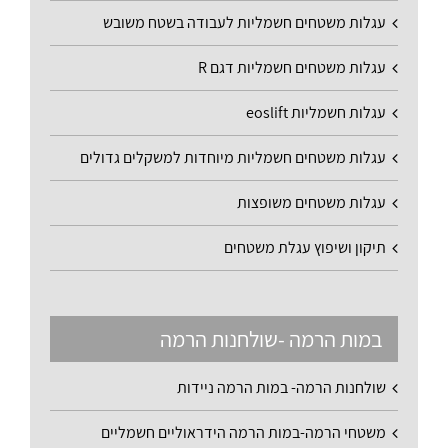
עגלות משטחים חשמליות לעבודה בשטח משובש
עגלות משטחים חשמליות דגם R
עגלות חשמליות eoslift
עגלות משטחים חשמליות מיוחדות למשקלים גדולים
עגלות משטחים משופצות
תיקון ושיפוץ עגלת משטחים
במות הרמה -שולחנות הרמה
שולחנות הרמה- במות הרמה ניידות
משטחי הרמה-במות הרמה הידראוליים חשמליים