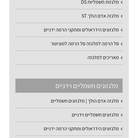
מלגזות חשמליות DS
מלגזה אדם הולך ST
מלגזונים הידראולים ומתקני הרמה ידניים
סל הרמה למלגזה סל הרמה למוניטור
מאריכים למלגזה
מלגזונים חשמליים וידניים
מלגזה אדם הולך | מלגזונים חשמליים
מלגזונים חשמליים וידניים
מלגזונים הידראולים ומתקני הרמה ידניים