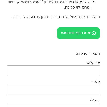
יכול לשמש כעזר להעברת ציוד קל במפעלי תעשייה, חנויות
ומרכזי לוגיסטיקה.
המלגזון מציע תפעול קל ונוח, חיסכון בזמן עבודה ויעילות רבה.
מידע נוסף בוואטסאפ
השאירו פרטים:
שם מלא:
טלפון:
דוא"ל: