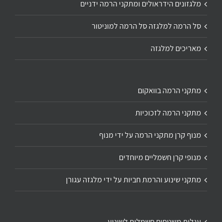
מלגזונים הידראולים ומתקני הרמה ידניים
סל הרמה למלגזה סל הרמה למוניטור
מאריכים למלגזה
מתקני הרמה בוואקום
מתקני הרמה לזכוכיות
מנוף קרן מתקני הרמה על ידי מנוף
מנופי קרן חשמליים מיוחדים
מתקני שינוע והרמת חביות על ידי מלגזה עגורן
עגלות משטחים חשמלית לשינוע