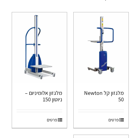
מלגזון קל Newton
מלגזון אלומיניום –
50
ניוטון 150
פרטים
פרטים