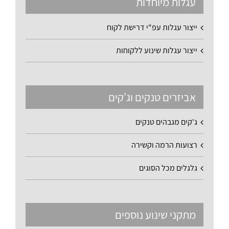
עגלות מיוחדות
ייצור עגלות עפ"י דרישת לקוח
ייצור עגלות שינוע ללקוחות
אביזרים טנקים וג'קים
ג'קים מגבהים טנקים
רצועות הרמה וקשירה
גלגלים מכל הסוגים
מתקני שינוע נוספים