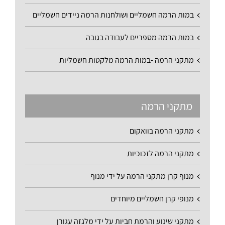
במות הרמה חשמליים ושולחנות הרמה ניידים חשמליים
במות הרמה מספריים לעבודה בגובה
מתקני הרמה -במות הרמה מלקטות חשמליות
מתקני הרמה
מתקני הרמה בוואקום
מתקני הרמה לזכוכיות
מנוף קרן מתקני הרמה על ידי מנוף
מנופי קרן חשמליים מיוחדים
מתקני שינוע והרמת חביות על ידי מלגזה עגורן