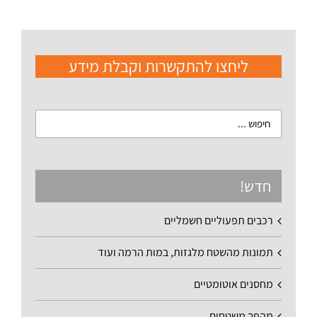
ליחצו להתקשרות וקבלת מידע
חדש!
רכבים תפעוליים חשמליים
תמונות מהשטח מלגזות, במות הרמה ועוד
מחסנים אוטומטיים
מהפך משטחים