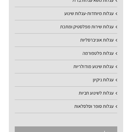
עגלות משא עגלות ברזל
עגלות מיוחדות-עגלות שינוע
עגלות שירות מפלסטיק ומתכת
עגלות אוניברסליות
עגלות פלטפורמה
עגלות שינוע מודולריות
עגלות ניקיון
עגלות לשינוע חביות
עגלות סופר וסלסלאות