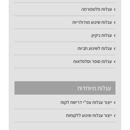
עגלות פלטפורמה
עגלות שינוע מודולריות
עגלות ניקיון
עגלות לשינוע חביות
עגלות סופר וסלסלאות
עגלות מיוחדות
ייצור עגלות עפ"י דרישת לקוח
ייצור עגלות שינוע ללקוחות