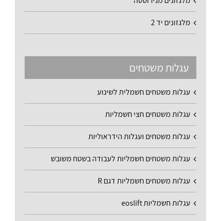
מלגזונים מנירוסטה
מלגזונים יד 2
עגלות משטחים
עגלות משטחים חשמלית לשינוע
עגלות משטחים חצי חשמליות
עגלות משטחים ועגלות הידראוליות
עגלות משטחים חשמליות לעבודה בשטח משובש
עגלות משטחים חשמליות דגם R
עגלות חשמליות eoslift