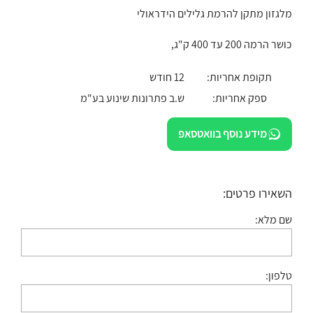
מלגזון מתקן להרמת גלילים הידראולי
כושר הרמה 200 עד 400 ק"ג,
תקופת אחריות:
12 חודש
ספק אחריות:
ש.ב פתרונות שינוע בע"מ
מידע נוסף בוואטסאפ
השאירו פרטים:
שם מלא:
טלפון: