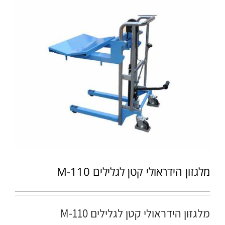
מלגזון הידראולי קטן לגלילים M-110
מלגזון הידראולי קטן לגלילים M-110