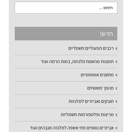
חדש!
רכבים תפעוליים חשמליים
תמונות מהשטח מלגזות, במות הרמה ועוד
מחסנים אוטומטיים
מהפך משטחים
חובקים ואביזרים למלגזות
מריצות ופלטפורמות חשמליות
אביזרים נוספים פחי אשפה למלגזה מגבהים ועוד