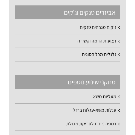
אביזרים טנקים וג'קים
ג'קים מגבהים טנקים
רצועות הרמה וקשירה
גלגלים מכל הסוגים
מתקני שינוע נוספים
מעליות משא
עגלות משא-עגלות ברזל
רמפה ניידת לפריקת מכולת