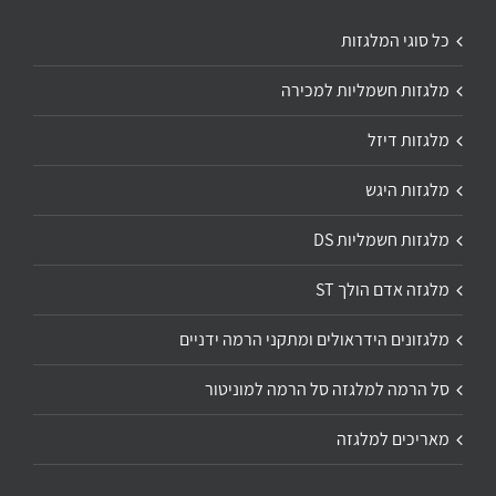
כל סוגי המלגזות
מלגזות חשמליות למכירה
מלגזות דיזל
מלגזות היגש
מלגזות חשמליות DS
מלגזה אדם הולך ST
מלגזונים הידראולים ומתקני הרמה ידניים
סל הרמה למלגזה סל הרמה למוניטור
מאריכים למלגזה