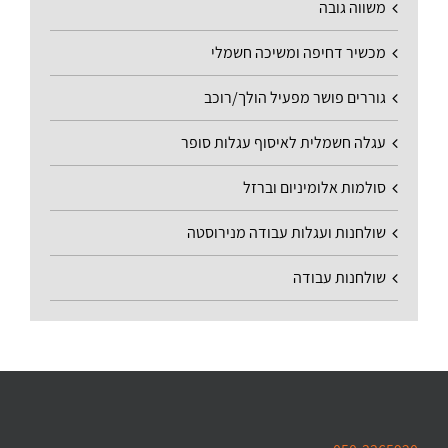
משווה גובה
מכשיר דחיפה ומשיכה חשמלי
גוררים פושר מפעיל הולך/רוכב
עגלה חשמלית לאיסוף עגלות סופר
סולמות אלומיניום וברזל
שולחנות ועגלות עבודה מנירוסטה
שולחנות עבודה