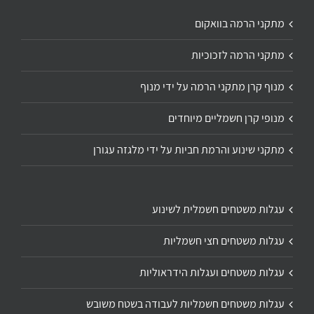
מתקני הרמה בוואקום
מתקני הרמה לזכוכיות
מנוף קרן מתקני הרמה על ידי מנוף
מנופי קרן חשמליים מיוחדים
מתקני שינוע והרמת חביות על ידי מלגזה עגורן
עגלות משטחים חשמלית לשינוע
עגלות משטחים חצי חשמליות
עגלות משטחים ועגלות הידראוליות
עגלות משטחים חשמליות לעבודה בשטח משובש