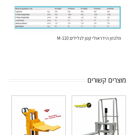
מלגזון הידראולי קטן לגלילים M-110
מוצרים קשורים