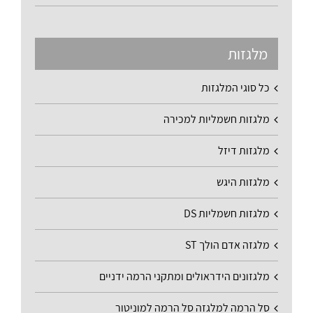
מלגזות
כל סוגי המלגזות
מלגזות חשמליות למכירה
מלגזות דיזל
מלגזות היגש
מלגזות חשמליות DS
מלגזה אדם הולך ST
מלגזונים הידראולים ומתקני הרמה ידניים
סל הרמה למלגזה סל הרמה למוניטור