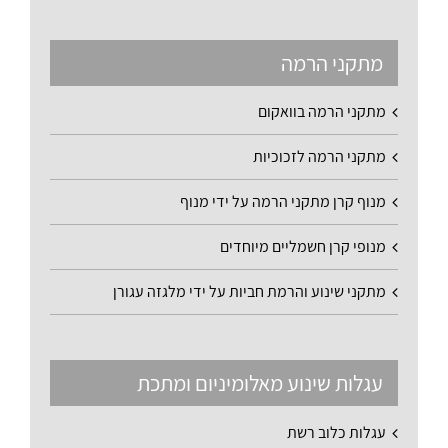
מתקני הרמה
מתקני הרמה בוואקום
מתקני הרמה לזכוכיות
מנוף קרן מתקני הרמה על ידי מנוף
מנופי קרן חשמליים מיוחדים
מתקני שינוע והרמת חביות על ידי מלגזה עגורן
עגלות שינוע מאלומיניום ומתכת
עגלות כלוב רשת