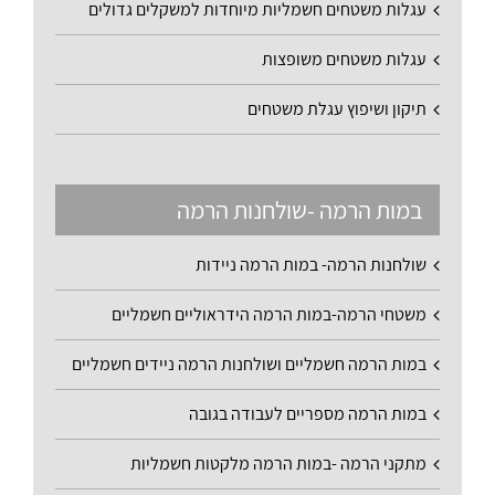
עגלות משטחים חשמליות מיוחדות למשקלים גדולים
עגלות משטחים משופצות
תיקון ושיפוץ עגלת משטחים
במות הרמה -שולחנות הרמה
שולחנות הרמה- במות הרמה ניידות
משטחי הרמה-במות הרמה הידראוליים חשמליים
במות הרמה חשמליים ושולחנות הרמה ניידים חשמליים
במות הרמה מספריים לעבודה בגובה
מתקני הרמה -במות הרמה מלקטות חשמליות