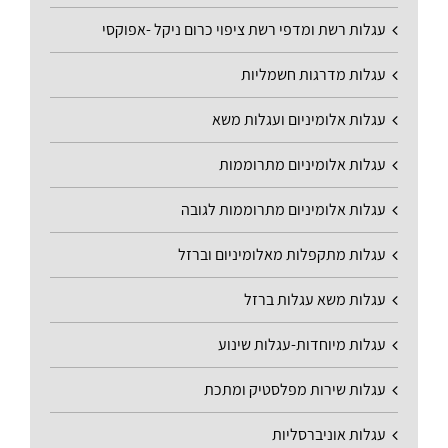
עגלות רשת ומדפי רשת ציפוי כרום ניקל -אפוקסי
עגלות מדרגות חשמליות
עגלות אלומיניום ועגלות משא
עגלות אלומיניום מתרוממות
עגלות אלומיניום מתרוממות לגובה
עגלות מתקפלות מאלומיניום וברזל
עגלות משא עגלות ברזל
עגלות מיוחדות-עגלות שינוע
עגלות שירות מפלסטיק ומתכת
עגלות אוניברסליות