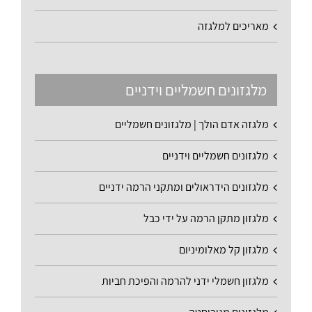
מאריכים למלגזה
מלגזונים חשמליים וידניים
מלגזה אדם הולך | מלגזונים חשמליים
מלגזונים חשמליים וידניים
מלגזונים הידראולים ומתקני הרמה ידניים
מלגזון מתקן הרמה על ידי כבל
מלגזון קל מאלומיניום
מלגזון חשמלי ידני להרמה והפיכת חביות