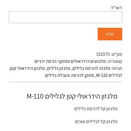
דוא"ל:
מק"ט:
102075
קטגוריה:
מלגזונים הידראולים ומתקני הרמה ידניים
תגיות:
מלגזה להרמת גלילים
,
מלגזון גלילים
,
מלגזון הידראולי קטן
לגלילים M-110
,
מתקן להרמה והובלת גלילים
מלגזון הידראולי קטן לגלילים M-110
מלגזון קל להרמת גלילים
מלגזון קל לגלילים אוכים