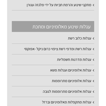
מתקני שינוע והרמת חביות על ידי מלגזה עגורן
עגלות שינוע מאלומיניום ומתכת
עגלות כלוב רשת
עגלות רשת ומדפי רשת ציפוי כרום ניקל -אפוקסי
עגלות מדרגות חשמליות
עגלות אלומיניום ועגלות משא
עגלות אלומיניום מתרוממות
עגלות אלומיניום מתרוממות לגובה
עגלות מתקפלות מאלומיניום וברזל