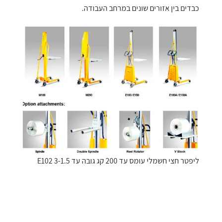
כבדים בין אזורים שונים במרחב העבודה.
ליפטר חצי חשמלי עומס עד 200 קג גובה עד 1.5-E102 3