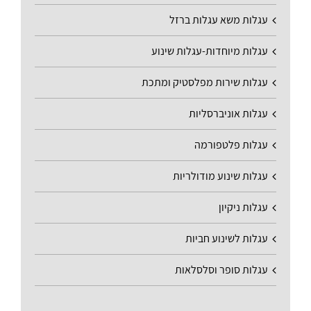
עגלות משא עגלות ברזל
עגלות מיוחדות-עגלות שינוע
עגלות שירות מפלסטיק ומתכת
עגלות אוניברסליות
עגלות פלטפורמה
עגלות שינוע מודולריות
עגלות ניקיון
עגלות לשינוע חביות
עגלות סופר וסלסלאות