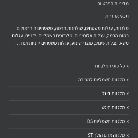
מדיניות הפרטיות
תנאי אחריות
מלגזות, עגלות משטחים, שולחנות הרמה, משטחים הידראולים,
במות הרמה, עגלות אלומיניום, מלגזונים חשמליים וידניים, עגלות
משא, עגלות שינוע, מוצרי שינוע, עגלות משטחים ידניות ועוד…
כל סוגי המלגזות
מלגזות חשמליות למכירה
מלגזות דיזל
מלגזות היגש
מלגזות חשמליות DS
מלגזה אדם הולך ST