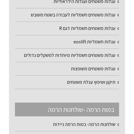
עגלות משטחים ועגלות הידראוליות
עגלות משטחים חשמליות לעבודה בשטח משובש
עגלות משטחים חשמליות דגם R
עגלות חשמליות eoslift
עגלות משטחים חשמליות מיוחדות למשקלים גדולים
עגלות משטחים משופצות
תיקון ושיפוץ עגלת משטחים
במות הרמה -שולחנות הרמה
שולחנות הרמה- במות הרמה ניידות