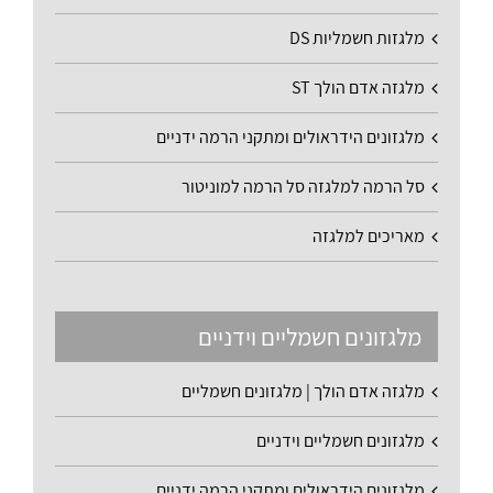
מלגזות חשמליות DS
מלגזה אדם הולך ST
מלגזונים הידראולים ומתקני הרמה ידניים
סל הרמה למלגזה סל הרמה למוניטור
מאריכים למלגזה
מלגזונים חשמליים וידניים
מלגזה אדם הולך | מלגזונים חשמליים
מלגזונים חשמליים וידניים
מלגזונים הידראולים ומתקני הרמה ידניים