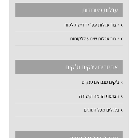
עגלות מיוחדות
ייצור עגלות עפ"י דרישת לקוח
ייצור עגלות שינוע ללקוחות
אביזרים טנקים וג'קים
ג'קים מגבהים טנקים
רצועות הרמה וקשירה
גלגלים מכל הסוגים