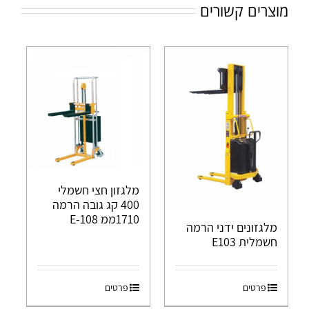
מוצרים קשורים
מלגזון חצי חשמלי
400 קג גובה הרמה
1710ממ E-108
מלגזונים ידני הרמה
חשמלית E103
פרטים
פרטים