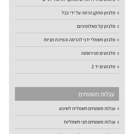
מלגזון מתקן הרמה על ידי כבל
מלגזון קל מאלומיניום
מלגזון חשמלי ידני להרמה והפיכת חביות
מלגזונים מנירוסטה
מלגזונים יד 2
עגלות משטחים
עגלות משטחים חשמלית לשינוע
עגלות משטחים חצי חשמליות