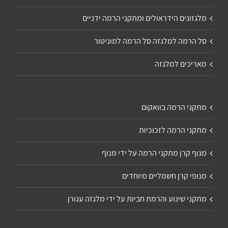
מלגזונים הידראולים ומתקני הרמה ידניים
סל הרמה למלגזה סל הרמה למוניטור
מאריכים למלגזה
מתקני הרמה בוואקום
מתקני הרמה לזכוכיות
מנוף קרן מתקני הרמה על ידי מנוף
מנופי קרן חשמליים מיוחדים
מתקני שינוע והרמת חביות על ידי מלגזה עגורן