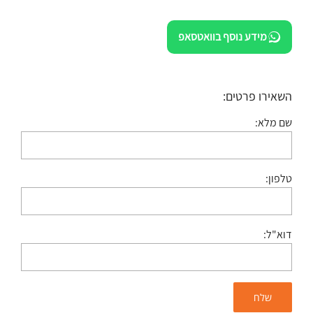
מידע נוסף בוואטסאפ
השאירו פרטים:
שם מלא:
טלפון:
דוא"ל: