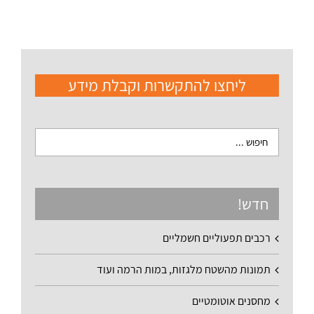
ליחצו להתקשרות וקבלת מידע
חדש!
רכבים תפעוליים חשמליים
תמונות מהשטח מלגזות, במות הרמה ועוד
מחסנים אוטומטיים