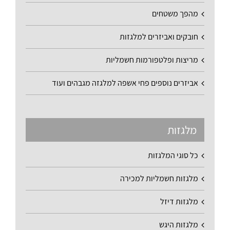
מהפך משטחים
חובקים ואביזרים למלגזות
מריצות ופלטפורמות חשמליות
אביזרים נוספים פחי אשפה למלגזה מגבהים ועוד
מלגזות
כל סוגי המלגזות
מלגזות חשמליות למכירה
מלגזות דיזל
מלגזות היגש