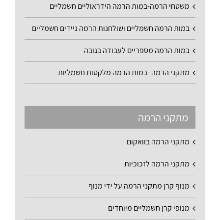
משטחי הרמה-במות הרמה הידראוליים חשמליים
במות הרמה חשמליים ושולחנות הרמה ניידים חשמליים
במות הרמה מספריים לעבודה בגובה
מתקני הרמה -במות הרמה מלקטות חשמליות
מתקני הרמה
מתקני הרמה בוואקום
מתקני הרמה לזכוכיות
מנוף קרן מתקני הרמה על ידי מנוף
מנופי קרן חשמליים מיוחדים