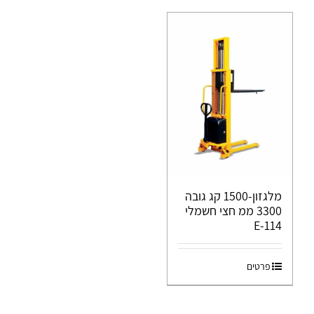
מלגזון-1500 קג גובה
3300 ממ חצי חשמלי
E-114
פרטים