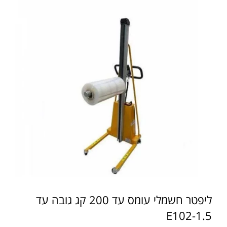
ליפטר חשמלי עומס עד 200 קג גובה עד
1.5-E102