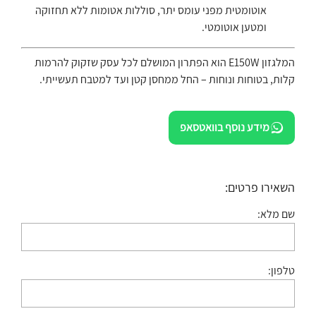
אוטומטית מפני עומס יתר, סוללות אטומות ללא תחזוקה
ומטען אוטומטי.
המלגזון E150W הוא הפתרון המושלם לכל עסק שזקוק להרמות
קלות, בטוחות ונוחות – החל ממחסן קטן ועד למטבח תעשייתי.
מידע נוסף בוואטסאפ
השאירו פרטים:
שם מלא:
טלפון: