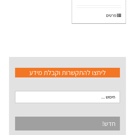
פרטים
ליחצו להתקשרות וקבלת מידע
חדש!