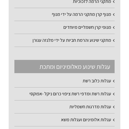
מתקני הרמה לזכוכיות
מנוף קרן מתקני הרמה על ידי מנוף
מנופי קרן חשמליים מיוחדים
מתקני שינוע והרמת חביות על ידי מלגזה עגורן
עגלות שינוע מאלומיניום ומתכת
עגלות כלוב רשת
עגלות רשת ומדפי רשת ציפוי כרום ניקל -אפוקסי
עגלות מדרגות חשמליות
עגלות אלומיניום ועגלות משא