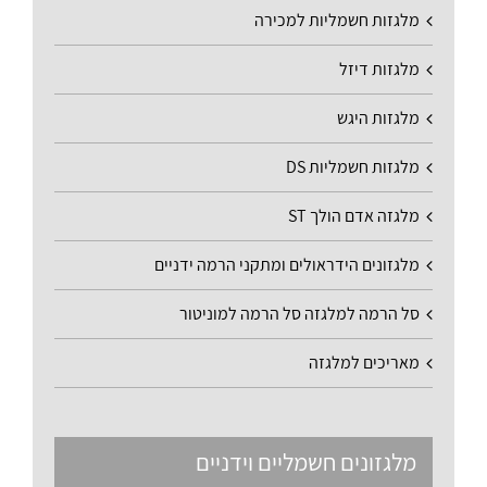
מלגזות חשמליות למכירה
מלגזות דיזל
מלגזות היגש
מלגזות חשמליות DS
מלגזה אדם הולך ST
מלגזונים הידראולים ומתקני הרמה ידניים
סל הרמה למלגזה סל הרמה למוניטור
מאריכים למלגזה
מלגזונים חשמליים וידניים