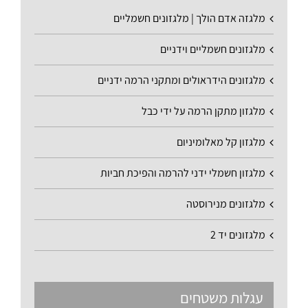
מלגזה אדם הולך | מלגזונים חשמליים
מלגזונים חשמליים וידניים
מלגזונים הידראולים ומתקני הרמה ידניים
מלגזון מתקן הרמה על ידי כבל
מלגזון קל מאלומיניום
מלגזון חשמלי ידני להרמה והפיכת חביות
מלגזונים מנירוסטה
מלגזונים יד 2
עגלות משטחים