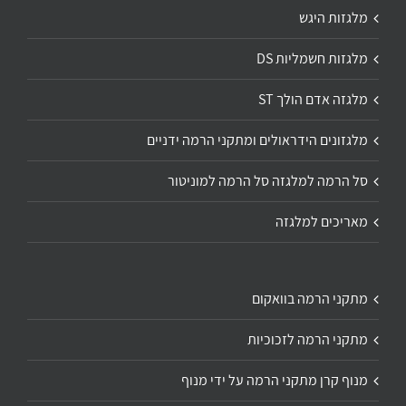
מלגזות היגש
מלגזות חשמליות DS
מלגזה אדם הולך ST
מלגזונים הידראולים ומתקני הרמה ידניים
סל הרמה למלגזה סל הרמה למוניטור
מאריכים למלגזה
מתקני הרמה בוואקום
מתקני הרמה לזכוכיות
מנוף קרן מתקני הרמה על ידי מנוף