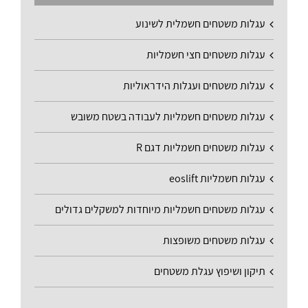
עגלות משטחים חשמלית לשינוע
עגלות משטחים חצי חשמליות
עגלות משטחים ועגלות הידראוליות
עגלות משטחים חשמליות לעבודה בשטח משובש
עגלות משטחים חשמליות דגם R
עגלות חשמליות eoslift
עגלות משטחים חשמליות מיוחדות למשקלים גדולים
עגלות משטחים משופצות
תיקון ושיפוץ עגלת משטחים