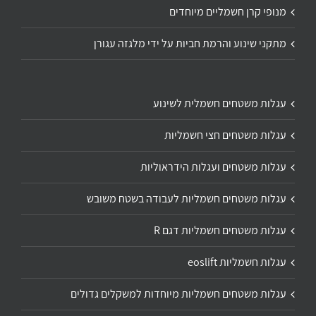
מנופי קרן חשמליים מיוחדים
מתקני שינוע והרמת חביות על ידי מלגזה עגורן
עגלות משטחים חשמלית לשינוע
עגלות משטחים חצי חשמליות
עגלות משטחים ועגלות הידראוליות
עגלות משטחים חשמליות לעבודה בשטח משובש
עגלות משטחים חשמליות דגם R
עגלות חשמליות eoslift
עגלות משטחים חשמליות מיוחדות למשקלים גדולים