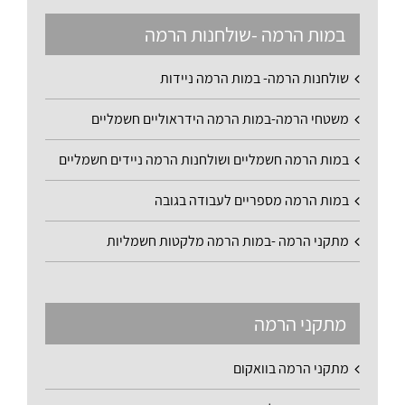
במות הרמה -שולחנות הרמה
שולחנות הרמה- במות הרמה ניידות
משטחי הרמה-במות הרמה הידראוליים חשמליים
במות הרמה חשמליים ושולחנות הרמה ניידים חשמליים
במות הרמה מספריים לעבודה בגובה
מתקני הרמה -במות הרמה מלקטות חשמליות
מתקני הרמה
מתקני הרמה בוואקום