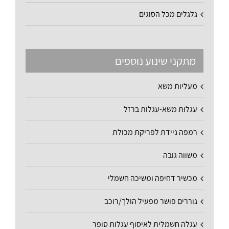
גלגלים מכל הסוגים
מתקני שינוע נוספים
מעליות משא
עגלות משא-עגלות ברזל
רמפה ניידת לפריקת מכולת
משווה גובה
מכשיר דחיפה ומשיכה חשמלי
גוררים פושר מפעיל הולך/רוכב
עגלה חשמלית לאיסוף עגלות סופר