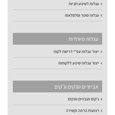
עגלות לשינוע חביות
עגלות סופר וסלסלאות
עגלות מיוחדות
ייצור עגלות עפ"י דרישת לקוח
ייצור עגלות שינוע ללקוחות
אביזרים טנקים וג'קים
ג'קים מגבהים טנקים
רצועות הרמה וקשירה