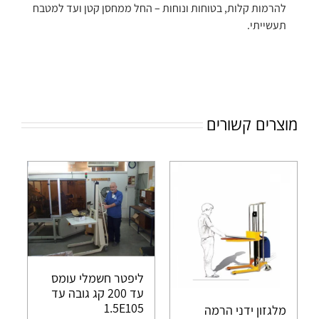
להרמות קלות, בטוחות ונוחות – החל ממחסן קטן ועד למטבח
תעשייתי.
מוצרים קשורים
ליפטר חשמלי עומס
עד 200 קג גובה עד
1.5E105
מלגזון ידני הרמה