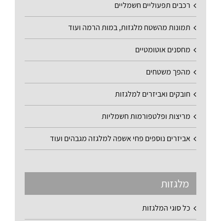
רכבים תפעוליים חשמליים
תמונות מהשטח מלגזות, במות הרמה ועוד
מחסנים אוטומטיים
מהפך משטחים
חובקים ואביזרים למלגזות
מריצות ופלטפורמות חשמליות
אביזרים נוספים פחי אשפה למלגזה מגבהים ועוד
מלגזות
כל סוגי המלגזות