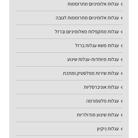
עגלות אלומיניום מתרוממות
עגלות אלומיניום מתרוממות לגובה
עגלות מתקפלות מאלומיניום וברזל
עגלות משא עגלות ברזל
עגלות מיוחדות-עגלות שינוע
עגלות שירות מפלסטיק ומתכת
עגלות אוניברסליות
עגלות פלטפורמה
עגלות שינוע מודולריות
עגלות ניקיון