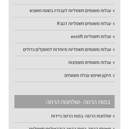
עגלות משטחים חשמליות לעבודה בשטח משובש
עגלות משטחים חשמליות דגם R
עגלות חשמליות eoslift
עגלות משטחים חשמליות מיוחדות למשקלים גדולים
עגלות משטחים משופצות
תיקון ושיפוץ עגלת משטחים
במות הרמה -שולחנות הרמה
שולחנות הרמה- במות הרמה ניידות
משטחי הרמה-במות הרמה הידראוליים חשמליים