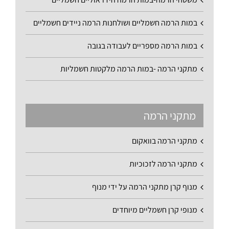
במות הרמה חשמליים ושולחנות הרמה ניידים חשמליים
במות הרמה מספריים לעבודה בגובה
מתקני הרמה -במות הרמה מלקטות חשמליות
מתקני הרמה
מתקני הרמה בוואקום
מתקני הרמה לזכוכיות
מנוף קרן מתקני הרמה על ידי מנוף
מנופי קרן חשמליים מיוחדים