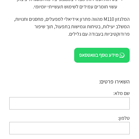
עשוי חומרים עמידים לשימוש תעשייתי יומיומי.
המלגזון M110 מהווה פתרון אידיאלי למפעלים, מחסנים וחנויות,
המשלב יעילות, בטיחות וגמישות בתפעול, תוך שיפור
פרודוקטיביות בעבודה עם גלילים.
מידע נוסף בוואטסאפ
השאירו פרטים:
שם מלא:
טלפון: