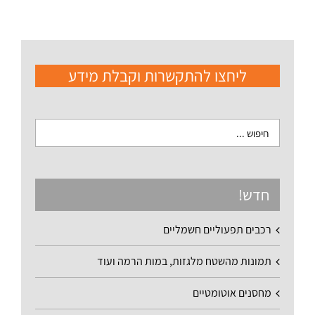
ליחצו להתקשרות וקבלת מידע
חדש!
רכבים תפעוליים חשמליים
תמונות מהשטח מלגזות, במות הרמה ועוד
מחסנים אוטומטיים