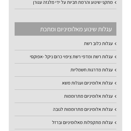
מתקני שינוע והרמת חביות על ידי מלגזה עגורן
עגלות שינוע מאלומיניום ומתכת
עגלות כלוב רשת
עגלות רשת ומדפי רשת ציפוי כרום ניקל -אפוקסי
עגלות מדרגות חשמליות
עגלות אלומיניום ועגלות משא
עגלות אלומיניום מתרוממות
עגלות אלומיניום מתרוממות לגובה
עגלות מתקפלות מאלומיניום וברזל