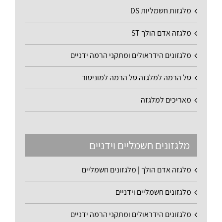
מלגזות חשמליות DS
מלגזה אדם הולך ST
מלגזונים הידראולים ומתקני הרמה ידניים
סל הרמה למלגזה סל הרמה למוניטור
מאריכים למלגזה
מלגזונים חשמליים וידניים
מלגזה אדם הולך | מלגזונים חשמליים
מלגזונים חשמליים וידניים
מלגזונים הידראולים ומתקני הרמה ידניים