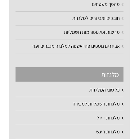
מהפך משטחים
חובקים ואביזרים למלגזות
מריצות ופלטפורמות חשמליות
אביזרים נוספים פחי אשפה למלגזה מגבהים ועוד
מלגזות
כל סוגי המלגזות
מלגזות חשמליות למכירה
מלגזות דיזל
מלגזות היגש