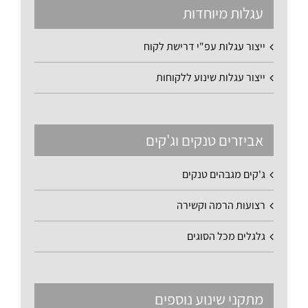
עגלות מיוחדות
ייצור עגלות עפ"י דרישת לקוח
ייצור עגלות שינוע ללקוחות
אביזרים טנקים וג'קים
ג'קים מגבהים טנקים
רצועות הרמה וקשירה
גלגלים מכל הסוגים
מתקני שינוע נוספים