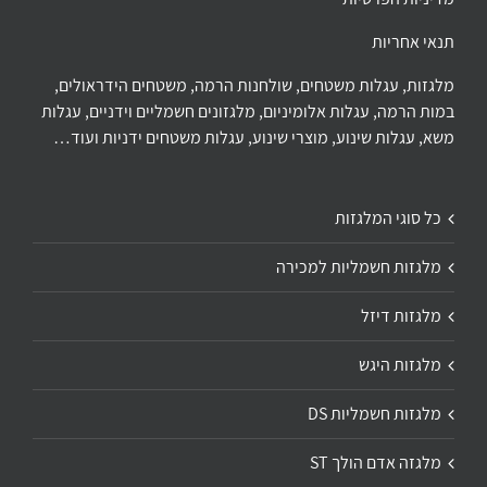
תנאי אחריות
מלגזות, עגלות משטחים, שולחנות הרמה, משטחים הידראולים,
במות הרמה, עגלות אלומיניום, מלגזונים חשמליים וידניים, עגלות
משא, עגלות שינוע, מוצרי שינוע, עגלות משטחים ידניות ועוד…
כל סוגי המלגזות
מלגזות חשמליות למכירה
מלגזות דיזל
מלגזות היגש
מלגזות חשמליות DS
מלגזה אדם הולך ST