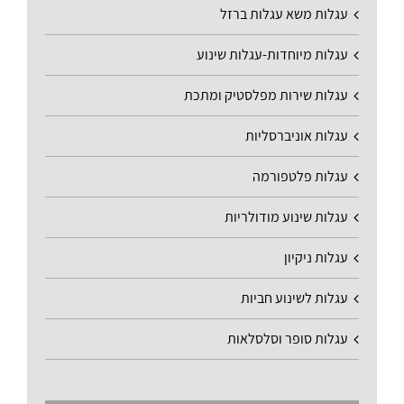
עגלות משא עגלות ברזל
עגלות מיוחדות-עגלות שינוע
עגלות שירות מפלסטיק ומתכת
עגלות אוניברסליות
עגלות פלטפורמה
עגלות שינוע מודולריות
עגלות ניקיון
עגלות לשינוע חביות
עגלות סופר וסלסלאות