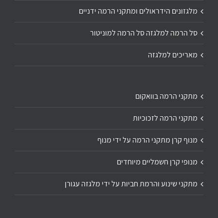
מלגזונים הידראולים ומתקני הרמה ידניים
סל הרמה למלגזה סל הרמה למוניטור
מאריכים למלגזה
מתקני הרמה בוואקום
מתקני הרמה לזכוכיות
מנוף קרן מתקני הרמה על ידי מנוף
מנופי קרן חשמליים מיוחדים
מתקני שינוע והרמת חביות על ידי מלגזה עגורן