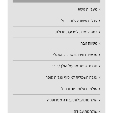
מעליות משא
עגלות משא-עגלות ברזל
רמפה ניידת לפריקת מכולת
משווה גובה
מכשיר דחיפה ומשיכה חשמלי
גוררים פושר מפעיל הולך/רוכב
עגלה חשמלית לאיסוף עגלות סופר
סולמות אלומיניום וברזל
שולחנות ועגלות עבודה מנירוסטה
שולחנות עבודה