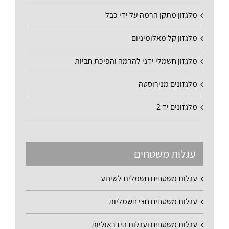
מלגזון מתקן הרמה על ידי כבל
מלגזון קל מאלומיניום
מלגזון חשמלי ידני להרמה והפיכת חביות
מלגזונים מנירוסטה
מלגזונים יד 2
עגלות משטחים
עגלות משטחים חשמלית לשינוע
עגלות משטחים חצי חשמליות
עגלות משטחים ועגלות הידראוליות