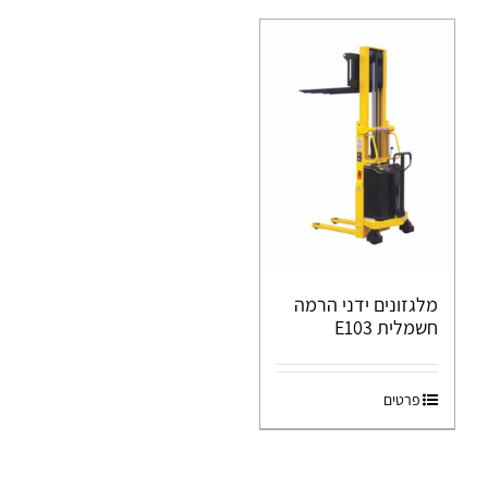
מלגזונים ידני הרמה
חשמלית E103
פרטים