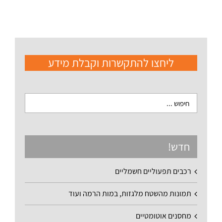
ליחצו להתקשרות וקבלת מידע
חדש!
רכבים תפעוליים חשמליים
תמונות מהשטח מלגזות, במות הרמה ועוד
מחסנים אוטומטיים