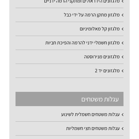
מלגזונים הידראולים ומתקני הרמה ידניים
מלגזון מתקן הרמה על ידי כבל
מלגזון קל מאלומיניום
מלגזון חשמלי ידני להרמה והפיכת חביות
מלגזונים מנירוסטה
מלגזונים יד 2
עגלות משטחים
עגלות משטחים חשמלית לשינוע
עגלות משטחים חצי חשמליות