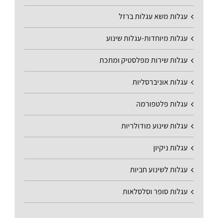
עגלות משא עגלות ברזל
עגלות מיוחדות-עגלות שינוע
עגלות שירות מפלסטיק ומתכת
עגלות אוניברסליות
עגלות פלטפורמה
עגלות שינוע מודולריות
עגלות ניקיון
עגלות לשינוע חביות
עגלות סופר וסלסלאות