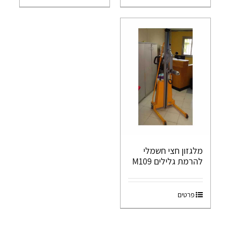
מלגזון חצי חשמלי
להרמת גלילים M109
פרטים