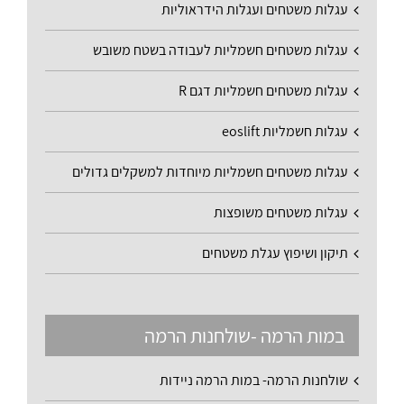
עגלות משטחים ועגלות הידראוליות
עגלות משטחים חשמליות לעבודה בשטח משובש
עגלות משטחים חשמליות דגם R
עגלות חשמליות eoslift
עגלות משטחים חשמליות מיוחדות למשקלים גדולים
עגלות משטחים משופצות
תיקון ושיפוץ עגלת משטחים
במות הרמה -שולחנות הרמה
שולחנות הרמה- במות הרמה ניידות