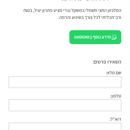
המלגזון החצי חשמלי במשקל נגדי מציע פתרון יעיל, בטוח
ורב־תכליתי לכל צורך בשינוע והרמה.
מידע נוסף בוואטסאפ
השאירו פרטים:
שם מלא:
טלפון:
דוא"ל: