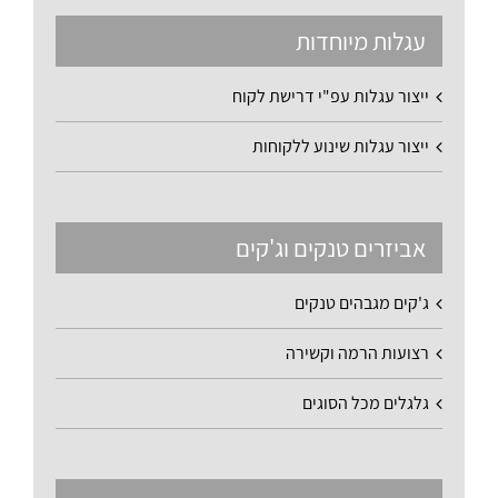
עגלות מיוחדות
ייצור עגלות עפ"י דרישת לקוח
ייצור עגלות שינוע ללקוחות
אביזרים טנקים וג'קים
ג'קים מגבהים טנקים
רצועות הרמה וקשירה
גלגלים מכל הסוגים