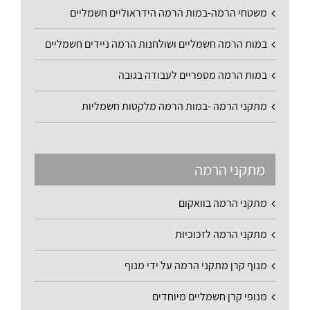
משטחי הרמה-במות הרמה הידראוליים חשמליים
במות הרמה חשמליים ושולחנות הרמה ניידים חשמליים
במות הרמה מספריים לעבודה בגובה
מתקני הרמה -במות הרמה מלקטות חשמליות
מתקני הרמה
מתקני הרמה בוואקום
מתקני הרמה לזכוכיות
מנוף קרן מתקני הרמה על ידי מנוף
מנופי קרן חשמליים מיוחדים