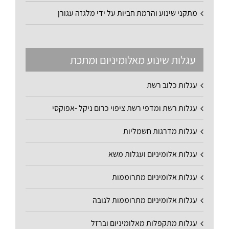
מתקני שינוע והרמת חביות על ידי מלגזה עגורן
עגלות שינוע מאלומיניום ומתכת
עגלות כלוב רשת
עגלות רשת ומדפי רשת ציפוי כרום ניקל -אפוקסי
עגלות מדרגות חשמליות
עגלות אלומיניום ועגלות משא
עגלות אלומיניום מתרוממות
עגלות אלומיניום מתרוממות לגובה
עגלות מתקפלות מאלומיניום וברזל