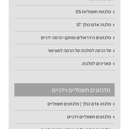
מלגזות חשמליות DS
מלגזה אדם הולך ST
מלגזונים הידראולים ומתקני הרמה ידניים
סל הרמה למלגזה סל הרמה למוניטור
מאריכים למלגזה
מלגזונים חשמליים וידניים
מלגזה אדם הולך | מלגזונים חשמליים
מלגזונים חשמליים וידניים