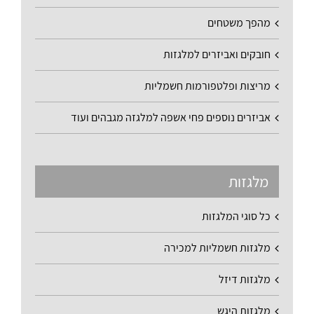
מהפך משטחים
חובקים ואביזרים למלגזות
מריצות ופלטפורמות חשמליות
אביזרים נוספים פחי אשפה למלגזה מגבהים ועוד
מלגזות
כל סוגי המלגזות
מלגזות חשמליות למכירה
מלגזות דיזל
מלגזות היגש