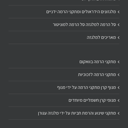
מלגזונים הידראולים ומתקני הרמה ידניים
סל הרמה למלגזה סל הרמה למוניטור
מאריכים למלגזה
מתקני הרמה בוואקום
מתקני הרמה לזכוכיות
מנוף קרן מתקני הרמה על ידי מנוף
מנופי קרן חשמליים מיוחדים
מתקני שינוע והרמת חביות על ידי מלגזה עגורן