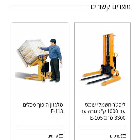
מוצרים קשורים
ליפטר חשמלי עומס
מלגזון היפוך מכלים
עד 1000 ק"ג גובה עד
E-113
3300 מ"מ E-105
פרטים
פרטים