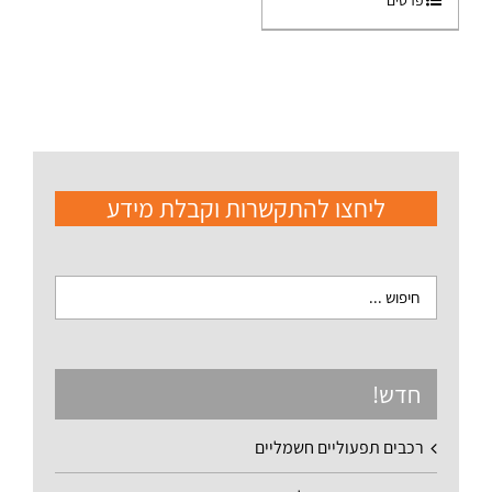
פרטים
ליחצו להתקשרות וקבלת מידע
חדש!
רכבים תפעוליים חשמליים