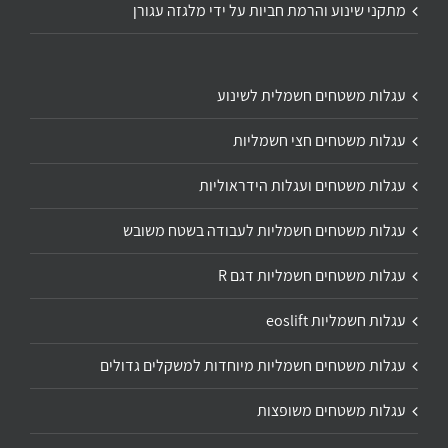
מתקני שינוע והרמת חביות על ידי מלגזה עגורן
עגלות משטחים חשמלית לשינוע
עגלות משטחים חצי חשמליות
עגלות משטחים ועגלות הידראוליות
עגלות משטחים חשמליות לעבודה בשטח משובש
עגלות משטחים חשמליות דגם R
עגלות חשמליות eoslift
עגלות משטחים חשמליות מיוחדות למשקלים גדולים
עגלות משטחים משופצות