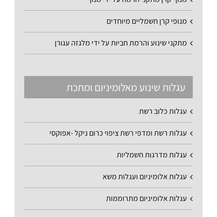
מנופי קרן חשמליים מיוחדים
מתקני שינוע והרמת חביות על ידי מלגזה עגורן
עגלות שינוע מאלומיניום ומתכת
עגלות כלוב רשת
עגלות רשת ומדפי רשת ציפוי כרום ניקל -אפוקסי
עגלות מדרגות חשמליות
עגלות אלומיניום ועגלות משא
עגלות אלומיניום מתרוממות