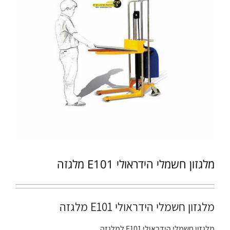
מלגזון חשמלי הידראולי E101 מלגזה
מלגזון חשמלי הידראולי E101 מלגזה
מלגזון חשמלי הידראולי E101 למלגזה