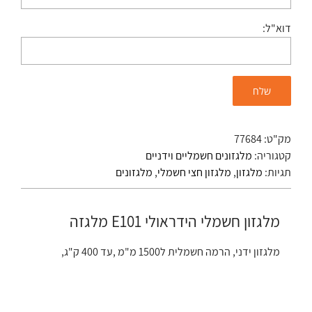
דוא"ל:
מק"ט:
77684
קטגוריה:
מלגזונים חשמליים וידניים
תגיות:
מלגזון
,
מלגזון חצי חשמלי
,
מלגזונים
מלגזון חשמלי הידראולי E101 מלגזה
מלגזון ידני, הרמה חשמלית ל1500 מ"מ ,עד 400 ק"ג,