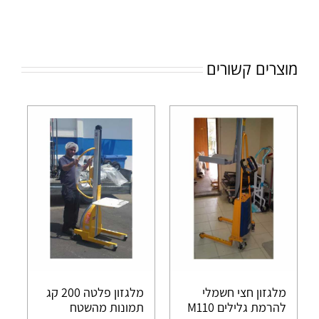
מוצרים קשורים
מלגזון חצי חשמלי
מלגזון פלטה 200 קג
להרמת גלילים M110
תמונות מהשטח