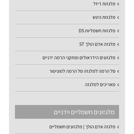
מלגזות דיזל
מלגזות היגש
מלגזות חשמליות DS
מלגזה אדם הולך ST
מלגזונים הידראולים ומתקני הרמה ידניים
סל הרמה למלגזה סל הרמה למוניטור
מאריכים למלגזה
מלגזונים חשמליים וידניים
מלגזה אדם הולך | מלגזונים חשמליים