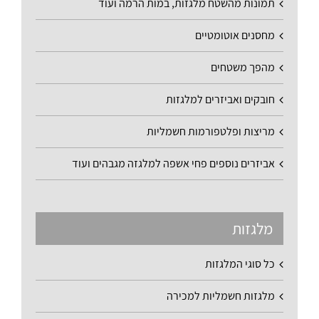
תמונות מהשטח מלגזות, במות הרמה ועוד
מחסנים אוטומטיים
מהפך משטחים
חובקים ואביזרים למלגזות
מריצות ופלטפורמות חשמליות
אביזרים נוספים פחי אשפה למלגזה מגבהים ועוד
מלגזות
כל סוגי המלגזות
מלגזות חשמליות למכירה