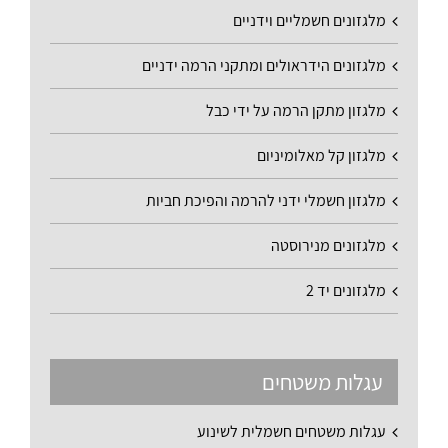
מלגזונים חשמליים וידניים
מלגזונים הידראולים ומתקני הרמה ידניים
מלגזון מתקן הרמה על ידי כבל
מלגזון קל מאלומיניום
מלגזון חשמלי ידני להרמה והפיכת חביות
מלגזונים מנירוסטה
מלגזונים יד 2
עגלות משטחים
עגלות משטחים חשמלית לשינוע