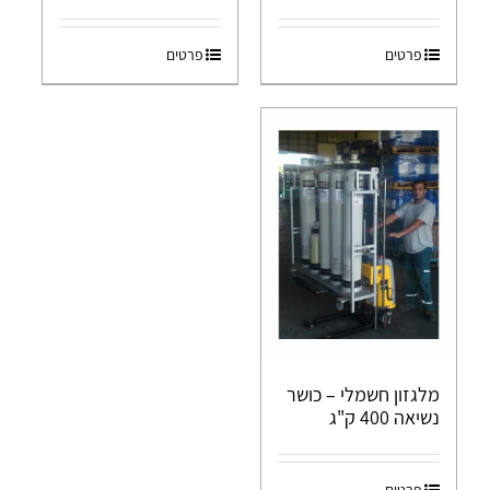
פרטים
פרטים
מלגזון חשמלי – כושר
נשיאה 400 ק"ג