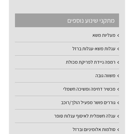
מתקני שינוע נוספים
מעליות משא
עגלות משא-עגלות ברזל
רמפה ניידת לפריקת מכולת
משווה גובה
מכשיר דחיפה ומשיכה חשמלי
גוררים פושר מפעיל הולך/רוכב
עגלה חשמלית לאיסוף עגלות סופר
סולמות אלומיניום וברזל