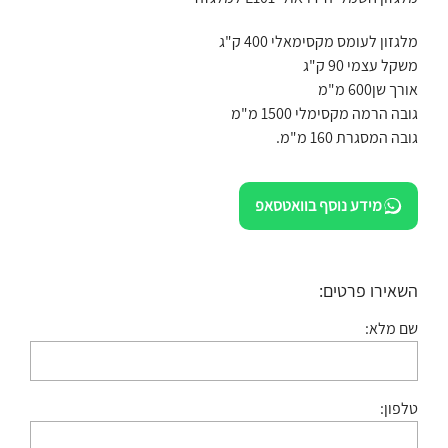
מלגזון לעומס מקסימאלי 400 ק"ג
משקל עצמי 90 ק"ג
אורך שן600 מ"מ
גובה הרמה מקסימלי 1500 מ"מ
גובה המסגרת 160 מ"מ.
מידע נוסף בוואטסאפ
השאירו פרטים:
שם מלא:
טלפון: