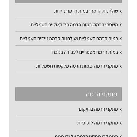
שולחנות הרמה- במות הרמה ניידות
משטחי הרמה-במות הרמה הידראוליים חשמליים
במות הרמה חשמליים ושולחנות הרמה ניידים חשמליים
במות הרמה מספריים לעבודה בגובה
מתקני הרמה -במות הרמה מלקטות חשמליות
מתקני הרמה
מתקני הרמה בוואקום
מתקני הרמה לזכוכיות
מנוף קרן מתקני הרמה על ידי מנוף