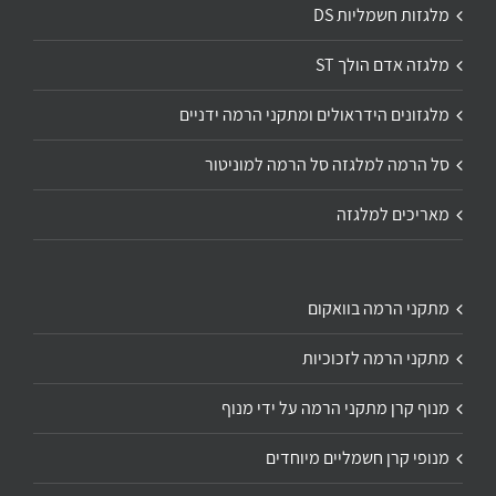
מלגזות חשמליות DS
מלגזה אדם הולך ST
מלגזונים הידראולים ומתקני הרמה ידניים
סל הרמה למלגזה סל הרמה למוניטור
מאריכים למלגזה
מתקני הרמה בוואקום
מתקני הרמה לזכוכיות
מנוף קרן מתקני הרמה על ידי מנוף
מנופי קרן חשמליים מיוחדים