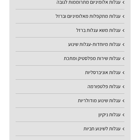
עגלות אלומיניום מתרוממות לגובה
עגלות מתקפלות מאלומיניום וברזל
עגלות משא עגלות ברזל
עגלות מיוחדות-עגלות שינוע
עגלות שירות מפלסטיק ומתכת
עגלות אוניברסליות
עגלות פלטפורמה
עגלות שינוע מודולריות
עגלות ניקיון
עגלות לשינוע חביות