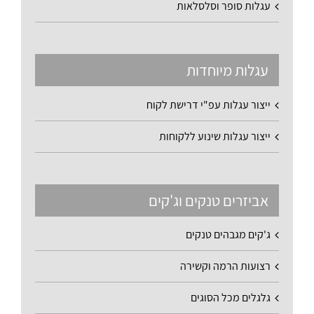
עגלות סופר וסלסלאות
עגלות מיוחדות
ייצור עגלות עפ"י דרישת לקוח
ייצור עגלות שינוע ללקוחות
אביזרים טנקים וג'קים
ג'קים מגבהים טנקים
רצועות הרמה וקשירה
גלגלים מכל הסוגים