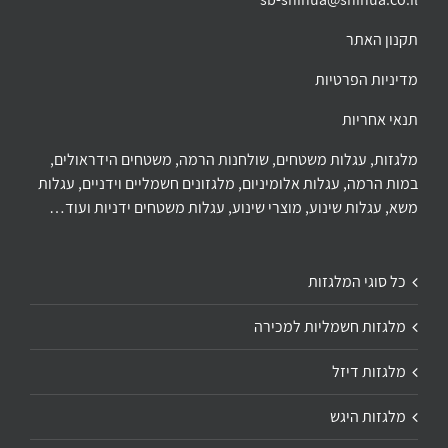
תקנון האתר
מדיניות הפרטיות
תנאי אחריות
מלגזות, עגלות משטחים, שולחנות הרמה, משטחים הידראולים,
במות הרמה, עגלות אלומיניום, מלגזונים חשמליים וידניים, עגלות
משא, עגלות שינוע, מוצרי שינוע, עגלות משטחים ידניות ועוד…
כל סוגי המלגזות
מלגזות חשמליות למכירה
מלגזות דיזל
מלגזות היגש