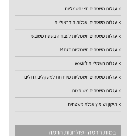
עגלות משטחים חצי חשמליות
עגלות משטחים ועגלות הידראוליות
עגלות משטחים חשמליות לעבודה בשטח משובש
עגלות משטחים חשמליות דגם R
עגלות חשמליות eoslift
עגלות משטחים חשמליות מיוחדות למשקלים גדולים
עגלות משטחים משופצות
תיקון ושיפוץ עגלת משטחים
במות הרמה -שולחנות הרמה