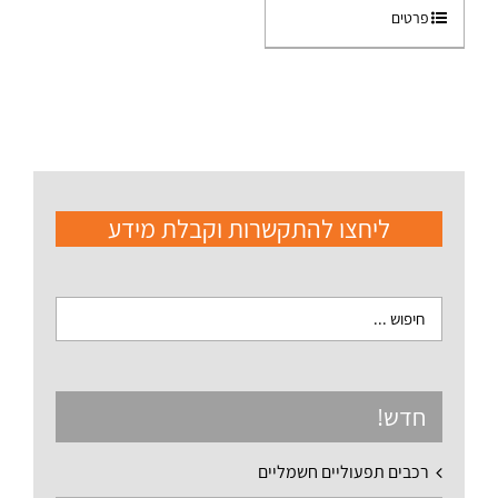
פרטים
ליחצו להתקשרות וקבלת מידע
חדש!
רכבים תפעוליים חשמליים