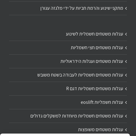
מתקני שינוע והרמת חביות על ידי מלגזה עגורן
עגלות משטחים חשמלית לשינוע
עגלות משטחים חצי חשמליות
עגלות משטחים ועגלות הידראוליות
עגלות משטחים חשמליות לעבודה בשטח משובש
עגלות משטחים חשמליות דגם R
עגלות חשמליות eoslift
עגלות משטחים חשמליות מיוחדות למשקלים גדולים
עגלות משטחים משופצות