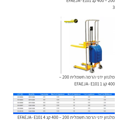
200 – 400 קג EFAEJA- E101
3
מלגזון ידני הרמה חשמלית 200 –
400 קג EFAEJA- E101 1
מלגזון ידני הרמה חשמלית 200 – 400 קג EFAEJA- E101 4