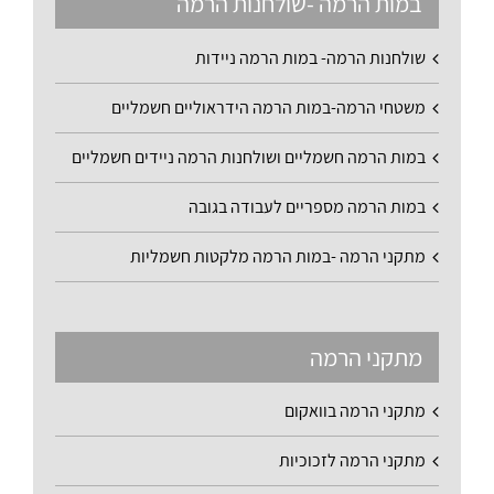
במות הרמה -שולחנות הרמה
שולחנות הרמה- במות הרמה ניידות
משטחי הרמה-במות הרמה הידראוליים חשמליים
במות הרמה חשמליים ושולחנות הרמה ניידים חשמליים
במות הרמה מספריים לעבודה בגובה
מתקני הרמה -במות הרמה מלקטות חשמליות
מתקני הרמה
מתקני הרמה בוואקום
מתקני הרמה לזכוכיות