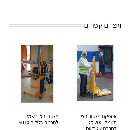
מוצרים קשורים
אספקת מלגזון חצי
מלגזון חצי חשמלי
חשמלי 200 קג
להרמת גלילים M110
לחברת שטראוס