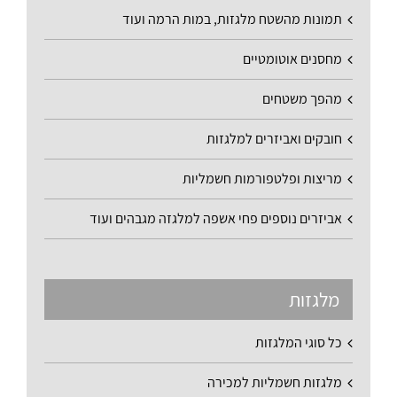
תמונות מהשטח מלגזות, במות הרמה ועוד
מחסנים אוטומטיים
מהפך משטחים
חובקים ואביזרים למלגזות
מריצות ופלטפורמות חשמליות
אביזרים נוספים פחי אשפה למלגזה מגבהים ועוד
מלגזות
כל סוגי המלגזות
מלגזות חשמליות למכירה