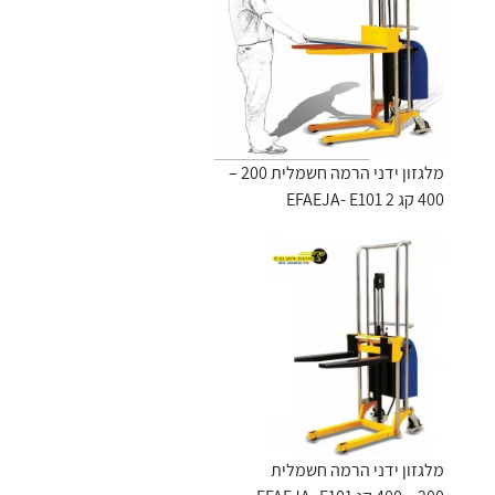
מלגזון ידני הרמה חשמלית 200 –
400 קג EFAEJA- E101 2
מלגזון ידני הרמה חשמלית