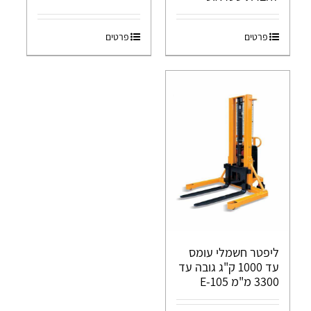
פרטים
פרטים
ליפטר חשמלי עומס
עד 1000 ק"ג גובה עד
3300 מ"מ E-105