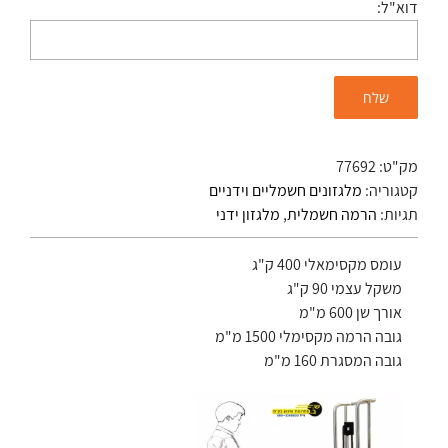
דוא"ל:
מק"ט:
77692
קטגוריה:
מלגזונים חשמליים וידניים
תגיות:
הרמה חשמלית
,
מלגזון ידני
עומס מקסימאלי 400 ק"ג
משקל עצמי 90 ק"ג
אורך שן 600 מ"מ
גובה הרמה מקסימלי 1500 מ"מ
גובה המסגרת 160 מ"מ