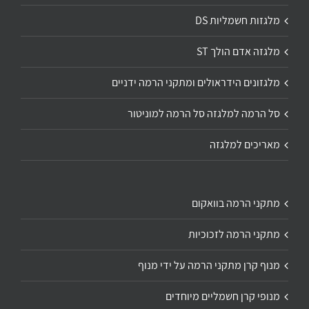
מלגזות חשמליות DS
מלגזה אדם הולך ST
מלגזונים הידראולים ומתקני הרמה ידניים
סל הרמה למלגזה סל הרמה למוניטור
מאריכים למלגזה
מתקני הרמה בוואקום
מתקני הרמה לזכוכיות
מנוף קרן מתקני הרמה על ידי מנוף
מנופי קרן חשמליים מיוחדים