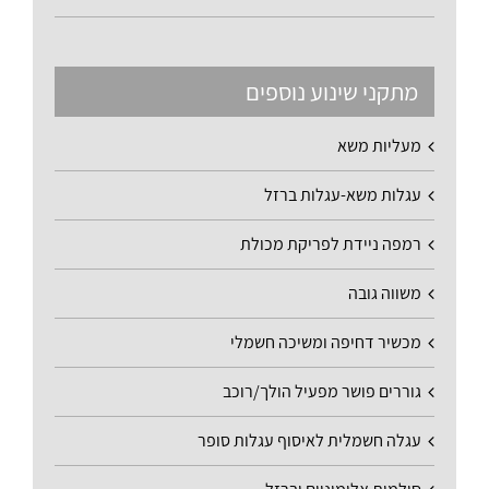
מתקני שינוע נוספים
מעליות משא
עגלות משא-עגלות ברזל
רמפה ניידת לפריקת מכולת
משווה גובה
מכשיר דחיפה ומשיכה חשמלי
גוררים פושר מפעיל הולך/רוכב
עגלה חשמלית לאיסוף עגלות סופר