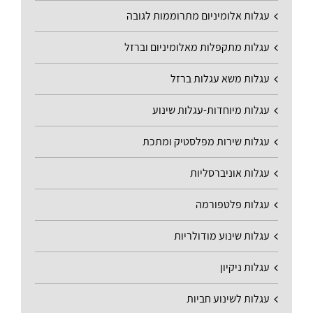
עגלות אלומיניום מתרוממות לגובה
עגלות מתקפלות מאלומיניום וברזל
עגלות משא עגלות ברזל
עגלות מיוחדות-עגלות שינוע
עגלות שירות מפלסטיק ומתכת
עגלות אוניברסליות
עגלות פלטפורמה
עגלות שינוע מודולריות
עגלות ניקיון
עגלות לשינוע חביות