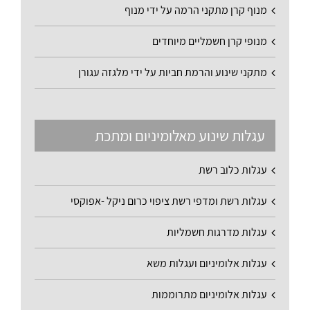
מנוף קרן מתקני הרמה על ידי מנוף
מנופי קרן חשמליים מיוחדים
מתקני שינוע והרמת חביות על ידי מלגזה עגורן
עגלות שינוע מאלומיניום ומתכת
עגלות כלוב רשת
עגלות רשת ומדפי רשת ציפוי כרום ניקל -אפוקסי
עגלות מדרגות חשמליות
עגלות אלומיניום ועגלות משא
עגלות אלומיניום מתרוממות