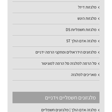
מלגזות דיזל
מלגזות היגש
מלגזות חשמליות DS
מלגזה אדם הולך ST
מלגזונים הידראולים ומתקני הרמה ידניים
סל הרמה למלגזה סל הרמה למוניטור
מאריכים למלגזה
מלגזונים חשמליים וידניים
מלגזה אדם הולך | מלגזונים חשמליים