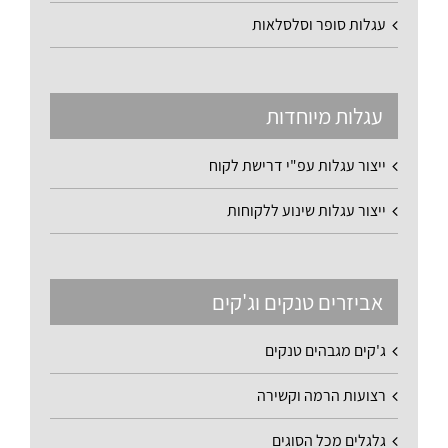
עגלות סופר וסלסלאות
עגלות מיוחדות
ייצור עגלות עפ"י דרישת לקוח
ייצור עגלות שינוע ללקוחות
אביזרים טנקים וג'קים
ג'קים מגבהים טנקים
רצועות הרמה וקשירה
גלגלים מכל הסוגים