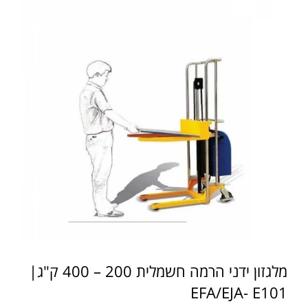
מלגזון ידני הרמה חשמלית 200 – 400 ק"ג|
EFA/EJA- E101