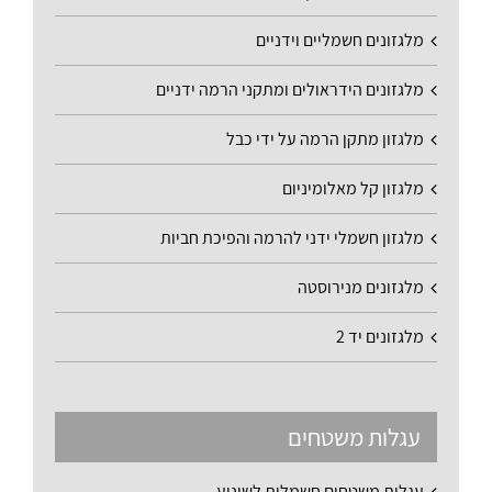
מלגזונים חשמליים וידניים
מלגזונים הידראולים ומתקני הרמה ידניים
מלגזון מתקן הרמה על ידי כבל
מלגזון קל מאלומיניום
מלגזון חשמלי ידני להרמה והפיכת חביות
מלגזונים מנירוסטה
מלגזונים יד 2
עגלות משטחים
עגלות משטחים חשמלית לשינוע