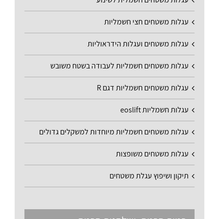
עגלות משטחים חצי חשמליות
עגלות משטחים ועגלות הידראוליות
עגלות משטחים חשמליות לעבודה בשטח משובש
עגלות משטחים חשמליות דגם R
עגלות חשמליות eoslift
עגלות משטחים חשמליות מיוחדות למשקלים גדולים
עגלות משטחים משופצות
תיקון ושיפוץ עגלת משטחים