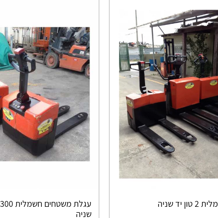
ן יד שניה
שניה