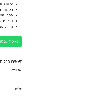
עלות נמו
חסכון בתח
פתרון יעי
מוצר יד ש
נוחות תפע
מידע נוסף
השאירו פרטים:
שם מלא:
טלפון: