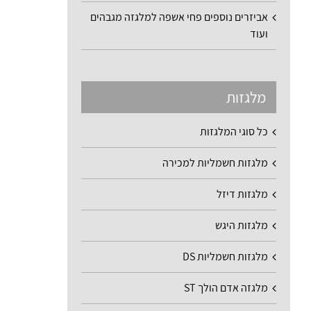
אביזרים נוספים פחי אשפה למלגזה מגבהים
ועוד
מלגזות
כל סוגי המלגזות
מלגזות חשמליות למכירה
מלגזות דיזל
מלגזות היגש
מלגזות חשמליות DS
מלגזה אדם הולך ST