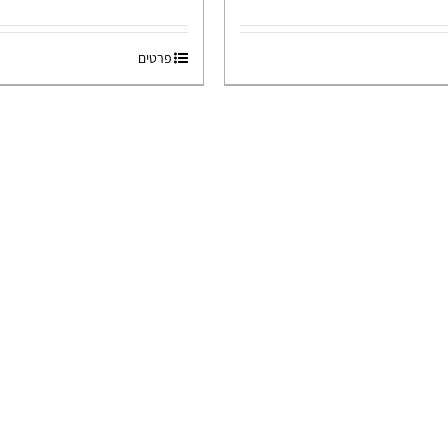
פרטים