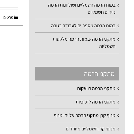
במות הרמה חשמליים ושולחנות הרמה
ניידים חשמליים
פרטים
במות הרמה מספריים לעבודה בגובה
מתקני הרמה -במות הרמה מלקטות
חשמליות
מתקני הרמה
מתקני הרמה בוואקום
מתקני הרמה לזכוכיות
מנוף קרן מתקני הרמה על ידי מנוף
מנופי קרן חשמליים מיוחדים