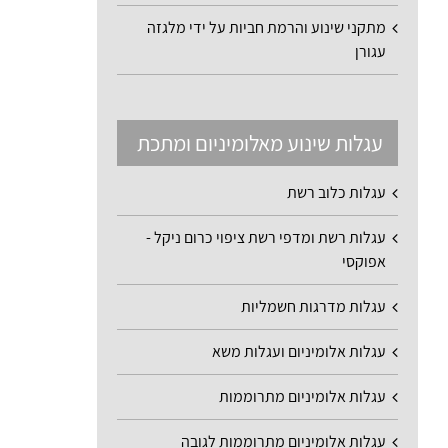
מתקני שינוע והרמת חביות על ידי מלגזה
עגורן
עגלות שינוע מאלומיניום ומתכת
עגלות כלוב רשת
עגלות רשת ומדפי רשת ציפוי כרום ניקל -
אפוקסי
עגלות מדרגות חשמליות
עגלות אלומיניום ועגלות משא
עגלות אלומיניום מתרוממות
עגלות אלומיניום מתרוממות לגובה