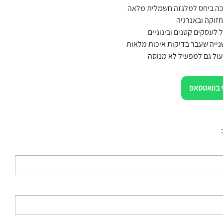
כה ביחס למלגזה חשמלית מלאה
זוקה ובאנרגיה
ל לעסקים קטנים ובינוניים
נייה שעבר בדיקות איכות מלאות
ול גם למפעיל לא מנוסה
 בוואטסאפ