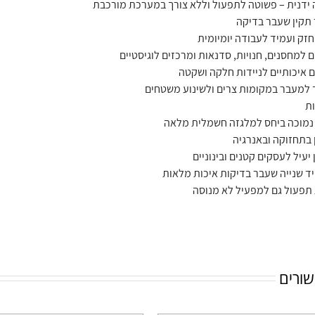
ידנית – פשוטה לתפעול וללא צורך במערכת מורכבת
תקין שעבר בדיקה
חזק ועמיד לעבודה יומיומית
 למחסנים, חנויות, סדנאות ומרכזים לוגיסטיים
ם איכותיים לניידות חלקה ושקטה
 למעבר במקומות צרים ולשינוע משטחים
ות
נמוכה ביחס למלגזה חשמלית מלאה
 בתחזוקה ובאנרגיה
יעיל לעסקים קטנים ובינוניים
יד שנייה שעבר בדיקות איכות מלאות
 תפעול גם למפעיל לא מנוסה
שורים