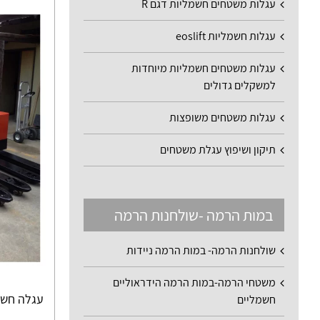
עגלות משטחים חשמליות דגם R
עגלות חשמליות eoslift
עגלות משטחים חשמליות מיוחדות
למשקלים גדולים
עגלות משטחים משופצות
תיקון ושיפוץ עגלת משטחים
במות הרמה -שולחנות הרמה
שולחנות הרמה- במות הרמה ניידות
משטחי הרמה-במות הרמה הידראוליים
עגלה חשמלית 2 טו
חשמליים