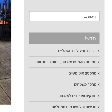
חדש!
רכבים תפעוליים חשמליים
תמונות מהשטח מלגזות, במות הרמה ועוד
מחסנים אוטומטיים
מהפך משטחים
חובקים ואביזרים למלגזות
מריצות ופלטפורמות חשמליות