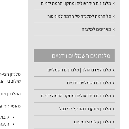
מלגזונים הידראולים ומתקני הרמה ידניים
סל הרמה למלגזה סל הרמה למוניטור
מאריכים למלגזה
מלגזונים חשמליים וידניים
מלגזה אדם הולך | מלגזונים חשמליים
שילוב בין ה
מלגזונים חשמליים וידניים
המלגזון מתא
מלגזונים הידראולים ומתקני הרמה ידניים
מאפיינים עי
מלגזון מתקן הרמה על ידי כבל
קיבולת ה
מלגזון קל מאלומיניום
הנעה 