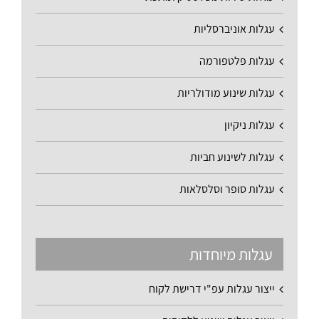
עגלות אוניברסליות
עגלות פלטפורמה
עגלות שינוע מודולריות
עגלות ניקיון
עגלות לשינוע חביות
עגלות סופר וסלסלאות
עגלות מיוחדות
ייצור עגלות עפ"י דרישת לקוח