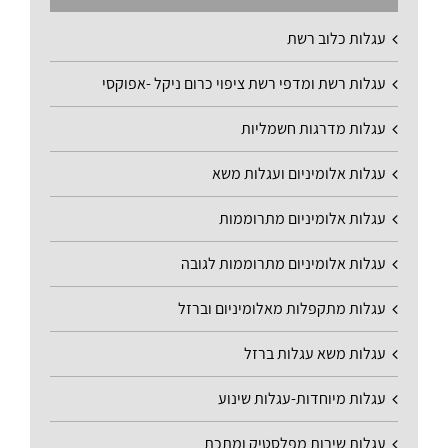
עגלות כלוב רשת
עגלות רשת ומדפי רשת ציפוי כרום ניקל -אפוקסי
עגלות מדרגות חשמליות
עגלות אלומיניום ועגלות משא
עגלות אלומיניום מתרוממות
עגלות אלומיניום מתרוממות לגובה
עגלות מתקפלות מאלומיניום וברזל
עגלות משא עגלות ברזל
עגלות מיוחדות-עגלות שינוע
עגלות שירות מפלסטיק ומתכת