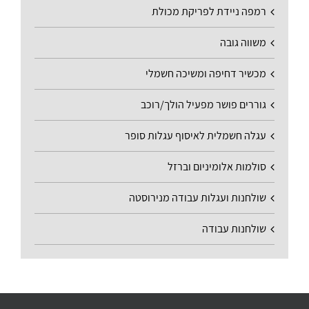
רמפה ניידת לפריקת מכולת
משווה גובה
מכשיר דחיפה ומשיכה חשמלי
גוררים פושר מפעיל הולך/רוכב
עגלה חשמלית לאיסוף עגלות סופר
סולמות אלומיניום וברזל
שולחנות ועגלות עבודה מנירוסטה
שולחנות עבודה