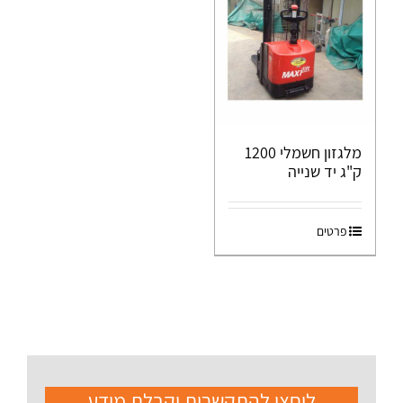
מלגזון חשמלי 1200
ק"ג יד שנייה
פרטים
ליחצו להתקשרות וקבלת מידע