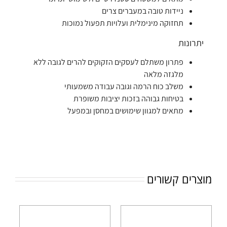
ניידות טובה במעברים צרים
תחזוקה מינימלית ועלויות תפעול נמוכות
יתרונות
פתרון משתלם לעסקים הזקוקים להרים לגובה ללא
מלגזה מלאה
משלב כוח הרמה וגובה עבודה משמעותי
בטיחות גבוהה בזכות יציבות משופרת
מתאים למגוון שימושים במחסן ובמפעל
מוצרים קשורים