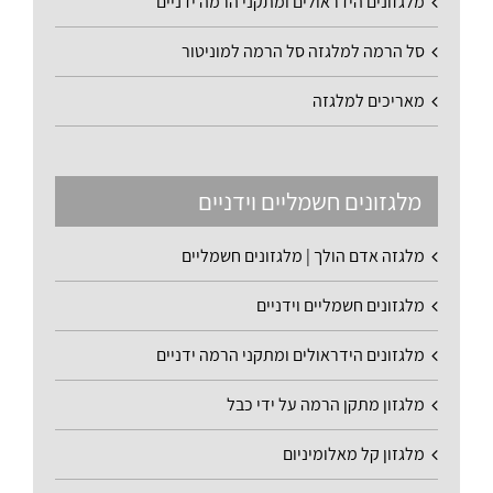
מלגזונים הידראולים ומתקני הרמה ידניים
סל הרמה למלגזה סל הרמה למוניטור
מאריכים למלגזה
מלגזונים חשמליים וידניים
מלגזה אדם הולך | מלגזונים חשמליים
מלגזונים חשמליים וידניים
מלגזונים הידראולים ומתקני הרמה ידניים
מלגזון מתקן הרמה על ידי כבל
מלגזון קל מאלומיניום