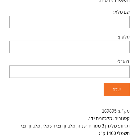
השאירו פרטים:
שם מלא:
טלפון:
דוא"ל:
מק"ט:
169895
קטגוריה:
מלגזונים יד 2
תגיות:
מלגזון 3 מטר יד שניה
,
מלגזון חצי חשמלי
,
מלגזון חצי
חשמלי 1400 ק"ג