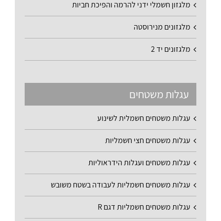
מלגזון חשמלי ידני להרמה והפיכת חביות
מלגזונים מנירוסטה
מלגזונים יד 2
עגלות משטחים
עגלות משטחים חשמלית לשינוע
עגלות משטחים חצי חשמליות
עגלות משטחים ועגלות הידראוליות
עגלות משטחים חשמליות לעבודה בשטח משובש
עגלות משטחים חשמליות דגם R