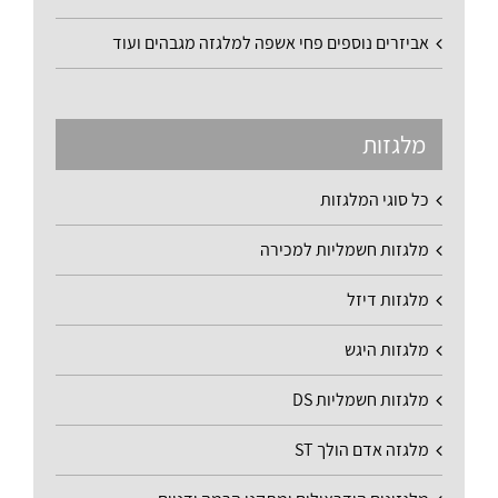
אביזרים נוספים פחי אשפה למלגזה מגבהים ועוד
מלגזות
כל סוגי המלגזות
מלגזות חשמליות למכירה
מלגזות דיזל
מלגזות היגש
מלגזות חשמליות DS
מלגזה אדם הולך ST