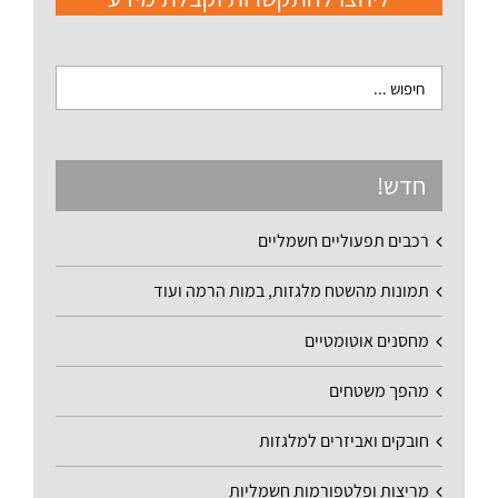
חדש!
רכבים תפעוליים חשמליים
תמונות מהשטח מלגזות, במות הרמה ועוד
מחסנים אוטומטיים
מהפך משטחים
חובקים ואביזרים למלגזות
מריצות ופלטפורמות חשמליות