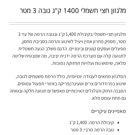
מלגזון חצי חשמלי 1400 ק"ג גובה 3 מטר
מלגזון חצי-חשמלי בקיבולת 1,400 ק״ג ובגובה הרמה של עד 3
מטר, מספק פתרון אמין ויעיל לשינוע והרמה בסביבת מחסן,
מפעלים ועסקים קטנים ובינוניים. הדגם משלב הנעה חשמלית
לתנועה קלה עם מערכת הרמה ידנית יציבה, מה שמבטיח שליטה
מלאה, שימוש נוח ועלויות תחזוקה נמוכות.
המלגזון מתאים לעבודה יומיומית, כולל הרמת משטחים לגובה,
שינוע בפרוזדורים צרים וטעינה/פריקה באזורי תפעול עמוסים.
המבנה החזק והגלגלים האיכותיים מאפשרים תנועה חלקה ובטוחה
גם תחת עומס מלא.
מאפיינים עיקריים
קיבולת הרמה: 1,400 ק״ג
גובה הרמה מרבי: 3 מטר