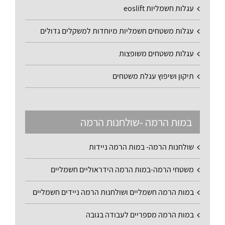
עגלות חשמליות eoslift
עגלות משטחים חשמליות מיוחדות למשקלים גדולים
עגלות משטחים משופצות
תיקון ושיפוץ עגלת משטחים
במות הרמה -שולחנות הרמה
שולחנות הרמה- במות הרמה ניידות
משטחי הרמה-במות הרמה הידראוליים חשמליים
במות הרמה חשמליים ושולחנות הרמה ניידים חשמליים
במות הרמה מספריים לעבודה בגובה