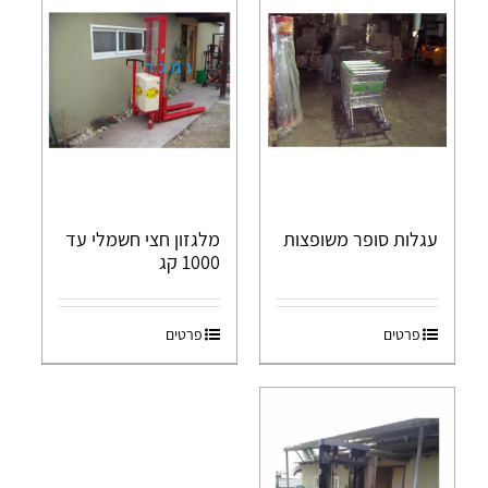
עגלות סופר משופצות
מלגזון חצי חשמלי עד
1000 קג
פרטים
פרטים