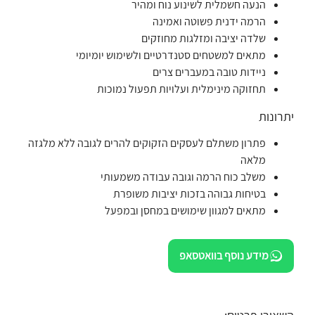
הנעה חשמלית לשינוע נוח ומהיר
הרמה ידנית פשוטה ואמינה
שלדה יציבה ומזלגות מחוזקים
מתאים למשטחים סטנדרטיים ולשימוש יומיומי
ניידות טובה במעברים צרים
תחזוקה מינימלית ועלויות תפעול נמוכות
יתרונות
פתרון משתלם לעסקים הזקוקים להרים לגובה ללא מלגזה
מלאה
משלב כוח הרמה וגובה עבודה משמעותי
בטיחות גבוהה בזכות יציבות משופרת
מתאים למגוון שימושים במחסן ובמפעל
מידע נוסף בוואטסאפ