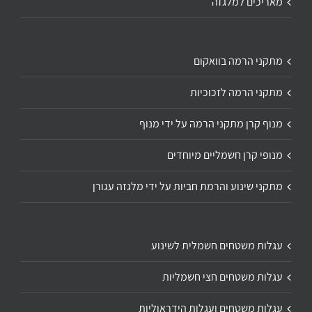
מאריכים למלגזה
מתקני הרמה בוואקום
מתקני הרמה לזכוכיות
מנוף קרן מתקני הרמה על ידי מנוף
מנופי קרן חשמליים מיוחדים
מתקני שינוע והרמת חביות על ידי מלגזה עגורן
עגלות משטחים חשמלית לשינוע
עגלות משטחים חצי חשמליות
עגלות משטחים ועגלות הידראוליות