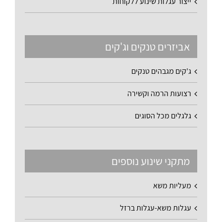
ייצור עגלות שינוע ללקוחות
אביזרים טנקים וג'קים
ג'קים מגבהים טנקים
רצועות הרמה וקשירה
גלגלים מכל הסוגים
מתקני שינוע נוספים
מעליות משא
עגלות משא-עגלות ברזל