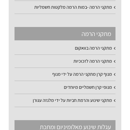
מתקני הרמה -במות הרמה מלקטות חשמליות
מתקני הרמה
מתקני הרמה בוואקום
מתקני הרמה לזכוכיות
מנוף קרן מתקני הרמה על ידי מנוף
מנופי קרן חשמליים מיוחדים
מתקני שינוע והרמת חביות על ידי מלגזה עגורן
עגלות שינוע מאלומיניום ומתכת