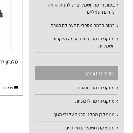
במות הרמה חשמליים ושולחנות הרמה
ניידים חשמליים
במות הרמה מספריים לעבודה בגובה
מתקני הרמה -במות הרמה מלקטות
חשמליות
מלגזון להר
מתקני הרמה
מתקני הרמה בוואקום
פרטים
מתקני הרמה לזכוכיות
מנוף קרן מתקני הרמה על ידי מנוף
מנופי קרן חשמליים מיוחדים