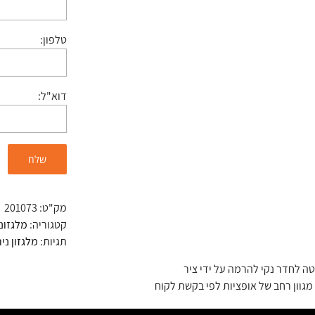
טלפון:
דוא"ל:
מק"ט:
201073
קטגוריה:
מלגזונ
תגיות:
מלגזון ני
טה לחדר נקי להרמה על ידי ציר
מגוון רחב של אופציות לפי בקשת לקוח