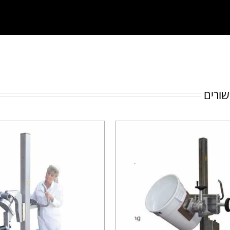
שורים