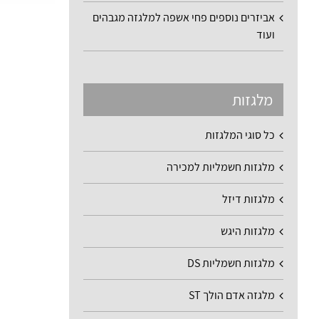
אביזרים נוספים פחי אשפה למלגזה מגבהים
ועוד
מלגזות
כל סוגי המלגזות
מלגזות חשמליות למכירה
מלגזות דיזל
מלגזות היגש
מלגזות חשמליות DS
מלגזה אדם הולך ST