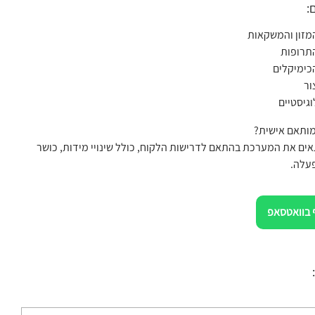
:
מזון והמשקאות
תרופות
כימיקלים
ור
גיסטיים
מותאם אישית?
אים את המערכת בהתאם לדרישות הלקוח, כולל שינויי מידות, כושר
פעלה.
 בוואטסאפ