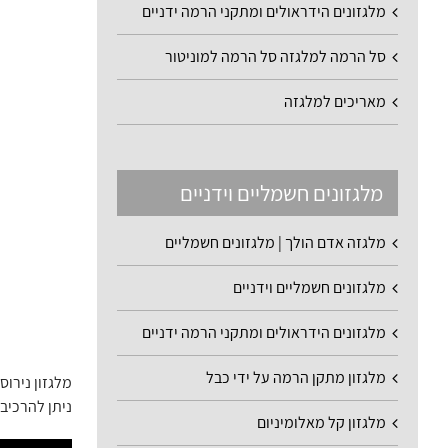
מלגזונים הידראולים ומתקני הרמה ידניים
סל הרמה למלגזה סל הרמה למוניטור
מאריכים למלגזה
מלגזונים חשמליים וידניים
מלגזה אדם הולך | מלגזונים חשמליים
מלגזונים חשמליים וידניים
מלגזונים הידראולים ומתקני הרמה ידניים
מלגזון מתקן הרמה על ידי כבל
מלגזון נירוס
ניתן להרכיב 
מלגזון קל מאלומיניום