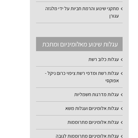
מתקני שינוע והרמת חביות על ידי מלגזה
עגורן
עגלות שינוע מאלומיניום ומתכת
עגלות כלוב רשת
עגלות רשת ומדפי רשת ציפוי כרום ניקל -
אפוקסי
עגלות מדרגות חשמליות
עגלות אלומיניום ועגלות משא
עגלות אלומיניום מתרוממות
עגלות אלומיניום מתרוממות לגובה