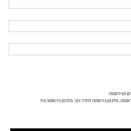
ים מנירוסטה
רוסטה
,
מלגזון נירוסטה לחדר נקי
,
מלגזון נירוסטה ציר