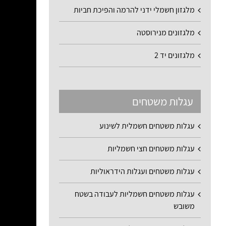
מלגזון חשמלי ידני להרמה והפיכת חביות
מלגזונים מנירוסטה
מלגזונים יד 2
עגלות משטחים
מלגזון נירוס
עגלות משטחים חשמלית לשינוע
TY104 3
עגלות משטחים חצי חשמליות
עגלות משטחים ועגלות הידראוליות
עגלות משטחים חשמליות לעבודה בשטח
משובש