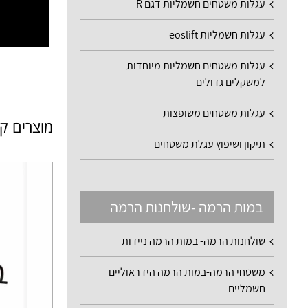
עגלות משטחים חשמליות דגם R
עגלות חשמליות eoslift
עגלות משטחים חשמליות מיוחדות
למשקלים גדולים
עגלות משטחים משופצות
מוצרים ק
תיקון ושיפוץ עגלת משטחים
במות הרמה -שולחנות הרמה
שולחנות הרמה- במות הרמה ניידות
משטחי הרמה-במות הרמה הידראוליים
חשמליים