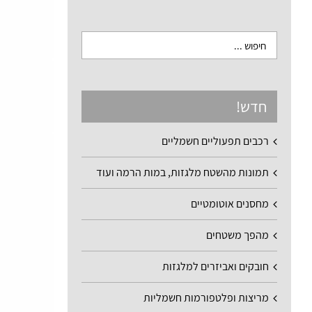
חדש!
רכבים תפעוליים חשמליים
תמונות מהשטח מלגזות, במות הרמה ועוד
מחסנים אוטומטיים
מהפך משטחים
חובקים ואביזרים למלגזות
מריצות ופלטפורמות חשמליות