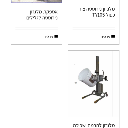
מלגזון נירוסטה ציר
אספקת מלגזון
כפול TY105
נירוסטה לגלילים
פרטים
פרטים
מלגזון להרמה ושפיכה