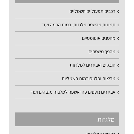
רכבים תפעוליים חשמליים
תמונות מהשטח מלגזות, במות הרמה ועוד
מחסנים אוטומטיים
מהפך משטחים
חובקים ואביזרים למלגזות
מריצות ופלטפורמות חשמליות
אביזרים נוספים פחי אשפה למלגזה מגבהים ועוד
מלגזות