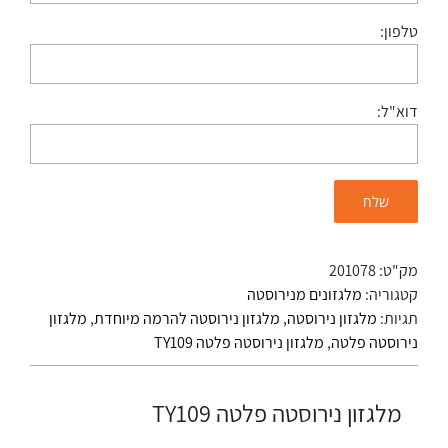
טלפון:
דוא"ל:
מק"ט:
201078
קטגוריה:
מלגזונים מנירוסטה
תגיות:
מלגזון נירוסטה
,
מלגזון נירוסטה להרמה מיוחדת
,
מלגזון
נירוסטה פלטה
,
מלגזון נירוסטה פלטה TY109
מלגזון נירוסטה פלטה TY109