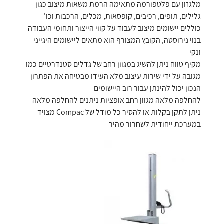
מלגזון עם פלטפורמה מתאימה הרמת משאות מיצוב כגון
גלילים, תופים, רכיבים, קופסאות, מכלים, הרכבות וכו'
כוללים יישומים מיצוב לעבוד על קווי הייצור ותחומי העבודה
בנוי נירוסטה, הקובץ המצורף הוא מתאים ליישומים היגייני
ונקי
מקיף טווח ניתן להשיג במגוון רחב של גדלים סטנדרטיים כמו
מגובה על ידי שירות עיצוב מלא העידו מבטיחה את הפתרון
הנכון יכול להינתן עבור רוב היישומים
להחלפה מלאה מגוון רחב אופציות ניתנים להחלפה מלאה
ניתן לתקן בקלות או להסיר כל מודל של Compac מצויד
במערכת ייחודית לשחרור מהיר