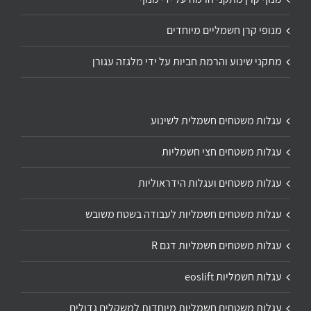
מנופי קרן חשמליים מיוחדים
מתקני שינוע והרמת חביות על ידי מלגזה עגורן
עגלות משטחים חשמלית לשינוע
עגלות משטחים חצי חשמליות
עגלות משטחים ועגלות הידראוליות
עגלות משטחים חשמליות לעבודה בשטח משובש
עגלות משטחים חשמליות דגם R
עגלות חשמליות eoslift
עגלות משטחים חשמליות מיוחדות למשקלים גדולים