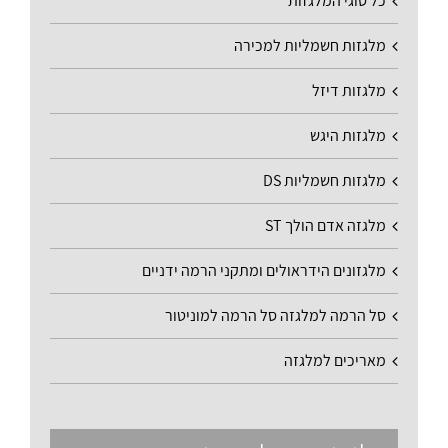
כל סוגי המלגזות
מלגזות חשמליות למכירה
מלגזות דיזל
מלגזות היגש
מלגזות חשמליות DS
מלגזה אדם הולך ST
מלגזונים הידראולים ומתקני הרמה ידניים
סל הרמה למלגזה סל הרמה למוניטור
מאריכים למלגזה