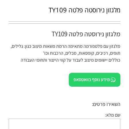
מלגזון נירוסטה פלטה TY109
מלגזון נירוסטה פלטה TY109
מלגזון עם פלטפורמה מתאימה הרמת משאות מיצוב כגון: גלילים,
תופים, רכיבים, קופסאות, מכלים, הרכבות וכו'
כוללים יישומים מיצוב לעבוד על קווי הייצור ותחומי העבודה
מידע נוסף בוואטסאפ
השאירו פרטים:
שם מלא: