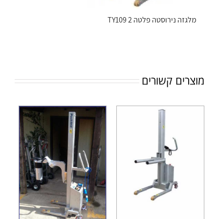
מלגזה נירוסטה פלטה TY109 2
מוצרים קשורים