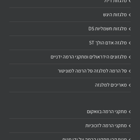
מלגזות דיזל
מלגזות היגש
מלגזות חשמליות DS
מלגזה אדם הולך ST
מלגזונים הידראולים ומתקני הרמה ידניים
סל הרמה למלגזה סל הרמה למוניטור
מאריכים למלגזה
מתקני הרמה בוואקום
מתקני הרמה לזכוכיות
מנוף קרן מתקני הרמה על ידי מנוף