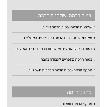
במות הרמה -שולחנות הרמה
שולחנות הרמה- במות הרמה ניידות
משטחי הרמה-במות הרמה הידראוליים חשמליים
במות הרמה חשמליים ושולחנות הרמה ניידים חשמליים
במות הרמה מספריים לעבודה בגובה
מתקני הרמה -במות הרמה מלקטות חשמליות
מתקני הרמה
מתקני הרמה בוואקום