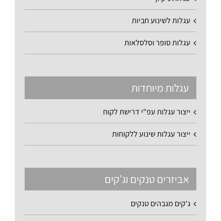
עגלות לשינוע חביות
עגלות סופר וסלסלאות
עגלות מיוחדות
ייצור עגלות עפ"י דרישת לקוח
ייצור עגלות שינוע ללקוחות
אביזרים טנקים וג'קים
ג'קים מגבהים טנקים