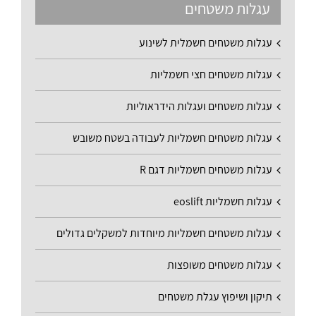
עגלות משטחים
עגלות משטחים חשמלית לשינוע
עגלות משטחים חצי חשמליות
עגלות משטחים ועגלות הידראוליות
עגלות משטחים חשמליות לעבודה בשטח משובש
עגלות משטחים חשמליות דגם R
עגלות חשמליות eoslift
עגלות משטחים חשמליות מיוחדות למשקלים גדולים
עגלות משטחים משופצות
תיקון ושיפוץ עגלת משטחים