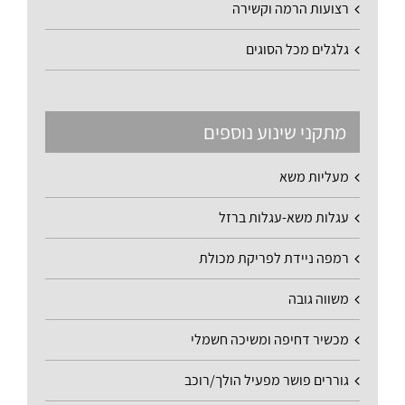
רצועות הרמה וקשירה
גלגלים מכל הסוגים
מתקני שינוע נוספים
מעליות משא
עגלות משא-עגלות ברזל
רמפה ניידת לפריקת מכולת
משווה גובה
מכשיר דחיפה ומשיכה חשמלי
גוררים פושר מפעיל הולך/רוכב