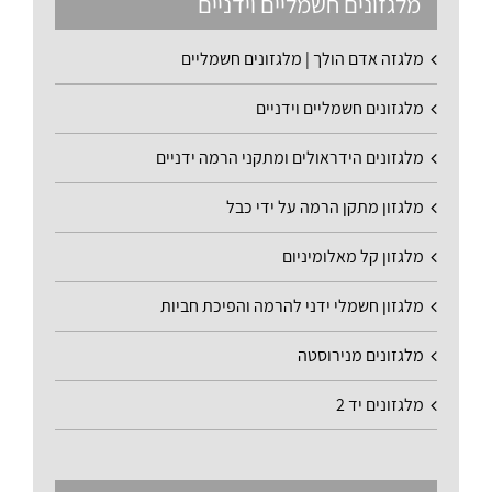
מלגזונים חשמליים וידניים
מלגזה אדם הולך | מלגזונים חשמליים
מלגזונים חשמליים וידניים
מלגזונים הידראולים ומתקני הרמה ידניים
מלגזון מתקן הרמה על ידי כבל
מלגזון קל מאלומיניום
מלגזון חשמלי ידני להרמה והפיכת חביות
מלגזונים מנירוסטה
מלגזונים יד 2