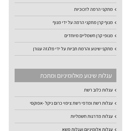
מתקני הרמה לזכוכיות
מנוף קרן מתקני הרמה על ידי מנוף
מנופי קרן חשמליים מיוחדים
מתקני שינוע והרמת חביות על ידי מלגזה עגורן
עגלות שינוע מאלומיניום ומתכת
עגלות כלוב רשת
עגלות רשת ומדפי רשת ציפוי כרום ניקל -אפוקסי
עגלות מדרגות חשמליות
עגלות אלומיניום ועגלות משא