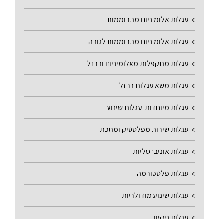
עגלות אלומיניום מתרוממות
עגלות אלומיניום מתרוממות לגובה
עגלות מתקפלות מאלומיניום וברזל
עגלות משא עגלות ברזל
עגלות מיוחדות-עגלות שינוע
עגלות שירות מפלסטיק ומתכת
עגלות אוניברסליות
עגלות פלטפורמה
עגלות שינוע מודולריות
עגלות ניקיון